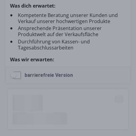
barrierefreie Version