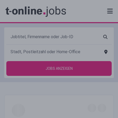
JOBS ANZEIGEN