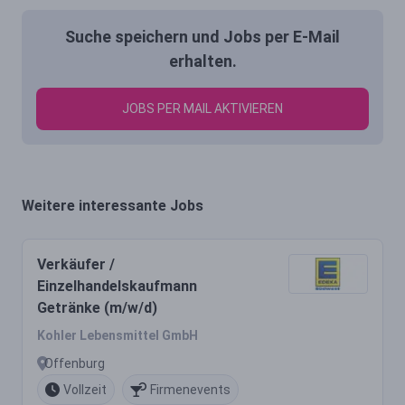
Suche speichern und Jobs per E-Mail
erhalten.
JOBS PER MAIL AKTIVIEREN
Weitere interessante Jobs
Verkäufer /
Einzelhandelskaufmann
Getränke (m/w/d)
Kohler Lebensmittel GmbH
Offenburg
Vollzeit
Firmenevents