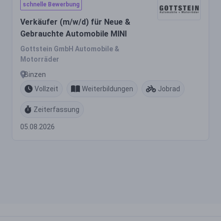
schnelle Bewerbung
Verkäufer (m/w/d) für Neue &
Gebrauchte Automobile MINI
Gottstein GmbH Automobile &
Motorräder
Binzen
Vollzeit
Weiterbildungen
Jobrad
Zeiterfassung
05.08.2026