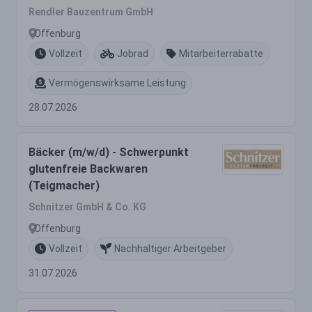
Rendler Bauzentrum GmbH
Offenburg
Vollzeit
Jobrad
Mitarbeiterrabatte
Vermögenswirksame Leistung
28.07.2026
Bäcker (m/w/d) - Schwerpunkt
glutenfreie Backwaren
(Teigmacher)
Schnitzer GmbH & Co. KG
Offenburg
Vollzeit
Nachhaltiger Arbeitgeber
31.07.2026