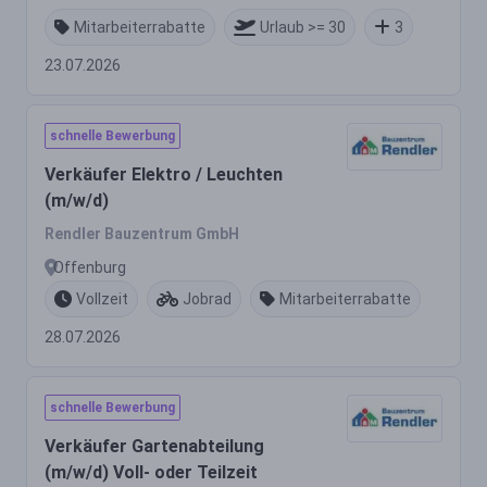
Mitarbeiterrabatte
Urlaub >= 30
3
23.07.2026
schnelle Bewerbung
Verkäufer Elektro / Leuchten
(m/w/d)
Rendler Bauzentrum GmbH
Offenburg
Vollzeit
Jobrad
Mitarbeiterrabatte
28.07.2026
schnelle Bewerbung
Verkäufer Gartenabteilung
(m/w/d) Voll- oder Teilzeit