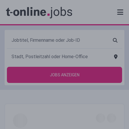
JOBS ANZEIGEN