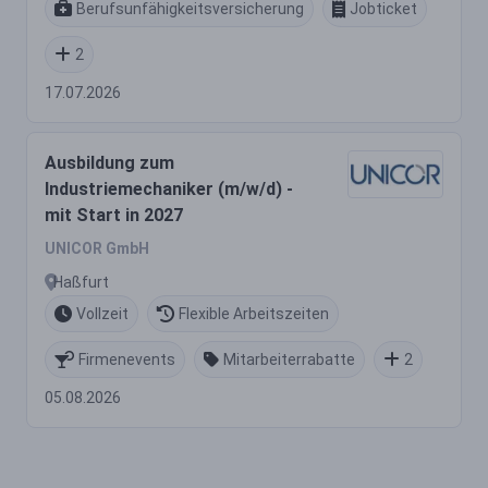
Berufsunfähigkeitsversicherung
Jobticket
2
17.07.2026
Ausbildung zum
Industriemechaniker (m/w/d) -
mit Start in 2027
UNICOR GmbH
Haßfurt
Vollzeit
Flexible Arbeitszeiten
Firmenevents
Mitarbeiterrabatte
2
05.08.2026