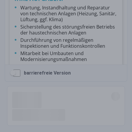
barrierefreie Version