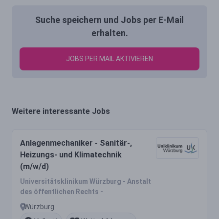
Suche speichern und Jobs per E-Mail
erhalten.
JOBS PER MAIL AKTIVIEREN
Weitere interessante Jobs
Anlagenmechaniker - Sanitär-,
Heizungs- und Klimatechnik
(m/w/d)
Universitätsklinikum Würzburg - Anstalt
des öffentlichen Rechts -
Würzburg