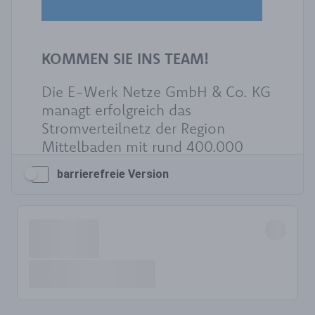
barrierefreie Version