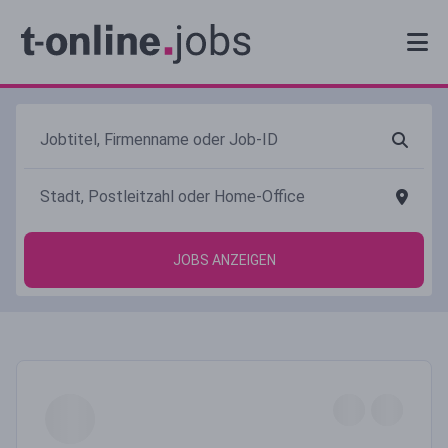
JOBS ANZEIGEN