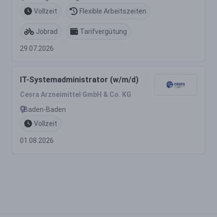
Vollzeit
Flexible Arbeitszeiten
Jobrad
Tarifvergütung
29.07.2026
IT-Systemadministrator (w/m/d)
Cesra Arzneimittel GmbH & Co. KG
Baden-Baden
Vollzeit
01.08.2026