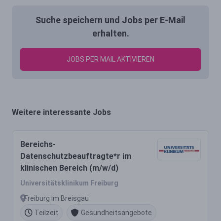
Suche speichern und Jobs per E-Mail
erhalten.
JOBS PER MAIL AKTIVIEREN
Weitere interessante Jobs
Bereichs-
Datenschutzbeauftragte*r im
klinischen Bereich (m/w/d)
Universitätsklinikum Freiburg
Freiburg im Breisgau
Teilzeit
Gesundheitsangebote