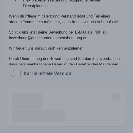
barrierefreie Version