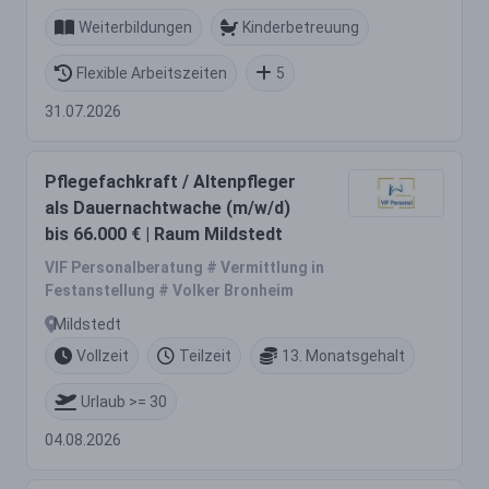
Weiterbildungen
Kinderbetreuung
Flexible Arbeitszeiten
5
31.07.2026
Pflegefachkraft / Altenpfleger
als Dauernachtwache (m/w/d)
bis 66.000 € | Raum Mildstedt
VIF Personalberatung # Vermittlung in
Festanstellung # Volker Bronheim
Mildstedt
Vollzeit
Teilzeit
13. Monatsgehalt
Urlaub >= 30
04.08.2026