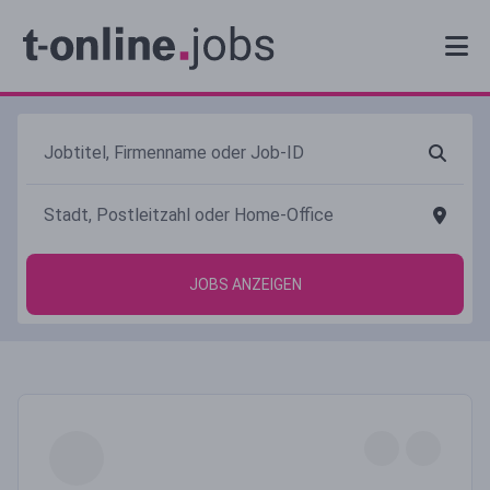
JOBS ANZEIGEN