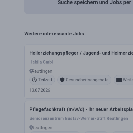
Suche speichern und Jobs per 
Weitere interessante Jobs
Heilerziehungspfleger / Jugend- und Heimerzi
Habila GmbH
Reutlingen
Teilzeit
Gesundheitsangebote
Weit
13.07.2026
Pflegefachkraft (m/w/d) - Ihr neuer Arbeitspla
Seniorenzentrum Gustav-Werner-Stift Reutlingen
Reutlingen