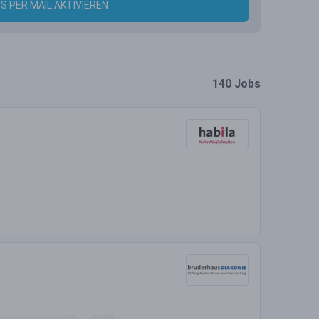
S PER MAIL AKTIVIEREN
140 Jobs