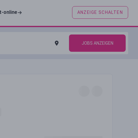
t-online
ANZEIGE SCHALTEN
JOBS ANZEIGEN