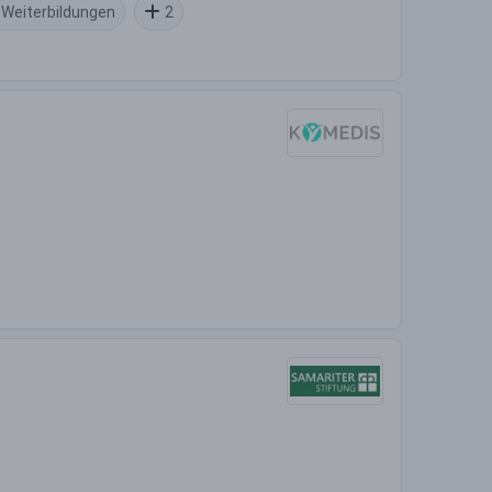
Weiterbildungen
2