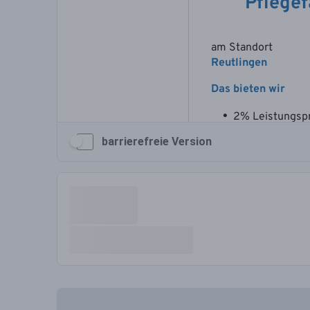
barrierefreie Version