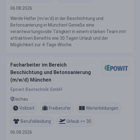
06.08.2026
Werde Helfer (m/w/d) in der Beschichtung und
Betonsanierung in München! Genieße eine
verantwortungsvolle Tätigkeit in einem starken Team mit
attraktiven Benefits wie 30 Tagen Urlaub und der
Möglichkeit zur 4-Tage-Woche.
Facharbeiter im Bereich
Beschichtung und Betonsanierung
(m/w/d) München
Epowit Bautechnik GmbH
Dachau
Vollzeit
Freiberufer
Weiterbildungen
Berufskleidung
Urlaub >= 30
06.08.2026