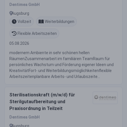
Dentimea GmbH
Augsburg
Vollzeit
Weiterbildungen
Flexible Arbeitszeiten
05.08.2026
modernem Ambiente in sehr schönen hellen
RäumenZusammenarbeit im familiären TeamRaum für
persönliches Wachstum und Förderung eigener Ideen und
KreativitätFort- und Weiterbildungsmöglichkeitenflexible
Arbeitszeitenplanbare Arbeits- und Urlaubszeite...
Sterilisationskraft (m/w/d) für
Sterilgutaufbereitung und
Praxisordnung in Teilzeit
Dentimea GmbH
Augsburg