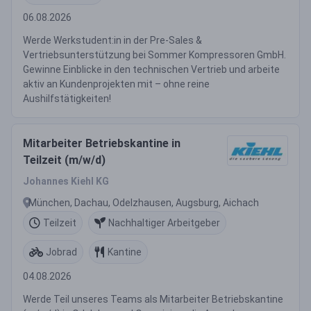
06.08.2026
Werde Werkstudent:in in der Pre-Sales &
Vertriebsunterstützung bei Sommer Kompressoren GmbH.
Gewinne Einblicke in den technischen Vertrieb und arbeite
aktiv an Kundenprojekten mit – ohne reine
Aushilfstätigkeiten!
Mitarbeiter Betriebskantine in
Teilzeit (m/w/d)
Johannes Kiehl KG
München, Dachau, Odelzhausen, Augsburg, Aichach
Teilzeit
Nachhaltiger Arbeitgeber
Jobrad
Kantine
04.08.2026
Werde Teil unseres Teams als Mitarbeiter Betriebskantine