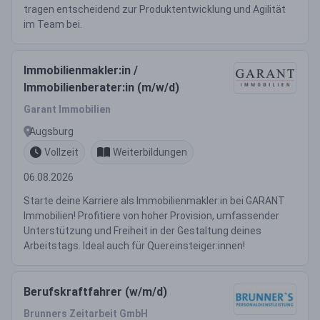
tragen entscheidend zur Produktentwicklung und Agilität
im Team bei.
Immobilienmakler:in /
Immobilienberater:in (m/w/d)
Garant Immobilien
Augsburg
Vollzeit
Weiterbildungen
06.08.2026
Starte deine Karriere als Immobilienmakler:in bei GARANT
Immobilien! Profitiere von hoher Provision, umfassender
Unterstützung und Freiheit in der Gestaltung deines
Arbeitstags. Ideal auch für Quereinsteiger:innen!
Berufskraftfahrer (w/m/d)
Brunners Zeitarbeit GmbH