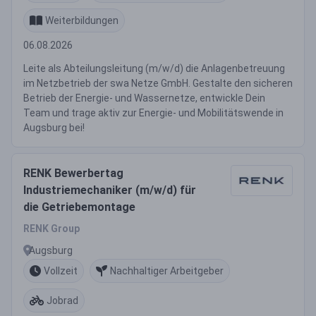
Weiterbildungen
06.08.2026
Leite als Abteilungsleitung (m/w/d) die Anlagenbetreuung
im Netzbetrieb der swa Netze GmbH. Gestalte den sicheren
Betrieb der Energie- und Wassernetze, entwickle Dein
Team und trage aktiv zur Energie- und Mobilitätswende in
Augsburg bei!
RENK Bewerbertag
Industriemechaniker (m/w/d) für
die Getriebemontage
RENK Group
Augsburg
Vollzeit
Nachhaltiger Arbeitgeber
Jobrad