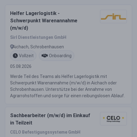
Helfer Lagerlogistik -
Schwerpunkt Warenannahme
(m/w/d)
Sirl Dienstleistungen GmbH
Aichach, Schrobenhausen
Vollzeit
Onboarding
05.08.2026
Werde Teil des Teams als Helfer Lagerlogistik mit
Schwerpunkt Warenannahme (m/w/d) in Aichach oder
Schrobenhausen. Unterstütze bei der Annahme von
Agrarrohstoffen und sorge für einen reibungslosen Ablauf.
Sachbearbeiter (m/w/d) im Einkauf
in Teilzeit
CELO Befestigungssysteme GmbH