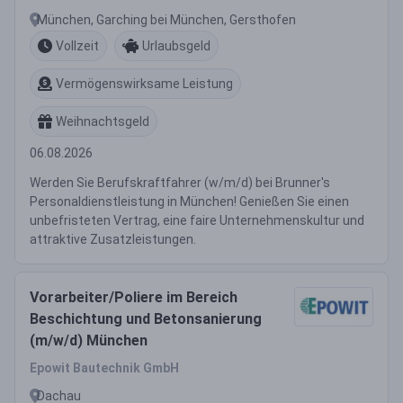
München, Garching bei München, Gersthofen
Vollzeit
Urlaubsgeld
Vermögenswirksame Leistung
Weihnachtsgeld
06.08.2026
Werden Sie Berufskraftfahrer (w/m/d) bei Brunner's
Personaldienstleistung in München! Genießen Sie einen
unbefristeten Vertrag, eine faire Unternehmenskultur und
attraktive Zusatzleistungen.
Vorarbeiter/Poliere im Bereich
Beschichtung und Betonsanierung
(m/w/d) München
Epowit Bautechnik GmbH
Dachau