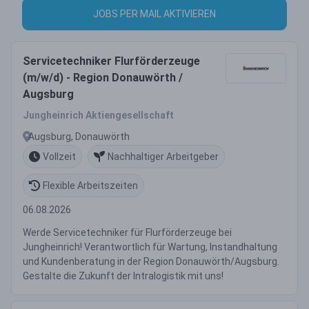
JOBS PER MAIL AKTIVIEREN
Servicetechniker Flurförderzeuge
(m/w/d) - Region Donauwörth /
Augsburg
Jungheinrich Aktiengesellschaft
Augsburg, Donauwörth
Vollzeit
Nachhaltiger Arbeitgeber
Flexible Arbeitszeiten
06.08.2026
Werde Servicetechniker für Flurförderzeuge bei
Jungheinrich! Verantwortlich für Wartung, Instandhaltung
und Kundenberatung in der Region Donauwörth/Augsburg.
Gestalte die Zukunft der Intralogistik mit uns!