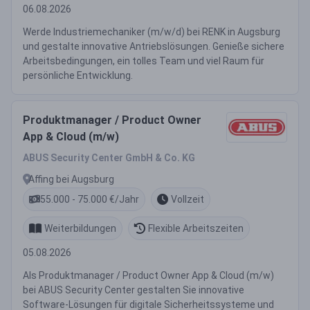
06.08.2026
Werde Industriemechaniker (m/w/d) bei RENK in Augsburg
und gestalte innovative Antriebslösungen. Genieße sichere
Arbeitsbedingungen, ein tolles Team und viel Raum für
persönliche Entwicklung.
Produktmanager / Product Owner
App & Cloud (m/w)
ABUS Security Center GmbH & Co. KG
Affing bei Augsburg
55.000 - 75.000 €/Jahr
Vollzeit
Weiterbildungen
Flexible Arbeitszeiten
05.08.2026
Als Produktmanager / Product Owner App & Cloud (m/w)
bei ABUS Security Center gestalten Sie innovative
Software-Lösungen für digitale Sicherheitssysteme und