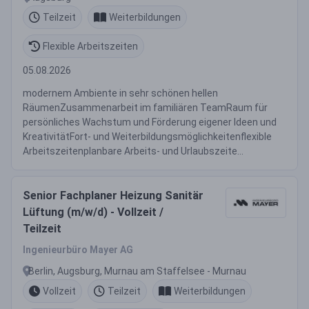
Teilzeit
Weiterbildungen
Flexible Arbeitszeiten
05.08.2026
modernem Ambiente in sehr schönen hellen
RäumenZusammenarbeit im familiären TeamRaum für
persönliches Wachstum und Förderung eigener Ideen und
KreativitätFort- und Weiterbildungsmöglichkeitenflexible
Arbeitszeitenplanbare Arbeits- und Urlaubszeite...
Senior Fachplaner Heizung Sanitär
Lüftung (m/w/d) - Vollzeit /
Teilzeit
Ingenieurbüro Mayer AG
Berlin, Augsburg, Murnau am Staffelsee - Murnau
Vollzeit
Teilzeit
Weiterbildungen