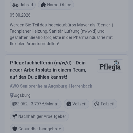
Jobrad
Home-Office
05.08.2026
Werden Sie Teil des Ingenieurbüros Mayer als (Senior-)
Fachplaner Heizung, Sanitär, Lüftung (m/w/d) und
gestalten Sie Großprojekte in der Pharmaindustrie mit
flexiblen Arbeitsmodellen!
Pflegefachhelfer:in (m/w/d) - Dein
neuer Arbeitsplatz in einem Team,
auf das Du zählen kannst!
AWO Seniorenheim Augsburg-Herrenbach
Augsburg
3.062 - 3.797 €/Monat
Vollzeit
Teilzeit
Nachhaltiger Arbeitgeber
Gesundheitsangebote