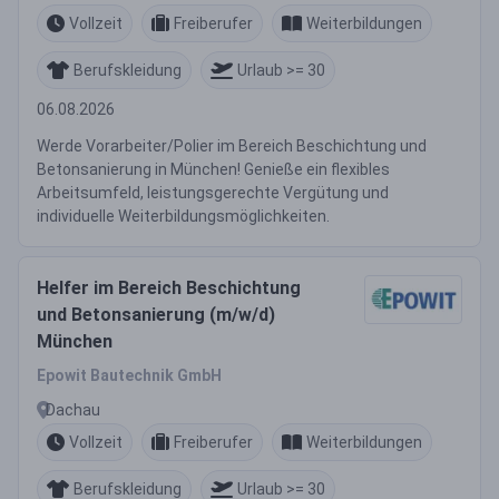
Vollzeit
Freiberufer
Weiterbildungen
Berufskleidung
Urlaub >= 30
06.08.2026
Werde Vorarbeiter/Polier im Bereich Beschichtung und
Betonsanierung in München! Genieße ein flexibles
Arbeitsumfeld, leistungsgerechte Vergütung und
individuelle Weiterbildungsmöglichkeiten.
Helfer im Bereich Beschichtung
und Betonsanierung (m/w/d)
München
Epowit Bautechnik GmbH
Dachau
Vollzeit
Freiberufer
Weiterbildungen
Berufskleidung
Urlaub >= 30