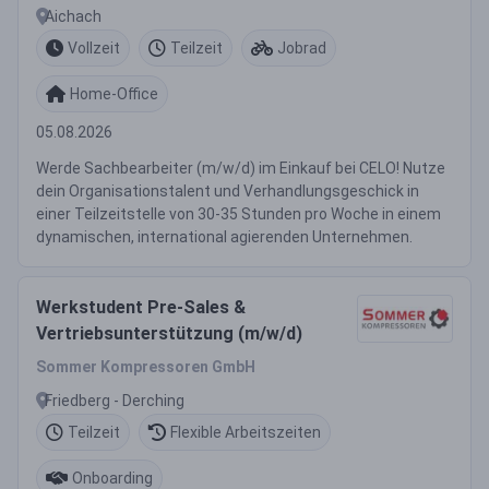
Aichach
Vollzeit
Teilzeit
Jobrad
Home-Office
05.08.2026
Werde Sachbearbeiter (m/w/d) im Einkauf bei CELO! Nutze
dein Organisationstalent und Verhandlungsgeschick in
einer Teilzeitstelle von 30-35 Stunden pro Woche in einem
dynamischen, international agierenden Unternehmen.
Werkstudent Pre-Sales &
Vertriebsunterstützung (m/w/d)
Sommer Kompressoren GmbH
Friedberg - Derching
Teilzeit
Flexible Arbeitszeiten
Onboarding