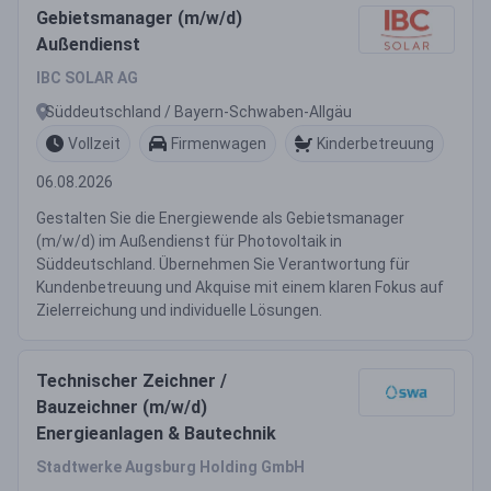
Gebietsmanager (m/w/d)
Außendienst
IBC SOLAR AG
Süddeutschland / Bayern-Schwaben-Allgäu
Vollzeit
Firmenwagen
Kinderbetreuung
06.08.2026
Gestalten Sie die Energiewende als Gebietsmanager
(m/w/d) im Außendienst für Photovoltaik in
Süddeutschland. Übernehmen Sie Verantwortung für
Kundenbetreuung und Akquise mit einem klaren Fokus auf
Zielerreichung und individuelle Lösungen.
Technischer Zeichner /
Bauzeichner (m/w/d)
Energieanlagen & Bautechnik
Stadtwerke Augsburg Holding GmbH