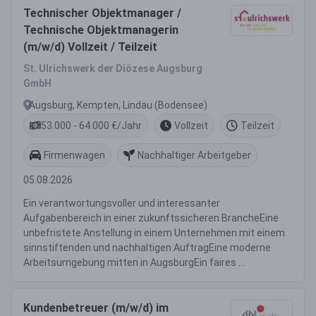
Technischer Objektmanager /
Technische Objektmanagerin
(m/w/d) Vollzeit / Teilzeit
St. Ulrichswerk der Diözese Augsburg
GmbH
Augsburg, Kempten, Lindau (Bodensee)
53.000 - 64.000 €/Jahr
Vollzeit
Teilzeit
Firmenwagen
Nachhaltiger Arbeitgeber
05.08.2026
Ein verantwortungsvoller und interessanter
Aufgabenbereich in einer zukunftssicheren BrancheEine
unbefristete Anstellung in einem Unternehmen mit einem
sinnstiftenden und nachhaltigen AuftragEine moderne
Arbeitsumgebung mitten in AugsburgEin faires ...
Kundenbetreuer (m/w/d) im