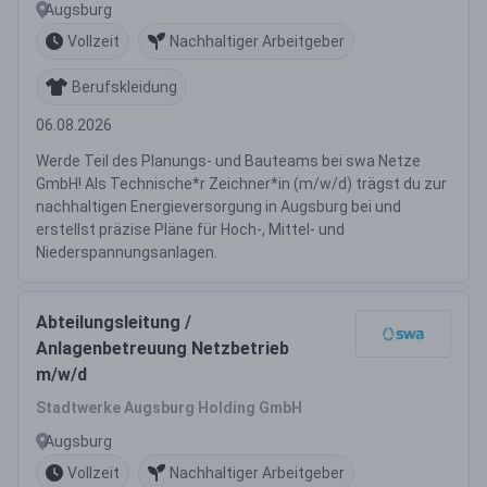
Augsburg
Vollzeit
Nachhaltiger Arbeitgeber
Berufskleidung
06.08.2026
Werde Teil des Planungs- und Bauteams bei swa Netze
GmbH! Als Technische*r Zeichner*in (m/w/d) trägst du zur
nachhaltigen Energieversorgung in Augsburg bei und
erstellst präzise Pläne für Hoch-, Mittel- und
Niederspannungsanlagen.
Abteilungsleitung /
Anlagenbetreuung Netzbetrieb
m/w/d
Stadtwerke Augsburg Holding GmbH
Augsburg
Vollzeit
Nachhaltiger Arbeitgeber