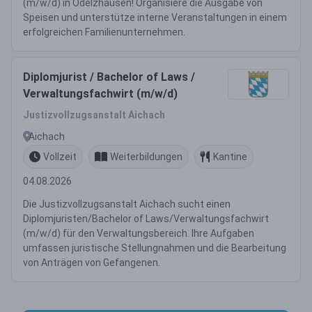
(m/w/d) in Odelzhausen! Organisiere die Ausgabe von
Speisen und unterstütze interne Veranstaltungen in einem
erfolgreichen Familienunternehmen.
Diplomjurist / Bachelor of Laws /
Verwaltungsfachwirt (m/w/d)
Justizvollzugsanstalt Aichach
Aichach
Vollzeit
Weiterbildungen
Kantine
04.08.2026
Die Justizvollzugsanstalt Aichach sucht einen
Diplomjuristen/Bachelor of Laws/Verwaltungsfachwirt
(m/w/d) für den Verwaltungsbereich. Ihre Aufgaben
umfassen juristische Stellungnahmen und die Bearbeitung
von Anträgen von Gefangenen.