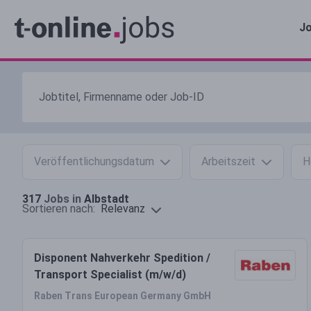
Jo
Veröffentlichungsdatum
Arbeitszeit
H
317
Jobs in
Albstadt
Relevanz
Sortieren nach:
Disponent Nahverkehr Spedition /
Transport Specialist (m/w/d)
Raben Trans European Germany GmbH