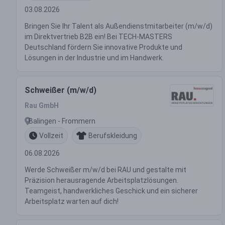
03.08.2026
Bringen Sie Ihr Talent als Außendienstmitarbeiter (m/w/d)
im Direktvertrieb B2B ein! Bei TECH-MASTERS
Deutschland fördern Sie innovative Produkte und
Lösungen in der Industrie und im Handwerk.
Schweißer (m/w/d)
Rau GmbH
Balingen - Frommern
Vollzeit
Berufskleidung
06.08.2026
Werde Schweißer m/w/d bei RAU und gestalte mit
Präzision herausragende Arbeitsplatzlösungen.
Teamgeist, handwerkliches Geschick und ein sicherer
Arbeitsplatz warten auf dich!