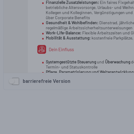
barrierefreie Version