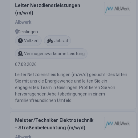
Leiter Netzdienstleistungen
(m/w/d)
Albwerk
Geislingen
Vollzeit
Jobrad
Vermögenswirksame Leistung
07.08.2026
Leiter Netzdienstleistungen (m/w/d) gesucht! Gestalten
Sie mit uns die Energiewende und leiten Sie ein
engagiertes Team in Geislingen. Profitieren Sie von
hervorragenden Arbeitsbedingungen in einem
familienfreundlichen Umfeld.
Meister/Techniker Elektrotechnik
- Straßenbeleuchtung (m/w/d)
Albwerk