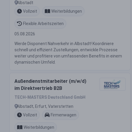
Albstadt
Vollzeit
Weiterbildungen
Flexible Arbeitszeiten
05.08.2026
Werde Disponent Nahverkehr in Albstadt! Koordiniere
schnell und effizient Zustellungen, entwickle Prozesse
weiter und profitiere von umfassenden Benefits in einem
dynamischen Umfeld.
Außendienstmitarbeiter (m/w/d)
im Direktvertrieb B2B
TECH-MASTERS Deutschland GmbH
Albstadt, Erfurt, Vaterstetten
Vollzeit
Firmenwagen
Weiterbildungen