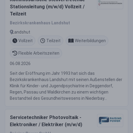
Stationsleitung (m/w/d) Vollzeit /
Teilzeit
Bezirkskrankenhaus Landshut
Landshut
Vollzeit
Teilzeit
Weiterbildungen
Flexible Arbeitszeiten
06.08.2026
Seit der Eröffnung im Jahr 1993 hat sich das
Bezirkskrankenhaus Landshut mit seinen Außenstellen der
Klinik für Kinder- und Jugendpsychiatrie in Deggendorf,
Regen, Passau und Waldkirchen zu einem wichtigen
Bestandteil des Gesundheitswesens in Niederbay...
Servicetechniker Photovoltaik -
Elektroniker / Elektriker (m/w/d)