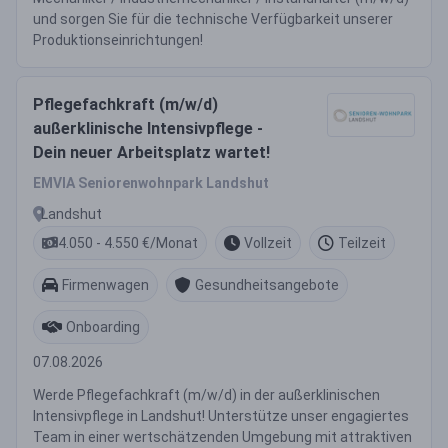
und sorgen Sie für die technische Verfügbarkeit unserer
Produktionseinrichtungen!
Pflegefachkraft (m/w/d)
außerklinische Intensivpflege -
Dein neuer Arbeitsplatz wartet!
EMVIA Seniorenwohnpark Landshut
Landshut
4.050 - 4.550 €/Monat
Vollzeit
Teilzeit
Firmenwagen
Gesundheitsangebote
Onboarding
07.08.2026
Werde Pflegefachkraft (m/w/d) in der außerklinischen
Intensivpflege in Landshut! Unterstütze unser engagiertes
Team in einer wertschätzenden Umgebung mit attraktiven