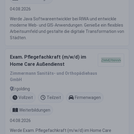
04.08.2026
Werde Java Softwareentwickler bei RIWA und entwickle
moderne Web- und GIS-Anwendungen. Genieße ein flexibles
Arbeitsumfeld und gestalte die digitale Transformation von
Städten.
Exam. Pflegefachkraft (m/w/d) im
Home Care Außendienst
Zimmermann Sanitäts- und Orthopädiehaus
GmbH
Ergolding
Vollzeit
Teilzeit
Firmenwagen
Weiterbildungen
04.08.2026
Werde Exam. Pflegefachkraft (m/w/d) im Home Care