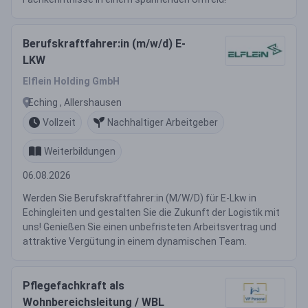
Berufskraftfahrer:in (m/w/d) E-
LKW
Elflein Holding GmbH
Eching , Allershausen
Vollzeit
Nachhaltiger Arbeitgeber
Weiterbildungen
06.08.2026
Werden Sie Berufskraftfahrer:in (M/W/D) für E-Lkw in
Echingleiten und gestalten Sie die Zukunft der Logistik mit
uns! Genießen Sie einen unbefristeten Arbeitsvertrag und
attraktive Vergütung in einem dynamischen Team.
Pflegefachkraft als
Wohnbereichsleitung / WBL