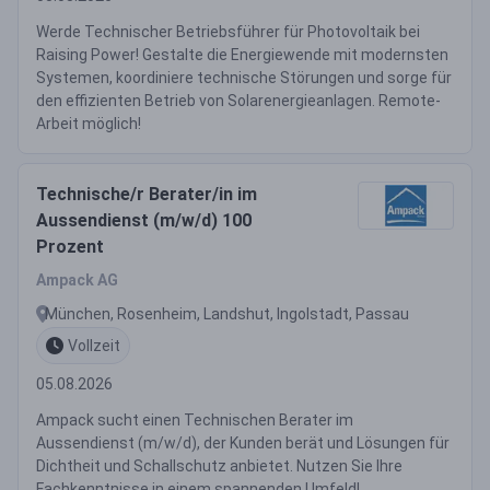
Werde Technischer Betriebsführer für Photovoltaik bei
Raising Power! Gestalte die Energiewende mit modernsten
Systemen, koordiniere technische Störungen und sorge für
den effizienten Betrieb von Solarenergieanlagen. Remote-
Arbeit möglich!
Technische/r Berater/in im
Aussendienst (m/w/d) 100
Prozent
Ampack AG
München, Rosenheim, Landshut, Ingolstadt, Passau
Vollzeit
05.08.2026
Ampack sucht einen Technischen Berater im
Aussendienst (m/w/d), der Kunden berät und Lösungen für
Dichtheit und Schallschutz anbietet. Nutzen Sie Ihre
Fachkenntnisse in einem spannenden Umfeld!