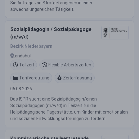
Sie Anträge von Strafgefangenen in einer
abwechslungsreichen Tätigkeit.
Sozialpädagogin / Sozialpädagoge
(m/w/d)
Bezirk Niederbayern
Landshut
Teilzeit
Flexible Arbeitszeiten
Tarifvergütung
Zeiterfassung
06.08.2026
Das ISPR sucht eine Sozialpädagogin/einen
Sozialpädagogen (m/w/d) in Teilzeit für die
Heilpädagogische Tagesstätte, um Kinder mit emotionalen
und sozialen Entwicklungsstörungen zu fördern.
Kommissarische stellvertretende