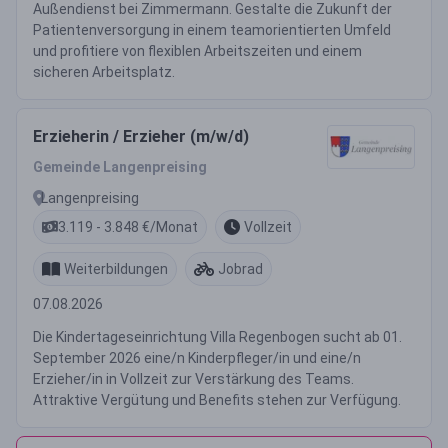
Außendienst bei Zimmermann. Gestalte die Zukunft der
Patientenversorgung in einem teamorientierten Umfeld
und profitiere von flexiblen Arbeitszeiten und einem
sicheren Arbeitsplatz.
Erzieherin / Erzieher (m/w/d)
Gemeinde Langenpreising
Langenpreising
3.119 - 3.848 €/Monat
Vollzeit
Weiterbildungen
Jobrad
07.08.2026
Die Kindertageseinrichtung Villa Regenbogen sucht ab 01.
September 2026 eine/n Kinderpfleger/in und eine/n
Erzieher/in in Vollzeit zur Verstärkung des Teams.
Attraktive Vergütung und Benefits stehen zur Verfügung.