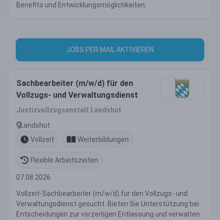
Benefits und Entwicklungsmöglichkeiten.
JOBS PER MAIL AKTIVIEREN
Sachbearbeiter (m/w/d) für den
Vollzugs- und Verwaltungsdienst
Justizvollzugsanstalt Landshut
Landshut
Vollzeit
Weiterbildungen
Flexible Arbeitszeiten
07.08.2026
Vollzeit-Sachbearbeiter (m/w/d) für den Vollzugs- und
Verwaltungsdienst gesucht. Bieten Sie Unterstützung bei
Entscheidungen zur vorzeitigen Entlassung und verwalten