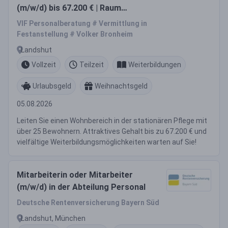
(m/w/d) bis 67.200 € | Raum
Landshut
VIF Personalberatung # Vermittlung in
Festanstellung # Volker Bronheim
Landshut
Vollzeit
Teilzeit
Weiterbildungen
Urlaubsgeld
Weihnachtsgeld
05.08.2026
Leiten Sie einen Wohnbereich in der stationären Pflege mit
über 25 Bewohnern. Attraktives Gehalt bis zu 67.200 € und
vielfältige Weiterbildungsmöglichkeiten warten auf Sie!
Mitarbeiterin oder Mitarbeiter
(m/w/d) in der Abteilung Personal
Deutsche Rentenversicherung Bayern Süd
Landshut, München