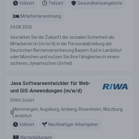
Vollzeit
Teilzeit
Gesundheitsangebote
Mitarbeiterwohnung
04.08.2026
Gestalten Sie die Zukunft der sozialen Sicherheit als
Mitarbeiter/in (m/w/d) in der Personalabteilung der
Deutschen Rentenversicherung Bayern Süd in Landshut
oder München und nutzen Sie Ihre Fähigkeiten in einem
sicheren, dynamischen Umfeld.
Java Softwareentwickler für Web-
und GIS-Anwendungen (m/w/d)
RIWA GmbH
Memmingen, Augsburg, Amberg, Rosenheim, Würzburg,
Landshut
Vollzeit
Nachhaltiger Arbeitgeber
Weiterbildungen