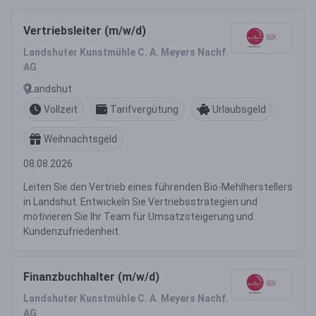
Vertriebsleiter (m/w/d)
Landshuter Kunstmühle C. A. Meyers Nachf.
AG
Landshut
Vollzeit
Tarifvergütung
Urlaubsgeld
Weihnachtsgeld
08.08.2026
Leiten Sie den Vertrieb eines führenden Bio-Mehlherstellers
in Landshut. Entwickeln Sie Vertriebsstrategien und
motivieren Sie Ihr Team für Umsatzsteigerung und
Kundenzufriedenheit.
Finanzbuchhalter (m/w/d)
Landshuter Kunstmühle C. A. Meyers Nachf.
AG