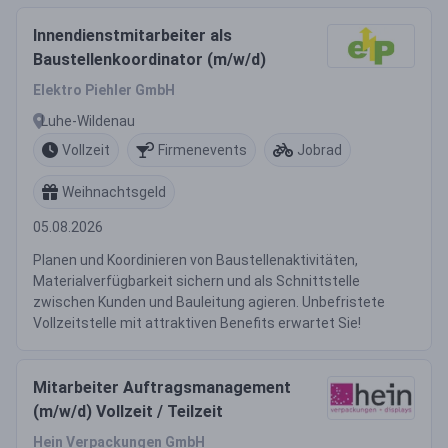
Innendienstmitarbeiter als
Baustellenkoordinator (m/w/d)
Elektro Piehler GmbH
Luhe-Wildenau
Vollzeit
Firmenevents
Jobrad
Weihnachtsgeld
05.08.2026
Planen und Koordinieren von Baustellenaktivitäten,
Materialverfügbarkeit sichern und als Schnittstelle
zwischen Kunden und Bauleitung agieren. Unbefristete
Vollzeitstelle mit attraktiven Benefits erwartet Sie!
Mitarbeiter Auftragsmanagement
(m/w/d) Vollzeit / Teilzeit
Hein Verpackungen GmbH