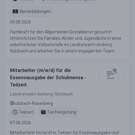
Weiterbildungen
05.08.2026
Fachkraft für den Allgemeinen Sozialdienst gesucht!
Unterstützen Sie Familien, Kinder und Jugendliche in einer
unbefristeten Vollzeitstelle im Landratsamt Amberg-
Sulzbach und arbeiten Sie in einem engagierten Team.
Mitarbeiter (m/w/d) für die
Essensausgabe der Schulmensa -
Teilzeit
Landratsamt Amberg-Sulzbach
Sulzbach-Rosenberg
Teilzeit
Tarifvergütung
07.08.2026
Mitarbeiterin (m/w/d) in Teilzeit für Essensausgabe und