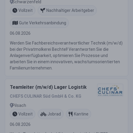
Schwarzenfeld
Vollzeit
Nachhaltiger Arbeitgeber
Gute Verkehrsanbindung
06.08.2026
Werden Sie Fachbereichsverantwortlicher Technik (m/w/d)
bei der Privatmolkerei Bechtel! Verantworten Sie die
Anlagenverfügbarkeit, optimieren Sie Prozesse und
arbeiten Sie in einem innovativen, wachstumsorientierten
Familienunternehmen.
Teamleiter (m/w/d) Lager Logistik
CHEFS CULINAR Süd GmbH & Co. KG
Pilsach
Vollzeit
Jobrad
Kantine
06.08.2026