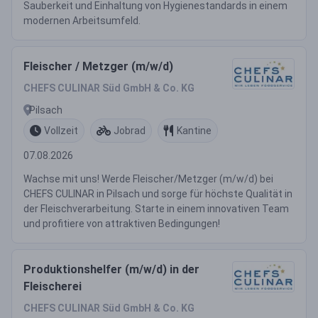
Sauberkeit und Einhaltung von Hygienestandards in einem
modernen Arbeitsumfeld.
Fleischer / Metzger (m/w/d)
CHEFS CULINAR Süd GmbH & Co. KG
Pilsach
Vollzeit
Jobrad
Kantine
07.08.2026
Wachse mit uns! Werde Fleischer/Metzger (m/w/d) bei
CHEFS CULINAR in Pilsach und sorge für höchste Qualität in
der Fleischverarbeitung. Starte in einem innovativen Team
und profitiere von attraktiven Bedingungen!
Produktionshelfer (m/w/d) in der
Fleischerei
CHEFS CULINAR Süd GmbH & Co. KG