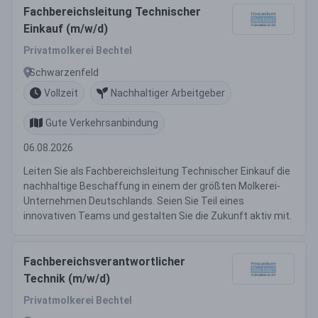
Fachbereichsleitung Technischer
Einkauf (m/w/d)
Privatmolkerei Bechtel
Schwarzenfeld
Vollzeit
Nachhaltiger Arbeitgeber
Gute Verkehrsanbindung
06.08.2026
Leiten Sie als Fachbereichsleitung Technischer Einkauf die
nachhaltige Beschaffung in einem der größten Molkerei-
Unternehmen Deutschlands. Seien Sie Teil eines
innovativen Teams und gestalten Sie die Zukunft aktiv mit.
Fachbereichsverantwortlicher
Technik (m/w/d)
Privatmolkerei Bechtel