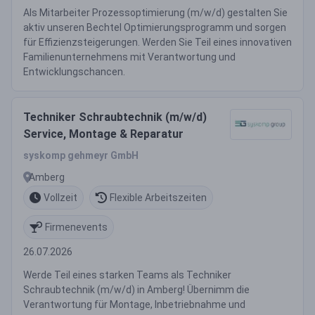
Als Mitarbeiter Prozessoptimierung (m/w/d) gestalten Sie
aktiv unseren Bechtel Optimierungsprogramm und sorgen
für Effizienzsteigerungen. Werden Sie Teil eines innovativen
Familienunternehmens mit Verantwortung und
Entwicklungschancen.
Techniker Schraubtechnik (m/w/d)
Service, Montage & Reparatur
syskomp gehmeyr GmbH
Amberg
Vollzeit
Flexible Arbeitszeiten
Firmenevents
26.07.2026
Werde Teil eines starken Teams als Techniker
Schraubtechnik (m/w/d) in Amberg! Übernimm die
Verantwortung für Montage, Inbetriebnahme und