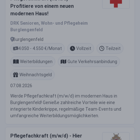
Profitiere von einem neuen
modernen Haus!
DRK Senioren, Wohn- und Pflegeheim
Burglengenfeld
Burglengenfeld
4.050 - 4.550 €/Monat
Vollzeit
Teilzeit
Weiterbildungen
Gute Verkehrsanbindung
Weihnachtsgeld
07.08.2026
Werde Pflegefachkraft (m/w/d) im modernen Haus in
Burglengenfeld! Genieße zahlreiche Vorteile wie eine
integrierte Kinderkrippe, regelmäßige Team-Events und
umfangreiche Weiterbildungsmöglichkeiten.
Pflegefachkraft (m/w/d) - Hier