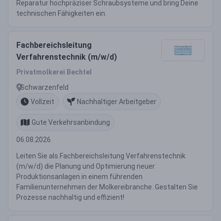
Reparatur hochpräziser Schraubsysteme und bring Deine
technischen Fähigkeiten ein.
Fachbereichsleitung
Verfahrenstechnik (m/w/d)
Privatmolkerei Bechtel
Schwarzenfeld
Vollzeit
Nachhaltiger Arbeitgeber
Gute Verkehrsanbindung
06.08.2026
Leiten Sie als Fachbereichsleitung Verfahrenstechnik
(m/w/d) die Planung und Optimierung neuer
Produktionsanlagen in einem führenden
Familienunternehmen der Molkereibranche. Gestalten Sie
Prozesse nachhaltig und effizient!