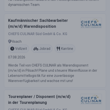
dynamischen Team.
Kaufmännischer Sachbearbeiter
(m/w/d) Warendisposition
CHEFS CULINAR Süd GmbH & Co. KG
Pilsach
Vollzeit
Jobrad
Kantine
07.08.2026
Werde Teil von CHEFS CULINAR als Warendisponent
(m/w/d) in Pilsach! Plane und steuere Warenflüsse in der
Lebensmittellogistik für eine zuverlässige
Warenverfügbarkeit und wachse mit uns!
Tourenplaner / Disponent (m/w/d)
in der Tourenplanung