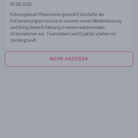
05.08.2026
Führungskraft Fleischerei gesucht! Gestalte die
Portionierungsprozesse in unserer neuen Niederlassung
und bring deine Erfahrung in einem wachsenden
Unternehmen ein. Teamarbeit und Qualität stehen im
Vordergrund!
MEHR ANZEIGEN