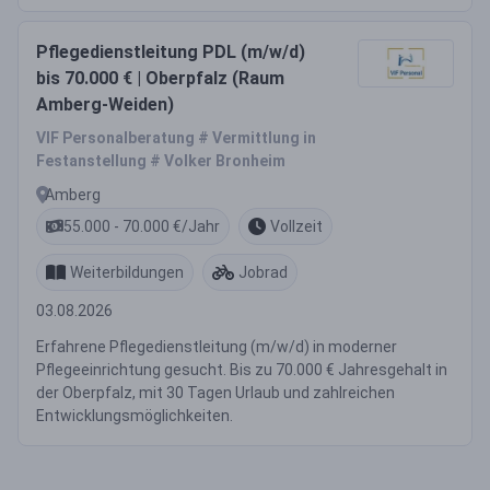
Pflegedienstleitung PDL (m/w/d)
bis 70.000 € | Oberpfalz (Raum
Amberg-Weiden)
VIF Personalberatung # Vermittlung in
Festanstellung # Volker Bronheim
Amberg
55.000 - 70.000 €/Jahr
Vollzeit
Weiterbildungen
Jobrad
03.08.2026
Erfahrene Pflegedienstleitung (m/w/d) in moderner
Pflegeeinrichtung gesucht. Bis zu 70.000 € Jahresgehalt in
der Oberpfalz, mit 30 Tagen Urlaub und zahlreichen
Entwicklungsmöglichkeiten.