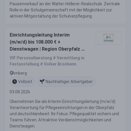
Pausenverkauf an der Walter-Höllerer-Realschule. Zentrale
Rolle in der Schulgemeinschaft mit der Möglichkeit zur
aktiven Mitgestaltung der Schulverpflegung.
Einrichtungsleitung Interim
(m/w/d) bis 108.000 € +
Dienstwagen | Region Oberpfalz +
deutschlandweit
VIF Personalberatung # Vermittlung in
Festanstellung # Volker Bronheim
Amberg
Vollzeit
Nachhaltiger Arbeitgeber
03.08.2026
Übernehmen Sie als Interim Einrichtungsleitung (m/w/d)
Verantwortung für Pflegeeinrichtungen in der Oberpfalz
und deutschlandweit. Ihr Fokus: Pflegequalität sichern und
Teams führen. Attraktive Verdienstmöglichkeiten und
Dienstwagen.