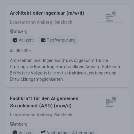
Architekt oder Ingenieur (m/w/d)
Landratsamt Amberg-Sulzbach
Amberg
Vollzeit
Tarifvergütung
05.08.2026
Architekten oder Ingenieur (m/w/d) gesucht für die
Prüfung von Bauanträgen im Landkreis Amberg-Sulzbach.
Befristete Vollzeitstelle mit attraktiven Leistungen und
Entwicklungsmöglichkeiten.
Fachkraft für den Allgemeinen
Sozialdienst (ASD) (m/w/d)
Landratsamt Amberg-Sulzbach
Amberg
Vollzeit
Nachhaltiger Arbeitgeber