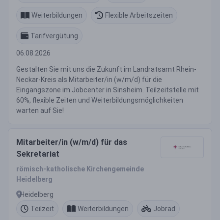
Weiterbildungen
Flexible Arbeitszeiten
Tarifvergütung
06.08.2026
Gestalten Sie mit uns die Zukunft im Landratsamt Rhein-
Neckar-Kreis als Mitarbeiter/in (w/m/d) für die
Eingangszone im Jobcenter in Sinsheim. Teilzeitstelle mit
60%, flexible Zeiten und Weiterbildungsmöglichkeiten
warten auf Sie!
Mitarbeiter/in (w/m/d) für das
Sekretariat
römisch-katholische Kirchengemeinde
Heidelberg
Heidelberg
Teilzeit
Weiterbildungen
Jobrad