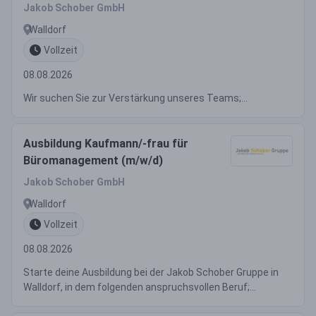
Jakob Schober GmbH
Walldorf
Vollzeit
08.08.2026
Wir suchen Sie zur Verstärkung unseres Teams;...
Ausbildung Kaufmann/-frau für
Büromanagement (m/w/d)
Jakob Schober GmbH
Walldorf
Vollzeit
08.08.2026
Starte deine Ausbildung bei der Jakob Schober Gruppe in
Walldorf, in dem folgenden anspruchsvollen Beruf;...