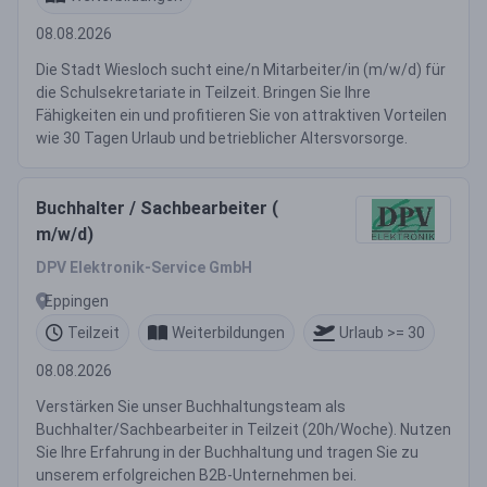
08.08.2026
Die Stadt Wiesloch sucht eine/n Mitarbeiter/in (m/w/d) für
die Schulsekretariate in Teilzeit. Bringen Sie Ihre
Fähigkeiten ein und profitieren Sie von attraktiven Vorteilen
wie 30 Tagen Urlaub und betrieblicher Altersvorsorge.
Buchhalter / Sachbearbeiter (
m/w/d)
DPV Elektronik-Service GmbH
Eppingen
Teilzeit
Weiterbildungen
Urlaub >= 30
08.08.2026
Verstärken Sie unser Buchhaltungsteam als
Buchhalter/Sachbearbeiter in Teilzeit (20h/Woche). Nutzen
Sie Ihre Erfahrung in der Buchhaltung und tragen Sie zu
unserem erfolgreichen B2B-Unternehmen bei.