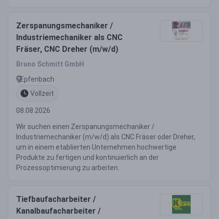
Zerspanungsmechaniker /
Industriemechaniker als CNC
Fräser, CNC Dreher (m/w/d)
Bruno Schmitt GmbH
Epfenbach
Vollzeit
08.08.2026
Wir suchen einen Zerspanungsmechaniker /
Industriemechaniker (m/w/d) als CNC Fräser oder Dreher,
um in einem etablierten Unternehmen hochwertige
Produkte zu fertigen und kontinuierlich an der
Prozessoptimierung zu arbeiten.
Tiefbaufacharbeiter /
Kanalbaufacharbeiter /