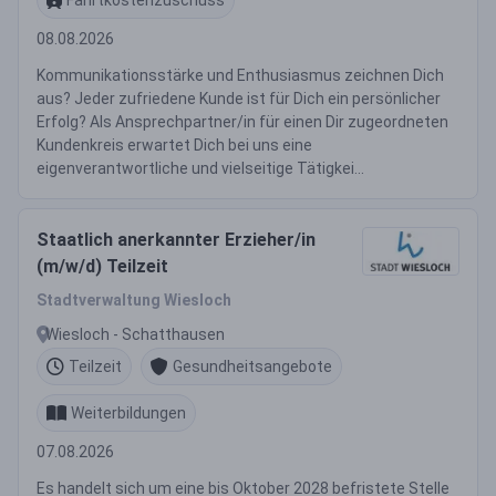
08.08.2026
Kommunikationsstärke und Enthusiasmus zeichnen Dich
aus? Jeder zufriedene Kunde ist für Dich ein persönlicher
Erfolg? Als Ansprechpartner/in für einen Dir zugeordneten
Kundenkreis erwartet Dich bei uns eine
eigenverantwortliche und vielseitige Tätigkei...
Staatlich anerkannter Erzieher/in
(m/w/d) Teilzeit
Stadtverwaltung Wiesloch
Wiesloch - Schatthausen
Teilzeit
Gesundheitsangebote
Weiterbildungen
07.08.2026
Es handelt sich um eine bis Oktober 2028 befristete Stelle