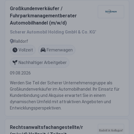
Großkundenverkäufer /
Fuhrparkmanagementberater
Automobilhandel (m/w/d)
Scherer Automobil Holding GmbH & Co. KG'
Walldorf
Vollzeit
Firmenwagen
Nachhaltiger Arbeitgeber
09.08.2026
Werden Sie Teil der Scherer Unternehmensgruppe als
Großkundenverkäufer im Automobilhandel. Ihr Einsatz für
Kundenbindung und Akquise erwartet Sie in einem
dynamischen Umfeld mit attraktiven Angeboten und
Entwicklungsperspektiven.
Rechtsanwaltsfachangestellte/r