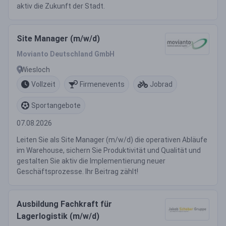
aktiv die Zukunft der Stadt.
Site Manager (m/w/d)
Movianto Deutschland GmbH
Wiesloch
Vollzeit
Firmenevents
Jobrad
Sportangebote
07.08.2026
Leiten Sie als Site Manager (m/w/d) die operativen Abläufe
im Warehouse, sichern Sie Produktivität und Qualität und
gestalten Sie aktiv die Implementierung neuer
Geschäftsprozesse. Ihr Beitrag zählt!
Ausbildung Fachkraft für
Lagerlogistik (m/w/d)