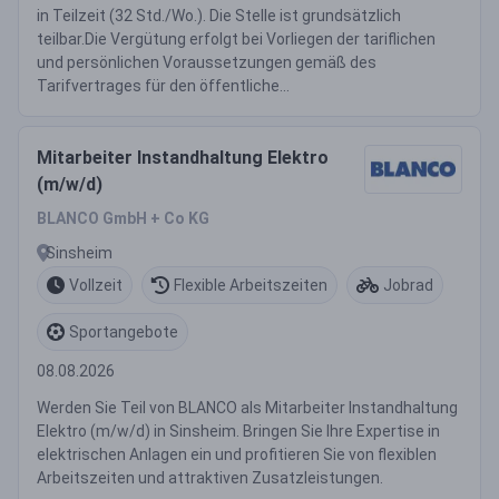
in Teilzeit (32 Std./Wo.). Die Stelle ist grundsätzlich
teilbar.Die Vergütung erfolgt bei Vorliegen der tariflichen
und persönlichen Voraussetzungen gemäß des
Tarifvertrages für den öffentliche...
Mitarbeiter Instandhaltung Elektro
(m/w/d)
BLANCO GmbH + Co KG
Sinsheim
Vollzeit
Flexible Arbeitszeiten
Jobrad
Sportangebote
08.08.2026
Werden Sie Teil von BLANCO als Mitarbeiter Instandhaltung
Elektro (m/w/d) in Sinsheim. Bringen Sie Ihre Expertise in
elektrischen Anlagen ein und profitieren Sie von flexiblen
Arbeitszeiten und attraktiven Zusatzleistungen.