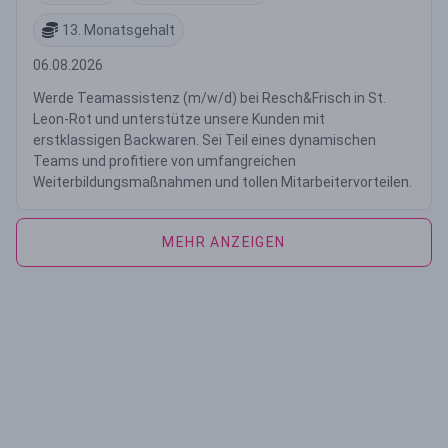
13. Monatsgehalt
06.08.2026
Werde Teamassistenz (m/w/d) bei Resch&Frisch in St.
Leon-Rot und unterstütze unsere Kunden mit
erstklassigen Backwaren. Sei Teil eines dynamischen
Teams und profitiere von umfangreichen
Weiterbildungsmaßnahmen und tollen Mitarbeitervorteilen.
MEHR ANZEIGEN