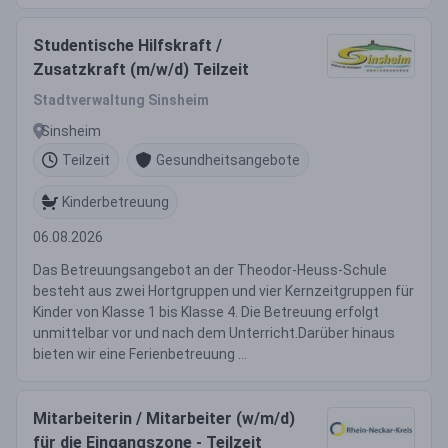
Studentische Hilfskraft /
Zusatzkraft (m/w/d) Teilzeit
Stadtverwaltung Sinsheim
Sinsheim
Teilzeit
Gesundheitsangebote
Kinderbetreuung
06.08.2026
Das Betreuungsangebot an der Theodor-Heuss-Schule
besteht aus zwei Hortgruppen und vier Kernzeitgruppen für
Kinder von Klasse 1 bis Klasse 4. Die Betreuung erfolgt
unmittelbar vor und nach dem Unterricht.Darüber hinaus
bieten wir eine Ferienbetreuung ...
Mitarbeiterin / Mitarbeiter (w/m/d)
für die Eingangszone - Teilzeit