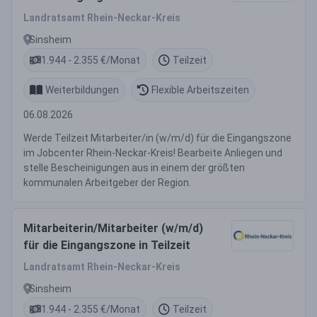
Landratsamt Rhein-Neckar-Kreis
Sinsheim
1.944 - 2.355 €/Monat
Teilzeit
Weiterbildungen
Flexible Arbeitszeiten
06.08.2026
Werde Teilzeit Mitarbeiter/in (w/m/d) für die Eingangszone
im Jobcenter Rhein-Neckar-Kreis! Bearbeite Anliegen und
stelle Bescheinigungen aus in einem der größten
kommunalen Arbeitgeber der Region.
Mitarbeiterin/Mitarbeiter (w/m/d)
für die Eingangszone in Teilzeit
Landratsamt Rhein-Neckar-Kreis
Sinsheim
1.944 - 2.355 €/Monat
Teilzeit