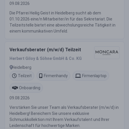
09.08.2026
Die Pfarrei Heilig Geist in Heidelberg sucht ab dem
01.10.2026 eine/n Mitarbeiter/in für das Sekretariat. Die
Teilzeitstelle bietet eine abwechslungsreiche Tätigkeit in
einem kommunikativen Umfeld.
Verkaufsberater (m/w/d) Teilzeit
Herbert Giloy & Söhne GmbH & Co. KG
Heidelberg
Teilzeit
Firmenhandy
Firmenlaptop
Onboarding
09.08.2026
Verstärken Sie unser Team als Verkaufsberater (m/w/d) in
Heidelberg! Bereichern Sie unsere exklusive
Schmuckkollektion mit Ihrem Verkaufstalent und Ihrer
Leidenschaft für hochwertige Marken.