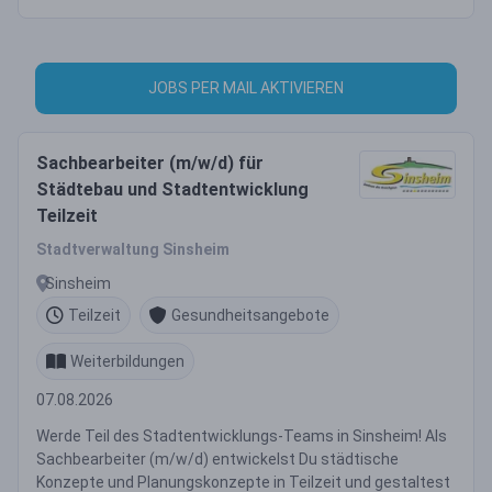
JOBS PER MAIL AKTIVIEREN
Sachbearbeiter (m/w/d) für
Städtebau und Stadtentwicklung
Teilzeit
Stadtverwaltung Sinsheim
Sinsheim
Teilzeit
Gesundheitsangebote
Weiterbildungen
07.08.2026
Werde Teil des Stadtentwicklungs-Teams in Sinsheim! Als
Sachbearbeiter (m/w/d) entwickelst Du städtische
Konzepte und Planungskonzepte in Teilzeit und gestaltest