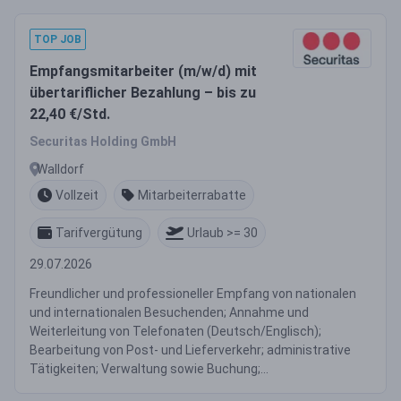
TOP JOB
Empfangsmitarbeiter (m/w/d) mit
übertariflicher Bezahlung – bis zu
22,40 €/Std.
Securitas Holding GmbH
Walldorf
Vollzeit
Mitarbeiterrabatte
Tarifvergütung
Urlaub >= 30
29.07.2026
Freundlicher und professioneller Empfang von nationalen
und internationalen Besuchenden; Annahme und
Weiterleitung von Telefonaten (Deutsch/Englisch);
Bearbeitung von Post- und Lieferverkehr; administrative
Tätigkeiten; Verwaltung sowie Buchung;...