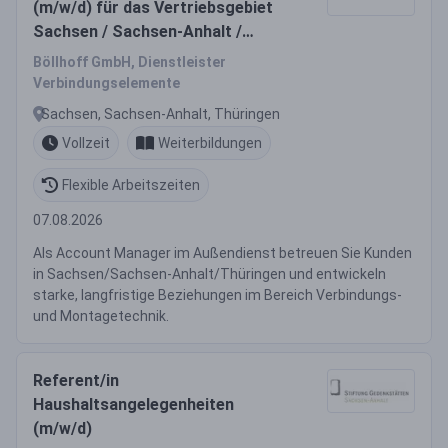
(m/w/d) für das Vertriebsgebiet
Sachsen / Sachsen-Anhalt /
Thüringen
Böllhoff GmbH, Dienstleister
Verbindungselemente
Sachsen, Sachsen-Anhalt, Thüringen
Vollzeit
Weiterbildungen
Flexible Arbeitszeiten
07.08.2026
Als Account Manager im Außendienst betreuen Sie Kunden
in Sachsen/Sachsen-Anhalt/Thüringen und entwickeln
starke, langfristige Beziehungen im Bereich Verbindungs-
und Montagetechnik.
Referent/in
Haushaltsangelegenheiten
(m/w/d)