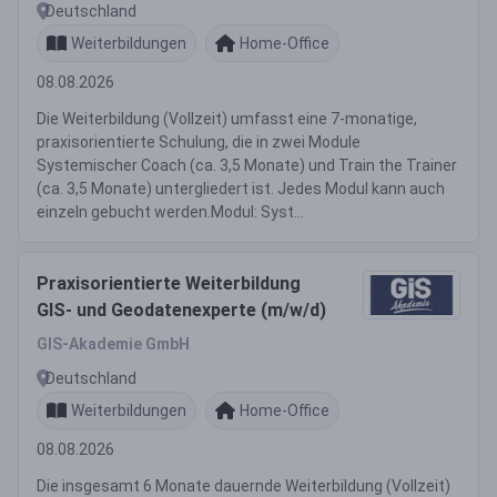
Deutschland
Weiterbildungen
Home-Office
08.08.2026
Die Weiterbildung (Vollzeit) umfasst eine 7-monatige,
praxisorientierte Schulung, die in zwei Module
Systemischer Coach (ca. 3,5 Monate) und Train the Trainer
(ca. 3,5 Monate) untergliedert ist. Jedes Modul kann auch
einzeln gebucht werden.Modul: Syst...
Praxisorientierte Weiterbildung
GIS- und Geodatenexperte (m/w/d)
GIS-Akademie GmbH
Deutschland
Weiterbildungen
Home-Office
08.08.2026
Die insgesamt 6 Monate dauernde Weiterbildung (Vollzeit)