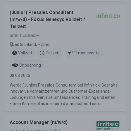
(Junior) Presales Consultant
(m/w/d) - Fokus Genesys Vollzeit /
Teilzeit
infinit.cx GmbH
Deutschland, Hybrid
Vollzeit
Teilzeit
Firmenevents
Onboarding
08.08.2026
Werde (Junior) Presales Consultant bei infinit.cx! Gestalte
innovative Kontaktzentren und Customer-Experience-
Lösungen mit. Genieße umfassendes Training und einen
klaren Karrierepfad in einem dynamischen Team.
Account Manager (m/w/d)