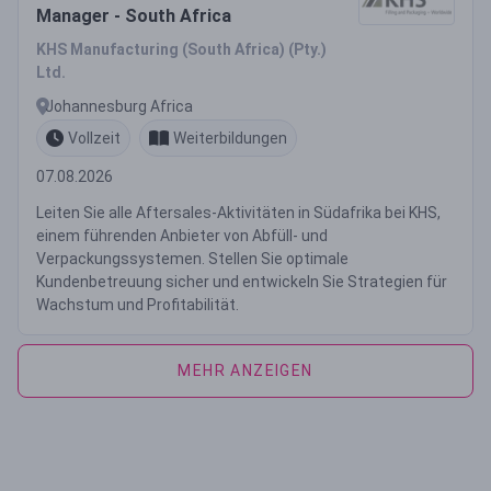
Manager - South Africa
KHS Manufacturing (South Africa) (Pty.)
Ltd.
Johannesburg Africa
Vollzeit
Weiterbildungen
07.08.2026
Leiten Sie alle Aftersales-Aktivitäten in Südafrika bei KHS,
einem führenden Anbieter von Abfüll- und
Verpackungssystemen. Stellen Sie optimale
Kundenbetreuung sicher und entwickeln Sie Strategien für
Wachstum und Profitabilität.
MEHR ANZEIGEN