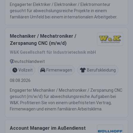
Engagierter Elektriker / Elektroniker / Elektromonteur
gesucht für abwechslungsreiche Projekte in einem
familiären Umfeld bei einem internationalen Arbeitgeber.
Mechaniker / Mechatroniker /
Zerspanung CNC (m/w/d)
W&K Gesellschaft für Industrietechnik mbH
Deutschlandweit
Vollzeit
Firmenwagen
Berufskleidung
08.08.2026
Engagierter Mechaniker / Mechatroniker / Zerspanung CNC
gesucht (m/w/d) für abwechslungsreiche Aufgaben bei
W&K. Profitieren Sie von einem unbefristeten Vertrag,
Firmenwagen und einem familiären Arbeitsklima.
Account Manager im Außendienst