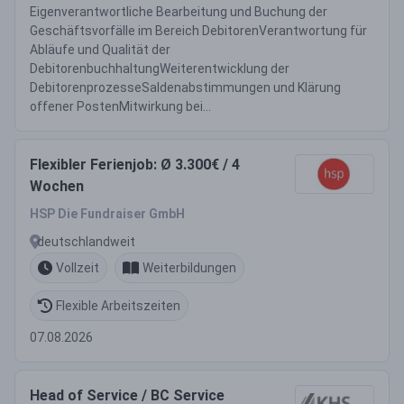
Eigenverantwortliche Bearbeitung und Buchung der
Geschäftsvorfälle im Bereich DebitorenVerantwortung für
Abläufe und Qualität der
DebitorenbuchhaltungWeiterentwicklung der
DebitorenprozesseSaldenabstimmungen und Klärung
offener PostenMitwirkung bei...
Flexibler Ferienjob: Ø 3.300€ / 4
Wochen
HSP Die Fundraiser GmbH
deutschlandweit
Vollzeit
Weiterbildungen
Flexible Arbeitszeiten
07.08.2026
Head of Service / BC Service