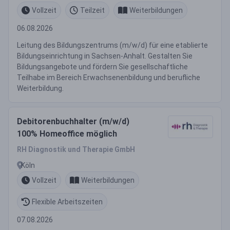
Vollzeit
Teilzeit
Weiterbildungen
06.08.2026
Leitung des Bildungszentrums (m/w/d) für eine etablierte
Bildungseinrichtung in Sachsen-Anhalt. Gestalten Sie
Bildungsangebote und fördern Sie gesellschaftliche
Teilhabe im Bereich Erwachsenenbildung und berufliche
Weiterbildung.
Debitorenbuchhalter (m/w/d)
100% Homeoffice möglich
RH Diagnostik und Therapie GmbH
Köln
Vollzeit
Weiterbildungen
Flexible Arbeitszeiten
07.08.2026