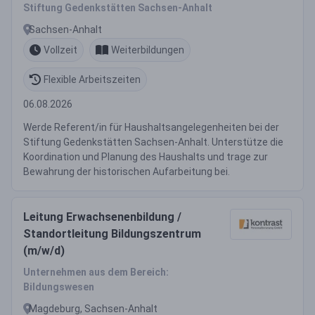
Stiftung Gedenkstätten Sachsen-Anhalt
Sachsen-Anhalt
Vollzeit
Weiterbildungen
Flexible Arbeitszeiten
06.08.2026
Werde Referent/in für Haushaltsangelegenheiten bei der
Stiftung Gedenkstätten Sachsen-Anhalt. Unterstütze die
Koordination und Planung des Haushalts und trage zur
Bewahrung der historischen Aufarbeitung bei.
Leitung Erwachsenenbildung /
Standortleitung Bildungszentrum
(m/w/d)
Unternehmen aus dem Bereich:
Bildungswesen
Magdeburg, Sachsen-Anhalt