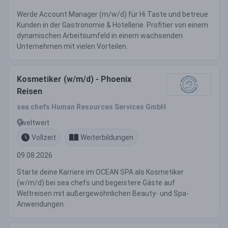
Werde Account Manager (m/w/d) für Hi Taste und betreue
Kunden in der Gastronomie & Hotellerie. Profitier von einem
dynamischen Arbeitsumfeld in einem wachsenden
Unternehmen mit vielen Vorteilen.
Kosmetiker (w/m/d) - Phoenix
Reisen
sea chefs Human Resources Services GmbH
weltweit
Vollzeit
Weiterbildungen
09.08.2026
Starte deine Karriere im OCEAN SPA als Kosmetiker
(w/m/d) bei sea chefs und begeistere Gäste auf
Weltreisen mit außergewöhnlichen Beauty- und Spa-
Anwendungen.