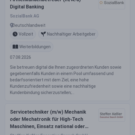
Digital Banking
SozialBank AG
Deutschlandweit
Vollzeit
Nachhaltiger Arbeitgeber
Weiterbildungen
07.08.2026
Sie betreuen digital die Ihnen zugeordneten Kunden sowie
gegebenenfalls Kunden in einem Pool umfassend und
bedarfsorientiert mit dem Ziel, eine hohe
Kundenzufriedenheit sowie eine nachhaltige
Kundenbindung sicherzustellen;...
Servicetechniker (m/w) Mechanik
oder Mechatronik für High-Tech
Maschinen, Einsatz national oder
weltweit