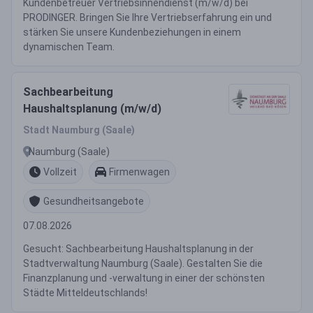
Kundenbetreuer Vertriebsinnendienst (m/w/d) bei
PRODINGER. Bringen Sie Ihre Vertriebserfahrung ein und
stärken Sie unsere Kundenbeziehungen in einem
dynamischen Team.
Sachbearbeitung
Haushaltsplanung (m/w/d)
Stadt Naumburg (Saale)
Naumburg (Saale)
Vollzeit
Firmenwagen
Gesundheitsangebote
07.08.2026
Gesucht: Sachbearbeitung Haushaltsplanung in der
Stadtverwaltung Naumburg (Saale). Gestalten Sie die
Finanzplanung und -verwaltung in einer der schönsten
Städte Mitteldeutschlands!