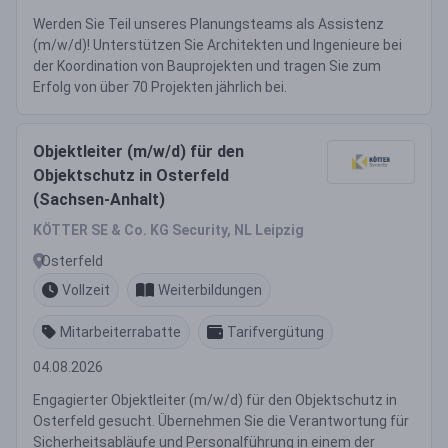
Werden Sie Teil unseres Planungsteams als Assistenz
(m/w/d)! Unterstützen Sie Architekten und Ingenieure bei
der Koordination von Bauprojekten und tragen Sie zum
Erfolg von über 70 Projekten jährlich bei.
Objektleiter (m/w/d) für den
Objektschutz in Osterfeld
(Sachsen-Anhalt)
KÖTTER SE & Co. KG Security, NL Leipzig
Osterfeld
Vollzeit
Weiterbildungen
Mitarbeiterrabatte
Tarifvergütung
04.08.2026
Engagierter Objektleiter (m/w/d) für den Objektschutz in
Osterfeld gesucht. Übernehmen Sie die Verantwortung für
Sicherheitsabläufe und Personalführung in einem der