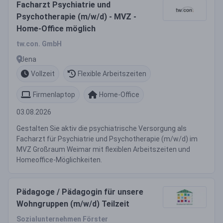
Facharzt Psychiatrie und
Psychotherapie (m/w/d) - MVZ -
Home-Office möglich
tw.con. GmbH
Jena
Vollzeit
Flexible Arbeitszeiten
Firmenlaptop
Home-Office
03.08.2026
Gestalten Sie aktiv die psychiatrische Versorgung als
Facharzt für Psychiatrie und Psychotherapie (m/w/d) im
MVZ Großraum Weimar mit flexiblen Arbeitszeiten und
Homeoffice-Möglichkeiten.
Pädagoge / Pädagogin für unsere
Wohngruppen (m/w/d) Teilzeit
Sozialunternehmen Förster