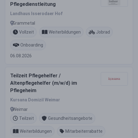
Pflegedienstleitung
Landhaus Isserodaer Hof
Grammetal
Vollzeit
Weiterbildungen
Jobrad
Onboarding
06.08.2026
Teilzeit Pflegehelfer /
Altenpflegehelfer (m/w/d) im
Pflegeheim
Kursana Domizil Weimar
Weimar
Teilzeit
Gesundheitsangebote
Weiterbildungen
Mitarbeiterrabatte