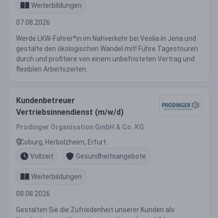
Weiterbildungen
07.08.2026
Werde LKW-Fahrer*in im Nahverkehr bei Veolia in Jena und
gestalte den ökologischen Wandel mit! Führe Tagestouren
durch und profitiere von einem unbefristeten Vertrag und
flexiblen Arbeitszeiten.
Kundenbetreuer
Vertriebsinnendienst (m/w/d)
Prodinger Organisation GmbH & Co. KG
Coburg, Herbolzheim, Erfurt
Vollzeit
Gesundheitsangebote
Weiterbildungen
08.08.2026
Gestalten Sie die Zufriedenheit unserer Kunden als