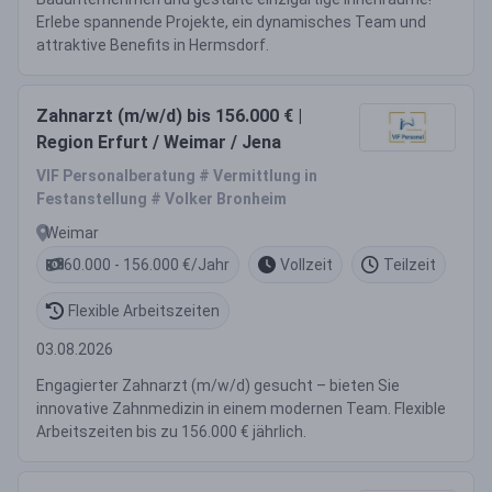
Erlebe spannende Projekte, ein dynamisches Team und
attraktive Benefits in Hermsdorf.
Zahnarzt (m/w/d) bis 156.000 € |
Region Erfurt / Weimar / Jena
VIF Personalberatung # Vermittlung in
Festanstellung # Volker Bronheim
Weimar
60.000 - 156.000 €/Jahr
Vollzeit
Teilzeit
Flexible Arbeitszeiten
03.08.2026
Engagierter Zahnarzt (m/w/d) gesucht – bieten Sie
innovative Zahnmedizin in einem modernen Team. Flexible
Arbeitszeiten bis zu 156.000 € jährlich.