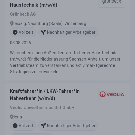
Haustechnik (m/w/d)
Grünbeck AG
Leipzig, Naumburg (Saale), Wittenberg
Vollzeit
Nachhaltiger Arbeitgeber
08.08.2026
Wir suchen einen Außendienstmitarbeiter Haustechnik
(m/w/d) für die Niederlassung Sachsen-Anhalt, um unser
Vertriebsteam zu verstärken und aktiv marktgerechte
Strategien zu entwickeln.
Kraftfahrer*in / LKW-Fahrer*in
Nahverkehr (w/m/d)
Veolia Umweltservice Ost GmbH
Jena
Vollzeit
Nachhaltiger Arbeitgeber