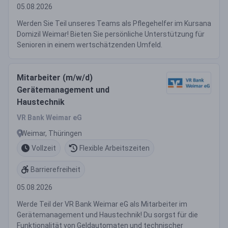
05.08.2026
Werden Sie Teil unseres Teams als Pflegehelfer im Kursana
Domizil Weimar! Bieten Sie persönliche Unterstützung für
Senioren in einem wertschätzenden Umfeld.
Mitarbeiter (m/w/d)
Gerätemanagement und
Haustechnik
VR Bank Weimar eG
Weimar, Thüringen
Vollzeit
Flexible Arbeitszeiten
Barrierefreiheit
05.08.2026
Werde Teil der VR Bank Weimar eG als Mitarbeiter im
Gerätemanagement und Haustechnik! Du sorgst für die
Funktionalität von Geldautomaten und technischer