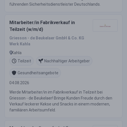
führenden Sicherheitsdienstleister Deutschlands.
Mitarbeiter/in Fabrikverkauf in
Teilzeit (w/m/d)
Griesson - de Beukelaer GmbH & Co. KG
Werk Kahla
Kahla
Teilzeit
Nachhaltiger Arbeitgeber
Gesundheitsangebote
04.08.2026
Werde Mitarbeiter/in im Fabrikverkauf in Teilzeit bei
Griesson - de Beukelaer! Bringe Kunden Freude durch den
Verkauf leckerer Kekse und Snacks in einem modernen,
familiären Arbeitsumfeld.