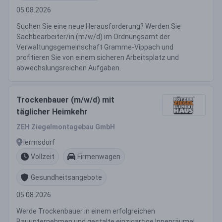
05.08.2026
Suchen Sie eine neue Herausforderung? Werden Sie
Sachbearbeiter/in (m/w/d) im Ordnungsamt der
Verwaltungsgemeinschaft Gramme-Vippach und
profitieren Sie von einem sicheren Arbeitsplatz und
abwechslungsreichen Aufgaben.
Trockenbauer (m/w/d) mit
täglicher Heimkehr
ZEH Ziegelmontagebau GmbH
Hermsdorf
Vollzeit
Firmenwagen
Gesundheitsangebote
05.08.2026
Werde Trockenbauer in einem erfolgreichen
Bauunternehmen und gestalte einzigartige Innenräume!