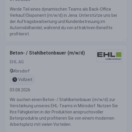
Werde Teil eines dynamischen Teams als Back-Office
Verkauf/Disponent (m/w/d) in Jena. Unterstütze uns bei
der Auftragsbearbeitung und Kundenbetreuung im
Automobilhandel, während du von attraktiven Benefits
profitierst.
Beton- / Stahlbetonbauer (m/w/d)
EHL AG
Mörsdorf
Vollzeit
03.08.2026
Wir suchen einen Beton- / Stahlbetonbauer (m/w/d) zur
Verstärkung unseres EHL-Teams in Mörsdorf. Nutzen Sie
Ihre Fähigkeiten in der Produktion anspruchsvoller
Betonprodukte und profitieren Sie von einem modernen
Arbeitsplatz mit vielen Vorteilen.