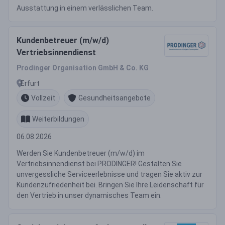
Ausstattung in einem verlässlichen Team.
Kundenbetreuer (m/w/d)
Vertriebsinnendienst
Prodinger Organisation GmbH & Co. KG
Erfurt
Vollzeit
Gesundheitsangebote
Weiterbildungen
06.08.2026
Werden Sie Kundenbetreuer (m/w/d) im
Vertriebsinnendienst bei PRODINGER! Gestalten Sie
unvergessliche Serviceerlebnisse und tragen Sie aktiv zur
Kundenzufriedenheit bei. Bringen Sie Ihre Leidenschaft für
den Vertrieb in unser dynamisches Team ein.