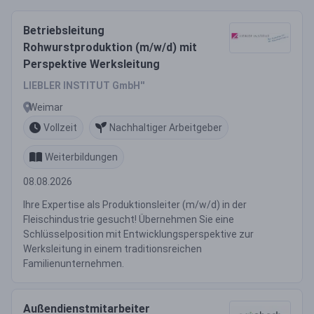
Betriebsleitung
Rohwurstproduktion (m/w/d) mit
Perspektive Werksleitung
LIEBLER INSTITUT GmbH''
Weimar
Vollzeit
Nachhaltiger Arbeitgeber
Weiterbildungen
08.08.2026
Ihre Expertise als Produktionsleiter (m/w/d) in der
Fleischindustrie gesucht! Übernehmen Sie eine
Schlüsselposition mit Entwicklungsperspektive zur
Werksleitung in einem traditionsreichen
Familienunternehmen.
Außendienstmitarbeiter