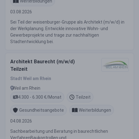
Weiterbildungen
03.08.2026
Sei Teil der weisenburger-Gruppe als Architekt (m/w/d) in
der Werkplanung. Entwickle innovative Wohn- und
Gewerbeprojekte und trage zur nachhaltigen
Stadtentwicklung bei.
Architekt Baurecht (m/w/d)
Teilzeit
Stadt Weil am Rhein
Weil am Rhein
4.300 - 6.300 €/Monat
Teilzeit
Gesundheitsangebote
Weiterbildungen
04.08.2026
Sachbearbeitung und Beratung in baurechtlichen
VerfahrenBaukontrollen und