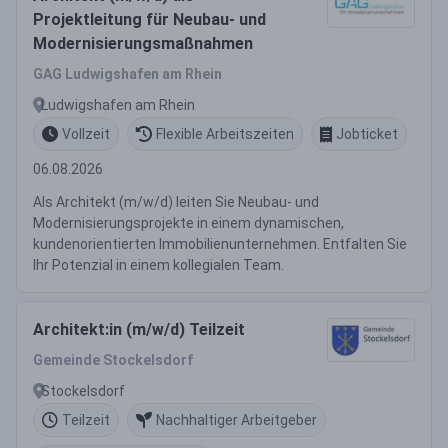
Projektleitung für Neubau- und
Modernisierungsmaßnahmen
GAG Ludwigshafen am Rhein
Ludwigshafen am Rhein
Vollzeit
Flexible Arbeitszeiten
Jobticket
06.08.2026
Als Architekt (m/w/d) leiten Sie Neubau- und
Modernisierungsprojekte in einem dynamischen,
kundenorientierten Immobilienunternehmen. Entfalten Sie
Ihr Potenzial in einem kollegialen Team.
Architekt:in (m/w/d) Teilzeit
Gemeinde Stockelsdorf
Stockelsdorf
Teilzeit
Nachhaltiger Arbeitgeber