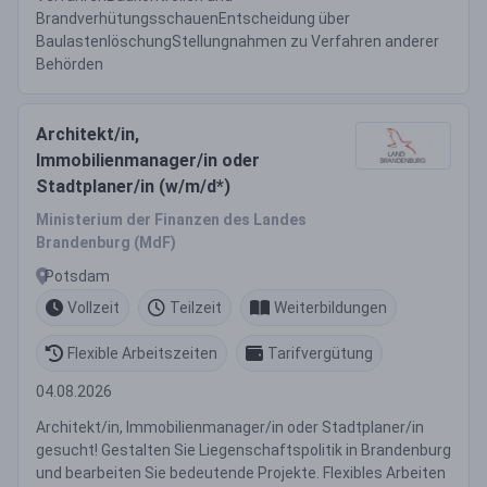
BrandverhütungsschauenEntscheidung über
BaulastenlöschungStellungnahmen zu Verfahren anderer
Behörden
Architekt/in,
Immobilienmanager/in oder
Stadtplaner/in (w/m/d*)
Ministerium der Finanzen des Landes
Brandenburg (MdF)
Potsdam
Vollzeit
Teilzeit
Weiterbildungen
Flexible Arbeitszeiten
Tarifvergütung
04.08.2026
Architekt/in, Immobilienmanager/in oder Stadtplaner/in
gesucht! Gestalten Sie Liegenschaftspolitik in Brandenburg
und bearbeiten Sie bedeutende Projekte. Flexibles Arbeiten