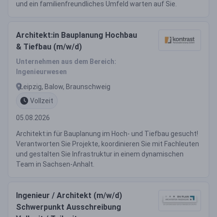
und ein familienfreundliches Umfeld warten auf Sie.
Architekt:in Bauplanung Hochbau
& Tiefbau (m/w/d)
Unternehmen aus dem Bereich:
Ingenieurwesen
Leipzig, Balow, Braunschweig
Vollzeit
05.08.2026
Architekt:in für Bauplanung im Hoch- und Tiefbau gesucht!
Verantworten Sie Projekte, koordinieren Sie mit Fachleuten
und gestalten Sie Infrastruktur in einem dynamischen
Team in Sachsen-Anhalt.
Ingenieur / Architekt (m/w/d)
Schwerpunkt Ausschreibung