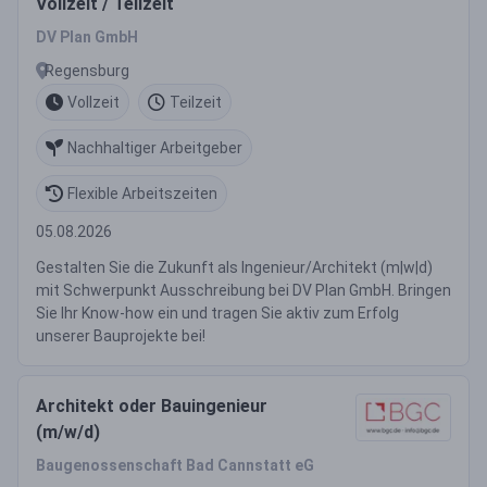
Vollzeit / Teilzeit
DV Plan GmbH
Regensburg
Vollzeit
Teilzeit
Nachhaltiger Arbeitgeber
Flexible Arbeitszeiten
05.08.2026
Gestalten Sie die Zukunft als Ingenieur/Architekt (m|w|d)
mit Schwerpunkt Ausschreibung bei DV Plan GmbH. Bringen
Sie Ihr Know-how ein und tragen Sie aktiv zum Erfolg
unserer Bauprojekte bei!
Architekt oder Bauingenieur
(m/w/d)
Baugenossenschaft Bad Cannstatt eG