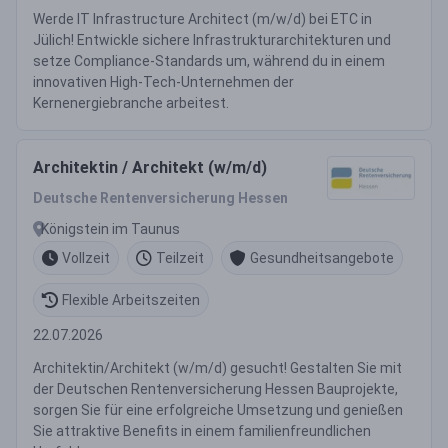
Werde IT Infrastructure Architect (m/w/d) bei ETC in
Jülich! Entwickle sichere Infrastrukturarchitekturen und
setze Compliance-Standards um, während du in einem
innovativen High-Tech-Unternehmen der
Kernenergiebranche arbeitest.
Architektin / Architekt (w/m/d)
Deutsche Rentenversicherung Hessen
Königstein im Taunus
Vollzeit
Teilzeit
Gesundheitsangebote
Flexible Arbeitszeiten
22.07.2026
Architektin/Architekt (w/m/d) gesucht! Gestalten Sie mit
der Deutschen Rentenversicherung Hessen Bauprojekte,
sorgen Sie für eine erfolgreiche Umsetzung und genießen
Sie attraktive Benefits in einem familienfreundlichen