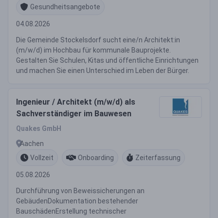
Gesundheitsangebote
04.08.2026
Die Gemeinde Stockelsdorf sucht eine/n Architekt:in
(m/w/d) im Hochbau für kommunale Bauprojekte.
Gestalten Sie Schulen, Kitas und öffentliche Einrichtungen
und machen Sie einen Unterschied im Leben der Bürger.
Ingenieur / Architekt (m/w/d) als
Sachverständiger im Bauwesen
Quakes GmbH
Aachen
Vollzeit
Onboarding
Zeiterfassung
05.08.2026
Durchführung von Beweissicherungen an
GebäudenDokumentation bestehender
BauschädenErstellung technischer