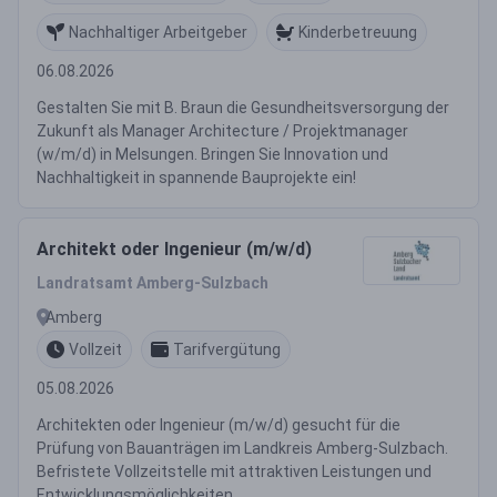
Nachhaltiger Arbeitgeber
Kinderbetreuung
06.08.2026
Gestalten Sie mit B. Braun die Gesundheitsversorgung der
Zukunft als Manager Architecture / Projektmanager
(w/m/d) in Melsungen. Bringen Sie Innovation und
Nachhaltigkeit in spannende Bauprojekte ein!
Architekt oder Ingenieur (m/w/d)
Landratsamt Amberg-Sulzbach
Amberg
Vollzeit
Tarifvergütung
05.08.2026
Architekten oder Ingenieur (m/w/d) gesucht für die
Prüfung von Bauanträgen im Landkreis Amberg-Sulzbach.
Befristete Vollzeitstelle mit attraktiven Leistungen und
Entwicklungsmöglichkeiten.