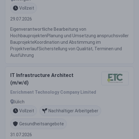
Vollzeit
29.07.2026
Eigenverantwortliche Bearbeitung von
HochbauprojektenPlanung und Umsetzung anspruchsvoller
BauprojekteKoordination und Abstimmung im
ProjektverlaufSicherstellung von Qualität, Terminen und
Ausführung
IT Infrastructure Architect
(m/w/d)
Enrichment Technology Company Limited
Jülich
Vollzeit
Nachhaltiger Arbeitgeber
Gesundheitsangebote
31.07.2026