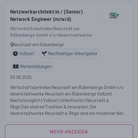
Netzwerkarchitekt:in / (Senior)
Network Engineer (m/w/d)
Wirtschaftsbetriebe Neustadt am
Rübenberge GmbH c/o Ideenstadtwerke
Neustadt am Rübenberge
Vollzeit
Nachhaltiger Arbeitgeber
Weiterbildungen
05.08.2026
Wirtschaftsbetriebe Neustadt am Rübenberge GmbH c/o
Ideenstadtwerke Neustadt am Rübenberge Vollzeit
Nächstmöglich | Vollzeit | Unbefristet | Neustadt a.
Rbge.Das sind wirTradition & Innovation: Die
Ideenstadtwerke Neustadt a. Rbge sind ein moderner Net...
MEHR ANZEIGEN