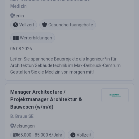
Medizin
Berlin
Vollzeit
Gesundheitsangebote
Weiterbildungen
06.08.2026
Leiten Sie spannende Bauprojekte als Ingenieur*in für
Architektur/Gebäudetechnik im Max-Delbrück-Centrum.
Gestalten Sie die Medizin von morgen mit!
Manager Architecture /
Projektmanager Architektur &
Bauwesen (w/m/d)
B. Braun SE
Melsungen
65.000 - 85.000 €/Jahr
Vollzeit