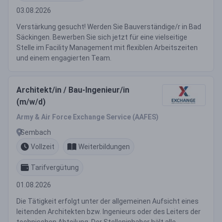
03.08.2026
Verstärkung gesucht! Werden Sie Bauverständige/r in Bad
Säckingen. Bewerben Sie sich jetzt für eine vielseitige
Stelle im Facility Management mit flexiblen Arbeitszeiten
und einem engagierten Team.
Architekt/in / Bau-Ingenieur/in
(m/w/d)
Army & Air Force Exchange Service (AAFES)
Sembach
Vollzeit
Weiterbildungen
Tarifvergütung
01.08.2026
Die Tätigkeit erfolgt unter der allgemeinen Aufsicht eines
leitenden Architekten bzw. Ingenieurs oder des Leiters der