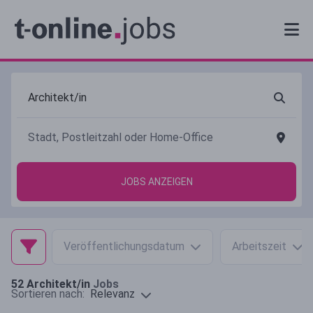
JOBS ANZEIGEN
Veröffentlichungsdatum
Arbeitszeit
52
Architekt/in
Jobs
Relevanz
Sortieren nach: