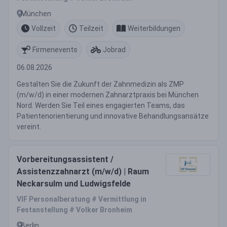
München
Vollzeit
Teilzeit
Weiterbildungen
Firmenevents
Jobrad
06.08.2026
Gestalten Sie die Zukunft der Zahnmedizin als ZMP
(m/w/d) in einer modernen Zahnarztpraxis bei München
Nord. Werden Sie Teil eines engagierten Teams, das
Patientenorientierung und innovative Behandlungsansätze
vereint.
Vorbereitungsassistent /
Assistenzzahnarzt (m/w/d) | Raum
Neckarsulm und Ludwigsfelde
VIF Personalberatung # Vermittlung in
Festanstellung # Volker Bronheim
Berlin