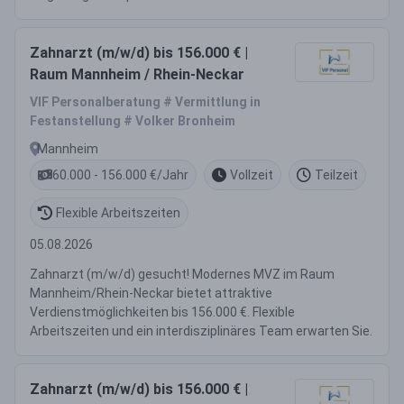
Zahnarzt (m/w/d) bis 156.000 € |
Raum Mannheim / Rhein-Neckar
VIF Personalberatung # Vermittlung in
Festanstellung # Volker Bronheim
Mannheim
60.000 - 156.000 €/Jahr
Vollzeit
Teilzeit
Flexible Arbeitszeiten
05.08.2026
Zahnarzt (m/w/d) gesucht! Modernes MVZ im Raum
Mannheim/Rhein-Neckar bietet attraktive
Verdienstmöglichkeiten bis 156.000 €. Flexible
Arbeitszeiten und ein interdisziplinäres Team erwarten Sie.
Zahnarzt (m/w/d) bis 156.000 € |