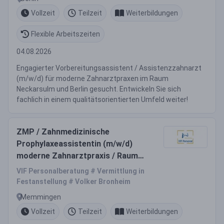
Vollzeit
Teilzeit
Weiterbildungen
Flexible Arbeitszeiten
04.08.2026
Engagierter Vorbereitungsassistent / Assistenzzahnarzt
(m/w/d) für moderne Zahnarztpraxen im Raum
Neckarsulm und Berlin gesucht. Entwickeln Sie sich
fachlich in einem qualitätsorientierten Umfeld weiter!
ZMP / Zahnmedizinische
Prophylaxeassistentin (m/w/d)
moderne Zahnarztpraxis / Raum
Memmingen
VIF Personalberatung # Vermittlung in
Festanstellung # Volker Bronheim
Memmingen
Vollzeit
Teilzeit
Weiterbildungen