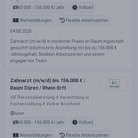
60.000 - 156.000 €/Jahr
Vollzeit
Weiterbildungen
Flexible Arbeitszeiten
04.08.2026
Zahnarzt (m/w/d) in moderner Praxis im Raum Ingolstadt
gesucht! Unbefristete Anstellung mit bis zu 156.000 €
Jahresgehalt, flexiblen Arbeitszeiten und einem
engagierten Team.
Zahnarzt (m/w/d) bis 156.000 € |
Raum Düren / Rhein-Erft
VIF Personalberatung # Vermittlung in
Festanstellung # Volker Bronheim
Düren
60.000 - 156.000 €/Jahr
Vollzeit
Weiterbildungen
Flexible Arbeitszeiten