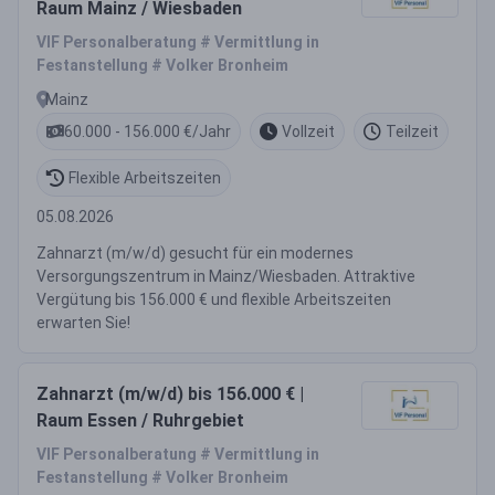
Raum Mainz / Wiesbaden
VIF Personalberatung # Vermittlung in
Festanstellung # Volker Bronheim
Mainz
60.000 - 156.000 €/Jahr
Vollzeit
Teilzeit
Flexible Arbeitszeiten
05.08.2026
Zahnarzt (m/w/d) gesucht für ein modernes
Versorgungszentrum in Mainz/Wiesbaden. Attraktive
Vergütung bis 156.000 € und flexible Arbeitszeiten
erwarten Sie!
Zahnarzt (m/w/d) bis 156.000 € |
Raum Essen / Ruhrgebiet
VIF Personalberatung # Vermittlung in
Festanstellung # Volker Bronheim