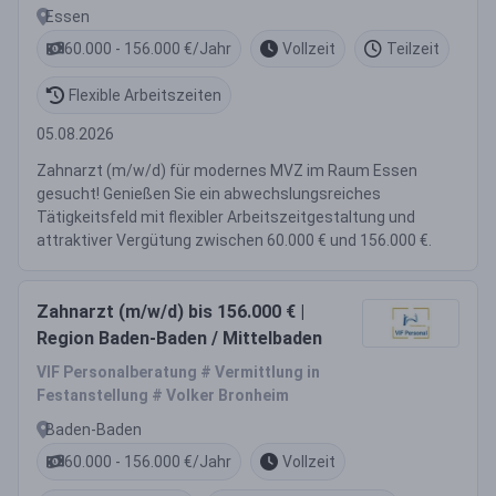
Essen
60.000 - 156.000 €/Jahr
Vollzeit
Teilzeit
Flexible Arbeitszeiten
05.08.2026
Zahnarzt (m/w/d) für modernes MVZ im Raum Essen
gesucht! Genießen Sie ein abwechslungsreiches
Tätigkeitsfeld mit flexibler Arbeitszeitgestaltung und
attraktiver Vergütung zwischen 60.000 € und 156.000 €.
Zahnarzt (m/w/d) bis 156.000 € |
Region Baden-Baden / Mittelbaden
VIF Personalberatung # Vermittlung in
Festanstellung # Volker Bronheim
Baden-Baden
60.000 - 156.000 €/Jahr
Vollzeit