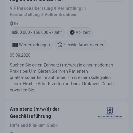
VIF Personalberatung # Vermittlung in
Festanstellung # Volker Bronheim
Ulm
60.000 - 156.000 €/Jahr
Vollzeit
Weiterbildungen
Flexible Arbeitszeiten
05.08.2026
Suchen Sie einen Zahnarzt (m/w/d) in einer modernen
Praxis bei Ulm. Bieten Sie Ihren Patienten
qualitätsorientierte Zahnmedizin in einem kollegialen
Team. Flexible Arbeitszeiten und ein attraktives Gehalt
erwarten Sie.
Assistenz (m/w/d) der
Geschäftsführung
Hufeland Klinikum GmbH