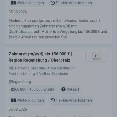
Weiterbildungen
Flexible Arbeitszeiten
05.08.2026
Moderne Zahnarztpraxis im Raum Baden-Baden sucht
einen engagierten Zahnarzt (m/w/d) mit
Qualitätsanspruch. Attraktive Vergütung bis 156.000 € und
flexible Arbeitszeiten erwarten Sie!
Zahnarzt (m/w/d) bis 156.000 € |
Region Regensburg / Oberpfalz
VIF Personalberatung # Vermittlung in
Festanstellung # Volker Bronheim
Regensburg
60.000 - 156.000 €/Jahr
Vollzeit
Weiterbildungen
Flexible Arbeitszeiten
05.08.2026