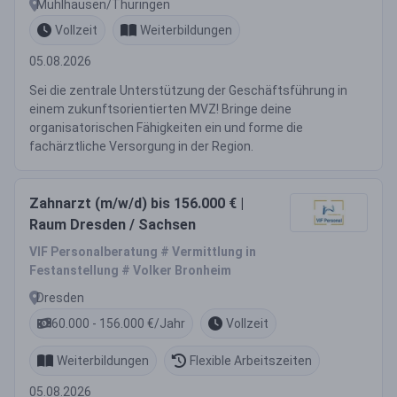
Mühlhausen/Thüringen
Vollzeit
Weiterbildungen
05.08.2026
Sei die zentrale Unterstützung der Geschäftsführung in
einem zukunftsorientierten MVZ! Bringe deine
organisatorischen Fähigkeiten ein und forme die
fachärztliche Versorgung in der Region.
Zahnarzt (m/w/d) bis 156.000 € |
Raum Dresden / Sachsen
VIF Personalberatung # Vermittlung in
Festanstellung # Volker Bronheim
Dresden
60.000 - 156.000 €/Jahr
Vollzeit
Weiterbildungen
Flexible Arbeitszeiten
05.08.2026