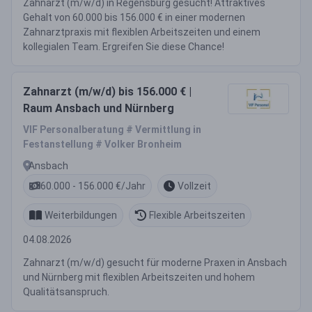
Zahnarzt (m/w/d) in Regensburg gesucht! Attraktives
Gehalt von 60.000 bis 156.000 € in einer modernen
Zahnarztpraxis mit flexiblen Arbeitszeiten und einem
kollegialen Team. Ergreifen Sie diese Chance!
Zahnarzt (m/w/d) bis 156.000 € |
Raum Ansbach und Nürnberg
VIF Personalberatung # Vermittlung in
Festanstellung # Volker Bronheim
Ansbach
60.000 - 156.000 €/Jahr
Vollzeit
Weiterbildungen
Flexible Arbeitszeiten
04.08.2026
Zahnarzt (m/w/d) gesucht für moderne Praxen in Ansbach
und Nürnberg mit flexiblen Arbeitszeiten und hohem
Qualitätsanspruch.