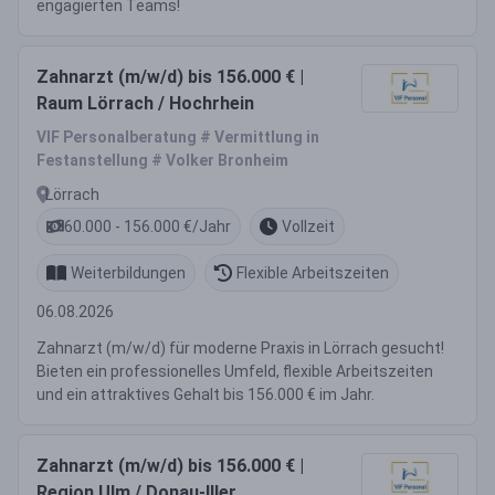
engagierten Teams!
Zahnarzt (m/w/d) bis 156.000 € |
Raum Lörrach / Hochrhein
VIF Personalberatung # Vermittlung in
Festanstellung # Volker Bronheim
Lörrach
60.000 - 156.000 €/Jahr
Vollzeit
Weiterbildungen
Flexible Arbeitszeiten
06.08.2026
Zahnarzt (m/w/d) für moderne Praxis in Lörrach gesucht!
Bieten ein professionelles Umfeld, flexible Arbeitszeiten
und ein attraktives Gehalt bis 156.000 € im Jahr.
Zahnarzt (m/w/d) bis 156.000 € |
Region Ulm / Donau-Iller