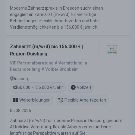
Moderne Zahnarztpraxis in Dresden sucht einen
engagierten Zahnarzt (m/w/d) für vielfältige
Behandlungen. Flexible Arbeitszeiten und hohe
Verdienstmöglichkeiten bis 156.000 € jährlich.
Zahnarzt (m/w/d) bis 156.000 € |
Region Duisburg
VIF Personalberatung # Vermittlung in
Festanstellung # Volker Bronheim
Duisburg
60.000 - 156.000 €/Jahr
Vollzeit
Weiterbildungen
Flexible Arbeitszeiten
05.08.2026
Zahnarzt (m/w/d) für moderne Praxis in Duisburg gesucht!
Attraktive Vergütung, flexible Arbeitszeiten und eine
langfristige Perspektive warten auf Sie.