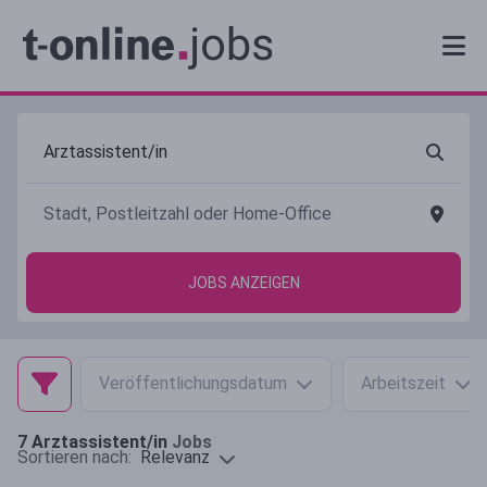
JOBS ANZEIGEN
Veröffentlichungsdatum
Arbeitszeit
7
Arztassistent/in
Jobs
Relevanz
Sortieren nach: