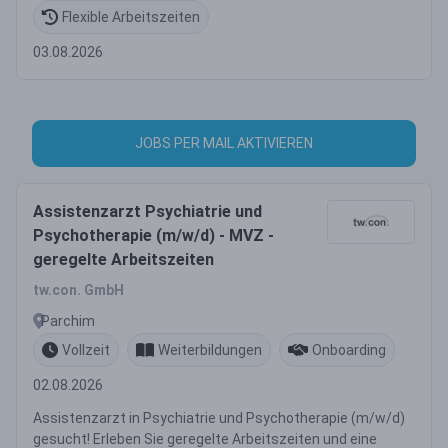
Flexible Arbeitszeiten
03.08.2026
JOBS PER MAIL AKTIVIEREN
Assistenzarzt Psychiatrie und
Psychotherapie (m/w/d) - MVZ -
geregelte Arbeitszeiten
tw.con. GmbH
Parchim
Vollzeit
Weiterbildungen
Onboarding
02.08.2026
Assistenzarzt in Psychiatrie und Psychotherapie (m/w/d)
gesucht! Erleben Sie geregelte Arbeitszeiten und eine