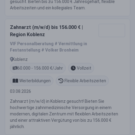
gesucht. Bieten bis zu 156.000 € Jahresgehalt, flexible
Arbeitszeiten und ein kollegiales Team.
Zahnarzt (m/w/d) bis 156.000 € |
Region Koblenz
VIF Personalberatung # Vermittlung in
Festanstellung # Volker Bronheim
Koblenz
60.000 - 156.000 €/Jahr
Vollzeit
Weiterbildungen
Flexible Arbeitszeiten
03.08.2026
Zahnarzt (m/w/d) in Koblenz gesucht! Bieten Sie
hochwertige zahnmedizinische Versorgung in einem
modernen, digitalen Zentrum mit flexiblen Arbeitszeiten
und einer attraktiven Vergütung von bis zu 156.000 €
jährlich.