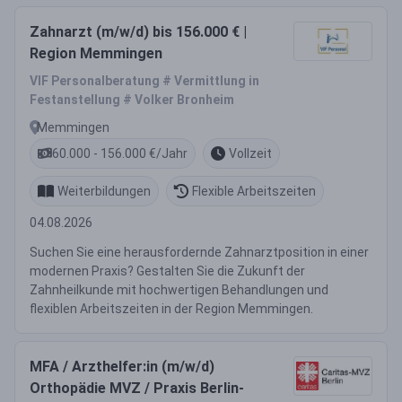
Zahnarzt (m/w/d) bis 156.000 € |
Region Memmingen
VIF Personalberatung # Vermittlung in
Festanstellung # Volker Bronheim
Memmingen
60.000 - 156.000 €/Jahr
Vollzeit
Weiterbildungen
Flexible Arbeitszeiten
04.08.2026
Suchen Sie eine herausfordernde Zahnarztposition in einer
modernen Praxis? Gestalten Sie die Zukunft der
Zahnheilkunde mit hochwertigen Behandlungen und
flexiblen Arbeitszeiten in der Region Memmingen.
MFA / Arzthelfer:in (m/w/d)
Orthopädie MVZ / Praxis Berlin-