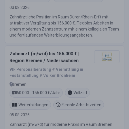
03.08.2026
Zahnärztliche Position im Raum Düren/Rhein-Erft mit
attraktiver Vergütung bis 156.000 €. Flexibles Arbeiten in
einem modernen Zahnzentrum mit einem kollegialen Team
und fortlaufenden Weiterbildungsangeboten.
Zahnarzt (m/w/d) bis 156.000 € |
Region Bremen / Niedersachsen
VIF Personalberatung # Vermittlung in
Festanstellung # Volker Bronheim
Bremen
60.000 - 156.000 €/Jahr
Vollzeit
Weiterbildungen
Flexible Arbeitszeiten
05.08.2026
Zahnarzt (m/w/d) für moderne Praxis im Raum Bremen