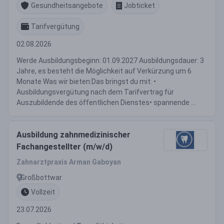
Gesundheitsangebote
Jobticket
Tarifvergütung
02.08.2026
Werde Ausbildungsbeginn: 01.09.2027 Ausbildungsdauer: 3
Jahre, es besteht die Möglichkeit auf Verkürzung um 6
Monate Was wir bieten:Das bringst du mit: •
Ausbildungsvergütung nach dem Tarifvertrag für
Auszubildende des öffentlichen Dienstes• spannende ...
Ausbildung zahnmedizinischer
Fachangestellter (m/w/d)
Zahnarztpraxis Arman Gaboyan
Großbottwar
Vollzeit
23.07.2026