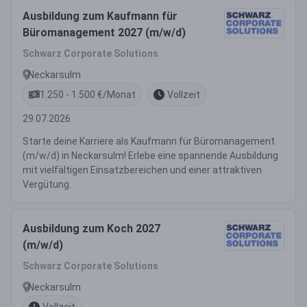
Ausbildung zum Kaufmann für
Büromanagement 2027 (m/w/d)
Schwarz Corporate Solutions
Neckarsulm
1.250 - 1.500 €/Monat
Vollzeit
29.07.2026
Starte deine Karriere als Kaufmann für Büromanagement
(m/w/d) in Neckarsulm! Erlebe eine spannende Ausbildung
mit vielfältigen Einsatzbereichen und einer attraktiven
Vergütung.
Ausbildung zum Koch 2027
(m/w/d)
Schwarz Corporate Solutions
Neckarsulm
Vollzeit