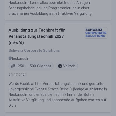
Neckarsulm! Lerne alles über elektrische Anlagen,
Störungsbehebung und Programmierung in einer
praxisnahen Ausbildung mit attraktiver Vergütung.
Ausbildung zur Fachkraft für
Veranstaltungstechnik 2027
(m/w/d)
Schwarz Corporate Solutions
Neckarsulm
1.250 - 1.500 €/Monat
Vollzeit
29.07.2026
Werde Fachkraft für Veranstaltungstechnik und gestalte
unvergessliche Events! Starte Deine 3-jährige Ausbildung in
Neckarsulm und erlebe die Technik hinter der Bühne.
Attraktive Vergütung und spannende Aufgaben warten auf
Dich.