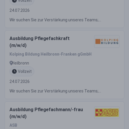
Vollzeit
24.07.2026
Wir suchen Sie zur Verstärkung unseres Teams;...
Ausbildung Pflegefachkraft
(m/w/d)
Kolping Bildung Heilbronn-Franken gGmbH
Heilbronn
Vollzeit
24.07.2026
Wir suchen Sie zur Verstärkung unseres Teams;...
Ausbildung Pflegefachmann/-frau
(m/w/d)
ASB