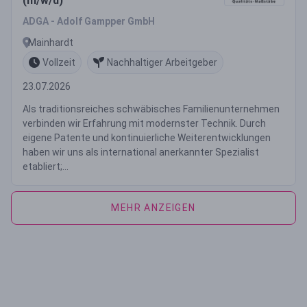
(m/w/d)
ADGA - Adolf Gampper GmbH
Mainhardt
Vollzeit
Nachhaltiger Arbeitgeber
23.07.2026
Als traditionsreiches schwäbisches Familienunternehmen
verbinden wir Erfahrung mit modernster Technik. Durch
eigene Patente und kontinuierliche Weiterentwicklungen
haben wir uns als international anerkannter Spezialist
etabliert;...
MEHR ANZEIGEN