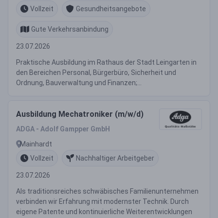
Vollzeit
Gesundheitsangebote
Gute Verkehrsanbindung
23.07.2026
Praktische Ausbildung im Rathaus der Stadt Leingarten in
den Bereichen Personal, Bürgerbüro, Sicherheit und
Ordnung, Bauverwaltung und Finanzen;...
Ausbildung Mechatroniker (m/w/d)
ADGA - Adolf Gampper GmbH
Mainhardt
Vollzeit
Nachhaltiger Arbeitgeber
23.07.2026
Als traditionsreiches schwäbisches Familienunternehmen
verbinden wir Erfahrung mit modernster Technik. Durch
eigene Patente und kontinuierliche Weiterentwicklungen