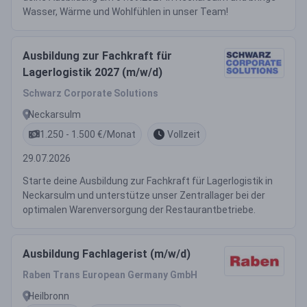
Wasser, Wärme und Wohlfühlen in unser Team!
Ausbildung zur Fachkraft für
Lagerlogistik 2027 (m/w/d)
Schwarz Corporate Solutions
Neckarsulm
1.250 - 1.500 €/Monat
Vollzeit
29.07.2026
Starte deine Ausbildung zur Fachkraft für Lagerlogistik in
Neckarsulm und unterstütze unser Zentrallager bei der
optimalen Warenversorgung der Restaurantbetriebe.
Ausbildung Fachlagerist (m/w/d)
Raben Trans European Germany GmbH
Heilbronn