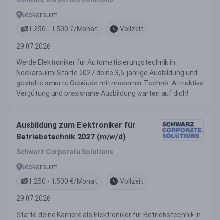
Neckarsulm
1.250 - 1.500 €/Monat
Vollzeit
29.07.2026
Werde Elektroniker für Automatisierungstechnik in
Neckarsulm! Starte 2027 deine 3,5-jährige Ausbildung und
gestalte smarte Gebäude mit moderner Technik. Attraktive
Vergütung und praxisnahe Ausbildung warten auf dich!
Ausbildung zum Elektroniker für
Betriebstechnik 2027 (m/w/d)
Schwarz Corporate Solutions
Neckarsulm
1.250 - 1.500 €/Monat
Vollzeit
29.07.2026
Starte deine Karriere als Elektroniker für Betriebstechnik in