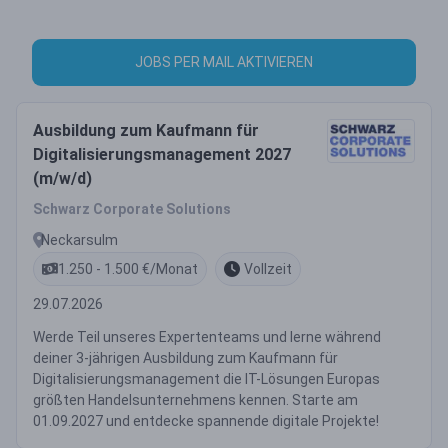
JOBS PER MAIL AKTIVIEREN
Ausbildung zum Kaufmann für
Digitalisierungsmanagement 2027
(m/w/d)
Schwarz Corporate Solutions
Neckarsulm
1.250 - 1.500 €/Monat
Vollzeit
29.07.2026
Werde Teil unseres Expertenteams und lerne während
deiner 3-jährigen Ausbildung zum Kaufmann für
Digitalisierungsmanagement die IT-Lösungen Europas
größten Handelsunternehmens kennen. Starte am
01.09.2027 und entdecke spannende digitale Projekte!