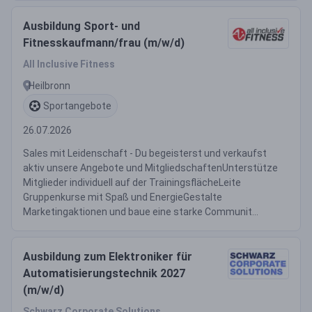
Ausbildung Sport- und
Fitnesskaufmann/frau (m/w/d)
All Inclusive Fitness
Heilbronn
Sportangebote
26.07.2026
Sales mit Leidenschaft - Du begeisterst und verkaufst
aktiv unsere Angebote und MitgliedschaftenUnterstütze
Mitglieder individuell auf der TrainingsflächeLeite
Gruppenkurse mit Spaß und EnergieGestalte
Marketingaktionen und baue eine starke Communit...
Ausbildung zum Elektroniker für
Automatisierungstechnik 2027
(m/w/d)
Schwarz Corporate Solutions