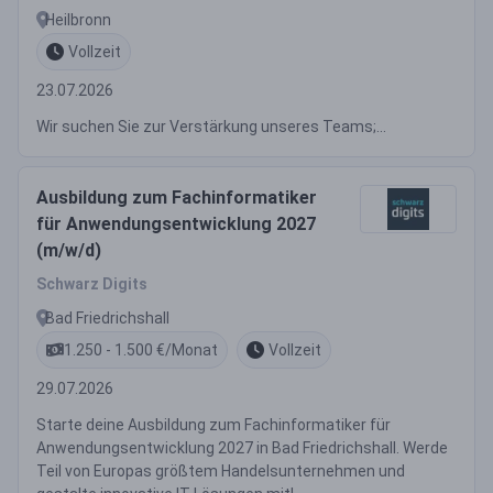
Heilbronn
Vollzeit
23.07.2026
Wir suchen Sie zur Verstärkung unseres Teams;...
Ausbildung zum Fachinformatiker
für Anwendungsentwicklung 2027
(m/w/d)
Schwarz Digits
Bad Friedrichshall
1.250 - 1.500 €/Monat
Vollzeit
29.07.2026
Starte deine Ausbildung zum Fachinformatiker für
Anwendungsentwicklung 2027 in Bad Friedrichshall. Werde
Teil von Europas größtem Handelsunternehmen und