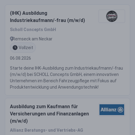
(IHK) Ausbildung
Industriekaufmann/-frau (m/w/d)
Scholl Concepts GmbH
Remseck am Neckar
Vollzeit
06.08.2026
Starte deine IHK-Ausbildung zum Industriekaufmann/-frau
(m/w/d) bei SCHOLL Concepts GmbH, einem innovativen
Unternehmen im Bereich Fahrzeugpflege mit Fokus auf
Produktentwicklung und Anwendungstechnik!
Ausbildung zum Kaufmann für
Versicherungen und Finanzanlagen
(m/w/d)
Allianz Beratungs- und Vertriebs-AG