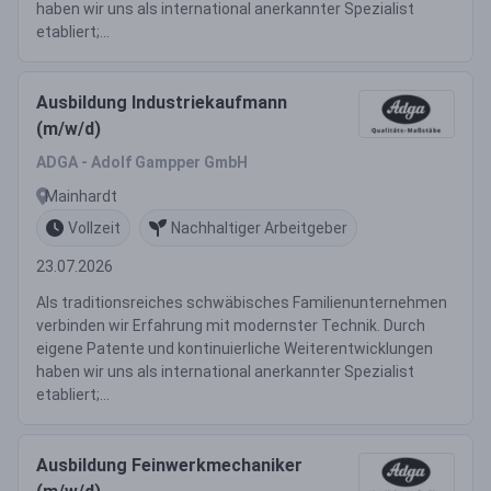
haben wir uns als international anerkannter Spezialist
etabliert;...
Ausbildung Industriekaufmann
(m/w/d)
ADGA - Adolf Gampper GmbH
Mainhardt
Vollzeit
Nachhaltiger Arbeitgeber
23.07.2026
Als traditionsreiches schwäbisches Familienunternehmen
verbinden wir Erfahrung mit modernster Technik. Durch
eigene Patente und kontinuierliche Weiterentwicklungen
haben wir uns als international anerkannter Spezialist
etabliert;...
Ausbildung Feinwerkmechaniker