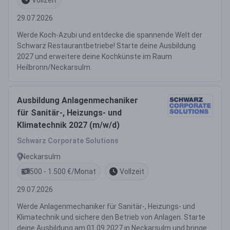
29.07.2026
Werde Koch-Azubi und entdecke die spannende Welt der
Schwarz Restaurantbetriebe! Starte deine Ausbildung
2027 und erweitere deine Kochkünste im Raum
Heilbronn/Neckarsulm.
Ausbildung Anlagenmechaniker
für Sanitär-, Heizungs- und
Klimatechnik 2027 (m/w/d)
Schwarz Corporate Solutions
Neckarsulm
500 - 1.500 €/Monat
Vollzeit
29.07.2026
Werde Anlagenmechaniker für Sanitär-, Heizungs- und
Klimatechnik und sichere den Betrieb von Anlagen. Starte
deine Ausbildung am 01.09.2027 in Neckarsulm und bringe