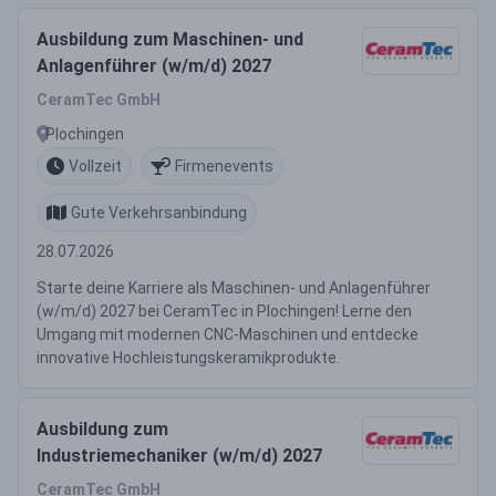
Ausbildung zum Maschinen- und
Anlagenführer (w/m/d) 2027
CeramTec GmbH
Plochingen
Vollzeit
Firmenevents
Gute Verkehrsanbindung
28.07.2026
Starte deine Karriere als Maschinen- und Anlagenführer
(w/m/d) 2027 bei CeramTec in Plochingen! Lerne den
Umgang mit modernen CNC-Maschinen und entdecke
innovative Hochleistungskeramikprodukte.
Ausbildung zum
Industriemechaniker (w/m/d) 2027
CeramTec GmbH