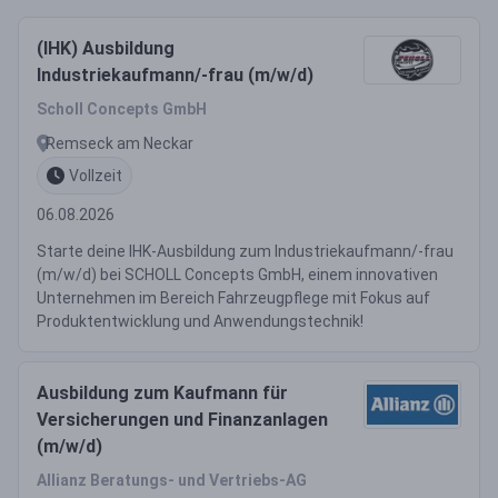
(IHK) Ausbildung
Industriekaufmann/-frau (m/w/d)
Scholl Concepts GmbH
Remseck am Neckar
Vollzeit
06.08.2026
Starte deine IHK-Ausbildung zum Industriekaufmann/-frau
(m/w/d) bei SCHOLL Concepts GmbH, einem innovativen
Unternehmen im Bereich Fahrzeugpflege mit Fokus auf
Produktentwicklung und Anwendungstechnik!
Ausbildung zum Kaufmann für
Versicherungen und Finanzanlagen
(m/w/d)
Allianz Beratungs- und Vertriebs-AG