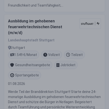
Freundlichkeit und Teamfähigkeit;...
Ausbildung im gehobenen
feuerwehrtechnischen Dienst
(m/w/d)
Landeshauptstadt Stuttgart
Stuttgart
1.549 €/Monat
Vollzeit
Teilzeit
Gesundheitsangebote
Jobticket
Sportangebote
01.08.2026
Werde Teil der Branddirektion Stuttgart! Starte deine 24-
monatige Ausbildung im gehobenen feuerwehrtechnischen
Dienst und schütze die Bürger in Notlagen. Begeistert
durch Teamführung und persönliche Weiterentwicklung.