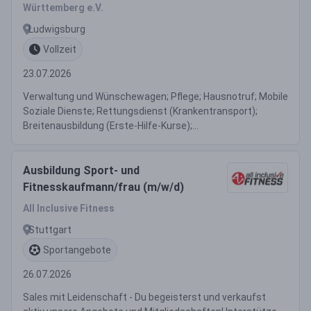
Württemberg e.V.
Ludwigsburg
Vollzeit
23.07.2026
Verwaltung und Wünschewagen; Pflege; Hausnotruf; Mobile
Soziale Dienste; Rettungsdienst (Krankentransport);
Breitenausbildung (Erste-Hilfe-Kurse);...
Ausbildung Sport- und
Fitnesskaufmann/frau (m/w/d)
All Inclusive Fitness
Stuttgart
Sportangebote
26.07.2026
Sales mit Leidenschaft - Du begeisterst und verkaufst