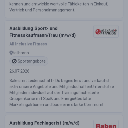
kennen und entwickle wertvolle Fähigkeiten in Einkauf,
Vertrieb und Personalmanagement.
Ausbildung Sport- und
Fitnesskaufmann/frau (m/w/d)
All Inclusive Fitness
Heilbronn
Sportangebote
26.07.2026
Sales mit Leidenschaft - Du begeisterst und verkaufst
aktiv unsere Angebote und MitgliedschaftenUnterstütze
Mitglieder individuell auf der TrainingsflächeLeite
Gruppenkurse mit Spaß und EnergieGestalte
Marketingaktionen und baue eine starke Communit...
Ausbildung Fachlagerist (m/w/d)