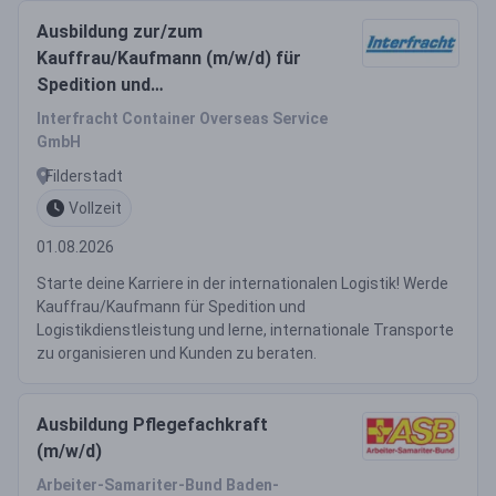
Ausbildung zur/zum
Kauffrau/Kaufmann (m/w/d) für
Spedition und
Logistikdienstleistung
Interfracht Container Overseas Service
GmbH
Filderstadt
Vollzeit
01.08.2026
Starte deine Karriere in der internationalen Logistik! Werde
Kauffrau/Kaufmann für Spedition und
Logistikdienstleistung und lerne, internationale Transporte
zu organisieren und Kunden zu beraten.
Ausbildung Pflegefachkraft
(m/w/d)
Arbeiter-Samariter-Bund Baden-