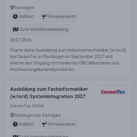
Plochingen
Vollzeit
Firmenevents
Gute Verkehrsanbindung
28.07.2026
Starte deine Ausbildung zum Industriemechaniker (w/m/d)
bei CeramTec in Plochingen im September 2027 und
erlerne den Umgang mit modernen CNC-Maschinen und
Hochleistungskeramikprodukten.
Ausbildung zum Fachinformatiker
(w/m/d) Systemintegration 2027
CeramTec GmbH
Plochingen bei Stuttgart
Vollzeit
Firmenevents
Gute Verkehrsanbindung