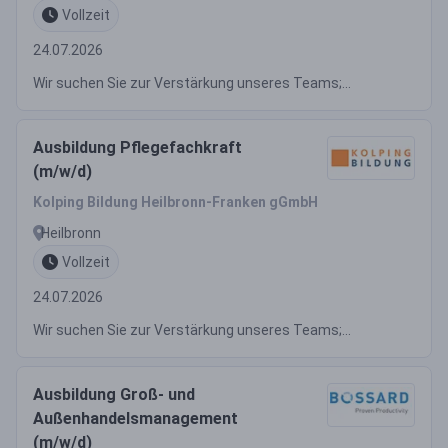
Vollzeit
24.07.2026
Wir suchen Sie zur Verstärkung unseres Teams;...
Ausbildung Pflegefachkraft
(m/w/d)
Kolping Bildung Heilbronn-Franken gGmbH
Heilbronn
Vollzeit
24.07.2026
Wir suchen Sie zur Verstärkung unseres Teams;...
Ausbildung Groß- und
Außenhandelsmanagement
(m/w/d)