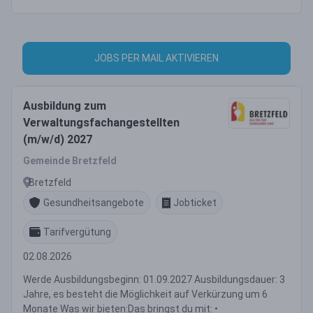
JOBS PER MAIL AKTIVIEREN
Ausbildung zum
Verwaltungsfachangestellten
(m/w/d) 2027
Gemeinde Bretzfeld
Bretzfeld
Gesundheitsangebote
Jobticket
Tarifvergütung
02.08.2026
Werde Ausbildungsbeginn: 01.09.2027 Ausbildungsdauer: 3
Jahre, es besteht die Möglichkeit auf Verkürzung um 6
Monate Was wir bieten:Das bringst du mit: •