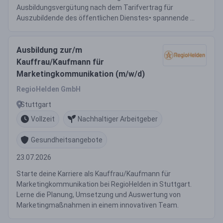
Ausbildungsvergütung nach dem Tarifvertrag für
Auszubildende des öffentlichen Dienstes• spannende ...
Ausbildung zur/m
Kauffrau/Kaufmann für
Marketingkommunikation (m/w/d)
RegioHelden GmbH
Stuttgart
Vollzeit
Nachhaltiger Arbeitgeber
Gesundheitsangebote
23.07.2026
Starte deine Karriere als Kauffrau/Kaufmann für
Marketingkommunikation bei RegioHelden in Stuttgart.
Lerne die Planung, Umsetzung und Auswertung von
Marketingmaßnahmen in einem innovativen Team.