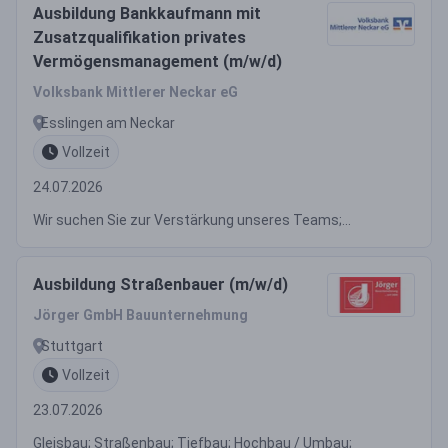
Ausbildung Bankkaufmann mit
Zusatzqualifikation privates
Vermögensmanagement (m/w/d)
Volksbank Mittlerer Neckar eG
Esslingen am Neckar
Vollzeit
24.07.2026
Wir suchen Sie zur Verstärkung unseres Teams;...
Ausbildung Straßenbauer (m/w/d)
Jörger GmbH Bauunternehmung
Stuttgart
Vollzeit
23.07.2026
Gleisbau; Straßenbau; Tiefbau; Hochbau / Umbau;