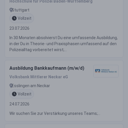
Hochschule für Polizei Baden-Württemberg
Stuttgart
Vollzeit
23.07.2026
In 30 Monaten absolvierst Du eine umfassende Ausbildung,
in der Du in Theorie- und Praxisphasen umfassend auf den
Polizeialltag vorbereitet wirst;...
Ausbildung Bankkaufmann (m/w/d)
Volksbank Mittlerer Neckar eG
Esslingen am Neckar
Vollzeit
24.07.2026
Wir suchen Sie zur Verstärkung unseres Teams;...