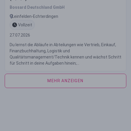
Bossard Deutschland GmbH
Leinfelden-Echterdingen
Vollzeit
27.07.2026
Du lernst die Abläufe in Abteilungen wie Vertrieb, Einkauf,
Finanzbuchhaltung, Logistik und
Qualitätsmanagement/Technik kennen und wächst Schritt
für Schritt in deine Aufgaben hinein;...
MEHR ANZEIGEN