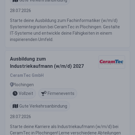
28.07.2026
Starte deine Ausbildung zum Fachinformatiker (w/m/d)
Systemintegration bei CeramTec in Plochingen. Gestalte
IT-Systeme und entwickle deine Fähigkeiten in einem
inspirierenden Umfeld.
Ausbildung zum
Industriekaufmann (w/m/d) 2027
CeramTec GmbH
Plochingen
Vollzeit
Firmenevents
Gute Verkehrsanbindung
28.07.2026
Starte deine Karriere als Industriekaufmann (w/m/d) bei
CeramTec in Plochingen! Lerne verschiedene Abteilungen