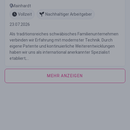
Mainhardt
Vollzeit
Nachhaltiger Arbeitgeber
23.07.2026
Als traditionsreiches schwäbisches Familienunternehmen
verbinden wir Erfahrung mit modernster Technik. Durch
eigene Patente und kontinuierliche Weiterentwicklungen
haben wir uns als international anerkannter Spezialist
etabliert;...
MEHR ANZEIGEN