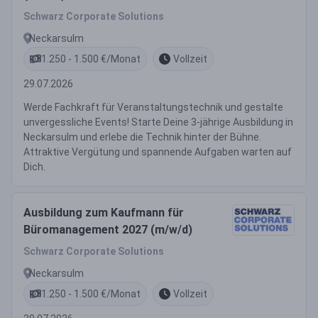
Schwarz Corporate Solutions
Neckarsulm
1.250 - 1.500 €/Monat
Vollzeit
29.07.2026
Werde Fachkraft für Veranstaltungstechnik und gestalte
unvergessliche Events! Starte Deine 3-jährige Ausbildung in
Neckarsulm und erlebe die Technik hinter der Bühne.
Attraktive Vergütung und spannende Aufgaben warten auf
Dich.
Ausbildung zum Kaufmann für
Büromanagement 2027 (m/w/d)
Schwarz Corporate Solutions
Neckarsulm
1.250 - 1.500 €/Monat
Vollzeit