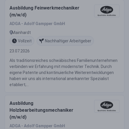
Ausbildung Feinwerkmechaniker
(m/w/d)
ADGA - Adolf Gampper GmbH
Mainhardt
Vollzeit
Nachhaltiger Arbeitgeber
23.07.2026
Als traditionsreiches schwäbisches Familienunternehmen
verbinden wir Erfahrung mit modernster Technik. Durch
eigene Patente und kontinuierliche Weiterentwicklungen
haben wir uns als international anerkannter Spezialist
etabliert;...
Ausbildung
Holzbearbeitungsmechaniker
(m/w/d)
ADGA - Adolf Gampper GmbH