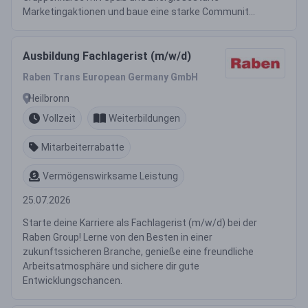
Marketingaktionen und baue eine starke Communit...
Ausbildung Fachlagerist (m/w/d)
Raben Trans European Germany GmbH
Heilbronn
Vollzeit
Weiterbildungen
Mitarbeiterrabatte
Vermögenswirksame Leistung
25.07.2026
Starte deine Karriere als Fachlagerist (m/w/d) bei der
Raben Group! Lerne von den Besten in einer
zukunftssicheren Branche, genieße eine freundliche
Arbeitsatmosphäre und sichere dir gute
Entwicklungschancen.