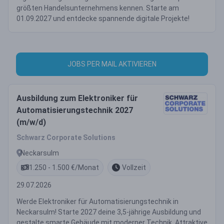
größten Handelsunternehmens kennen. Starte am
01.09.2027 und entdecke spannende digitale Projekte!
JOBS PER MAIL AKTIVIEREN
Ausbildung zum Elektroniker für
Automatisierungstechnik 2027
(m/w/d)
Schwarz Corporate Solutions
Neckarsulm
1.250 - 1.500 €/Monat
Vollzeit
29.07.2026
Werde Elektroniker für Automatisierungstechnik in
Neckarsulm! Starte 2027 deine 3,5-jährige Ausbildung und
gestalte smarte Gebäude mit moderner Technik. Attraktive