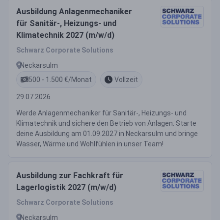
Ausbildung Anlagenmechaniker
für Sanitär-, Heizungs- und
Klimatechnik 2027 (m/w/d)
Schwarz Corporate Solutions
Neckarsulm
500 - 1.500 €/Monat
Vollzeit
29.07.2026
Werde Anlagenmechaniker für Sanitär-, Heizungs- und
Klimatechnik und sichere den Betrieb von Anlagen. Starte
deine Ausbildung am 01.09.2027 in Neckarsulm und bringe
Wasser, Wärme und Wohlfühlen in unser Team!
Ausbildung zur Fachkraft für
Lagerlogistik 2027 (m/w/d)
Schwarz Corporate Solutions
Neckarsulm