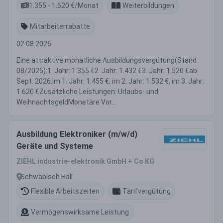
1.355 - 1.620 €/Monat
Weiterbildungen
Mitarbeiterrabatte
02.08.2026
Eine attraktive monatliche Ausbildungsvergütung(Stand
08/2025):1. Jahr: 1.355 €2. Jahr: 1.432 €3. Jahr: 1.520 €ab
Sept. 2026:im 1. Jahr: 1.455 €, im 2. Jahr: 1.532 €, im 3. Jahr:
1.620 €Zusätzliche Leistungen: Urlaubs- und
WeihnachtsgeldMonetäre Vor...
Ausbildung Elektroniker (m/w/d)
Geräte und Systeme
ZIEHL industrie-elektronik GmbH + Co KG
Schwäbisch Hall
Flexible Arbeitszeiten
Tarifvergütung
Vermögenswirksame Leistung