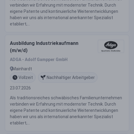
verbinden wir Erfahrung mit modernster Technik. Durch
eigene Patente und kontinuierliche Weiterentwicklungen
haben wir uns als international anerkannter Spezialist
etabliert;...
Ausbildung Industriekaufmann
(m/w/d)
ADGA - Adolf Gampper GmbH
Mainhardt
Vollzeit
Nachhaltiger Arbeitgeber
23.07.2026
Als traditionsreiches schwäbisches Familienunternehmen
verbinden wir Erfahrung mit modernster Technik. Durch
eigene Patente und kontinuierliche Weiterentwicklungen
haben wir uns als international anerkannter Spezialist
etabliert;...