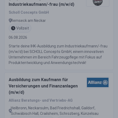
Industriekaufmann/-frau (m/w/d)
Scholl Concepts GmbH
Remseck am Neckar
Vollzeit
06.08.2026
Starte deine IHK-Ausbildung zum Industriekaufmann/-frau
(m/w/d) bei SCHOLL Concepts GmbH, einem innovativen
Unternehmen im Bereich Fahrzeugpflege mit Fokus auf
Produktentwicklung und Anwendungstechnik!
Ausbildung zum Kaufmann für
Versicherungen und Finanzanlagen
(m/w/d)
Allianz Beratungs- und Vertriebs-AG
Heilbronn, Neckarsulm, Bad Friedrichshall, Gaildorf,
Schwäbisch Hall, Crailsheim, Schrozberg, Künzelsau