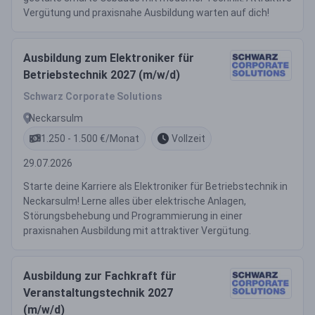
Vergütung und praxisnahe Ausbildung warten auf dich!
Ausbildung zum Elektroniker für
Betriebstechnik 2027 (m/w/d)
Schwarz Corporate Solutions
Neckarsulm
1.250 - 1.500 €/Monat
Vollzeit
29.07.2026
Starte deine Karriere als Elektroniker für Betriebstechnik in
Neckarsulm! Lerne alles über elektrische Anlagen,
Störungsbehebung und Programmierung in einer
praxisnahen Ausbildung mit attraktiver Vergütung.
Ausbildung zur Fachkraft für
Veranstaltungstechnik 2027
(m/w/d)