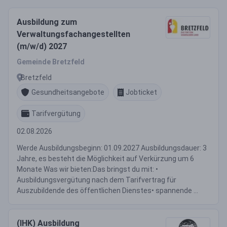
Ausbildung zum
Verwaltungsfachangestellten
(m/w/d) 2027
Gemeinde Bretzfeld
Bretzfeld
Gesundheitsangebote
Jobticket
Tarifvergütung
02.08.2026
Werde Ausbildungsbeginn: 01.09.2027 Ausbildungsdauer: 3
Jahre, es besteht die Möglichkeit auf Verkürzung um 6
Monate Was wir bieten:Das bringst du mit: •
Ausbildungsvergütung nach dem Tarifvertrag für
Auszubildende des öffentlichen Dienstes• spannende ...
(IHK) Ausbildung