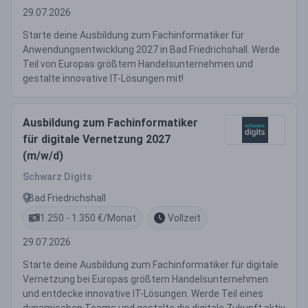
29.07.2026
Starte deine Ausbildung zum Fachinformatiker für
Anwendungsentwicklung 2027 in Bad Friedrichshall. Werde
Teil von Europas größtem Handelsunternehmen und
gestalte innovative IT-Lösungen mit!
Ausbildung zum Fachinformatiker
für digitale Vernetzung 2027
(m/w/d)
Schwarz Digits
Bad Friedrichshall
1.250 - 1.350 €/Monat
Vollzeit
29.07.2026
Starte deine Ausbildung zum Fachinformatiker für digitale
Vernetzung bei Europas größtem Handelsunternehmen
und entdecke innovative IT-Lösungen. Werde Teil eines