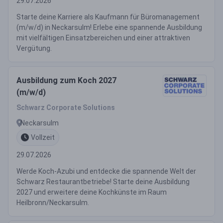
29.07.2026
Starte deine Karriere als Kaufmann für Büromanagement
(m/w/d) in Neckarsulm! Erlebe eine spannende Ausbildung
mit vielfältigen Einsatzbereichen und einer attraktiven
Vergütung.
Ausbildung zum Koch 2027
(m/w/d)
Schwarz Corporate Solutions
Neckarsulm
Vollzeit
29.07.2026
Werde Koch-Azubi und entdecke die spannende Welt der
Schwarz Restaurantbetriebe! Starte deine Ausbildung
2027 und erweitere deine Kochkünste im Raum
Heilbronn/Neckarsulm.