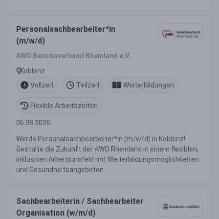
Personalsachbearbeiter*in
(m/w/d)
AWO Bezirksverband Rheinland e.V.
Koblenz
Vollzeit
Teilzeit
Weiterbildungen
Flexible Arbeitszeiten
06.08.2026
Werde Personalsachbearbeiter*in (m/w/d) in Koblenz!
Gestalte die Zukunft der AWO Rheinland in einem flexiblen,
inklusiven Arbeitsumfeld mit Weiterbildungsmöglichkeiten
und Gesundheitsangeboten.
Sachbearbeiterin / Sachbearbeiter
Organisation (w/m/d)