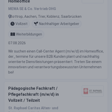
Homeoffice
MEWA SE & Co. Vertrieb OHG
Bottrop, Aachen, Trier, Koblenz, Saarbrücken
Vollzeit
Nachhaltiger Arbeitgeber
Weiterbildungen
07.08.2026
Wir suchen einen Call-Center Agent (m/w/d) im Homeoffice,
der_termine für unsere B2B Kunden plant und nachhaltig
orientierte Dienstleistungen präsentiert. Treten Sie einem
innovativen und verantwortungsbewussten Unternehmen
bei!
Pädagogische Fachkraft /
Pflegefachkraft (m/w/d) in
Vollzeit / Teilzeit
St. Raphael Caritas Alten- und