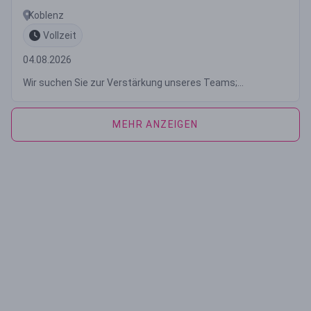
Koblenz
Vollzeit
04.08.2026
Wir suchen Sie zur Verstärkung unseres Teams;...
MEHR ANZEIGEN