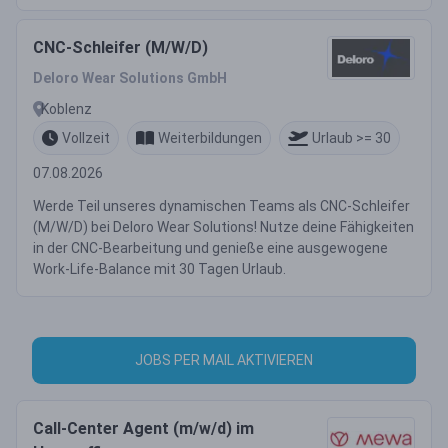
CNC-Schleifer (M/W/D)
Deloro Wear Solutions GmbH
Koblenz
Vollzeit
Weiterbildungen
Urlaub >= 30
07.08.2026
Werde Teil unseres dynamischen Teams als CNC-Schleifer
(M/W/D) bei Deloro Wear Solutions! Nutze deine Fähigkeiten
in der CNC-Bearbeitung und genieße eine ausgewogene
Work-Life-Balance mit 30 Tagen Urlaub.
JOBS PER MAIL AKTIVIEREN
Call-Center Agent (m/w/d) im