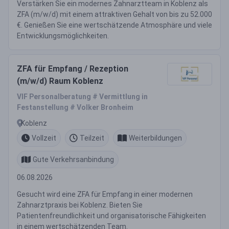
Verstärken Sie ein modernes Zahnarztteam in Koblenz als
ZFA (m/w/d) mit einem attraktiven Gehalt von bis zu 52.000
€. Genießen Sie eine wertschätzende Atmosphäre und viele
Entwicklungsmöglichkeiten.
ZFA für Empfang / Rezeption
(m/w/d) Raum Koblenz
VIF Personalberatung # Vermittlung in
Festanstellung # Volker Bronheim
Koblenz
Vollzeit
Teilzeit
Weiterbildungen
Gute Verkehrsanbindung
06.08.2026
Gesucht wird eine ZFA für Empfang in einer modernen
Zahnarztpraxis bei Koblenz. Bieten Sie
Patientenfreundlichkeit und organisatorische Fähigkeiten
in einem wertschätzenden Team.