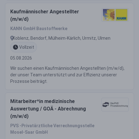
Kaufmännischer Angestellter
(m/w/d)
KANN GmbH Baustoffwerke
Koblenz, Bendorf, Mülheim-Kärlich, Urmitz, Ulmen
Vollzeit
05.08.2026
Wir suchen einen Kaufmännischen Angestellten (m/w/d),
der unser Team unterstützt und zur Effizienz unserer
Prozesse beiträgt.
Mitarbeiter*in medizinische
Auswertung / GOÄ - Abrechnung
(m/w/d)
PVS -Privatärztliche Verrechnungsstelle
Mosel-Saar GmbH