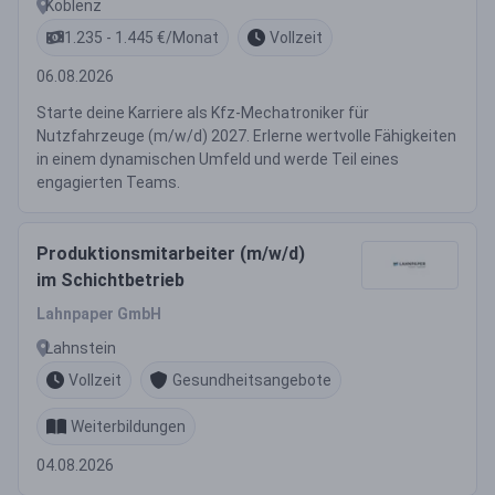
Koblenz
1.235 - 1.445 €/Monat
Vollzeit
06.08.2026
Starte deine Karriere als Kfz-Mechatroniker für
Nutzfahrzeuge (m/w/d) 2027. Erlerne wertvolle Fähigkeiten
in einem dynamischen Umfeld und werde Teil eines
engagierten Teams.
Produktionsmitarbeiter (m/w/d)
im Schichtbetrieb
Lahnpaper GmbH
Lahnstein
Vollzeit
Gesundheitsangebote
Weiterbildungen
04.08.2026