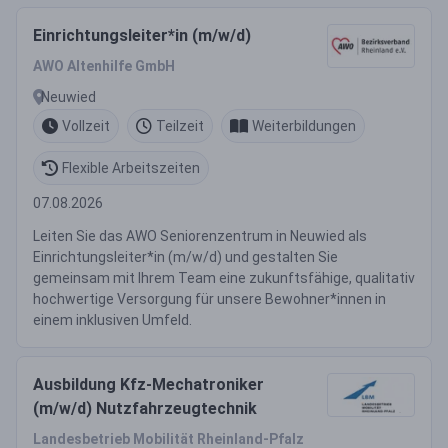
Einrichtungsleiter*in (m/w/d)
AWO Altenhilfe GmbH
Neuwied
Vollzeit
Teilzeit
Weiterbildungen
Flexible Arbeitszeiten
07.08.2026
Leiten Sie das AWO Seniorenzentrum in Neuwied als
Einrichtungsleiter*in (m/w/d) und gestalten Sie
gemeinsam mit Ihrem Team eine zukunftsfähige, qualitativ
hochwertige Versorgung für unsere Bewohner*innen in
einem inklusiven Umfeld.
Ausbildung Kfz-Mechatroniker
(m/w/d) Nutzfahrzeugtechnik
Landesbetrieb Mobilität Rheinland-Pfalz