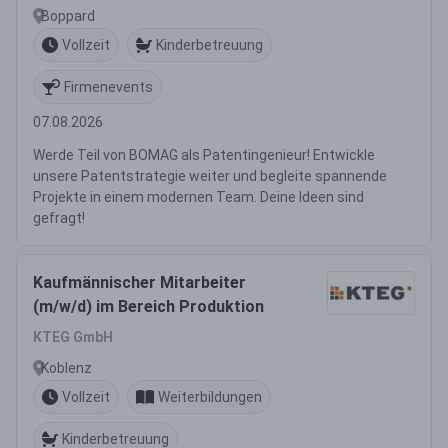
Boppard
Vollzeit
Kinderbetreuung
Firmenevents
07.08.2026
Werde Teil von BOMAG als Patentingenieur! Entwickle
unsere Patentstrategie weiter und begleite spannende
Projekte in einem modernen Team. Deine Ideen sind
gefragt!
Kaufmännischer Mitarbeiter
(m/w/d) im Bereich Produktion
KTEG GmbH
Koblenz
Vollzeit
Weiterbildungen
Kinderbetreuung