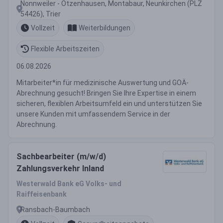
Nonnweiler - Otzenhausen, Montabaur, Neunkirchen (PLZ
54426), Trier
Vollzeit
Weiterbildungen
Flexible Arbeitszeiten
06.08.2026
Mitarbeiter*in für medizinische Auswertung und GOÄ-
Abrechnung gesucht! Bringen Sie Ihre Expertise in einem
sicheren, flexiblen Arbeitsumfeld ein und unterstützen Sie
unsere Kunden mit umfassendem Service in der
Abrechnung.
Sachbearbeiter (m/w/d)
Zahlungsverkehr Inland
Westerwald Bank eG Volks- und
Raiffeisenbank
Ransbach-Baumbach