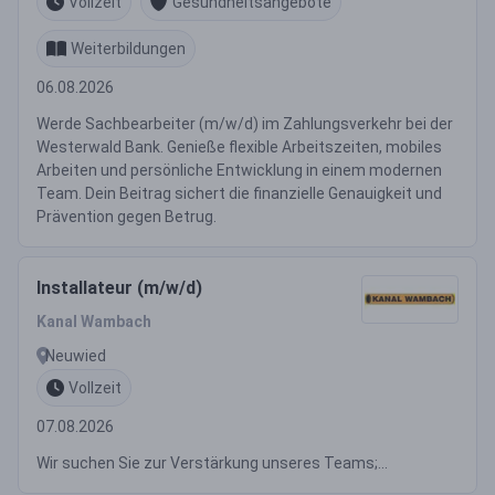
Vollzeit
Gesundheitsangebote
Weiterbildungen
06.08.2026
Werde Sachbearbeiter (m/w/d) im Zahlungsverkehr bei der
Westerwald Bank. Genieße flexible Arbeitszeiten, mobiles
Arbeiten und persönliche Entwicklung in einem modernen
Team. Dein Beitrag sichert die finanzielle Genauigkeit und
Prävention gegen Betrug.
Installateur (m/w/d)
Kanal Wambach
Neuwied
Vollzeit
07.08.2026
Wir suchen Sie zur Verstärkung unseres Teams;...