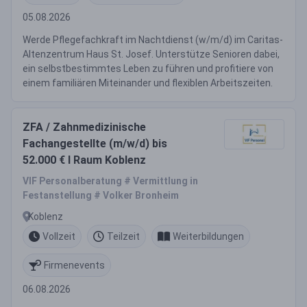
05.08.2026
Werde Pflegefachkraft im Nachtdienst (w/m/d) im Caritas-
Altenzentrum Haus St. Josef. Unterstütze Senioren dabei,
ein selbstbestimmtes Leben zu führen und profitiere von
einem familiären Miteinander und flexiblen Arbeitszeiten.
ZFA / Zahnmedizinische
Fachangestellte (m/w/d) bis
52.000 € I Raum Koblenz
VIF Personalberatung # Vermittlung in
Festanstellung # Volker Bronheim
Koblenz
Vollzeit
Teilzeit
Weiterbildungen
Firmenevents
06.08.2026