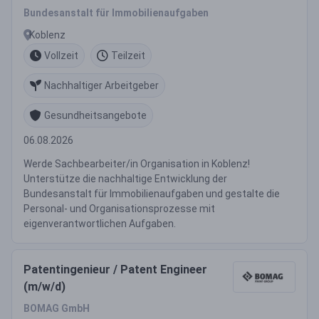
Bundesanstalt für Immobilienaufgaben
Koblenz
Vollzeit
Teilzeit
Nachhaltiger Arbeitgeber
Gesundheitsangebote
06.08.2026
Werde Sachbearbeiter/in Organisation in Koblenz!
Unterstütze die nachhaltige Entwicklung der
Bundesanstalt für Immobilienaufgaben und gestalte die
Personal- und Organisationsprozesse mit
eigenverantwortlichen Aufgaben.
Patentingenieur / Patent Engineer
(m/w/d)
BOMAG GmbH