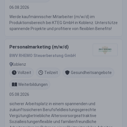
06.08.2026
Werde kaufmännischer Mitarbeiter (m/w/d) im
Produktionsbereich bei KTEG GmbH in Koblenz. Unterstütze
spannende Projekte und profitiere von flexiblen Benefits!
Personalmarketing (m/w/d)
BWV RHEMO Steuerberatung GmbH
Koblenz
Vollzeit
Teilzeit
Gesundheitsangebote
Weiterbildungen
05.08.2026
sicherer Arbeitsplatz in einem spannenden und
zukunftssicheren Berufsfeldleistungsgerechte
Vergütungbetriebliche Altersvorsorgeattraktive
Sozialleistungenflexible und familienfreundliche