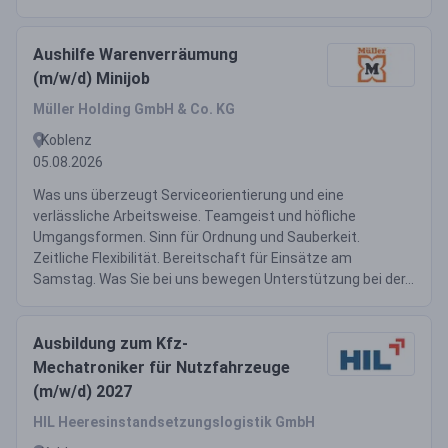
Aushilfe Warenverräumung
(m/w/d) Minijob
Müller Holding GmbH & Co. KG
Koblenz
05.08.2026
Was uns überzeugt Serviceorientierung und eine
verlässliche Arbeitsweise. Teamgeist und höfliche
Umgangsformen. Sinn für Ordnung und Sauberkeit.
Zeitliche Flexibilität. Bereitschaft für Einsätze am
Samstag. Was Sie bei uns bewegen Unterstützung bei der...
Ausbildung zum Kfz-
Mechatroniker für Nutzfahrzeuge
(m/w/d) 2027
HIL Heeresinstandsetzungslogistik GmbH