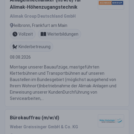
Alimak-Höhenzugangstechnik
Alimak Group Deutschland GmbH
Heilbronn, Frankfurt am Main
Vollzeit
Weiterbildungen
Kinderbetreuung
08.08.2026
Montage unserer Bauaufzüge, mastgeführten
Kletterbühnen und Transportbühnen auf unseren
Baustellen im Bundesgebiet (möglichst ausgehend von
Ihrem Wohnort)Inbetriebnahme der Alimak-Anlagen und
Einweisung unserer KundenDurchführung von
Servicearbeiten,...
Bürokauffrau (m/w/d)
Weber Greissinger GmbH & Co. KG