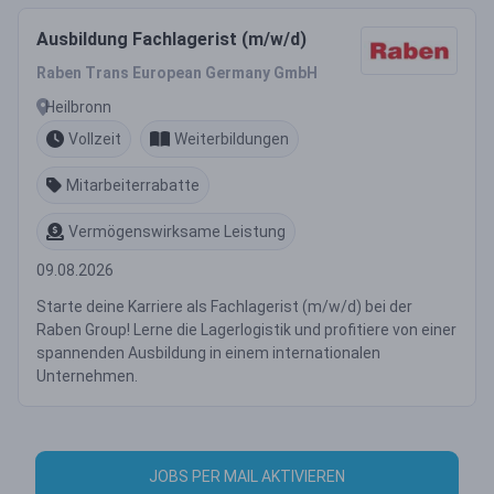
Ausbildung Fachlagerist (m/w/d)
Raben Trans European Germany GmbH
Heilbronn
Vollzeit
Weiterbildungen
Mitarbeiterrabatte
Vermögenswirksame Leistung
09.08.2026
Starte deine Karriere als Fachlagerist (m/w/d) bei der
Raben Group! Lerne die Lagerlogistik und profitiere von einer
spannenden Ausbildung in einem internationalen
Unternehmen.
JOBS PER MAIL AKTIVIEREN