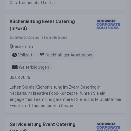
Gastfreundschaft setzt.
Küchenleitung Event Catering
(m/w/d)
Schwarz Corporate Solutions
Neckarsulm
Vollzeit
Nachhaltiger Arbeitgeber
Weiterbildungen
05.08.2026
Leiten Sie als Küchenleitung im Event Catering in
Neckarsulm kreative Food-Konzepte, führen Sie ein
engagiertes Team und garantieren Sie höchste Qualität bei
Events mit Tausenden von Gästen.
Serviceleitung Event Catering