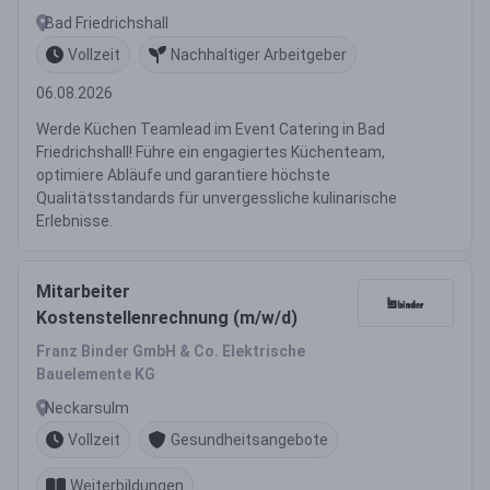
Bad Friedrichshall
Vollzeit
Nachhaltiger Arbeitgeber
06.08.2026
Werde Küchen Teamlead im Event Catering in Bad
Friedrichshall! Führe ein engagiertes Küchenteam,
optimiere Abläufe und garantiere höchste
Qualitätsstandards für unvergessliche kulinarische
Erlebnisse.
Mitarbeiter
Kostenstellenrechnung (m/w/d)
Franz Binder GmbH & Co. Elektrische
Bauelemente KG
Neckarsulm
Vollzeit
Gesundheitsangebote
Weiterbildungen