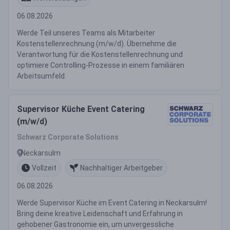
06.08.2026
Werde Teil unseres Teams als Mitarbeiter
Kostenstellenrechnung (m/w/d). Übernehme die
Verantwortung für die Kostenstellenrechnung und
optimiere Controlling-Prozesse in einem familiären
Arbeitsumfeld.
Supervisor Küche Event Catering
(m/w/d)
Schwarz Corporate Solutions
Neckarsulm
Vollzeit
Nachhaltiger Arbeitgeber
06.08.2026
Werde Supervisor Küche im Event Catering in Neckarsulm!
Bring deine kreative Leidenschaft und Erfahrung in
gehobener Gastronomie ein, um unvergessliche