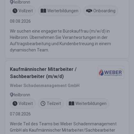
Heilbronn
Vollzeit
Weiterbildungen
Onboarding
08.08.2026
Wir suchen eine engagierte Bürokauffrau (m/w/d) in
Heilbronn. Übernehmen Sie Verantwortungen in der
Auftragsbearbeitung und Kundenbetreuung in einem
dynamischen Team.
Kaufmännischer Mitarbeiter /
Sachbearbeiter (m/w/d)
Weber Schadenmanagement GmbH
Heilbronn
Vollzeit
Teilzeit
Weiterbildungen
07.08.2026
Werde Teil des Teams bei Weber Schadenmanagement
GmbH als Kaufmännischer Mitarbeiter/Sachbearbeiter