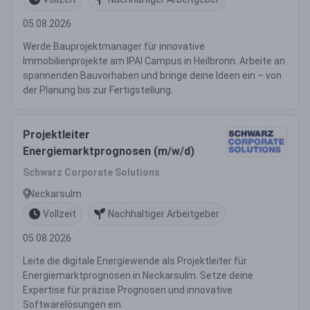
05.08.2026
Werde Bauprojektmanager für innovative
Immobilienprojekte am IPAI Campus in Heilbronn. Arbeite an
spannenden Bauvorhaben und bringe deine Ideen ein – von
der Planung bis zur Fertigstellung.
Projektleiter
Energiemarktprognosen (m/w/d)
Schwarz Corporate Solutions
Neckarsulm
Vollzeit
Nachhaltiger Arbeitgeber
05.08.2026
Leite die digitale Energiewende als Projektleiter für
Energiemarktprognosen in Neckarsulm. Setze deine
Expertise für präzise Prognosen und innovative
Softwarelösungen ein.