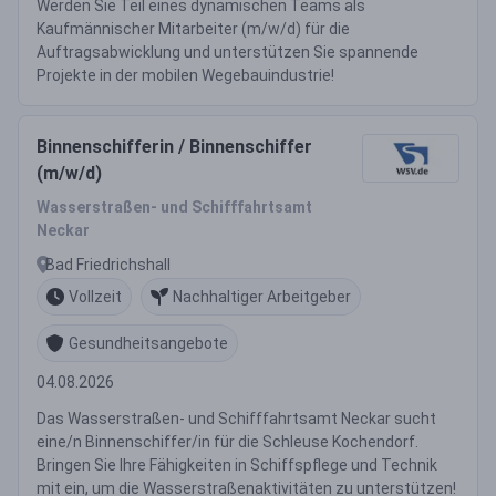
Werden Sie Teil eines dynamischen Teams als
Kaufmännischer Mitarbeiter (m/w/d) für die
Auftragsabwicklung und unterstützen Sie spannende
Projekte in der mobilen Wegebauindustrie!
Binnenschifferin / Binnenschiffer
(m/w/d)
Wasserstraßen- und Schifffahrtsamt
Neckar
Bad Friedrichshall
Vollzeit
Nachhaltiger Arbeitgeber
Gesundheitsangebote
04.08.2026
Das Wasserstraßen- und Schifffahrtsamt Neckar sucht
eine/n Binnenschiffer/in für die Schleuse Kochendorf.
Bringen Sie Ihre Fähigkeiten in Schiffspflege und Technik
mit ein, um die Wasserstraßenaktivitäten zu unterstützen!