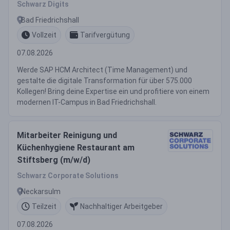
Schwarz Digits
Bad Friedrichshall
Vollzeit
Tarifvergütung
07.08.2026
Werde SAP HCM Architect (Time Management) und
gestalte die digitale Transformation für über 575.000
Kollegen! Bring deine Expertise ein und profitiere von einem
modernen IT-Campus in Bad Friedrichshall.
Mitarbeiter Reinigung und
Küchenhygiene Restaurant am
Stiftsberg (m/w/d)
Schwarz Corporate Solutions
Neckarsulm
Teilzeit
Nachhaltiger Arbeitgeber
07.08.2026