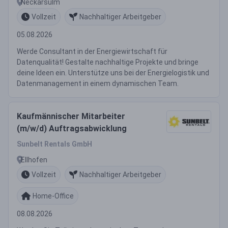
Neckarsulm
Vollzeit
Nachhaltiger Arbeitgeber
05.08.2026
Werde Consultant in der Energiewirtschaft für
Datenqualität! Gestalte nachhaltige Projekte und bringe
deine Ideen ein. Unterstütze uns bei der Energielogistik und
Datenmanagement in einem dynamischen Team.
Kaufmännischer Mitarbeiter
(m/w/d) Auftragsabwicklung
Sunbelt Rentals GmbH
Ellhofen
Vollzeit
Nachhaltiger Arbeitgeber
Home-Office
08.08.2026