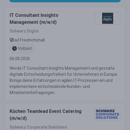
IT Consultant Insights
Management (m/w/d)
Schwarz Digits
Bad Friedrichshall
Vollzeit
06.08.2026
Werde IT Consultant Insights Management und gestalte
digitale Entscheidungsfreiheit für Unternehmen in Europa.
Bringe deine Erfahrungen in agilen IT-Prozessen ein und
implementiere entscheidende Kunden- und
Mitarbeiterbefragungen.
Küchen Teamlead Event Catering
(m/w/d)
Schwarz Corporate Solutions