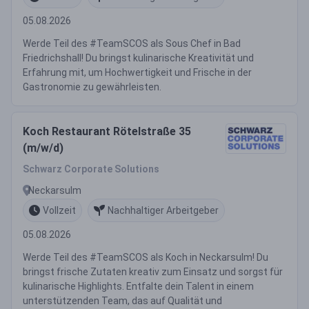
05.08.2026
Werde Teil des #TeamSCOS als Sous Chef in Bad
Friedrichshall! Du bringst kulinarische Kreativität und
Erfahrung mit, um Hochwertigkeit und Frische in der
Gastronomie zu gewährleisten.
Koch Restaurant Rötelstraße 35
(m/w/d)
Schwarz Corporate Solutions
Neckarsulm
Vollzeit
Nachhaltiger Arbeitgeber
05.08.2026
Werde Teil des #TeamSCOS als Koch in Neckarsulm! Du
bringst frische Zutaten kreativ zum Einsatz und sorgst für
kulinarische Highlights. Entfalte dein Talent in einem
unterstützenden Team, das auf Qualität und