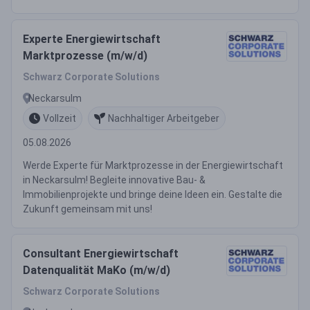
Experte Energiewirtschaft
Marktprozesse (m/w/d)
Schwarz Corporate Solutions
Neckarsulm
Vollzeit
Nachhaltiger Arbeitgeber
05.08.2026
Werde Experte für Marktprozesse in der Energiewirtschaft
in Neckarsulm! Begleite innovative Bau- &
Immobilienprojekte und bringe deine Ideen ein. Gestalte die
Zukunft gemeinsam mit uns!
Consultant Energiewirtschaft
Datenqualität MaKo (m/w/d)
Schwarz Corporate Solutions