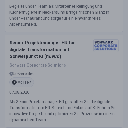
Begleite unser Team als Mitarbeiter Reinigung und
Küchenhygiene in Neckarsulm! Bringe frischen Glanz in
unser Restaurant und sorge für ein einwandfreies
Arbeitsumfeld.
Senior Projektmanager HR für
digitale Transformation mit
Schwerpunkt KI (m/w/d)
Schwarz Corporate Solutions
Neckarsulm
Vollzeit
07.08.2026
Als Senior Projektmanager HR gestalten Sie die digitale
Transformation im HR-Bereich mit Fokus auf KI. Führen Sie
innovative Projekte und optimieren Sie Prozesse in einem
dynamischen Team.