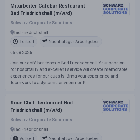
Mitarbeiter Cafébar Restaurant
Bad Friedrichshall (m/w/d)
Schwarz Corporate Solutions
Bad Friedrichshall
Teilzeit
Nachhaltiger Arbeitgeber
05.08.2026
Join our café bar team in Bad Friedrichshall! Your passion
for hospitality and excellent service will create memorable
experiences for our guests. Bring your experience and
teamwork to a dynamic environment!
Sous Chef Restaurant Bad
Friedrichshall (m/w/d)
Schwarz Corporate Solutions
Bad Friedrichshall
Vollzeit
Nachhaltiger Arbeitgeber