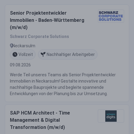
Senior Projektentwickler
Immobilien - Baden-Württemberg
(m/w/d)
Schwarz Corporate Solutions
Neckarsulm
Vollzeit
Nachhaltiger Arbeitgeber
09.08.2026
Werde Teil unseres Teams als Senior Projektentwickler
Immobilien in Neckarsulm! Gestalte innovative und
nachhaltige Bauprojekte und begleite spannende
Entwicklungen von der Planung bis zur Umsetzung.
SAP HCM Architect - Time
Management & Digital
Transformation (m/w/d)