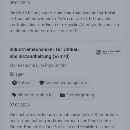
08.08.2026
Die DGD Stiftung sucht einen Kaufmännischen Controller
im Gesundheitswesen (m/w/d) zur Unterstützung des
zentralen Dienstes Finanzen. Flexible Arbeitszeiten und ein
modernes Arbeitsumfeld erwartet Sie.
Industriemechaniker für Umbau
und Instandhaltung (w/m/d)
Mannesmann Line Pipe GmbH
Siegen
Vollzeit
Gesundheitsangebote
Mitarbeiterrabatte
Tarifvergütung
07.08.2026
Wir suchen einen Industriemechaniker (w/m/d) für Umbau
und Instandhaltung bei Mannesmann Line Pipe GmbH in
Siegen. Bringen Sie Ihre Präzision und Flexibilität in unser