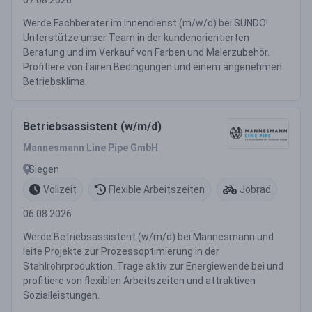
07.08.2026
Werde Fachberater im Innendienst (m/w/d) bei SUNDO!
Unterstütze unser Team in der kundenorientierten
Beratung und im Verkauf von Farben und Malerzubehör.
Profitiere von fairen Bedingungen und einem angenehmen
Betriebsklima.
Betriebsassistent (w/m/d)
Mannesmann Line Pipe GmbH
Siegen
Vollzeit
Flexible Arbeitszeiten
Jobrad
06.08.2026
Werde Betriebsassistent (w/m/d) bei Mannesmann und
leite Projekte zur Prozessoptimierung in der
Stahlrohrproduktion. Trage aktiv zur Energiewende bei und
profitiere von flexiblen Arbeitszeiten und attraktiven
Sozialleistungen.