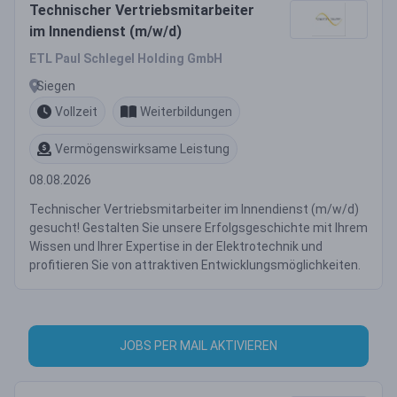
Technischer Vertriebsmitarbeiter
im Innendienst (m/w/d)
ETL Paul Schlegel Holding GmbH
Siegen
Vollzeit
Weiterbildungen
Vermögenswirksame Leistung
08.08.2026
Technischer Vertriebsmitarbeiter im Innendienst (m/w/d)
gesucht! Gestalten Sie unsere Erfolgsgeschichte mit Ihrem
Wissen und Ihrer Expertise in der Elektrotechnik und
profitieren Sie von attraktiven Entwicklungsmöglichkeiten.
JOBS PER MAIL AKTIVIEREN