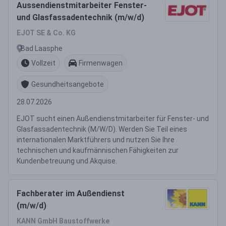
Aussendienstmitarbeiter Fenster-
und Glasfassadentechnik (m/w/d)
EJOT SE & Co. KG
Bad Laasphe
Vollzeit
Firmenwagen
Gesundheitsangebote
28.07.2026
EJOT sucht einen Außendienstmitarbeiter für Fenster- und
Glasfassadentechnik (M/W/D). Werden Sie Teil eines
internationalen Marktführers und nutzen Sie Ihre
technischen und kaufmännischen Fähigkeiten zur
Kundenbetreuung und Akquise.
Fachberater im Außendienst
(m/w/d)
KANN GmbH Baustoffwerke