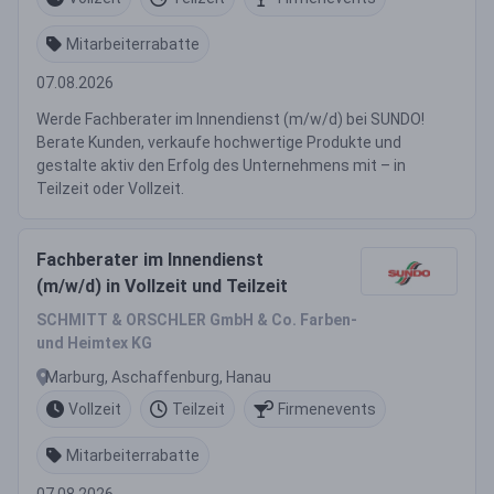
Mitarbeiterrabatte
07.08.2026
Werde Fachberater im Innendienst (m/w/d) bei SUNDO!
Berate Kunden, verkaufe hochwertige Produkte und
gestalte aktiv den Erfolg des Unternehmens mit – in
Teilzeit oder Vollzeit.
Fachberater im Innendienst
(m/w/d) in Vollzeit und Teilzeit
SCHMITT & ORSCHLER GmbH & Co. Farben-
und Heimtex KG
Marburg, Aschaffenburg, Hanau
Vollzeit
Teilzeit
Firmenevents
Mitarbeiterrabatte