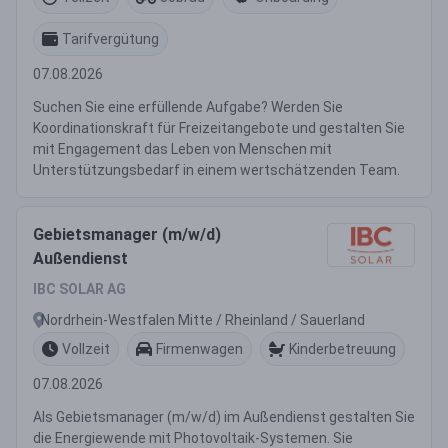
Tarifvergütung
07.08.2026
Suchen Sie eine erfüllende Aufgabe? Werden Sie
Koordinationskraft für Freizeitangebote und gestalten Sie
mit Engagement das Leben von Menschen mit
Unterstützungsbedarf in einem wertschätzenden Team.
Gebietsmanager (m/w/d)
Außendienst
IBC SOLAR AG
Nordrhein-Westfalen Mitte / Rheinland / Sauerland
Vollzeit
Firmenwagen
Kinderbetreuung
07.08.2026
Als Gebietsmanager (m/w/d) im Außendienst gestalten Sie
die Energiewende mit Photovoltaik-Systemen. Sie