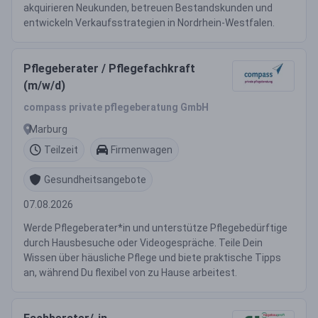
akquirieren Neukunden, betreuen Bestandskunden und
entwickeln Verkaufsstrategien in Nordrhein-Westfalen.
Pflegeberater / Pflegefachkraft
(m/w/d)
compass private pflegeberatung GmbH
Marburg
Teilzeit
Firmenwagen
Gesundheitsangebote
07.08.2026
Werde Pflegeberater*in und unterstütze Pflegebedürftige
durch Hausbesuche oder Videogespräche. Teile Dein
Wissen über häusliche Pflege und biete praktische Tipps
an, während Du flexibel von zu Hause arbeitest.