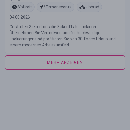
Vollzeit
Firmenevents
Jobrad
04.08.2026
Gestalten Sie mit uns die Zukunft als Lackierer!
Übernehmen Sie Verantwortung für hochwertige
Lackierungen und profitieren Sie von 30 Tagen Urlaub und
einem modernen Arbeitsumfeld.
MEHR ANZEIGEN