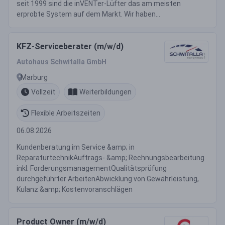
seit 1999 sind die inVENTer-Lüfter das am meisten
erprobte System auf dem Markt. Wir haben...
KFZ-Serviceberater (m/w/d)
Autohaus Schwitalla GmbH
Marburg
Vollzeit
Weiterbildungen
Flexible Arbeitszeiten
06.08.2026
Kundenberatung im Service &amp; in
ReparaturtechnikAuftrags- &amp; Rechnungsbearbeitung
inkl. ForderungsmanagementQualitätsprüfung
durchgeführter ArbeitenAbwicklung von Gewährleistung,
Kulanz &amp; Kostenvoranschlägen
Product Owner (m/w/d)