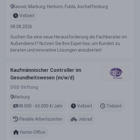
Kassel, Marburg, Herborn, Fulda, Aschaffenburg
Vollzeit
08.08.2026
Suchen Sie eine neue Herausforderung als Fachberater im
Außendienst? Nutzen Sie Ihre Expertise, um Kunden zu
beraten und innovative Lösungen anzubieten!
Kaufmännischer Controller im
Gesundheitswesen (m/w/d)
DGD Stiftung
Marburg
48.000 - 65.000 €/Jahr
Vollzeit
Teilzeit
Flexible Arbeitszeiten
Jobrad
Home-Office