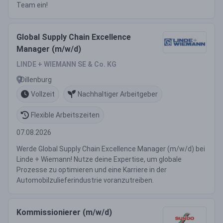
Team ein!
Global Supply Chain Excellence
Manager (m/w/d)
LINDE + WIEMANN SE & Co. KG
Dillenburg
Vollzeit
Nachhaltiger Arbeitgeber
Flexible Arbeitszeiten
07.08.2026
Werde Global Supply Chain Excellence Manager (m/w/d) bei
Linde + Wiemann! Nutze deine Expertise, um globale
Prozesse zu optimieren und eine Karriere in der
Automobilzulieferindustrie voranzutreiben.
Kommissionierer (m/w/d)