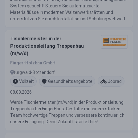
System gesucht! Steuern Sie automatisierte
Materialflüsse in modernen Walzenwerkstätten und
unterstützen Sie durch Installation und Schulung weltweit.
Tischlermeister in der
Produktionsleitung Treppenbau
(m/w/d)
Finger-Holzbau GmbH
Burgwald-Bottendorf
Vollzeit
Gesundheitsangebote
Jobrad
08.08.2026
Werde Tischlermeister (m/w/d) in der Produktionsleitung
Treppenbau bei FingerHaus. Gestalte mit einem starken
Team hochwertige Treppen und verbessere kontinuierlich
unsere Fertigung. Deine Zukunft startet hier!