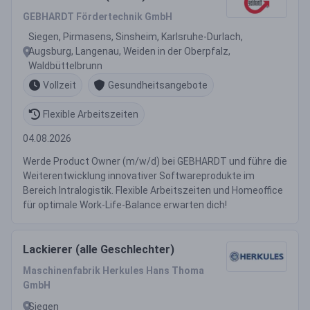
GEBHARDT Fördertechnik GmbH
Siegen, Pirmasens, Sinsheim, Karlsruhe-Durlach,
Augsburg, Langenau, Weiden in der Oberpfalz,
Waldbüttelbrunn
Vollzeit
Gesundheitsangebote
Flexible Arbeitszeiten
04.08.2026
Werde Product Owner (m/w/d) bei GEBHARDT und führe die
Weiterentwicklung innovativer Softwareprodukte im
Bereich Intralogistik. Flexible Arbeitszeiten und Homeoffice
für optimale Work-Life-Balance erwarten dich!
Lackierer (alle Geschlechter)
Maschinenfabrik Herkules Hans Thoma
GmbH
Siegen