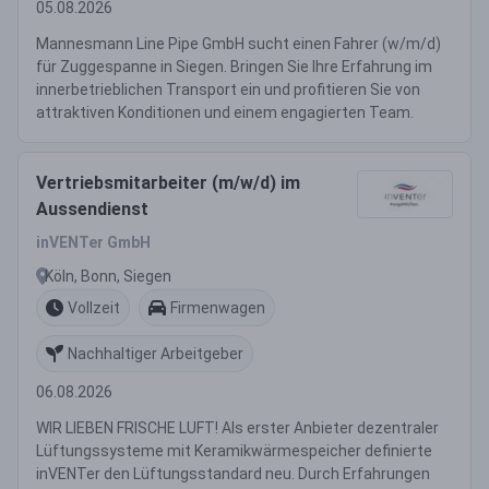
05.08.2026
Mannesmann Line Pipe GmbH sucht einen Fahrer (w/m/d)
für Zuggespanne in Siegen. Bringen Sie Ihre Erfahrung im
innerbetrieblichen Transport ein und profitieren Sie von
attraktiven Konditionen und einem engagierten Team.
Vertriebsmitarbeiter (m/w/d) im
Aussendienst
inVENTer GmbH
Köln, Bonn, Siegen
Vollzeit
Firmenwagen
Nachhaltiger Arbeitgeber
06.08.2026
WIR LIEBEN FRISCHE LUFT! Als erster Anbieter dezentraler
Lüftungssysteme mit Keramikwärmespeicher definierte
inVENTer den Lüftungsstandard neu. Durch Erfahrungen