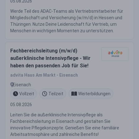
05.08.2026
Werde Teil des ADAC-Teams als Vertriebsmitarbeiter für
Mitgliedschaft und Versicherung (w/m/d) in Hessen und
Thüringen. Nutze Deine Leidenschaft für Vertrieb, um
Menschen in wichtigen Momenten zu unterstützen.
Fachbereichsleitung (m/w/d)
außerklinische Intensivpflege - Wir
haben den passenden Job für Sie!
advita Haus Am Markt - Eisenach
Eisenach
Vollzeit
Teilzeit
Weiterbildungen
05.08.2026
Leiten Sie die außerklinische Intensivpflege als
Fachbereichsleitung in Eisenach und gestalten Sie
innovative Pflegekonzepte. Genießen Sie eine familiäre
Arbeitsatmosphäre und zahlreiche Benefits!