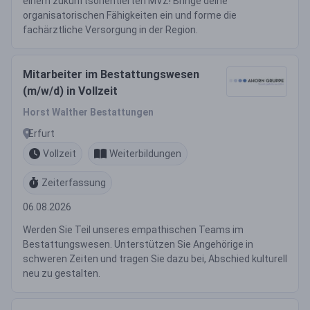
einem zukunftsorientierten MVZ! Bringe deine
organisatorischen Fähigkeiten ein und forme die
fachärztliche Versorgung in der Region.
Mitarbeiter im Bestattungswesen
(m/w/d) in Vollzeit
Horst Walther Bestattungen
Erfurt
Vollzeit
Weiterbildungen
Zeiterfassung
06.08.2026
Werden Sie Teil unseres empathischen Teams im
Bestattungswesen. Unterstützen Sie Angehörige in
schweren Zeiten und tragen Sie dazu bei, Abschied kulturell
neu zu gestalten.