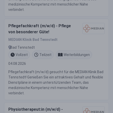
medizinische Kompetenz mit menschlicher Nähe
verbindet.
Pflegefachkraft (m/w/d) - Pflege
von besonderer Güte!
MEDIAN Klinik Bad Tennstedt
Bad Tennstedt
Vollzeit
Teilzeit
Weiterbildungen
04.08.2026
Pflegefachkraft (m/w/d) gesucht für die MEDIAN Klinik Bad
Tennstedt! Genießen Sie ein attraktives Gehalt und flexible
Dienstpläne in einem unterstützenden Team, das
medizinische Kompetenz mit menschlicher Nähe
verbindet.
Physiotherapeut:in (m/w/d) -