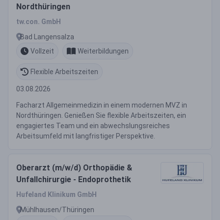
Nordthüringen
tw.con. GmbH
Bad Langensalza
Vollzeit
Weiterbildungen
Flexible Arbeitszeiten
03.08.2026
Facharzt Allgemeinmedizin in einem modernen MVZ in
Nordthüringen. Genießen Sie flexible Arbeitszeiten, ein
engagiertes Team und ein abwechslungsreiches
Arbeitsumfeld mit langfristiger Perspektive.
Oberarzt (m/w/d) Orthopädie &
Unfallchirurgie - Endoprothetik
Hufeland Klinikum GmbH
Mühlhausen/Thüringen