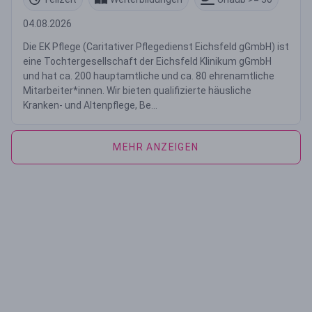
04.08.2026
Die EK Pflege (Caritativer Pflegedienst Eichsfeld gGmbH) ist
eine Tochtergesellschaft der Eichsfeld Klinikum gGmbH
und hat ca. 200 hauptamtliche und ca. 80 ehrenamtliche
Mitarbeiter*innen. Wir bieten qualifizierte häusliche
Kranken- und Altenpflege, Be...
MEHR ANZEIGEN