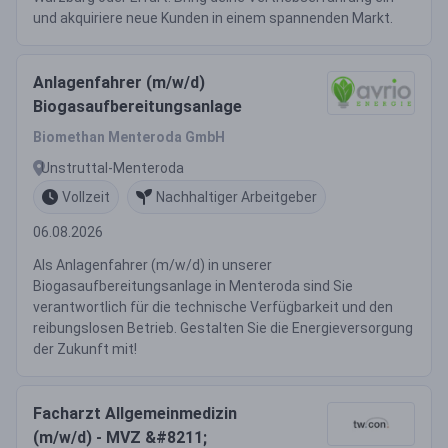
und akquiriere neue Kunden in einem spannenden Markt.
Anlagenfahrer (m/w/d)
Biogasaufbereitungsanlage
Biomethan Menteroda GmbH
Unstruttal-Menteroda
Vollzeit
Nachhaltiger Arbeitgeber
06.08.2026
Als Anlagenfahrer (m/w/d) in unserer
Biogasaufbereitungsanlage in Menteroda sind Sie
verantwortlich für die technische Verfügbarkeit und den
reibungslosen Betrieb. Gestalten Sie die Energieversorgung
der Zukunft mit!
Facharzt Allgemeinmedizin
(m/w/d) - MVZ &#8211;