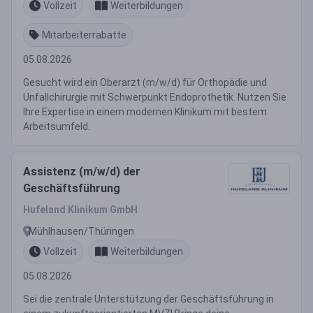
Vollzeit
Weiterbildungen
Mitarbeiterrabatte
05.08.2026
Gesucht wird ein Oberarzt (m/w/d) für Orthopädie und
Unfallchirurgie mit Schwerpunkt Endoprothetik. Nutzen Sie
Ihre Expertise in einem modernen Klinikum mit bestem
Arbeitsumfeld.
Assistenz (m/w/d) der
Geschäftsführung
Hufeland Klinikum GmbH
Mühlhausen/Thüringen
Vollzeit
Weiterbildungen
05.08.2026
Sei die zentrale Unterstützung der Geschäftsführung in