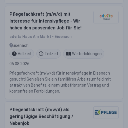
Pflegefachkraft (m/w/d) mit
Interesse für Intensivpflege - Wir
haben den passenden Job für Sie!
advita Haus Am Markt - Eisenach
Eisenach
Vollzeit
Teilzeit
Weiterbildungen
05.08.2026
Pflegefachkraft (m/w/d) für Intensivpflege in Eisenach
gesucht! Genießen Sie ein familiäres Arbeitsumfeld mit
attraktiven Benefits, einem unbefristeten Vertrag und
kostenfreien Fortbildungen.
Pflegehilfskraft (m/w/d) als
geringfügige Beschäftigung /
Nebenjob