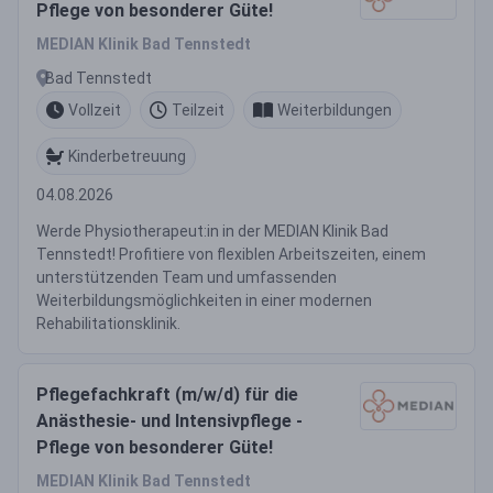
Pflege von besonderer Güte!
MEDIAN Klinik Bad Tennstedt
Bad Tennstedt
Vollzeit
Teilzeit
Weiterbildungen
Kinderbetreuung
04.08.2026
Werde Physiotherapeut:in in der MEDIAN Klinik Bad
Tennstedt! Profitiere von flexiblen Arbeitszeiten, einem
unterstützenden Team und umfassenden
Weiterbildungsmöglichkeiten in einer modernen
Rehabilitationsklinik.
Pflegefachkraft (m/w/d) für die
Anästhesie- und Intensivpflege -
Pflege von besonderer Güte!
MEDIAN Klinik Bad Tennstedt