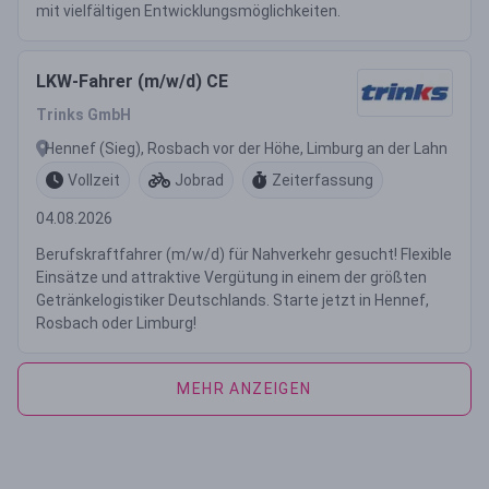
mit vielfältigen Entwicklungsmöglichkeiten.
LKW-Fahrer (m/w/d) CE
Trinks GmbH
Hennef (Sieg), Rosbach vor der Höhe, Limburg an der Lahn
Vollzeit
Jobrad
Zeiterfassung
04.08.2026
Berufskraftfahrer (m/w/d) für Nahverkehr gesucht! Flexible
Einsätze und attraktive Vergütung in einem der größten
Getränkelogistiker Deutschlands. Starte jetzt in Hennef,
Rosbach oder Limburg!
MEHR ANZEIGEN