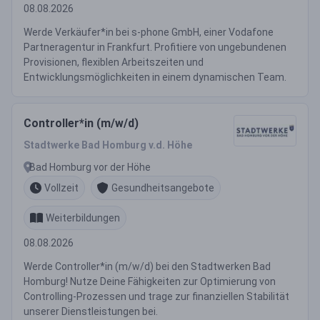
08.08.2026
Werde Verkäufer*in bei s-phone GmbH, einer Vodafone
Partneragentur in Frankfurt. Profitiere von ungebundenen
Provisionen, flexiblen Arbeitszeiten und
Entwicklungsmöglichkeiten in einem dynamischen Team.
Controller*in (m/w/d)
Stadtwerke Bad Homburg v.d. Höhe
Bad Homburg vor der Höhe
Vollzeit
Gesundheitsangebote
Weiterbildungen
08.08.2026
Werde Controller*in (m/w/d) bei den Stadtwerken Bad
Homburg! Nutze Deine Fähigkeiten zur Optimierung von
Controlling-Prozessen und trage zur finanziellen Stabilität
unserer Dienstleistungen bei.