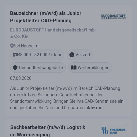
Bauzeichner (m/w/d) als Junior
Projektleiter CAD-Planung
EUROBAUSTOFF Handelsgesellschaft mbH
& Co. KG
Bad Nauheim
48.000 - 52.000 €/Jahr
Vollzeit
Gesundheitsangebote
Weiterbildungen
07.08.2026
Als Junior Projektleiter (m/w/d) im Bereich CAD-Planung
unterstützen Sie unsere Gesellschafter bei der
Standortentwicklung. Bringen Sie Ihre CAD-Kenntnisse ein
und gestalten Sie Neu- und Umbauten aktiv mit!
Sachbearbeiter (m/w/d) Logistik
im Wareneingang