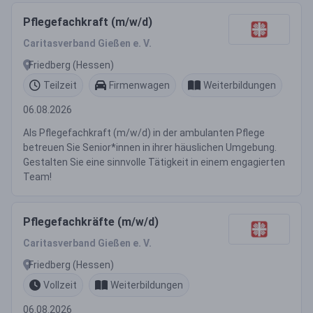
Pflegefachkraft (m/w/d)
Caritasverband Gießen e. V.
Friedberg (Hessen)
Teilzeit
Firmenwagen
Weiterbildungen
06.08.2026
Als Pflegefachkraft (m/w/d) in der ambulanten Pflege
betreuen Sie Senior*innen in ihrer häuslichen Umgebung.
Gestalten Sie eine sinnvolle Tätigkeit in einem engagierten
Team!
Pflegefachkräfte (m/w/d)
Caritasverband Gießen e. V.
Friedberg (Hessen)
Vollzeit
Weiterbildungen
06.08.2026