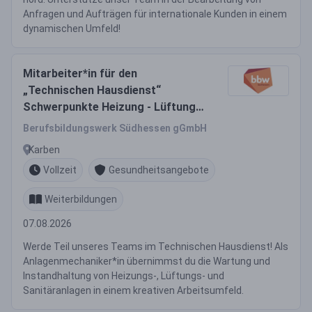
Anfragen und Aufträgen für internationale Kunden in einem
dynamischen Umfeld!
Mitarbeiter*in für den
„Technischen Hausdienst“
Schwerpunkte Heizung - Lüftung -
Sanitär
Berufsbildungswerk Südhessen gGmbH
Karben
Vollzeit
Gesundheitsangebote
Weiterbildungen
07.08.2026
Werde Teil unseres Teams im Technischen Hausdienst! Als
Anlagenmechaniker*in übernimmst du die Wartung und
Instandhaltung von Heizungs-, Lüftungs- und
Sanitäranlagen in einem kreativen Arbeitsumfeld.