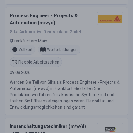
Process Engineer - Projects &
Automation (m/w/d)
Sika Automotive Deutschland GmbH
Frankfurt am Main
Vollzeit
Weiterbildungen
Flexible Arbeitszeiten
09.08.2026
Werden Sie Teil von Sika als Process Engineer - Projects &
Automation (m/w/d) in Frankfurt. Gestalten Sie
Produktionsverfahren für akustische Systeme mit und
treiben Sie Effizienzsteigerungen voran. Flexibilität und
Entwicklungsmöglichkeiten sind garant...
Instandhaltungstechniker (m/w/d)