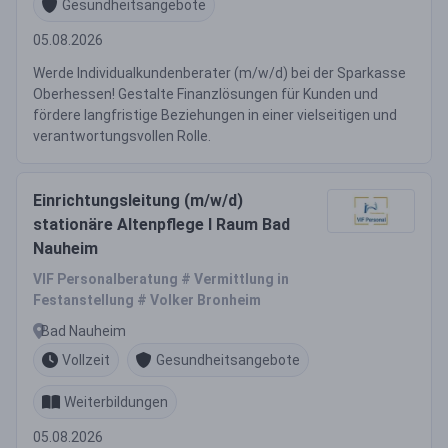
Gesundheitsangebote
05.08.2026
Werde Individualkundenberater (m/w/d) bei der Sparkasse
Oberhessen! Gestalte Finanzlösungen für Kunden und
fördere langfristige Beziehungen in einer vielseitigen und
verantwortungsvollen Rolle.
Einrichtungsleitung (m/w/d)
stationäre Altenpflege I Raum Bad
Nauheim
VIF Personalberatung # Vermittlung in
Festanstellung # Volker Bronheim
Bad Nauheim
Vollzeit
Gesundheitsangebote
Weiterbildungen
05.08.2026