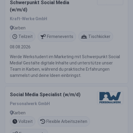
Schwerpunkt Social Media
(w/m/d)
Kraft-Werke GmbH
Karben
Teilzeit
Firmenevents
Tischkicker
08.08.2026
Werde Werkstudent im Marketing mit Schwerpunkt Social
Media! Gestalte digitale Inhalte und unterstütze unser
Team in Karben, während du praktische Erfahrungen
sammelst und deine Ideen einbringst.
Social Media Specialist (w/m/d)
Personalwerk GmbH
Karben
Vollzeit
Flexible Arbeitszeiten