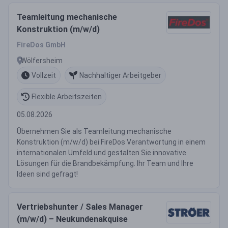
Teamleitung mechanische
Konstruktion (m/w/d)
FireDos GmbH
Wölfersheim
Vollzeit
Nachhaltiger Arbeitgeber
Flexible Arbeitszeiten
05.08.2026
Übernehmen Sie als Teamleitung mechanische
Konstruktion (m/w/d) bei FireDos Verantwortung in einem
internationalen Umfeld und gestalten Sie innovative
Lösungen für die Brandbekämpfung. Ihr Team und Ihre
Ideen sind gefragt!
Vertriebshunter / Sales Manager
(m/w/d) – Neukundenakquise