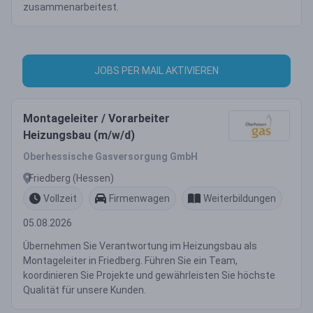
zusammenarbeitest.
JOBS PER MAIL AKTIVIEREN
Montageleiter / Vorarbeiter
Heizungsbau (m/w/d)
Oberhessische Gasversorgung GmbH
Friedberg (Hessen)
Vollzeit
Firmenwagen
Weiterbildungen
05.08.2026
Übernehmen Sie Verantwortung im Heizungsbau als
Montageleiter in Friedberg. Führen Sie ein Team,
koordinieren Sie Projekte und gewährleisten Sie höchste
Qualität für unsere Kunden.