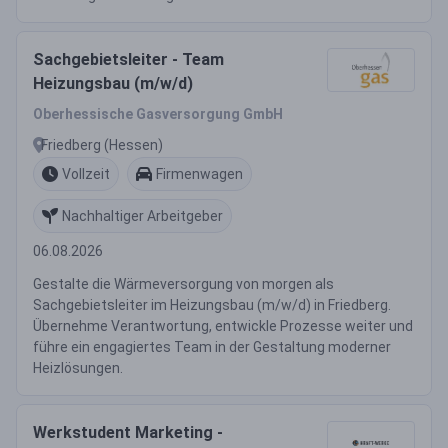
Sachgebietsleiter - Team
Heizungsbau (m/w/d)
Oberhessische Gasversorgung GmbH
Friedberg (Hessen)
Vollzeit
Firmenwagen
Nachhaltiger Arbeitgeber
06.08.2026
Gestalte die Wärmeversorgung von morgen als
Sachgebietsleiter im Heizungsbau (m/w/d) in Friedberg.
Übernehme Verantwortung, entwickle Prozesse weiter und
führe ein engagiertes Team in der Gestaltung moderner
Heizlösungen.
Werkstudent Marketing -