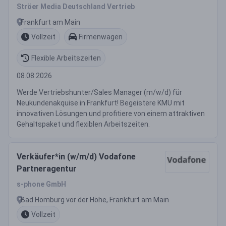
Ströer Media Deutschland Vertrieb
Frankfurt am Main
Vollzeit
Firmenwagen
Flexible Arbeitszeiten
08.08.2026
Werde Vertriebshunter/Sales Manager (m/w/d) für
Neukundenakquise in Frankfurt! Begeistere KMU mit
innovativen Lösungen und profitiere von einem attraktiven
Gehaltspaket und flexiblen Arbeitszeiten.
Verkäufer*in (w/m/d) Vodafone
Partneragentur
s-phone GmbH
Bad Homburg vor der Höhe, Frankfurt am Main
Vollzeit