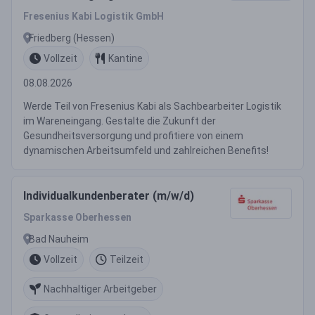
Fresenius Kabi Logistik GmbH
Friedberg (Hessen)
Vollzeit
Kantine
08.08.2026
Werde Teil von Fresenius Kabi als Sachbearbeiter Logistik
im Wareneingang. Gestalte die Zukunft der
Gesundheitsversorgung und profitiere von einem
dynamischen Arbeitsumfeld und zahlreichen Benefits!
Individualkundenberater (m/w/d)
Sparkasse Oberhessen
Bad Nauheim
Vollzeit
Teilzeit
Nachhaltiger Arbeitgeber