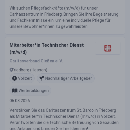
Wir suchen Pflegefachkräfte (m/w/d) für unser
Caritaszentrum in Friedberg. Bringen Sie Ihre Begeisterung
und Fachkenntnisse ein, um eine individuelle Pflege für
unsere Bewohner*innen zu gewährleisten.
Mitarbeiter*in Technischer Dienst
(m/w/d)
Caritasverband Gießen e. V.
Friedberg (Hessen)
Vollzeit
Nachhaltiger Arbeitgeber
Weiterbildungen
06.08.2026
Verstärken Sie das Caritaszentrum St. Bardo in Friedberg
als Mitarbeiter*in Technischer Dienst (m/w/d) in Vollzeit.
Verantworten Sie die technische Betreuung von Gebäuden
und Anlagen und bringen Sie Ihre Ideen ein!