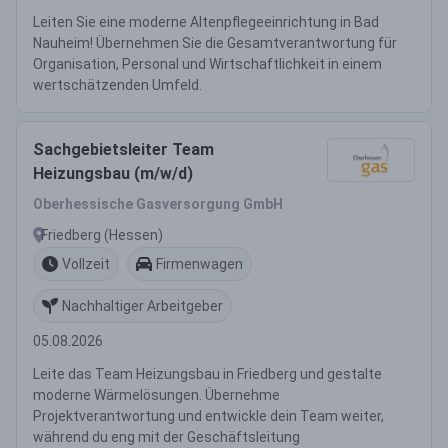
Leiten Sie eine moderne Altenpflegeeinrichtung in Bad
Nauheim! Übernehmen Sie die Gesamtverantwortung für
Organisation, Personal und Wirtschaftlichkeit in einem
wertschätzenden Umfeld.
Sachgebietsleiter Team
Heizungsbau (m/w/d)
Oberhessische Gasversorgung GmbH
Friedberg (Hessen)
Vollzeit
Firmenwagen
Nachhaltiger Arbeitgeber
05.08.2026
Leite das Team Heizungsbau in Friedberg und gestalte
moderne Wärmelösungen. Übernehme
Projektverantwortung und entwickle dein Team weiter,
während du eng mit der Geschäftsleitung