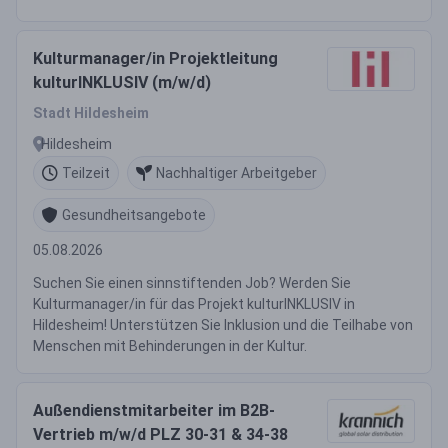
Kulturmanager/in Projektleitung
kulturINKLUSIV (m/w/d)
Stadt Hildesheim
Hildesheim
Teilzeit
Nachhaltiger Arbeitgeber
Gesundheitsangebote
05.08.2026
Suchen Sie einen sinnstiftenden Job? Werden Sie
Kulturmanager/in für das Projekt kulturINKLUSIV in
Hildesheim! Unterstützen Sie Inklusion und die Teilhabe von
Menschen mit Behinderungen in der Kultur.
Außendienstmitarbeiter im B2B-
Vertrieb m/w/d PLZ 30-31 & 34-38