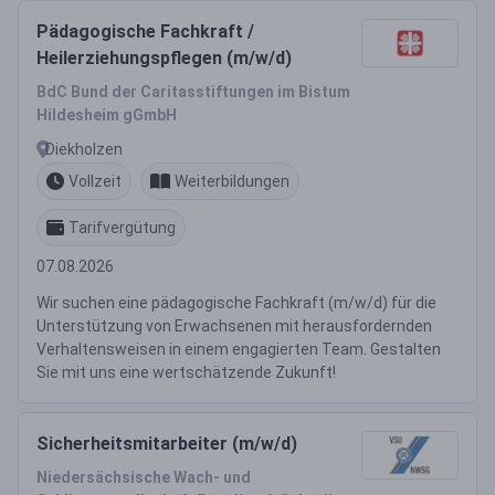
Pädagogische Fachkraft /
Heilerziehungspflegen (m/w/d)
BdC Bund der Caritasstiftungen im Bistum
Hildesheim gGmbH
Diekholzen
Vollzeit
Weiterbildungen
Tarifvergütung
07.08.2026
Wir suchen eine pädagogische Fachkraft (m/w/d) für die
Unterstützung von Erwachsenen mit herausfordernden
Verhaltensweisen in einem engagierten Team. Gestalten
Sie mit uns eine wertschätzende Zukunft!
Sicherheitsmitarbeiter (m/w/d)
Niedersächsische Wach- und