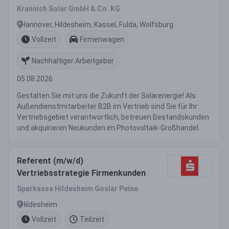
Krannich Solar GmbH & Co. KG
Hannover, Hildesheim, Kassel, Fulda, Wolfsburg
Vollzeit
Firmenwagen
Nachhaltiger Arbeitgeber
05.08.2026
Gestalten Sie mit uns die Zukunft der Solarenergie! Als
Außendienstmitarbeiter B2B im Vertrieb sind Sie für Ihr
Vertriebsgebiet verantwortlich, betreuen Bestandskunden
und akquirieren Neukunden im Photovoltaik-Großhandel.
Referent (m/w/d)
Vertriebsstrategie Firmenkunden
Sparkasse Hildesheim Goslar Peine
Hildesheim
Vollzeit
Teilzeit