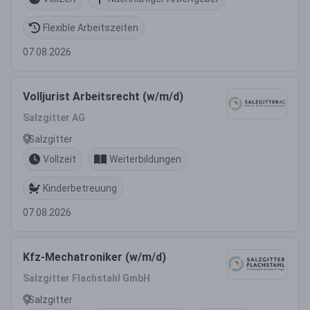
Flexible Arbeitszeiten
07.08.2026
Volljurist Arbeitsrecht (w/m/d)
Salzgitter AG
Salzgitter
Vollzeit
Weiterbildungen
Kinderbetreuung
07.08.2026
Kfz-Mechatroniker (w/m/d)
Salzgitter Flachstahl GmbH
Salzgitter