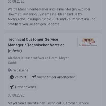
06.08.2026
Werde Maschinenbediener und -einrichter (m/w/d) bei
Howmet Fastening Systems in Hildesheim! Setze
technische Lösungen für die Luft- und Raumfahrt um und
profitiere von vielseitigen Benefits.
Technical Customer Service
Manager / Technischer Vertrieb
(m/w/d)
Alfelder Kunststoffwerke Herm. Meyer
GmbH
Alfeld (Leine)
Vollzeit
Nachhaltiger Arbeitgeber
Firmenevents
07.08.2026
Meyer Seals sucht einen Technical Customer Service