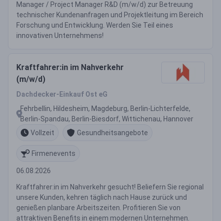
Manager / Project Manager R&D (m/w/d) zur Betreuung
technischer Kundenanfragen und Projektleitung im Bereich
Forschung und Entwicklung. Werden Sie Teil eines
innovativen Unternehmens!
Kraftfahrer:in im Nahverkehr
(m/w/d)
Dachdecker-Einkauf Ost eG
Fehrbellin, Hildesheim, Magdeburg, Berlin-Lichterfelde,
Berlin-Spandau, Berlin-Biesdorf, Wittichenau, Hannover
Vollzeit
Gesundheitsangebote
Firmenevents
06.08.2026
Kraftfahrer:in im Nahverkehr gesucht! Beliefern Sie regional
unsere Kunden, kehren täglich nach Hause zurück und
genießen planbare Arbeitszeiten. Profitieren Sie von
attraktiven Benefits in einem modernen Unternehmen.