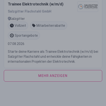
Trainee Elektrotechnik (w/m/d)
Salzgitter Flachstahl GmbH
Salzgitter
Vollzeit
Mitarbeiterrabatte
Sportangebote
07.08.2026
Starte deine Karriere als Trainee Elektrotechnik (w/m/d) bei
Salzgitter Flachstahl und entwickle deine Fähigkeiten in
internationalen Projekten der Elektrotechnik.
MEHR ANZEIGEN