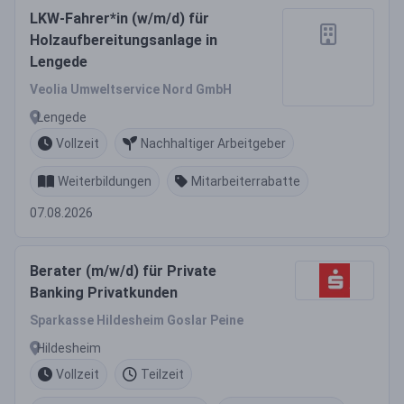
LKW-Fahrer*in (w/m/d) für
Holzaufbereitungsanlage in
Lengede
Veolia Umweltservice Nord GmbH
Lengede
Vollzeit
Nachhaltiger Arbeitgeber
Weiterbildungen
Mitarbeiterrabatte
07.08.2026
Berater (m/w/d) für Private
Banking Privatkunden
Sparkasse Hildesheim Goslar Peine
Hildesheim
Vollzeit
Teilzeit