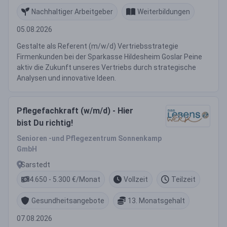
Nachhaltiger Arbeitgeber
Weiterbildungen
05.08.2026
Gestalte als Referent (m/w/d) Vertriebsstrategie
Firmenkunden bei der Sparkasse Hildesheim Goslar Peine
aktiv die Zukunft unseres Vertriebs durch strategische
Analysen und innovative Ideen.
Pflegefachkraft (w/m/d) - Hier
bist Du richtig!
Senioren -und Pflegezentrum Sonnenkamp
GmbH
Sarstedt
4.650 - 5.300 €/Monat
Vollzeit
Teilzeit
Gesundheitsangebote
13. Monatsgehalt
07.08.2026