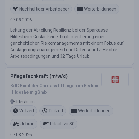
Nachhaltiger Arbeitgeber
Weiterbildungen
07.08.2026
Leitung der Abteilung Resilienz bei der Sparkasse
Hildesheim Goslar Peine. Implementierung eines
ganzheitlichen Risikomanagements mit einem Fokus auf
Auslagerungsmanagement und Datenschutz. Flexible
Arbeitsbedingungen und 32 Tage Urlaub.
Pflegefachkraft (m/w/d)
BdC Bund der Caritasstiftungen im Bistum
Hildesheim gGmbH
Hildesheim
Vollzeit
Teilzeit
Weiterbildungen
Jobrad
Urlaub >= 30
07.08.2026