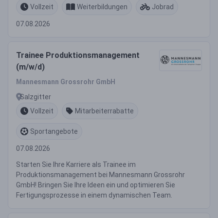
Vollzeit
Weiterbildungen
Jobrad
07.08.2026
Trainee Produktionsmanagement
(m/w/d)
Mannesmann Grossrohr GmbH
Salzgitter
Vollzeit
Mitarbeiterrabatte
Sportangebote
07.08.2026
Starten Sie Ihre Karriere als Trainee im
Produktionsmanagement bei Mannesmann Grossrohr
GmbH! Bringen Sie Ihre Ideen ein und optimieren Sie
Fertigungsprozesse in einem dynamischen Team.