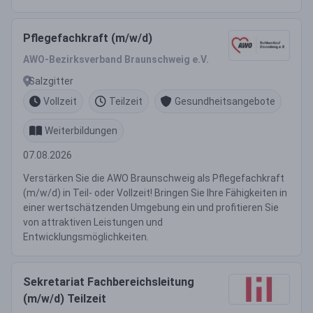
Pflegefachkraft (m/w/d)
AWO-Bezirksverband Braunschweig e.V.
Salzgitter
Vollzeit
Teilzeit
Gesundheitsangebote
Weiterbildungen
07.08.2026
Verstärken Sie die AWO Braunschweig als Pflegefachkraft
(m/w/d) in Teil- oder Vollzeit! Bringen Sie Ihre Fähigkeiten in
einer wertschätzenden Umgebung ein und profitieren Sie
von attraktiven Leistungen und
Entwicklungsmöglichkeiten.
Sekretariat Fachbereichsleitung
(m/w/d) Teilzeit