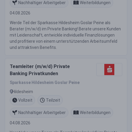
Nachhaltiger Arbeitgeber
Weiterbildungen
04.08.2026
Werde Teil der Sparkasse Hildesheim Goslar Peine als
Berater (m/w/d) im Private Banking! Berate unsere Kunden
mit Leidenschaft, entwickle individuelle Finanzlösungen
und profitiere von einem unterstützenden Arbeitsumfeld
und attraktiven Benefits.
Teamleiter (m/w/d) Private
Banking Privatkunden
Sparkasse Hildesheim Goslar Peine
Hildesheim
Vollzeit
Teilzeit
Nachhaltiger Arbeitgeber
Weiterbildungen
04.08.2026