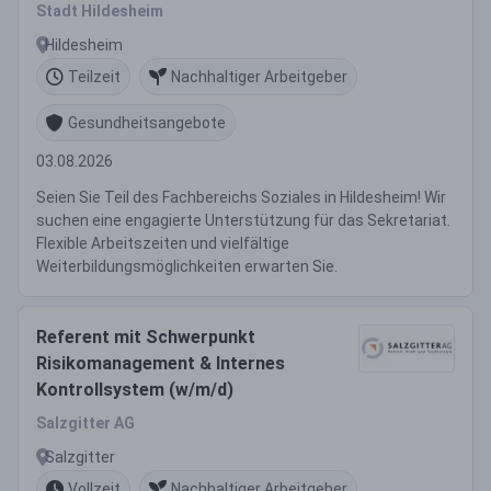
Stadt Hildesheim
Hildesheim
Teilzeit
Nachhaltiger Arbeitgeber
Gesundheitsangebote
03.08.2026
Seien Sie Teil des Fachbereichs Soziales in Hildesheim! Wir
suchen eine engagierte Unterstützung für das Sekretariat.
Flexible Arbeitszeiten und vielfältige
Weiterbildungsmöglichkeiten erwarten Sie.
Referent mit Schwerpunkt
Risikomanagement & Internes
Kontrollsystem (w/m/d)
Salzgitter AG
Salzgitter
Vollzeit
Nachhaltiger Arbeitgeber