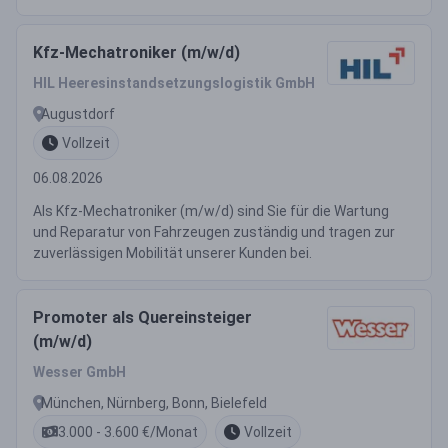
Kfz-Mechatroniker (m/w/d)
HIL Heeresinstandsetzungslogistik GmbH
Augustdorf
Vollzeit
06.08.2026
Als Kfz-Mechatroniker (m/w/d) sind Sie für die Wartung
und Reparatur von Fahrzeugen zuständig und tragen zur
zuverlässigen Mobilität unserer Kunden bei.
Promoter als Quereinsteiger
(m/w/d)
Wesser GmbH
München, Nürnberg, Bonn, Bielefeld
3.000 - 3.600 €/Monat
Vollzeit