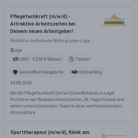
Pflegefachkraft (m/w/d) -
Attraktive Arbeitszeiten bei
Deinem neuen Arbeitgeber!
Mobilitas ambulante Wohngruppe Lage
Lage
3.800 - 4.200 €/Monat
Teilzeit
Gesundheitsangebote
Onboarding
04.08.2026
Werde Pflegefachkraft (m/w/d) bei Mobilitas in Lage!
Profitiere von flexiblen Arbeitszeiten, 36 Tagen Urlaub und
einem unterstützenden Team in einer wertschätzenden
Atmosphäre.
Sporttherapeut (m/w/d), Klinik am