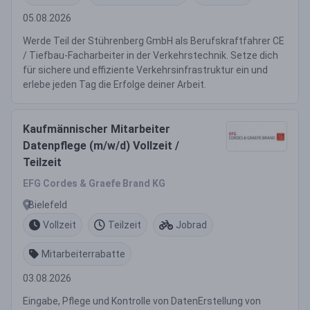
05.08.2026
Werde Teil der Stührenberg GmbH als Berufskraftfahrer CE
/ Tiefbau-Facharbeiter in der Verkehrstechnik. Setze dich
für sichere und effiziente Verkehrsinfrastruktur ein und
erlebe jeden Tag die Erfolge deiner Arbeit.
Kaufmännischer Mitarbeiter
Datenpflege (m/w/d) Vollzeit /
Teilzeit
EFG Cordes & Graefe Brand KG
Bielefeld
Vollzeit
Teilzeit
Jobrad
Mitarbeiterrabatte
03.08.2026
Eingabe, Pflege und Kontrolle von DatenErstellung von