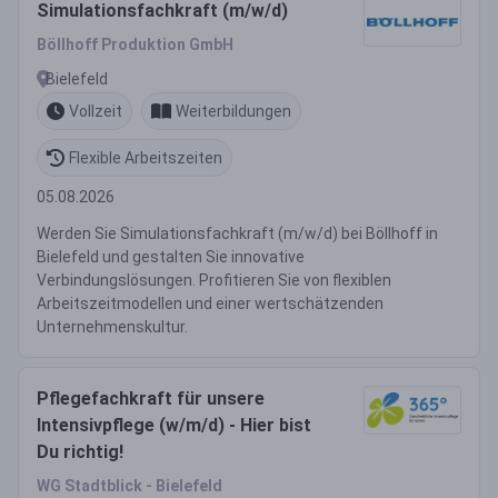
Simulationsfachkraft (m/w/d)
Böllhoff Produktion GmbH
Bielefeld
Vollzeit
Weiterbildungen
Flexible Arbeitszeiten
05.08.2026
Werden Sie Simulationsfachkraft (m/w/d) bei Böllhoff in
Bielefeld und gestalten Sie innovative
Verbindungslösungen. Profitieren Sie von flexiblen
Arbeitszeitmodellen und einer wertschätzenden
Unternehmenskultur.
Pflegefachkraft für unsere
Intensivpflege (w/m/d) - Hier bist
Du richtig!
WG Stadtblick - Bielefeld