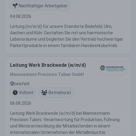
Nachhaltiger Arbeitgeber
04.08.2026
Leitung (m/w/d) für unsere Standorte Bielefeld, Ulm,
Aachen und Köln. Gestalten Sie mit uns harmonische
Lebensräume und begleiten Sie den Vertrieb hochwertiger
Parkettprodukte in einem familiären Handwerksbetrieb.
Leitung Werk Brackwede (w/m/d)
Mannesmann Precision Tubes GmbH
Bielefeld
Vollzeit
Betriebsrat
06.08.2026
Leitung Werk Brackwede (w/m/d) bei Mannesmann
Precision Tubes: Verantwortung für Produktion, Führung
und Weiterentwicklung der Mitarbeitenden in einem
internationalen Unternehmen der Metallindustrie.