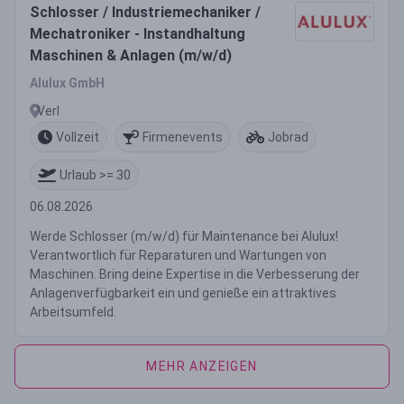
Schlosser / Industriemechaniker /
Mechatroniker - Instandhaltung
Maschinen & Anlagen (m/w/d)
Alulux GmbH
Verl
Vollzeit
Firmenevents
Jobrad
Urlaub >= 30
06.08.2026
Werde Schlosser (m/w/d) für Maintenance bei Alulux!
Verantwortlich für Reparaturen und Wartungen von
Maschinen. Bring deine Expertise in die Verbesserung der
Anlagenverfügbarkeit ein und genieße ein attraktives
Arbeitsumfeld.
MEHR ANZEIGEN