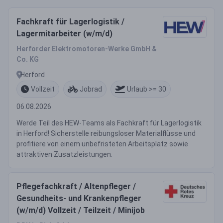
Fachkraft für Lagerlogistik /
Lagermitarbeiter (w/m/d)
Herforder Elektromotoren-Werke GmbH &
Co. KG
Herford
Vollzeit
Jobrad
Urlaub >= 30
06.08.2026
Werde Teil des HEW-Teams als Fachkraft für Lagerlogistik
in Herford! Sicherstelle reibungsloser Materialflüsse und
profitiere von einem unbefristeten Arbeitsplatz sowie
attraktiven Zusatzleistungen.
Pflegefachkraft / Altenpfleger /
Gesundheits- und Krankenpfleger
(w/m/d) Vollzeit / Teilzeit / Minijob