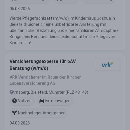
05.08.2026
Werde Pflegefachkraft (m/w/d) im Kinderhaus Joshua in
Bielefeld! Sicher dir eine unbefristete Anstellung mit
übertariflicher Bezahlung und einer familiären Atmosphäre.
Bringe dein Herz und deine Leidenschaft in die Pflege von
Kindern ein!
Versicherungsexperte für bAV
Beratung (w/m/d)
VRK Versicherer im Raum der Kirchen
Lebensversicherung AG
Arnsberg, Bielefeld, Münster (PLZ 48143)
Vollzeit
Firmenwagen
Nachhaltiger Arbeitgeber
04.08.2026