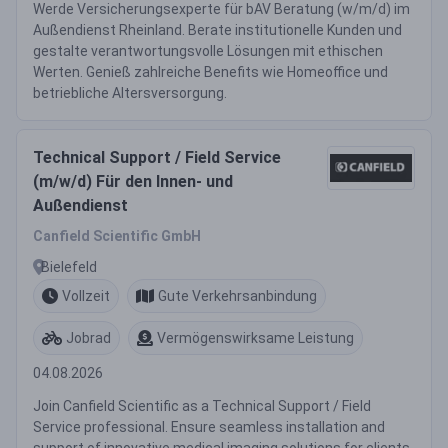
Werde Versicherungsexperte für bAV Beratung (w/m/d) im
Außendienst Rheinland. Berate institutionelle Kunden und
gestalte verantwortungsvolle Lösungen mit ethischen
Werten. Genieß zahlreiche Benefits wie Homeoffice und
betriebliche Altersversorgung.
Technical Support / Field Service
(m/w/d) Für den Innen- und
Außendienst
Canfield Scientific GmbH
Bielefeld
Vollzeit
Gute Verkehrsanbindung
Jobrad
Vermögenswirksame Leistung
04.08.2026
Join Canfield Scientific as a Technical Support / Field
Service professional. Ensure seamless installation and