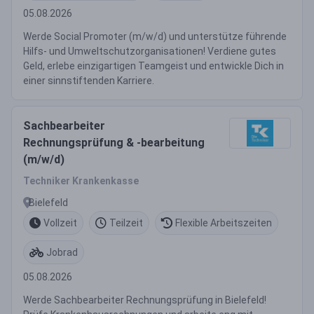
05.08.2026
Werde Social Promoter (m/w/d) und unterstütze führende
Hilfs- und Umweltschutzorganisationen! Verdiene gutes
Geld, erlebe einzigartigen Teamgeist und entwickle Dich in
einer sinnstiftenden Karriere.
Sachbearbeiter
Rechnungsprüfung & -bearbeitung
(m/w/d)
Techniker Krankenkasse
Bielefeld
Vollzeit
Teilzeit
Flexible Arbeitszeiten
Jobrad
05.08.2026
Werde Sachbearbeiter Rechnungsprüfung in Bielefeld!