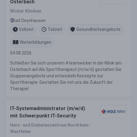
Osterbach
Wicker Kliniken
Bad Oeynhausen
Vollzeit
Teilzeit
Gesundheitsangebote
Weiterbildungen
04.08.2026
Schließen Sie sich unserem #teamwicker in der Klinik am
Osterbach an! Als Sporttherapeut (m/w/d) gestalten Sie
Gruppenangebote und entwickeln Konzepte zur
Sporttherapie. Gestalten Sie mit uns die Zukunft der
Therapie!
IT-Systemadministrator (m/w/d)
mit Schwerpunkt IT-Security
Herz- und Diabeteszentrum Nordrhein-
Westfalen