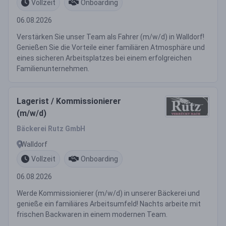
Vollzeit
Onboarding
06.08.2026
Verstärken Sie unser Team als Fahrer (m/w/d) in Walldorf!
Genießen Sie die Vorteile einer familiären Atmosphäre und
eines sicheren Arbeitsplatzes bei einem erfolgreichen
Familienunternehmen.
Lagerist / Kommissionierer
(m/w/d)
Bäckerei Rutz GmbH
Walldorf
Vollzeit
Onboarding
06.08.2026
Werde Kommissionierer (m/w/d) in unserer Bäckerei und
genieße ein familiäres Arbeitsumfeld! Nachts arbeite mit
frischen Backwaren in einem modernen Team.