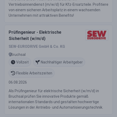
Vertriebsinnendienst (m/w/d) für Kfz-Ersatzteile. Profitiere
von einem sicheren Arbeitsplatz in einem wachsenden
Unternehmen mit attraktiven Benefits!
Prüfingenieur - Elektrische
Sicherheit (w/m/d)
SEW-EURODRIVE GmbH & Co. KG
Bruchsal
Vollzeit
Nachhaltiger Arbeitgeber
Flexible Arbeitszeiten
06.08.2026
Als Prüfingenieur für elektrische Sicherheit (w/m/d) in
Bruchsal prüfen Sie innovative Produkte gemäß
internationalen Standards und gestalten hochwertige
Lösungen in der Antriebs- und Automatisierungstechnik.