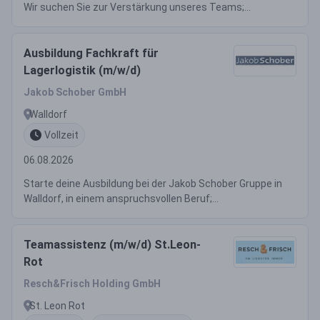
Wir suchen Sie zur Verstärkung unseres Teams;...
Ausbildung Fachkraft für
Lagerlogistik (m/w/d)
Jakob Schober GmbH
Walldorf
Vollzeit
06.08.2026
Starte deine Ausbildung bei der Jakob Schober Gruppe in
Walldorf, in einem anspruchsvollen Beruf;...
Teamassistenz (m/w/d) St.Leon-
Rot
Resch&Frisch Holding GmbH
St. Leon Rot