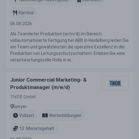
Kantine
06.08.2026
Als Teamleiter Produktion (w/m/d) im Bereich
vollautomatisierte Fertigung bei ABB in Heidelberg leiten Sie
ein Team und gewährleisten die operative Exzellenz in der
Produktion von Leitungsschutzschaltern. Erleben Sie eine
verantwortungsvolle Rolle in ei...
Junior Commercial Marketing- &
Produktmanager (m/w/d)
THOR GmbH
Speyer
Vollzeit
Weiterbildungen
13. Monatsgehalt