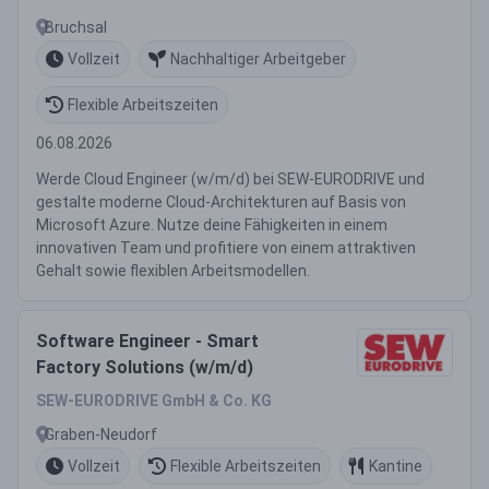
Bruchsal
Vollzeit
Nachhaltiger Arbeitgeber
Flexible Arbeitszeiten
06.08.2026
Werde Cloud Engineer (w/m/d) bei SEW-EURODRIVE und
gestalte moderne Cloud-Architekturen auf Basis von
Microsoft Azure. Nutze deine Fähigkeiten in einem
innovativen Team und profitiere von einem attraktiven
Gehalt sowie flexiblen Arbeitsmodellen.
Software Engineer - Smart
Factory Solutions (w/m/d)
SEW-EURODRIVE GmbH & Co. KG
Graben-Neudorf
Vollzeit
Flexible Arbeitszeiten
Kantine