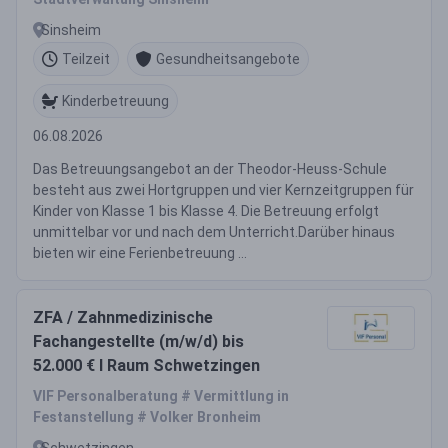
Sinsheim
Teilzeit
Gesundheitsangebote
Kinderbetreuung
06.08.2026
Das Betreuungsangebot an der Theodor-Heuss-Schule
besteht aus zwei Hortgruppen und vier Kernzeitgruppen für
Kinder von Klasse 1 bis Klasse 4. Die Betreuung erfolgt
unmittelbar vor und nach dem Unterricht.Darüber hinaus
bieten wir eine Ferienbetreuung ...
ZFA / Zahnmedizinische
Fachangestellte (m/w/d) bis
52.000 € I Raum Schwetzingen
VIF Personalberatung # Vermittlung in
Festanstellung # Volker Bronheim
Schwetzingen