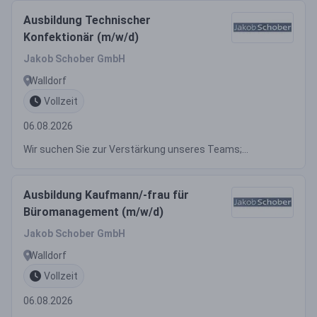
Ausbildung Technischer
Konfektionär (m/w/d)
Jakob Schober GmbH
Walldorf
Vollzeit
06.08.2026
Wir suchen Sie zur Verstärkung unseres Teams;...
Ausbildung Kaufmann/-frau für
Büromanagement (m/w/d)
Jakob Schober GmbH
Walldorf
Vollzeit
06.08.2026