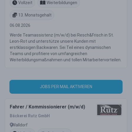
Vollzeit
Weiterbildungen
13. Monatsgehalt
06.08.2026
Werde Teamassistenz (m/w/d) bei Resch&Frisch in St.
Leon-Rot und unterstütze unsere Kunden mit
erstklassigen Backwaren. Sei Teil eines dynamischen
Teams und profitiere von umfangreichen
Weiterbildungsmaßnahmen und tollen Mitarbeitervorteilen.
JOBS PER MAIL AKTIVIEREN
Fahrer / Kommissionierer (m/w/d)
Bäckerei Rutz GmbH
Walldorf