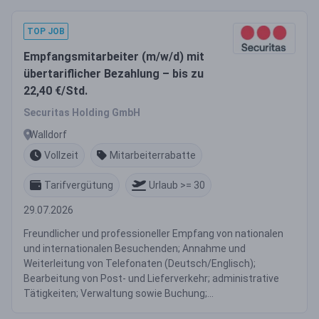
TOP JOB
Empfangsmitarbeiter (m/w/d) mit
übertariflicher Bezahlung – bis zu
22,40 €/Std.
Securitas Holding GmbH
Walldorf
Vollzeit
Mitarbeiterrabatte
Tarifvergütung
Urlaub >= 30
29.07.2026
Freundlicher und professioneller Empfang von nationalen
und internationalen Besuchenden; Annahme und
Weiterleitung von Telefonaten (Deutsch/Englisch);
Bearbeitung von Post- und Lieferverkehr; administrative
Tätigkeiten; Verwaltung sowie Buchung;...