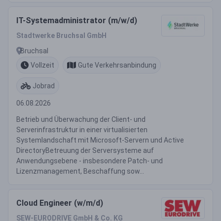
IT-Systemadministrator (m/w/d)
Stadtwerke Bruchsal GmbH
Bruchsal
Vollzeit
Gute Verkehrsanbindung
Jobrad
06.08.2026
Betrieb und Überwachung der Client- und
Serverinfrastruktur in einer virtualisierten
Systemlandschaft mit Microsoft-Servern und Active
DirectoryBetreuung der Serversysteme auf
Anwendungsebene - insbesondere Patch- und
Lizenzmanagement, Beschaffung sow...
Cloud Engineer (w/m/d)
SEW-EURODRIVE GmbH & Co. KG