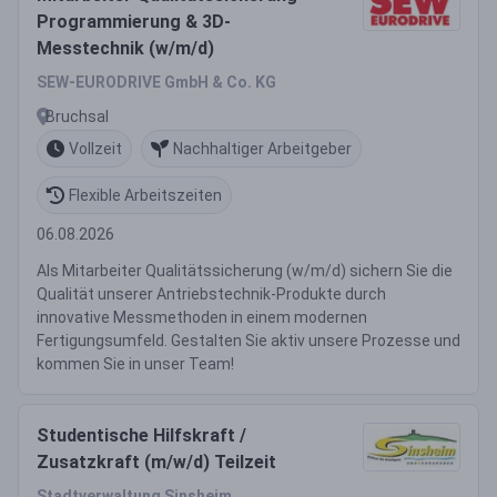
Programmierung & 3D-
Messtechnik (w/m/d)
SEW-EURODRIVE GmbH & Co. KG
Bruchsal
Vollzeit
Nachhaltiger Arbeitgeber
Flexible Arbeitszeiten
06.08.2026
Als Mitarbeiter Qualitätssicherung (w/m/d) sichern Sie die
Qualität unserer Antriebstechnik-Produkte durch
innovative Messmethoden in einem modernen
Fertigungsumfeld. Gestalten Sie aktiv unsere Prozesse und
kommen Sie in unser Team!
Studentische Hilfskraft /
Zusatzkraft (m/w/d) Teilzeit
Stadtverwaltung Sinsheim