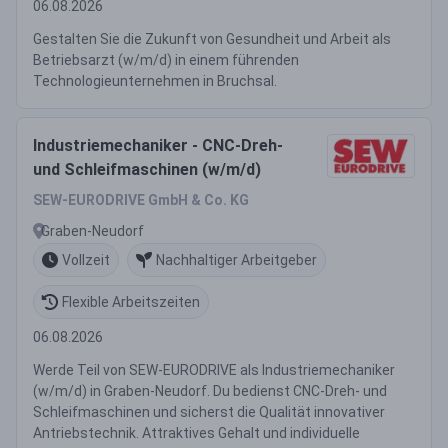
06.08.2026
Gestalten Sie die Zukunft von Gesundheit und Arbeit als
Betriebsarzt (w/m/d) in einem führenden
Technologieunternehmen in Bruchsal.
Industriemechaniker - CNC-Dreh-
und Schleifmaschinen (w/m/d)
SEW-EURODRIVE GmbH & Co. KG
Graben-Neudorf
Vollzeit
Nachhaltiger Arbeitgeber
Flexible Arbeitszeiten
06.08.2026
Werde Teil von SEW-EURODRIVE als Industriemechaniker
(w/m/d) in Graben-Neudorf. Du bedienst CNC-Dreh- und
Schleifmaschinen und sicherst die Qualität innovativer
Antriebstechnik. Attraktives Gehalt und individuelle