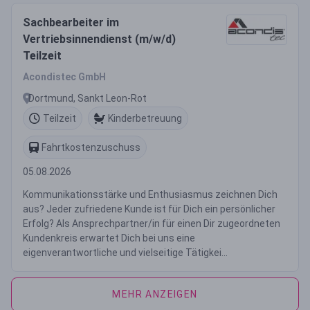
Sachbearbeiter im
Vertriebsinnendienst (m/w/d)
Teilzeit
Acondistec GmbH
Dortmund, Sankt Leon-Rot
Teilzeit
Kinderbetreuung
Fahrtkostenzuschuss
05.08.2026
Kommunikationsstärke und Enthusiasmus zeichnen Dich
aus? Jeder zufriedene Kunde ist für Dich ein persönlicher
Erfolg? Als Ansprechpartner/in für einen Dir zugeordneten
Kundenkreis erwartet Dich bei uns eine
eigenverantwortliche und vielseitige Tätigkei...
MEHR ANZEIGEN