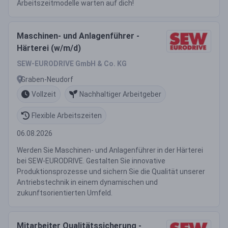
Arbeitszeitmodelle warten auf dich!
Maschinen- und Anlagenführer -
Härterei (w/m/d)
SEW-EURODRIVE GmbH & Co. KG
Graben-Neudorf
Vollzeit
Nachhaltiger Arbeitgeber
Flexible Arbeitszeiten
06.08.2026
Werden Sie Maschinen- und Anlagenführer in der Härterei
bei SEW-EURODRIVE. Gestalten Sie innovative
Produktionsprozesse und sichern Sie die Qualität unserer
Antriebstechnik in einem dynamischen und
zukunftsorientierten Umfeld.
Mitarbeiter Qualitätssicherung -