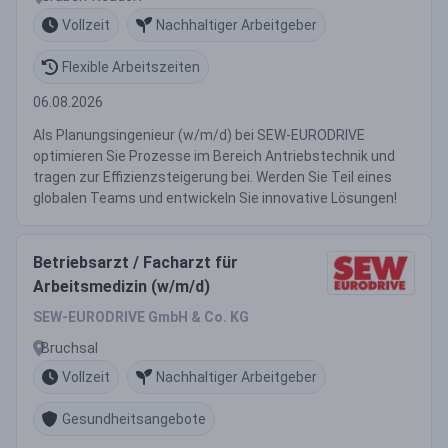
Vollzeit
Nachhaltiger Arbeitgeber
Flexible Arbeitszeiten
06.08.2026
Als Planungsingenieur (w/m/d) bei SEW-EURODRIVE
optimieren Sie Prozesse im Bereich Antriebstechnik und
tragen zur Effizienzsteigerung bei. Werden Sie Teil eines
globalen Teams und entwickeln Sie innovative Lösungen!
Betriebsarzt / Facharzt für
Arbeitsmedizin (w/m/d)
SEW-EURODRIVE GmbH & Co. KG
Bruchsal
Vollzeit
Nachhaltiger Arbeitgeber
Gesundheitsangebote