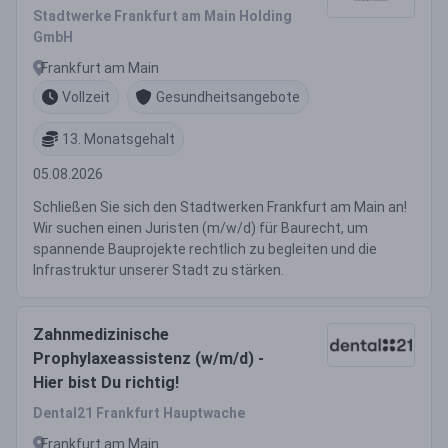
Stadtwerke Frankfurt am Main Holding
GmbH
Frankfurt am Main
Vollzeit
Gesundheitsangebote
13. Monatsgehalt
05.08.2026
Schließen Sie sich den Stadtwerken Frankfurt am Main an!
Wir suchen einen Juristen (m/w/d) für Baurecht, um
spannende Bauprojekte rechtlich zu begleiten und die
Infrastruktur unserer Stadt zu stärken.
Zahnmedizinische
Prophylaxeassistenz (w/m/d) -
Hier bist Du richtig!
Dental21 Frankfurt Hauptwache
Frankfurt am Main