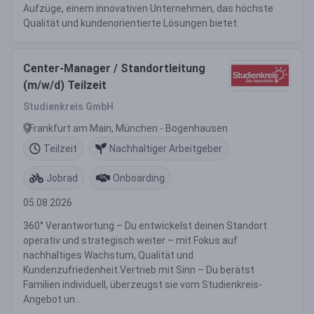
Aufzüge, einem innovativen Unternehmen, das höchste
Qualität und kundenorientierte Lösungen bietet.
Center-Manager / Standortleitung
(m/w/d) Teilzeit
Studienkreis GmbH
Frankfurt am Main, München - Bogenhausen
Teilzeit
Nachhaltiger Arbeitgeber
Jobrad
Onboarding
05.08.2026
360° Verantwortung – Du entwickelst deinen Standort
operativ und strategisch weiter – mit Fokus auf
nachhaltiges Wachstum, Qualität und
Kundenzufriedenheit.Vertrieb mit Sinn – Du berätst
Familien individuell, überzeugst sie vom Studienkreis-
Angebot un...