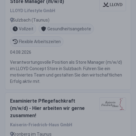
Store Manager (m/w/d)
LLOYD Lifestyle GmbH
Sulzbach (Taunus)
Vollzeit
Gesundheitsangebote
Flexible Arbeitszeiten
04.08.2026
Verantwortungsvolle Position als Store Manager (m/w/d)
im LLOYD Concept Store in Sulzbach. Führen Sie ein
motiviertes Team und gestalten Sie den wirtschaftlichen
Erfolg aktiv mit.
Examinierte Pflegefachkraft
(m/w/d) - Hier arbeiten wir gerne
zusammen!
Kaiserin-Friedrich-Haus GmbH
Kronberg im Taunus