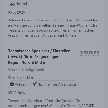
Jobrad
05.08.2026
Zahnmedizinische:r Fachangestellte:r (w/m/d) in Frankfurt
am Main gesucht! Genießen Sie eine 4-Tage-Woche, tolles
Team und moderne Ausstattung in einer harmonischen
Praxis mit vielfältigen Aufgaben und Vorteilen.
Technischer Spezialist / Einsteller
(m/w/d) für Aufzugsanlagen -
Region Nord & Mitte
Vestner Aufzüge GmbH
Frankfurt / Main
Vollzeit
Nachhaltiger Arbeitgeber
05.08.2026
Technischer Spezialist / Einsteller (m/w/d) für
Aufzugsanlagen gesucht! Werden Sie Teil von VESTNER