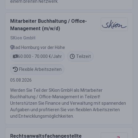
einem breiten Netzwerk.
Mitarbeiter Buchhaltung / Office-
Management (m/w/d)
SKion GmbH
Bad Homburg vor der Höhe
60.000 - 70.000 €/Jahr
Teilzeit
Flexible Arbeitszeiten
05.08.2026
Werden Sie Teil der SKion GmbH als Mitarbeiter
Buchhaltung / Office-Management in Teilzeit!
Unterstützen Sie Finance und Verwaltung mit spannenden
Aufgaben und profitieren Sie von flexiblen Arbeitszeiten
und Entwicklungsmöglichkeiten.
Rechtsanwaltsfachangestellte