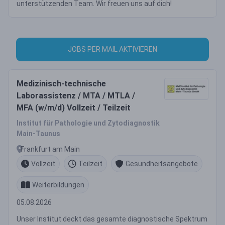
unterstützenden Team. Wir freuen uns auf dich!
JOBS PER MAIL AKTIVIEREN
Medizinisch-technische
Laborassistenz / MTA / MTLA /
MFA (w/m/d) Vollzeit / Teilzeit
Institut für Pathologie und Zytodiagnostik
Main-Taunus
Frankfurt am Main
Vollzeit
Teilzeit
Gesundheitsangebote
Weiterbildungen
05.08.2026
Unser Institut deckt das gesamte diagnostische Spektrum