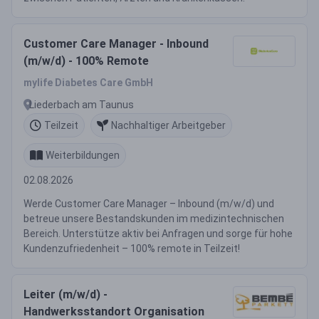
Customer Care Manager - Inbound
(m/w/d) - 100% Remote
mylife Diabetes Care GmbH
Liederbach am Taunus
Teilzeit
Nachhaltiger Arbeitgeber
Weiterbildungen
02.08.2026
Werde Customer Care Manager – Inbound (m/w/d) und
betreue unsere Bestandskunden im medizintechnischen
Bereich. Unterstütze aktiv bei Anfragen und sorge für hohe
Kundenzufriedenheit – 100% remote in Teilzeit!
Leiter (m/w/d) -
Handwerksstandort Organisation