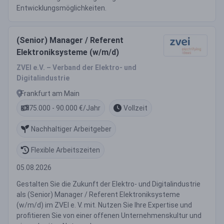
Entwicklungsmöglichkeiten.
(Senior) Manager / Referent
Elektroniksysteme (w/m/d)
ZVEI e.V. – Verband der Elektro- und
Digitalindustrie
Frankfurt am Main
75.000 - 90.000 €/Jahr
Vollzeit
Nachhaltiger Arbeitgeber
Flexible Arbeitszeiten
05.08.2026
Gestalten Sie die Zukunft der Elektro- und Digitalindustrie
als (Senior) Manager / Referent Elektroniksysteme
(w/m/d) im ZVEI e. V. mit. Nutzen Sie Ihre Expertise und
profitieren Sie von einer offenen Unternehmenskultur und