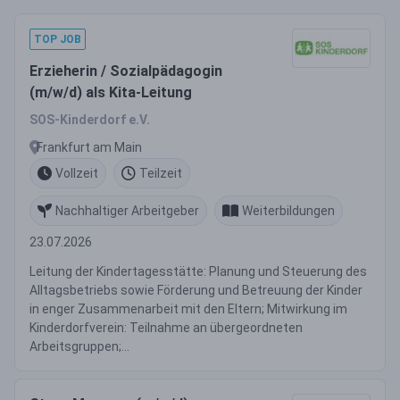
TOP JOB
Erzieherin / Sozialpädagogin
(m/w/d) als Kita-Leitung
SOS-Kinderdorf e.V.
Frankfurt am Main
Vollzeit
Teilzeit
Nachhaltiger Arbeitgeber
Weiterbildungen
23.07.2026
Leitung der Kindertagesstätte: Planung und Steuerung des
Alltagsbetriebs sowie Förderung und Betreuung der Kinder
in enger Zusammenarbeit mit den Eltern; Mitwirkung im
Kinderdorfverein: Teilnahme an übergeordneten
Arbeitsgruppen;...