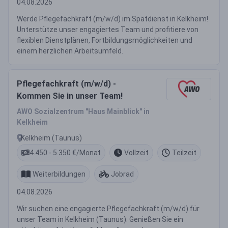
04.08.2026
Werde Pflegefachkraft (m/w/d) im Spätdienst in Kelkheim!
Unterstütze unser engagiertes Team und profitiere von
flexiblen Dienstplänen, Fortbildungsmöglichkeiten und
einem herzlichen Arbeitsumfeld.
Pflegefachkraft (m/w/d) -
Kommen Sie in unser Team!
AWO Sozialzentrum "Haus Mainblick" in
Kelkheim
Kelkheim (Taunus)
4.450 - 5.350 €/Monat
Vollzeit
Teilzeit
Weiterbildungen
Jobrad
04.08.2026
Wir suchen eine engagierte Pflegefachkraft (m/w/d) für
unser Team in Kelkheim (Taunus). Genießen Sie ein