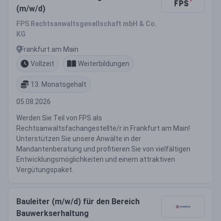
(m/w/d)
FPS Rechtsanwaltsgesellschaft mbH & Co.
KG
Frankfurt am Main
Vollzeit
Weiterbildungen
13. Monatsgehalt
05.08.2026
Werden Sie Teil von FPS als
Rechtsanwaltsfachangestellte/r in Frankfurt am Main!
Unterstützen Sie unsere Anwälte in der
Mandantenberatung und profitieren Sie von vielfältigen
Entwicklungsmöglichkeiten und einem attraktiven
Vergütungspaket.
Bauleiter (m/w/d) für den Bereich
Bauwerkserhaltung