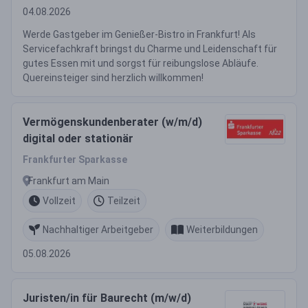
04.08.2026
Werde Gastgeber im Genießer-Bistro in Frankfurt! Als
Servicefachkraft bringst du Charme und Leidenschaft für
gutes Essen mit und sorgst für reibungslose Abläufe.
Quereinsteiger sind herzlich willkommen!
Vermögenskundenberater (w/m/d)
digital oder stationär
Frankfurter Sparkasse
Frankfurt am Main
Vollzeit
Teilzeit
Nachhaltiger Arbeitgeber
Weiterbildungen
05.08.2026
Juristen/in für Baurecht (m/w/d)