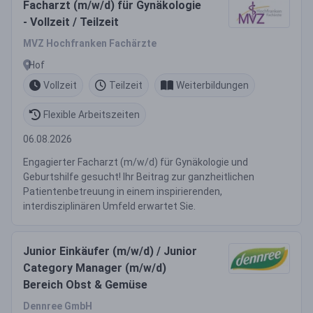
Facharzt (m/w/d) für Gynäkologie
- Vollzeit / Teilzeit
MVZ Hochfranken Fachärzte
Hof
Vollzeit
Teilzeit
Weiterbildungen
Flexible Arbeitszeiten
06.08.2026
Engagierter Facharzt (m/w/d) für Gynäkologie und
Geburtshilfe gesucht! Ihr Beitrag zur ganzheitlichen
Patientenbetreuung in einem inspirierenden,
interdisziplinären Umfeld erwartet Sie.
Junior Einkäufer (m/w/d) / Junior
Category Manager (m/w/d)
Bereich Obst & Gemüse
Dennree GmbH