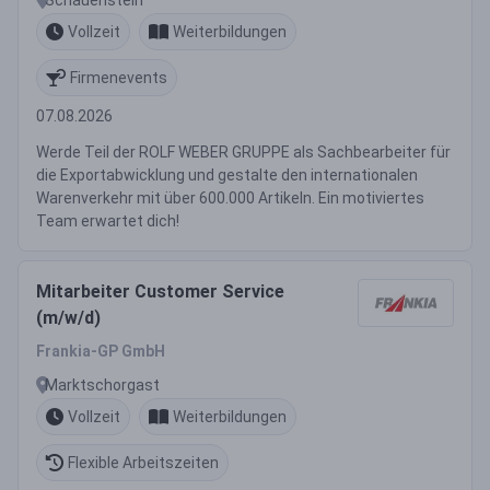
Vollzeit
Weiterbildungen
Firmenevents
07.08.2026
Werde Teil der ROLF WEBER GRUPPE als Sachbearbeiter für
die Exportabwicklung und gestalte den internationalen
Warenverkehr mit über 600.000 Artikeln. Ein motiviertes
Team erwartet dich!
Mitarbeiter Customer Service
(m/w/d)
Frankia-GP GmbH
Marktschorgast
Vollzeit
Weiterbildungen
Flexible Arbeitszeiten