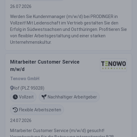
26.07.2026
Werden Sie Kundenmanager (m/w/d) bei PRODINGER in
Vollzeit! Mit Leidenschaft im Vertrieb gestalten Sie den
Erfolg in Südwestsachsen und Ostthüringen. Profitieren Sie
von flexibler Arbeitsgestaltung und einer starken
Unternehmenskultur.
Mitarbeiter Customer Service
m/w/d
Tenowo GmbH
Hof (PLZ 95028)
Vollzeit
Nachhaltiger Arbeitgeber
Flexible Arbeitszeiten
24.07.2026
Mitarbeiter Customer Service (m/w/d) gesucht!