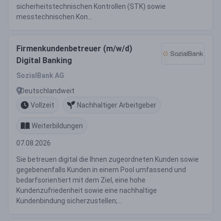
sicherheitstechnischen Kontrollen (STK) sowie
messtechnischen Kon...
Firmenkundenbetreuer (m/w/d)
Digital Banking
SozialBank AG
Deutschlandweit
Vollzeit
Nachhaltiger Arbeitgeber
Weiterbildungen
07.08.2026
Sie betreuen digital die Ihnen zugeordneten Kunden sowie
gegebenenfalls Kunden in einem Pool umfassend und
bedarfsorientiert mit dem Ziel, eine hohe
Kundenzufriedenheit sowie eine nachhaltige
Kundenbindung sicherzustellen;...