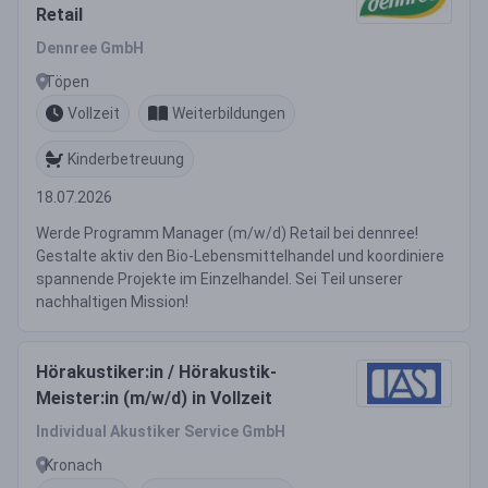
Retail
Dennree GmbH
Töpen
Vollzeit
Weiterbildungen
Kinderbetreuung
18.07.2026
Werde Programm Manager (m/w/d) Retail bei dennree!
Gestalte aktiv den Bio-Lebensmittelhandel und koordiniere
spannende Projekte im Einzelhandel. Sei Teil unserer
nachhaltigen Mission!
Hörakustiker:in / Hörakustik-
Meister:in (m/w/d) in Vollzeit
Individual Akustiker Service GmbH
Kronach