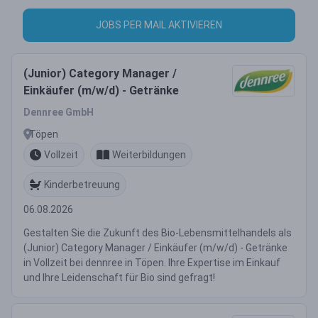
JOBS PER MAIL AKTIVIEREN
(Junior) Category Manager /
Einkäufer (m/w/d) - Getränke
Dennree GmbH
Töpen
Vollzeit
Weiterbildungen
Kinderbetreuung
06.08.2026
Gestalten Sie die Zukunft des Bio-Lebensmittelhandels als
(Junior) Category Manager / Einkäufer (m/w/d) - Getränke
in Vollzeit bei dennree in Töpen. Ihre Expertise im Einkauf
und Ihre Leidenschaft für Bio sind gefragt!