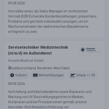
09.08.2026
Verstärke amec als Sales Manager im technischen
Vertrieb B2B! Entwickle Kundenbeziehungen, präsentiere
Produkte und gestalte individuelle Lösungen, um im
Wachstumsmarkt der elektronischen Bauelemente
erfolgreich zu sein.
Servicetechniker Medizintechnik
(m/w/d) im Außendienst
Hoenle Medical GmbH
Süddeutschland, Nordrhein-Westfalen
Vollzeit
Weiterbildungen
Urlaub >= 30
08.08.2026
Aufstellung und Inbetriebnahme sowie Reparatur und
Wartung von UV-Bestrahlungsgeräten in Kliniken,
Arztpraxen und bei Privatpersonen gemäß unserer
Hersteller-RichtlinienDurchführung von