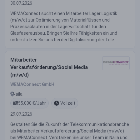
30.07.2026
WEMAConnect sucht einen Mitarbeiter Lager Logistik
(m/w/d) zur Optimierung von Materialflüssen und
Prozessabläufen in der Lagerwirtschaft für den
Glasfaserausbau. Bringen Sie Ihre Fähigkeiten ein und
unterstützen Sie uns bei der Digitalisierung der Tele...
Mitarbeiter
Verkaufsförderung/Social Media
(m/w/d)
WEMAConnect GmbH
Naila
55.000 €/Jahr
Vollzeit
29.07.2026
Gestalten Sie die Zukunft der Telekommunikationsbranche
als Mitarbeiter Verkaufsförderung/Social Media (m/w/d)
bei WEMAConnect. Verstärken Sie unser Team in Naila und