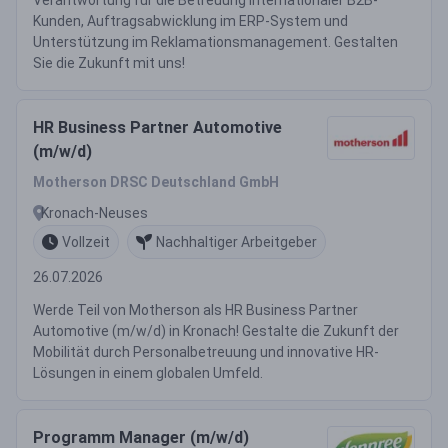
Verantwortung für die Betreuung internationaler B2B-
Kunden, Auftragsabwicklung im ERP-System und
Unterstützung im Reklamationsmanagement. Gestalten
Sie die Zukunft mit uns!
HR Business Partner Automotive
(m/w/d)
Motherson DRSC Deutschland GmbH
Kronach-Neuses
Vollzeit
Nachhaltiger Arbeitgeber
26.07.2026
Werde Teil von Motherson als HR Business Partner
Automotive (m/w/d) in Kronach! Gestalte die Zukunft der
Mobilität durch Personalbetreuung und innovative HR-
Lösungen in einem globalen Umfeld.
Programm Manager (m/w/d)