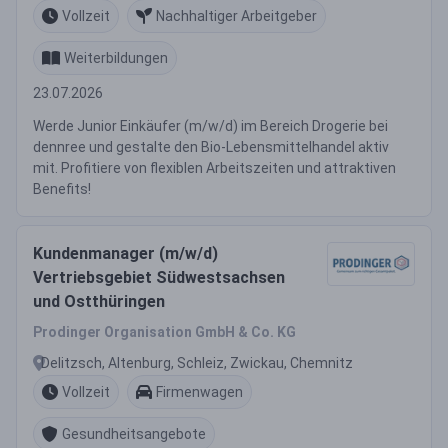
Vollzeit
Nachhaltiger Arbeitgeber
Weiterbildungen
23.07.2026
Werde Junior Einkäufer (m/w/d) im Bereich Drogerie bei
dennree und gestalte den Bio-Lebensmittelhandel aktiv
mit. Profitiere von flexiblen Arbeitszeiten und attraktiven
Benefits!
Kundenmanager (m/w/d)
Vertriebsgebiet Südwestsachsen
und Ostthüringen
Prodinger Organisation GmbH & Co. KG
Delitzsch, Altenburg, Schleiz, Zwickau, Chemnitz
Vollzeit
Firmenwagen
Gesundheitsangebote