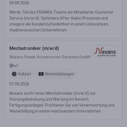
09.08.2026
Werde Teil des FRANKIA-Teams als Mitarbeiter Customer
Service (m/w/d). Optimiere After-Sales-Prozesse und
steigere die Kundenzufriedenheit in einem innovativen,
traditionsreichen Unternehmen.
Mechatroniker (m/w/d)
Nexans Power Accessories Germany GmbH
Hof
Vollzeit
Weiterbildungen
07.08.2026
Nexans sucht einen Mechatroniker (m/w/d) zur
Störungsbehebung und Wartung im Bereich
Fertigungsanlagen. Profitieren Sie von Verantwortung und
Weiterbildung in einem wachsenden Unternehmen.