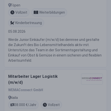
Töpen
Vollzeit
Weiterbildungen
Kinderbetreuung
05.08.2026
Werde Junior Einkäufer (m/w/d) bei dennree und gestalte
die Zukunft des Bio-Lebensmittelhandels aktiv mit.
Unterstütze das Team in der Sortimentsgestaltung und
Einkauf von Obst & Gemüse in einem sicheren und flexiblen
Arbeitsumfeld.
Mitarbeiter Lager Logistik
(m/w/d)
WEMAConnect GmbH
Naila
38.000 €/Jahr
Vollzeit