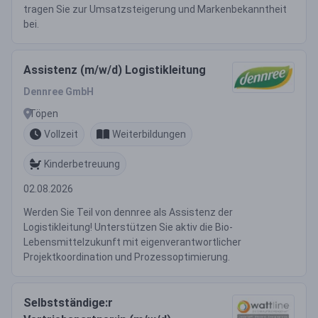
tragen Sie zur Umsatzsteigerung und Markenbekanntheit
bei.
Assistenz (m/w/d) Logistikleitung
Dennree GmbH
Töpen
Vollzeit
Weiterbildungen
Kinderbetreuung
02.08.2026
Werden Sie Teil von dennree als Assistenz der
Logistikleitung! Unterstützen Sie aktiv die Bio-
Lebensmittelzukunft mit eigenverantwortlicher
Projektkoordination und Prozessoptimierung.
Selbstständige:r