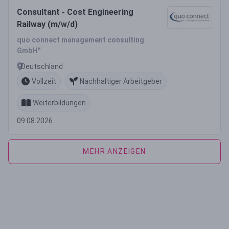
Consultant - Cost Engineering
Railway (m/w/d)
quo connect management consulting
GmbH''
Deutschland
Vollzeit
Nachhaltiger Arbeitgeber
Weiterbildungen
09.08.2026
MEHR ANZEIGEN