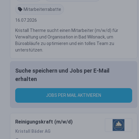
Mitarbeiterrabatte
16.07.2026
Kristall Therme sucht einen Mitarbeiter (m/w/d) für
Verwaltung und Organisation in Bad Wilsnack, um
Büroabläufe zu optimieren und ein tolles Team zu
unterstützen.
Suche speichern und Jobs per E-Mail
erhalten
JOBS PER MAIL AKTIVIEREN
Reinigungskraft (m/w/d)
Kristall Bäder AG