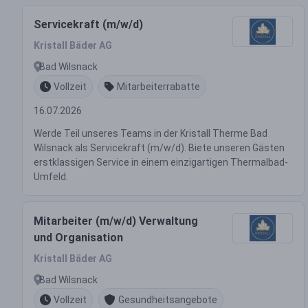
Servicekraft (m/w/d)
Kristall Bäder AG
Bad Wilsnack
Vollzeit
Mitarbeiterrabatte
16.07.2026
Werde Teil unseres Teams in der Kristall Therme Bad
Wilsnack als Servicekraft (m/w/d). Biete unseren Gästen
erstklassigen Service in einem einzigartigen Thermalbad-
Umfeld.
Mitarbeiter (m/w/d) Verwaltung
und Organisation
Kristall Bäder AG
Bad Wilsnack
Vollzeit
Gesundheitsangebote