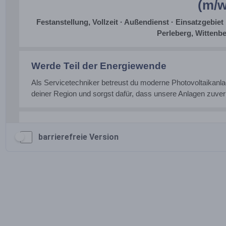
barrierefreie Version