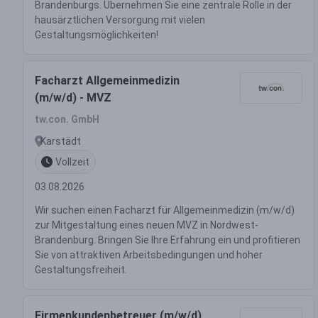
Brandenburgs. Übernehmen Sie eine zentrale Rolle in der
hausärztlichen Versorgung mit vielen
Gestaltungsmöglichkeiten!
Facharzt Allgemeinmedizin
(m/w/d) - MVZ
tw.con. GmbH
Karstädt
Vollzeit
03.08.2026
Wir suchen einen Facharzt für Allgemeinmedizin (m/w/d)
zur Mitgestaltung eines neuen MVZ in Nordwest-
Brandenburg. Bringen Sie Ihre Erfahrung ein und profitieren
Sie von attraktiven Arbeitsbedingungen und hoher
Gestaltungsfreiheit.
Firmenkundenbetreuer (m/w/d)