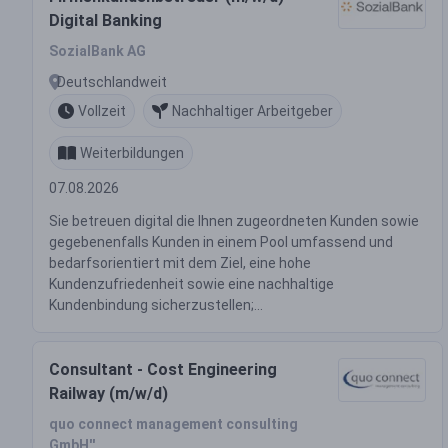
Digital Banking
SozialBank AG
Deutschlandweit
Vollzeit
Nachhaltiger Arbeitgeber
Weiterbildungen
07.08.2026
Sie betreuen digital die Ihnen zugeordneten Kunden sowie
gegebenenfalls Kunden in einem Pool umfassend und
bedarfsorientiert mit dem Ziel, eine hohe
Kundenzufriedenheit sowie eine nachhaltige
Kundenbindung sicherzustellen;...
Consultant - Cost Engineering
Railway (m/w/d)
quo connect management consulting
GmbH''