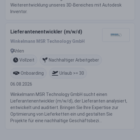
Weiterentwicklung unseres 3D-Bereiches mit Autodesk
Inventor.
Lieferantenentwickler (m/w/d)
Winkelmann MSR Technology GmbH
Ahlen
Vollzeit
Nachhaltiger Arbeitgeber
Onboarding
Urlaub >= 30
06.08.2026
Winkelmann MSR Technology GmbH sucht einen
Lieferantenentwickler (m/w/d), der Lieferanten analysiert,
entwickelt und auditiert. Bringen Sie Ihre Expertise zur
Optimierung von Lieferketten ein und gestalten Sie
Projekte für eine nachhaltige Geschäftsbezi...