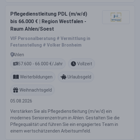
Pflegedienstleitung PDL (m/w/d)
bis 66.000 € | Region Westfalen -
Raum Ahlen/Soest
VIF Personalberatung # Vermittlung in
Festanstellung # Volker Bronheim
Ahlen
57.600 - 66.000 €/Jahr
Vollzeit
Weiterbildungen
Urlaubsgeld
Weihnachtsgeld
05.08.2026
Verstärken Sie als Pflegedienstleitung (m/w/d) ein
modernes Seniorenzentrum in Ahlen. Gestalten Sie die
Pflegequalität und führen Sie ein engagiertes Team in
einem wertschätzenden Arbeitsumfeld.