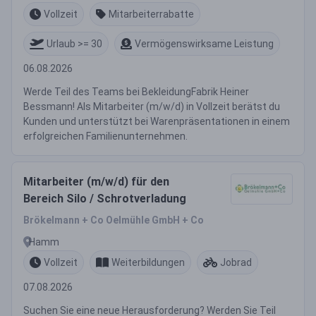
Vollzeit
Mitarbeiterrabatte
Urlaub >= 30
Vermögenswirksame Leistung
06.08.2026
Werde Teil des Teams bei BekleidungFabrik Heiner
Bessmann! Als Mitarbeiter (m/w/d) in Vollzeit berätst du
Kunden und unterstützt bei Warenpräsentationen in einem
erfolgreichen Familienunternehmen.
Mitarbeiter (m/w/d) für den
Bereich Silo / Schrotverladung
Brökelmann + Co Oelmühle GmbH + Co
Hamm
Vollzeit
Weiterbildungen
Jobrad
07.08.2026
Suchen Sie eine neue Herausforderung? Werden Sie Teil