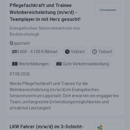
Pflegefachkraft und Trainee
Wohnbereichsleitung (m/w/d) -
Teamplayer:in mit Herz gesucht!
Evangelisches Seniorenzentrum von
Bodelschwingh
Lippstadt
3.600 - 4.100 €/Monat
Vollzeit
Teilzeit
Weiterbildungen
Gute Verkehrsanbindung
07.08.2026
Werde Pflegefachkraft und Trainee für die
Wohnbereichsleitung (m/w/d) im Evangelischen
Seniorenzentrum Lippstadt. Dich erwarten ein engagiertes
Team, umfangreiche Entwicklungsmöglichkeiten und
attraktive Leistungen!
LKW Fahrer (m/w/d) im 3-Schicht-