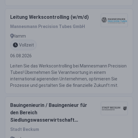
Leitung Werkscontrolling (w/m/d)
Mannesmann Precision Tubes GmbH
Hamm
Vollzeit
06.08.2026
Leiten Sie das Werkscontrolling bei Mannesmann Precision
Tubes! Übernehmen Sie Verantwortung in einem
international agierenden Unternehmen, optimieren Sie
Prozesse und gestalten Sie die finanzielle Zukunft mit.
Bauingenieurin / Bauingenieur für
den Bereich
Siedlungswasserwirtschaft
(w/m/d)
Stadt Beckum