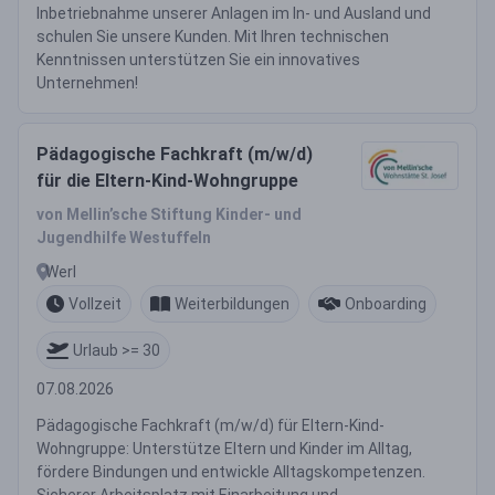
Inbetriebnahme unserer Anlagen im In- und Ausland und
schulen Sie unsere Kunden. Mit Ihren technischen
Kenntnissen unterstützen Sie ein innovatives
Unternehmen!
Pädagogische Fachkraft (m/w/d)
für die Eltern-Kind-Wohngruppe
von Mellin’sche Stiftung Kinder- und
Jugendhilfe Westuffeln
Werl
Vollzeit
Weiterbildungen
Onboarding
Urlaub >= 30
07.08.2026
Pädagogische Fachkraft (m/w/d) für Eltern-Kind-
Wohngruppe: Unterstütze Eltern und Kinder im Alltag,
fördere Bindungen und entwickle Alltagskompetenzen.