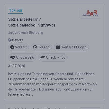
TOP JOB
Sozialarbeiter:in /
Sozialpädagog:in (m/w/d)
Jugendwerk Rietberg
Rietberg
Vollzeit
Teilzeit
Weiterbildungen
Onboarding
Urlaub >= 30
31.07.2026
Betreuung und Förderung von Kindern und Jugendlichen;
Gruppendienst inkl. Nacht- u. Wochenenddienste;
Zusammenarbeit mit Kooperationspartnern im Netzwerk
der Hilfebeteiligten; Dokumentation und Evaluation von
Hilfeverläufen;...