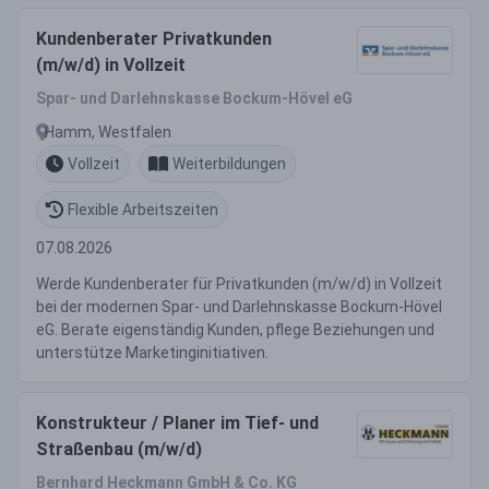
Kundenberater Privatkunden
(m/w/d) in Vollzeit
Spar- und Darlehnskasse Bockum-Hövel eG
Hamm, Westfalen
Vollzeit
Weiterbildungen
Flexible Arbeitszeiten
07.08.2026
Werde Kundenberater für Privatkunden (m/w/d) in Vollzeit
bei der modernen Spar- und Darlehnskasse Bockum-Hövel
eG. Berate eigenständig Kunden, pflege Beziehungen und
unterstütze Marketinginitiativen.
Konstrukteur / Planer im Tief- und
Straßenbau (m/w/d)
Bernhard Heckmann GmbH & Co. KG