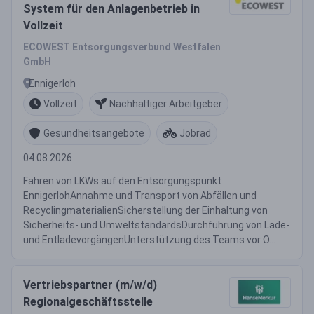
System für den Anlagenbetrieb in
Vollzeit
ECOWEST Entsorgungsverbund Westfalen
GmbH
Ennigerloh
Vollzeit
Nachhaltiger Arbeitgeber
Gesundheitsangebote
Jobrad
04.08.2026
Fahren von LKWs auf den Entsorgungspunkt
EnnigerlohAnnahme und Transport von Abfällen und
RecyclingmaterialienSicherstellung der Einhaltung von
Sicherheits- und UmweltstandardsDurchführung von Lade-
und EntladevorgängenUnterstützung des Teams vor O...
Vertriebspartner (m/w/d)
Regionalgeschäftsstelle