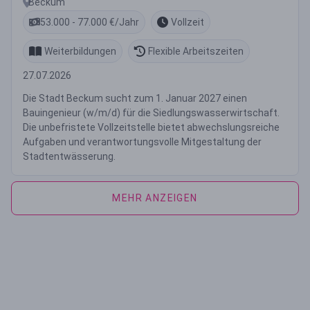
Beckum
53.000 - 77.000 €/Jahr
Vollzeit
Weiterbildungen
Flexible Arbeitszeiten
27.07.2026
Die Stadt Beckum sucht zum 1. Januar 2027 einen
Bauingenieur (w/m/d) für die Siedlungswasserwirtschaft.
Die unbefristete Vollzeitstelle bietet abwechslungsreiche
Aufgaben und verantwortungsvolle Mitgestaltung der
Stadtentwässerung.
MEHR ANZEIGEN