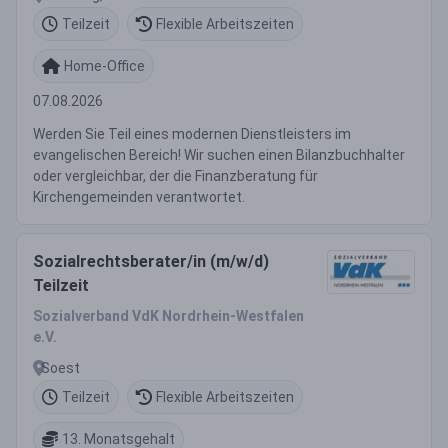
Teilzeit
Flexible Arbeitszeiten
Home-Office
07.08.2026
Werden Sie Teil eines modernen Dienstleisters im
evangelischen Bereich! Wir suchen einen Bilanzbuchhalter
oder vergleichbar, der die Finanzberatung für
Kirchengemeinden verantwortet.
Sozialrechtsberater/in (m/w/d)
Teilzeit
Sozialverband VdK Nordrhein-Westfalen
e.V.
Soest
Teilzeit
Flexible Arbeitszeiten
13. Monatsgehalt