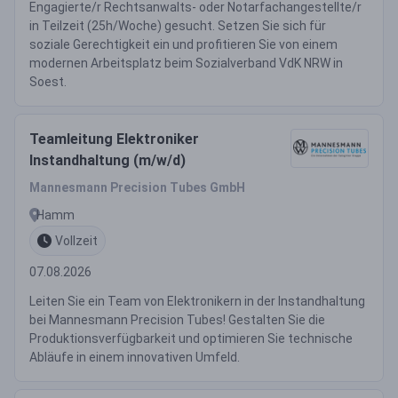
Engagierte/r Rechtsanwalts- oder Notarfachangestellte/r
in Teilzeit (25h/Woche) gesucht. Setzen Sie sich für
soziale Gerechtigkeit ein und profitieren Sie von einem
modernen Arbeitsplatz beim Sozialverband VdK NRW in
Soest.
Teamleitung Elektroniker
Instandhaltung (m/w/d)
Mannesmann Precision Tubes GmbH
Hamm
Vollzeit
07.08.2026
Leiten Sie ein Team von Elektronikern in der Instandhaltung
bei Mannesmann Precision Tubes! Gestalten Sie die
Produktionsverfügbarkeit und optimieren Sie technische
Abläufe in einem innovativen Umfeld.