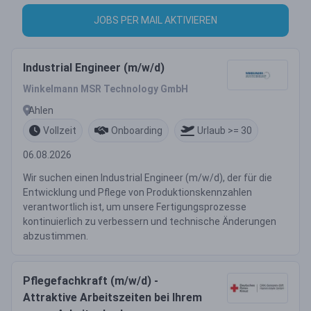
JOBS PER MAIL AKTIVIEREN
Industrial Engineer (m/w/d)
Winkelmann MSR Technology GmbH
Ahlen
Vollzeit
Onboarding
Urlaub >= 30
06.08.2026
Wir suchen einen Industrial Engineer (m/w/d), der für die
Entwicklung und Pflege von Produktionskennzahlen
verantwortlich ist, um unsere Fertigungsprozesse
kontinuierlich zu verbessern und technische Änderungen
abzustimmen.
Pflegefachkraft (m/w/d) -
Attraktive Arbeitszeiten bei Ihrem