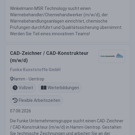
Winkelmann MSR Technology sucht einen
Wärmebehandler/Chemiehandwerker (m/w/d), der
Wärmebehandlungsanlagen einrichtet, chemische
Prüfungen durchführt und Qualitätssicherung übernimmt.
Werden Sie Teil eines innovativen Teams!
CAD-Zeichner / CAD-Konstrukteur
(m/w/d)
Funke Kunststoffe GmbH
Hamm - Uentrop
Vollzeit
Weiterbildungen
Flexible Arbeitszeiten
07.08.2026
Die Funke Unternehmensgruppe sucht einen CAD-Zeichner
/ CAD-Konstrukteur (m/w/d) in Hamm-Uentrop. Gestalten
Sie technische Zeichnungen und arbeiten Sie an der