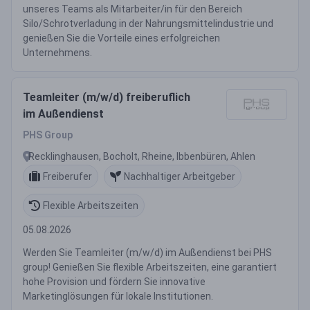
unseres Teams als Mitarbeiter/in für den Bereich
Silo/Schrotverladung in der Nahrungsmittelindustrie und
genießen Sie die Vorteile eines erfolgreichen
Unternehmens.
Teamleiter (m/w/d) freiberuflich
im Außendienst
PHS Group
Recklinghausen, Bocholt, Rheine, Ibbenbüren, Ahlen
Freiberufer
Nachhaltiger Arbeitgeber
Flexible Arbeitszeiten
05.08.2026
Werden Sie Teamleiter (m/w/d) im Außendienst bei PHS
group! Genießen Sie flexible Arbeitszeiten, eine garantiert
hohe Provision und fördern Sie innovative
Marketinglösungen für lokale Institutionen.