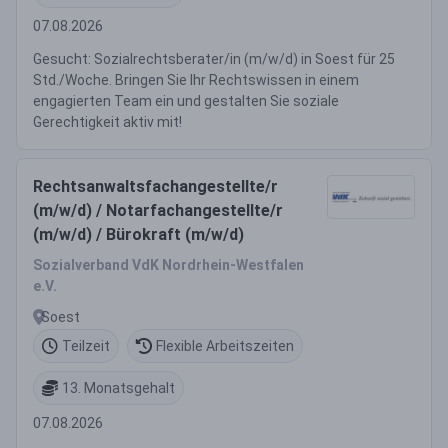
07.08.2026
Gesucht: Sozialrechtsberater/in (m/w/d) in Soest für 25
Std./Woche. Bringen Sie Ihr Rechtswissen in einem
engagierten Team ein und gestalten Sie soziale
Gerechtigkeit aktiv mit!
Rechtsanwaltsfachangestellte/r
(m/w/d) / Notarfachangestellte/r
(m/w/d) / Bürokraft (m/w/d)
Sozialverband VdK Nordrhein-Westfalen
e.V.
Soest
Teilzeit
Flexible Arbeitszeiten
13. Monatsgehalt
07.08.2026