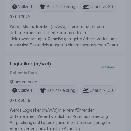
Vollzeit
Berufskleidung
Urlaub >= 30
07.08.2026
Werde Mechatroniker (m/w/d) in einem führenden
Unternehmen und arbeite an innovativen
Elektrowerkzeugen. Genieße geregelte Arbeitszeiten und
attraktive Zusatzleistungen in einem dynamischen Team.
Logistiker (m/w/d)
Collomix GmbH
Gaimersheim
Vollzeit
Berufskleidung
Urlaub >= 30
07.08.2026
Werde Logistiker (m/w/d) in einem führenden
Unternehmen! Verantwortlich für Kommissionierung,
Verpackung und Lagerorganisation. Genieße geregelte
Arbeitszeiten und attraktive Benefits.