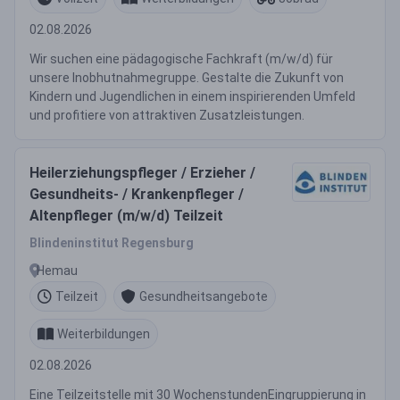
02.08.2026
Wir suchen eine pädagogische Fachkraft (m/w/d) für
unsere Inobhutnahmegruppe. Gestalte die Zukunft von
Kindern und Jugendlichen in einem inspirierenden Umfeld
und profitiere von attraktiven Zusatzleistungen.
Heilerziehungspfleger / Erzieher /
Gesundheits- / Krankenpfleger /
Altenpfleger (m/w/d) Teilzeit
Blindeninstitut Regensburg
Hemau
Teilzeit
Gesundheitsangebote
Weiterbildungen
02.08.2026
Eine Teilzeitstelle mit 30 WochenstundenEingruppierung in