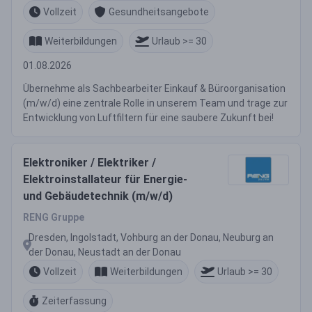
Vollzeit
Gesundheitsangebote
Weiterbildungen
Urlaub >= 30
01.08.2026
Übernehme als Sachbearbeiter Einkauf & Büroorganisation
(m/w/d) eine zentrale Rolle in unserem Team und trage zur
Entwicklung von Luftfiltern für eine saubere Zukunft bei!
Elektroniker / Elektriker /
Elektroinstallateur für Energie-
und Gebäudetechnik (m/w/d)
RENG Gruppe
Dresden, Ingolstadt, Vohburg an der Donau, Neuburg an
der Donau, Neustadt an der Donau
Vollzeit
Weiterbildungen
Urlaub >= 30
Zeiterfassung