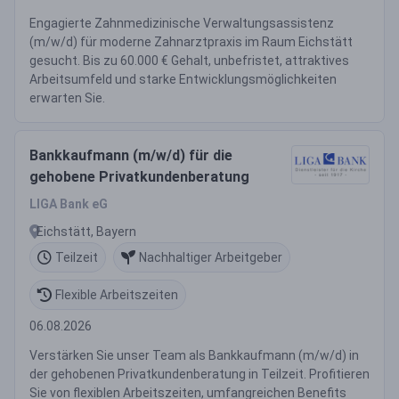
Engagierte Zahnmedizinische Verwaltungsassistenz
(m/w/d) für moderne Zahnarztpraxis im Raum Eichstätt
gesucht. Bis zu 60.000 € Gehalt, unbefristet, attraktives
Arbeitsumfeld und starke Entwicklungsmöglichkeiten
erwarten Sie.
Bankkaufmann (m/w/d) für die
gehobene Privatkundenberatung
LIGA Bank eG
Eichstätt, Bayern
Teilzeit
Nachhaltiger Arbeitgeber
Flexible Arbeitszeiten
06.08.2026
Verstärken Sie unser Team als Bankkaufmann (m/w/d) in
der gehobenen Privatkundenberatung in Teilzeit. Profitieren
Sie von flexiblen Arbeitszeiten, umfangreichen Benefits