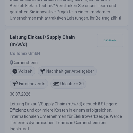
Bereich Elektrotechnik? Verstärken Sie unser Team und
gestalten Sie innovative Projekte in einem modernen
Unternehmen mit attraktiven Leistungen. Ihr Beitrag zählt!
Leitung Einkauf/Supply Chain
(m/w/d)
Collomix GmbH
Gaimersheim
Vollzeit
Nachhaltiger Arbeitgeber
Firmenevents
Urlaub >= 30
30.07.2026
Leitung Einkauf/Supply Chain (m/w/d) gesucht! Steigere
Effizienz und optimiere Kosten in einem erfolgreichen,
internationalen Unternehmen für Elektrowerkzeuge. Werde
Teil eines dynamischen Teams in Gaimersheim bei
Ingolstadt.