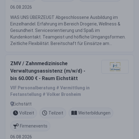
06.08.2026
WAS UNS ÜBERZEUGT Abgeschlossene Ausbildung im
Einzelhandel. Erfahrung im Bereich Drogerie, Wellness &
Gesundheit. Serviceorientierung und Spaß im
Kundenkontakt. Teamgeist und höfliche Umgangsformen.
Zeitliche Flexibilität. Bereitschaft für Einsätze am...
ZMV / Zahnmedizinische
Verwaltungsassistenz (m/w/d) -
bis 60.000 € - Raum Eichstätt
VIF Personalberatung # Vermittlung in
Festanstellung # Volker Bronheim
Eichstätt
Vollzeit
Teilzeit
Weiterbildungen
Firmenevents
06.08.2026