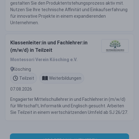
gestalten Sie den Produktentstehungsprozess aktiv mit.
Nutzen Sie Ihre technische Affinität und Einkaufserfahrung
für innovative Projekte in einem expandierenden
Unternehmen.
Klassenleiter:in und Fachlehrer:in
(m/w/d) in Teilzeit
Montessori Verein Kösching e.V.
Kösching
Teilzeit
Weiterbildungen
07.08.2026
Engagierter Mittelschullehrer:in und Fachlehrer:in (m/w/d)
für Wirtschaft, Informatik und Englisch gesucht. Arbeiten
Sie Teilzeit in einem wertschätzenden Umfeld ab SJ 26/27.