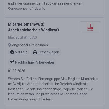
und einer spannenden Tätigkeit in einer starken
Genossenschaftsbank.
Mitarbeiter (m/w/d)
Arbeitssicherheit Windkraft
Max Bögl Wind AG
Sengenthal-Greißelbach
Vollzeit
Firmenwagen
Nachhaltiger Arbeitgeber
01.08.2026
Werden Sie Teil der Firmengruppe Max Bögl als Mitarbeiter
(m/w/d) für Arbeitssicherheit im Bereich Windkraft.
Gestalten Sie mit uns nachhaltige Projekte, treiben Sie
Innovation voran und profitieren Sie von vielfältigen
Entwicklungsmöglichkeiten.