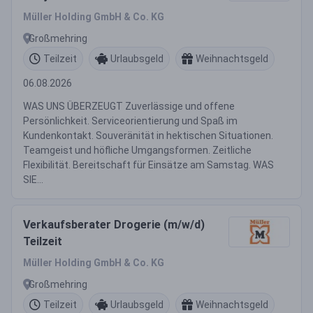
Müller Holding GmbH & Co. KG
Großmehring
Teilzeit
Urlaubsgeld
Weihnachtsgeld
06.08.2026
WAS UNS ÜBERZEUGT Zuverlässige und offene
Persönlichkeit. Serviceorientierung und Spaß im
Kundenkontakt. Souveränität in hektischen Situationen.
Teamgeist und höfliche Umgangsformen. Zeitliche
Flexibilität. Bereitschaft für Einsätze am Samstag. WAS
SIE...
Verkaufsberater Drogerie (m/w/d)
Teilzeit
Müller Holding GmbH & Co. KG
Großmehring
Teilzeit
Urlaubsgeld
Weihnachtsgeld