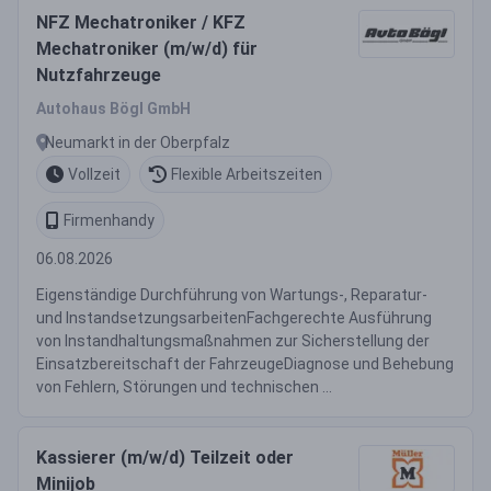
NFZ Mechatroniker / KFZ
Mechatroniker (m/w/d) für
Nutzfahrzeuge
Autohaus Bögl GmbH
Neumarkt in der Oberpfalz
Vollzeit
Flexible Arbeitszeiten
Firmenhandy
06.08.2026
Eigenständige Durchführung von Wartungs-, Reparatur-
und InstandsetzungsarbeitenFachgerechte Ausführung
von Instandhaltungsmaßnahmen zur Sicherstellung der
Einsatzbereitschaft der FahrzeugeDiagnose und Behebung
von Fehlern, Störungen und technischen ...
Kassierer (m/w/d) Teilzeit oder
Minijob