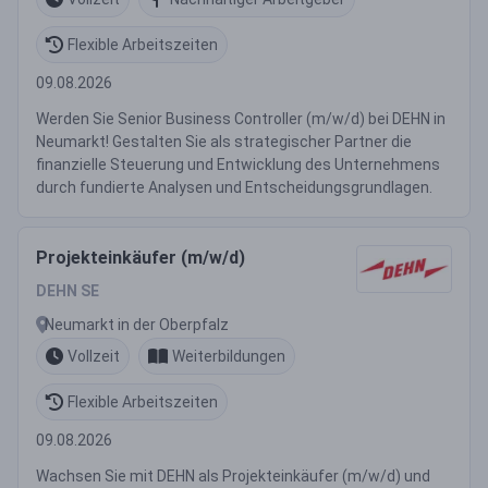
Flexible Arbeitszeiten
09.08.2026
Werden Sie Senior Business Controller (m/w/d) bei DEHN in
Neumarkt! Gestalten Sie als strategischer Partner die
finanzielle Steuerung und Entwicklung des Unternehmens
durch fundierte Analysen und Entscheidungsgrundlagen.
Projekteinkäufer (m/w/d)
DEHN SE
Neumarkt in der Oberpfalz
Vollzeit
Weiterbildungen
Flexible Arbeitszeiten
09.08.2026
Wachsen Sie mit DEHN als Projekteinkäufer (m/w/d) und