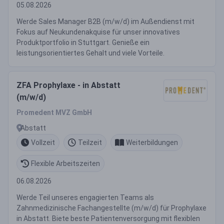
05.08.2026
Werde Sales Manager B2B (m/w/d) im Außendienst mit
Fokus auf Neukundenakquise für unser innovatives
Produktportfolio in Stuttgart. Genieße ein
leistungsorientiertes Gehalt und viele Vorteile.
ZFA Prophylaxe - in Abstatt
(m/w/d)
Promedent MVZ GmbH
Abstatt
Vollzeit
Teilzeit
Weiterbildungen
Flexible Arbeitszeiten
06.08.2026
Werde Teil unseres engagierten Teams als
Zahnmedizinische Fachangestellte (m/w/d) für Prophylaxe
in Abstatt. Biete beste Patientenversorgung mit flexiblen