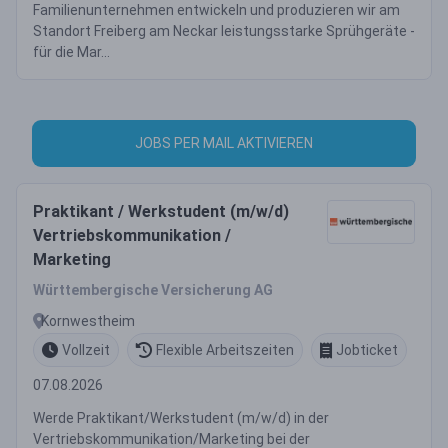
Familienunternehmen entwickeln und produzieren wir am
Standort Freiberg am Neckar leistungsstarke Sprühgeräte -
für die Mar...
JOBS PER MAIL AKTIVIEREN
Praktikant / Werkstudent (m/w/d)
Vertriebskommunikation /
Marketing
Württembergische Versicherung AG
Kornwestheim
Vollzeit
Flexible Arbeitszeiten
Jobticket
07.08.2026
Werde Praktikant/Werkstudent (m/w/d) in der
Vertriebskommunikation/Marketing bei der