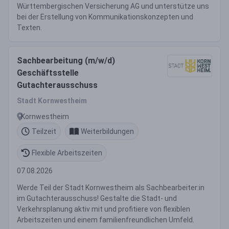
Württembergischen Versicherung AG und unterstütze uns
bei der Erstellung von Kommunikationskonzepten und
Texten.
Sachbearbeitung (m/w/d)
Geschäftsstelle
Gutachterausschuss
Stadt Kornwestheim
Kornwestheim
Teilzeit
Weiterbildungen
Flexible Arbeitszeiten
07.08.2026
Werde Teil der Stadt Kornwestheim als Sachbearbeiter:in
im Gutachterausschuss! Gestalte die Stadt- und
Verkehrsplanung aktiv mit und profitiere von flexiblen
Arbeitszeiten und einem familienfreundlichen Umfeld.