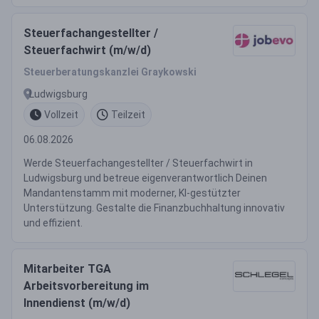
Steuerfachangestellter /
Steuerfachwirt (m/w/d)
Steuerberatungskanzlei Graykowski
Ludwigsburg
Vollzeit
Teilzeit
06.08.2026
Werde Steuerfachangestellter / Steuerfachwirt in
Ludwigsburg und betreue eigenverantwortlich Deinen
Mandantenstamm mit moderner, KI-gestützter
Unterstützung. Gestalte die Finanzbuchhaltung innovativ
und effizient.
Mitarbeiter TGA
Arbeitsvorbereitung im
Innendienst (m/w/d)