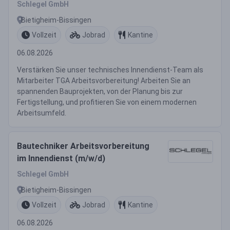
Schlegel GmbH
Bietigheim-Bissingen
Vollzeit
Jobrad
Kantine
06.08.2026
Verstärken Sie unser technisches Innendienst-Team als
Mitarbeiter TGA Arbeitsvorbereitung! Arbeiten Sie an
spannenden Bauprojekten, von der Planung bis zur
Fertigstellung, und profitieren Sie von einem modernen
Arbeitsumfeld.
Bautechniker Arbeitsvorbereitung
im Innendienst (m/w/d)
Schlegel GmbH
Bietigheim-Bissingen
Vollzeit
Jobrad
Kantine
06.08.2026