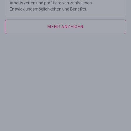
Arbeitszeiten und profitiere von zahlreichen
Entwicklungsmöglichkeiten und Benefits.
MEHR ANZEIGEN