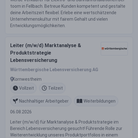
toom in Fellbach. Betreue Kunden kompetent und gestalte
deine Arbeitszeit flexibel. Erlebe eine wertschätzende
Unternehmenskultur mit fairem Gehalt und vielen
Entwicklungsmöglichkeiten.
Leiter (m/w/d) Marktanalyse &
Produktstrategie
Lebensversicherung
Württembergische Lebensversicherung AG
Kornwestheim
Vollzeit
Teilzeit
Nachhaltiger Arbeitgeber
Weiterbildungen
06.08.2026
Leiter (m/w/d) für Marktanalyse & Produktstrategie im
Bereich Lebensversicherung gesucht! Führende Rolle zur
Weiterentwicklung unseres Produktportfolios in einem