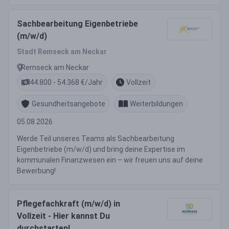
Sachbearbeitung Eigenbetriebe
(m/w/d)
Stadt Remseck am Neckar
Remseck am Neckar
44.800 - 54.368 €/Jahr
Vollzeit
Gesundheitsangebote
Weiterbildungen
05.08.2026
Werde Teil unseres Teams als Sachbearbeitung
Eigenbetriebe (m/w/d) und bring deine Expertise im
kommunalen Finanzwesen ein – wir freuen uns auf deine
Bewerbung!
Pflegefachkraft (m/w/d) in
Vollzeit - Hier kannst Du
durchstarten!