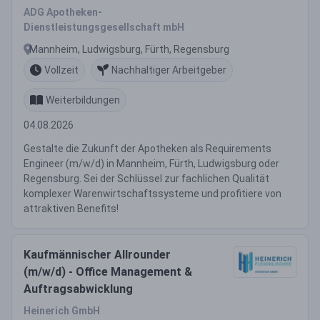
ADG Apotheken-
Dienstleistungsgesellschaft mbH
Mannheim, Ludwigsburg, Fürth, Regensburg
Vollzeit
Nachhaltiger Arbeitgeber
Weiterbildungen
04.08.2026
Gestalte die Zukunft der Apotheken als Requirements
Engineer (m/w/d) in Mannheim, Fürth, Ludwigsburg oder
Regensburg. Sei der Schlüssel zur fachlichen Qualität
komplexer Warenwirtschaftssysteme und profitiere von
attraktiven Benefits!
Kaufmännischer Allrounder
(m/w/d) - Office Management &
Auftragsabwicklung
Heinerich GmbH