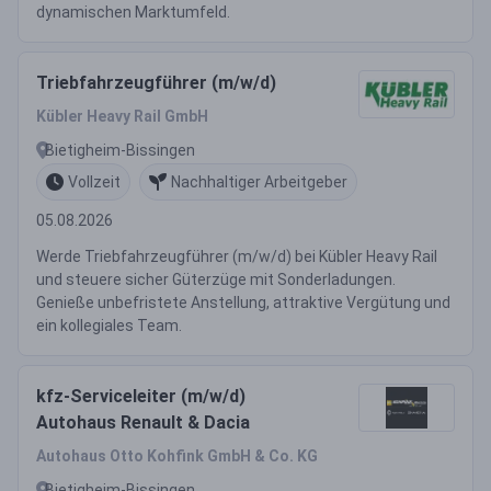
dynamischen Marktumfeld.
Triebfahrzeugführer (m/w/d)
Kübler Heavy Rail GmbH
Bietigheim-Bissingen
Vollzeit
Nachhaltiger Arbeitgeber
05.08.2026
Werde Triebfahrzeugführer (m/w/d) bei Kübler Heavy Rail
und steuere sicher Güterzüge mit Sonderladungen.
Genieße unbefristete Anstellung, attraktive Vergütung und
ein kollegiales Team.
kfz-Serviceleiter (m/w/d)
Autohaus Renault & Dacia
Autohaus Otto Kohfink GmbH & Co. KG
Bietigheim-Bissingen