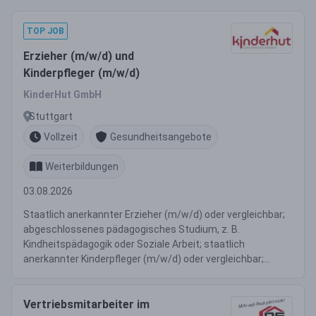
TOP JOB
Erzieher (m/w/d) und
Kinderpfleger (m/w/d)
KinderHut GmbH
Stuttgart
Vollzeit
Gesundheitsangebote
Weiterbildungen
03.08.2026
Staatlich anerkannter Erzieher (m/w/d) oder vergleichbar;
abgeschlossenes pädagogisches Studium, z. B.
Kindheitspädagogik oder Soziale Arbeit; staatlich
anerkannter Kinderpfleger (m/w/d) oder vergleichbar;...
Vertriebsmitarbeiter im