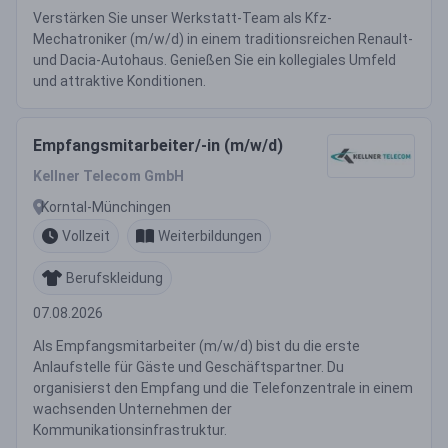
Verstärken Sie unser Werkstatt-Team als Kfz-
Mechatroniker (m/w/d) in einem traditionsreichen Renault-
und Dacia-Autohaus. Genießen Sie ein kollegiales Umfeld
und attraktive Konditionen.
Empfangsmitarbeiter/-in (m/w/d)
Kellner Telecom GmbH
Korntal-Münchingen
Vollzeit
Weiterbildungen
Berufskleidung
07.08.2026
Als Empfangsmitarbeiter (m/w/d) bist du die erste
Anlaufstelle für Gäste und Geschäftspartner. Du
organisierst den Empfang und die Telefonzentrale in einem
wachsenden Unternehmen der
Kommunikationsinfrastruktur.