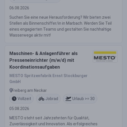
06.08.2026
Suchen Sie eine neue Herausforderung? Wir bieten zwei
Stellen als Binnenschiffer/in in Marbach. Werden Sie Teil
eines engagierten Teams und gestalten Sie nachhaltige
Wasserwege aktiv mit!
Maschinen- & Anlagenführer als
Presseneinrichter (m/w/d) mit
Koordinationsaufgaben
MESTO Spritzenfabrik Ernst Stockburger
GmbH
Freiberg am Neckar
Vollzeit
Jobrad
Urlaub >= 30
05.08.2026
MESTO steht seit Jahrzehnten für Qualität,
Zuverlässigkeit und Innovation. Als erfolgreiches