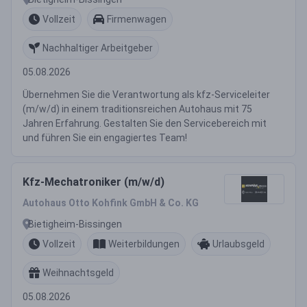
Vollzeit
Firmenwagen
Nachhaltiger Arbeitgeber
05.08.2026
Übernehmen Sie die Verantwortung als kfz-Serviceleiter
(m/w/d) in einem traditionsreichen Autohaus mit 75
Jahren Erfahrung. Gestalten Sie den Servicebereich mit
und führen Sie ein engagiertes Team!
Kfz-Mechatroniker (m/w/d)
Autohaus Otto Kohfink GmbH & Co. KG
Bietigheim-Bissingen
Vollzeit
Weiterbildungen
Urlaubsgeld
Weihnachtsgeld
05.08.2026