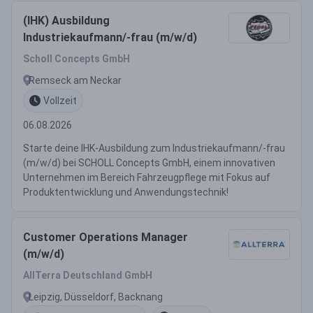
(IHK) Ausbildung
Industriekaufmann/-frau (m/w/d)
Scholl Concepts GmbH
Remseck am Neckar
Vollzeit
06.08.2026
Starte deine IHK-Ausbildung zum Industriekaufmann/-frau
(m/w/d) bei SCHOLL Concepts GmbH, einem innovativen
Unternehmen im Bereich Fahrzeugpflege mit Fokus auf
Produktentwicklung und Anwendungstechnik!
Customer Operations Manager
(m/w/d)
AllTerra Deutschland GmbH
Leipzig, Düsseldorf, Backnang