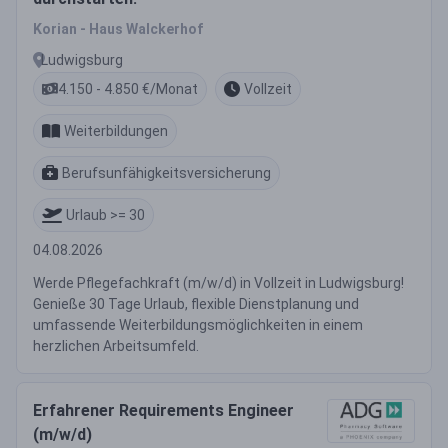
Korian - Haus Walckerhof
Ludwigsburg
4.150 - 4.850 €/Monat
Vollzeit
Weiterbildungen
Berufsunfähigkeitsversicherung
Urlaub >= 30
04.08.2026
Werde Pflegefachkraft (m/w/d) in Vollzeit in Ludwigsburg!
Genieße 30 Tage Urlaub, flexible Dienstplanung und
umfassende Weiterbildungsmöglichkeiten in einem
herzlichen Arbeitsumfeld.
Erfahrener Requirements Engineer
(m/w/d)