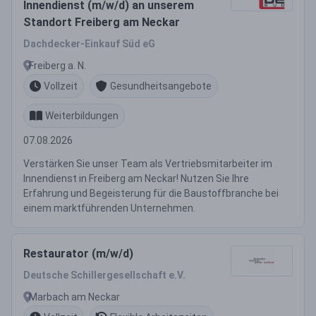
Innendienst (m/w/d) an unserem
Standort Freiberg am Neckar
Dachdecker-Einkauf Süd eG
Freiberg a. N.
Vollzeit
Gesundheitsangebote
Weiterbildungen
07.08.2026
Verstärken Sie unser Team als Vertriebsmitarbeiter im
Innendienst in Freiberg am Neckar! Nutzen Sie Ihre
Erfahrung und Begeisterung für die Baustoffbranche bei
einem marktführenden Unternehmen.
Restaurator (m/w/d)
Deutsche Schillergesellschaft e.V.
Marbach am Neckar