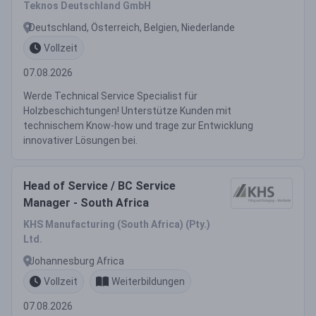
Teknos Deutschland GmbH
Deutschland, Österreich, Belgien, Niederlande
Vollzeit
07.08.2026
Werde Technical Service Specialist für
Holzbeschichtungen! Unterstütze Kunden mit
technischem Know-how und trage zur Entwicklung
innovativer Lösungen bei.
Head of Service / BC Service
Manager - South Africa
KHS Manufacturing (South Africa) (Pty.)
Ltd.
Johannesburg Africa
Vollzeit
Weiterbildungen
07.08.2026