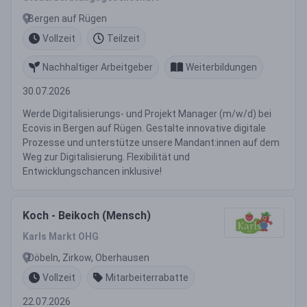
Bergen auf Rügen
Vollzeit
Teilzeit
Nachhaltiger Arbeitgeber
Weiterbildungen
30.07.2026
Werde Digitalisierungs- und Projekt Manager (m/w/d) bei
Ecovis in Bergen auf Rügen. Gestalte innovative digitale
Prozesse und unterstütze unsere Mandant:innen auf dem
Weg zur Digitalisierung. Flexibilität und
Entwicklungschancen inklusive!
Koch - Beikoch (Mensch)
Karls Markt OHG
Döbeln, Zirkow, Oberhausen
Vollzeit
Mitarbeiterrabatte
22.07.2026