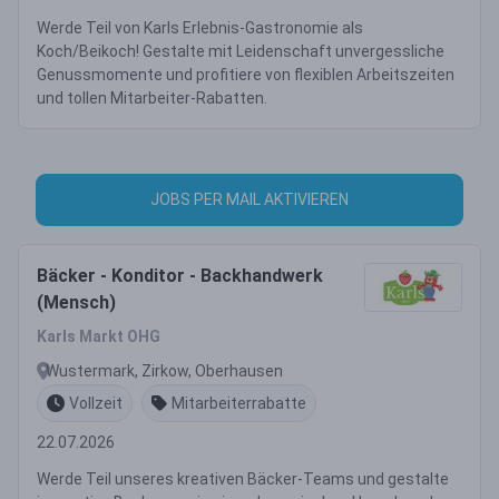
Werde Teil von Karls Erlebnis-Gastronomie als
Koch/Beikoch! Gestalte mit Leidenschaft unvergessliche
Genussmomente und profitiere von flexiblen Arbeitszeiten
und tollen Mitarbeiter-Rabatten.
JOBS PER MAIL AKTIVIEREN
Bäcker - Konditor - Backhandwerk
(Mensch)
Karls Markt OHG
Wustermark, Zirkow, Oberhausen
Vollzeit
Mitarbeiterrabatte
22.07.2026
Werde Teil unseres kreativen Bäcker-Teams und gestalte