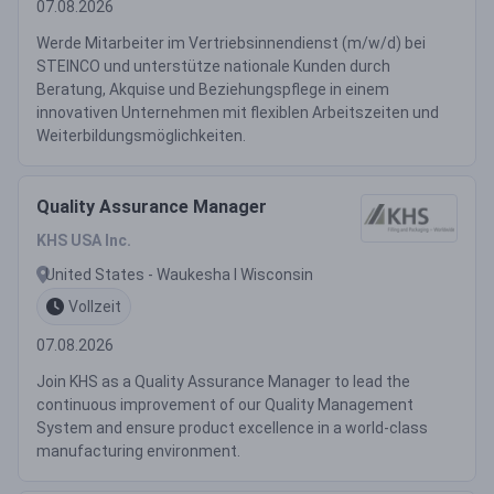
07.08.2026
Werde Mitarbeiter im Vertriebsinnendienst (m/w/d) bei
STEINCO und unterstütze nationale Kunden durch
Beratung, Akquise und Beziehungspflege in einem
innovativen Unternehmen mit flexiblen Arbeitszeiten und
Weiterbildungsmöglichkeiten.
Quality Assurance Manager
KHS USA Inc.
United States - Waukesha ǀ Wisconsin
Vollzeit
07.08.2026
Join KHS as a Quality Assurance Manager to lead the
continuous improvement of our Quality Management
System and ensure product excellence in a world-class
manufacturing environment.