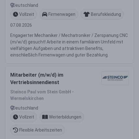
Deutschland
Vollzeit
Firmenwagen
Berufskleidung
07.08.2026
Engagierter Mechaniker / Mechatroniker / Zerspanung CNC
(m/w/d) gesucht! Arbeite in einem familiären Umfeld mit
vielfältigen Aufgaben und attraktiven Benefits,
einschließlich Firmenwagen und guter Bezahlung.
Mitarbeiter (m/w/d) im
Vertriebsinnendienst
Steinco Paul vom Stein GmbH -
Wermelskirchen
Deutschland
Vollzeit
Weiterbildungen
Flexible Arbeitszeiten