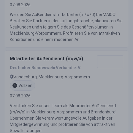
07.08.2026
Werden Sie Außendienstmitarbeiter (m/w/d) bei MAICO!
Beraten Sie Partner in der Lüftungsbranche, akquirieren Sie
Neukunden und steigern Sie das Geschäftsvolumen in
Mecklenburg-Vorpommern. Profitieren Sie von attraktiven
Konditionen und einem modernen Ar...
Mitarbeiter Außendienst (m/w/x)
Deutscher BundeswehrVerband e. V.
Brandenburg, Mecklenburg-Vorpommern
Vollzeit
07.08.2026
Verstärken Sie unser Team als Mitarbeiter Außendienst
(m/w/x) in Mecklenburg-Vorpommern und Brandenburg!
Übernehmen Sie verantwortungsvolle Aufgaben in der
Mitgliedergewinnung und profitieren Sie von attraktiven
Sozialleistungen.