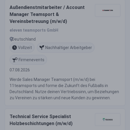
Außendienstmitarbeiter / Account
Manager Teamsport &
Vereinsbetreuung (m/w/d)
eleven teamsports GmbH
Deutschland
Vollzeit
Nachhaltiger Arbeitgeber
Firmenevents
07.08.2026
Werde Sales Manager Teamsport (m/w/d) bei
11teamsports und forme die Zukunft des Fußballs in
Deutschland. Nutze deinen Vertriebssinn, um Beziehungen
zu Vereinen zu stärken und neue Kunden zu gewinnen.
Technical Service Specialist
Holzbeschichtungen (m/w/d)