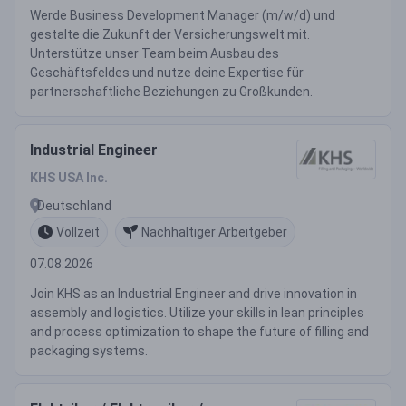
Werde Business Development Manager (m/w/d) und
gestalte die Zukunft der Versicherungswelt mit.
Unterstütze unser Team beim Ausbau des
Geschäftsfeldes und nutze deine Expertise für
partnerschaftliche Beziehungen zu Großkunden.
Industrial Engineer
KHS USA Inc.
Deutschland
Vollzeit
Nachhaltiger Arbeitgeber
07.08.2026
Join KHS as an Industrial Engineer and drive innovation in
assembly and logistics. Utilize your skills in lean principles
and process optimization to shape the future of filling and
packaging systems.