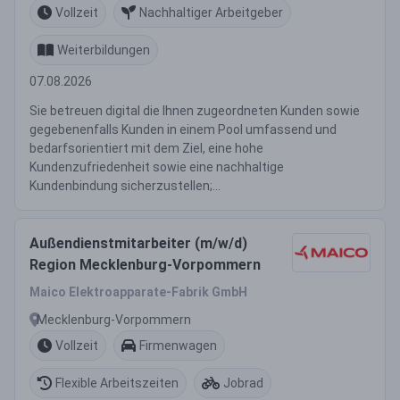
Vollzeit
Nachhaltiger Arbeitgeber
Weiterbildungen
07.08.2026
Sie betreuen digital die Ihnen zugeordneten Kunden sowie
gegebenenfalls Kunden in einem Pool umfassend und
bedarfsorientiert mit dem Ziel, eine hohe
Kundenzufriedenheit sowie eine nachhaltige
Kundenbindung sicherzustellen;...
Außendienstmitarbeiter (m/w/d)
Region Mecklenburg-Vorpommern
Maico Elektroapparate-Fabrik GmbH
Mecklenburg-Vorpommern
Vollzeit
Firmenwagen
Flexible Arbeitszeiten
Jobrad