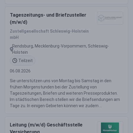
Tageszeitungs- und Briefzusteller
(m/w/d)
Zustellgesellschaft Schleswig-Holstein
mbH
Rendsburg, Mecklenburg-Vorpommern, Schleswig-
Holstein
Teilzeit
06.08.2026
Sie unterstützen uns von Montag bis Samstag in den
frühen Morgenstunden bei der Zustellung von
Tageszeitungen, Briefen und weiteren Presseprodukten.
Im städtischen Bereich stellen wir die Briefsendungen am
Tage zu. In einigen Gebieten können wir zudem ...
Leitung (m/w/d) Geschäftsstelle
Versicherung