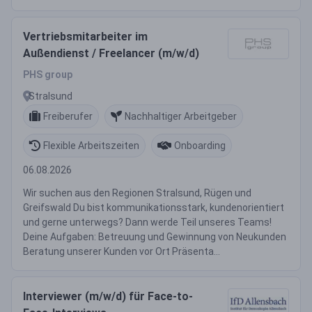
Vertriebsmitarbeiter im
Außendienst / Freelancer (m/w/d)
PHS group
Stralsund
Freiberufer
Nachhaltiger Arbeitgeber
Flexible Arbeitszeiten
Onboarding
06.08.2026
Wir suchen aus den Regionen Stralsund, Rügen und
Greifswald Du bist kommunikationsstark, kundenorientiert
und gerne unterwegs? Dann werde Teil unseres Teams!
Deine Aufgaben: Betreuung und Gewinnung von Neukunden
Beratung unserer Kunden vor Ort Präsenta...
Interviewer (m/w/d) für Face-to-