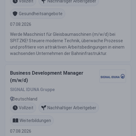
Vollzeit
Nachhaltiger Arbeitgeber
Gesundheitsangebote
07.08.2026
Werde Maschinist für Gleisbaumaschinen (m/w/d) bei
SPITZKE! Steuere moderne Technik, überwache Prozesse
und profitiere von attraktiven Arbeitsbedingungen in einem
wachsenden Unternehmen der Bahninfrastruktur.
Business Development Manager
(m/w/d)
SIGNAL IDUNA Gruppe
Deutschland
Vollzeit
Nachhaltiger Arbeitgeber
Weiterbildungen
07.08.2026