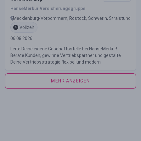
HanseMerkur Versicherungsgruppe
Mecklenburg-Vorpommern, Rostock, Schwerin, Stralstund
Vollzeit
06.08.2026
Leite Deine eigene Geschäftsstelle bei HanseMerkur!
Berate Kunden, gewinne Vertriebspartner und gestalte
Deine Vertriebsstrategie flexibel und modern.
MEHR ANZEIGEN