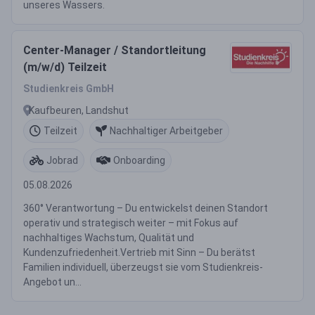
unseres Wassers.
Center-Manager / Standortleitung
(m/w/d) Teilzeit
Studienkreis GmbH
Kaufbeuren, Landshut
Teilzeit
Nachhaltiger Arbeitgeber
Jobrad
Onboarding
05.08.2026
360° Verantwortung – Du entwickelst deinen Standort
operativ und strategisch weiter – mit Fokus auf
nachhaltiges Wachstum, Qualität und
Kundenzufriedenheit.Vertrieb mit Sinn – Du berätst
Familien individuell, überzeugst sie vom Studienkreis-
Angebot un...