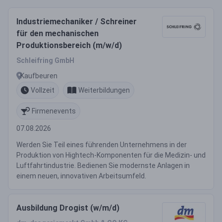
Industriemechaniker / Schreiner
für den mechanischen
Produktionsbereich (m/w/d)
Schleifring GmbH
Kaufbeuren
Vollzeit
Weiterbildungen
Firmenevents
07.08.2026
Werden Sie Teil eines führenden Unternehmens in der
Produktion von Hightech-Komponenten für die Medizin- und
Luftfahrtindustrie. Bedienen Sie modernste Anlagen in
einem neuen, innovativen Arbeitsumfeld.
Ausbildung Drogist (w/m/d)