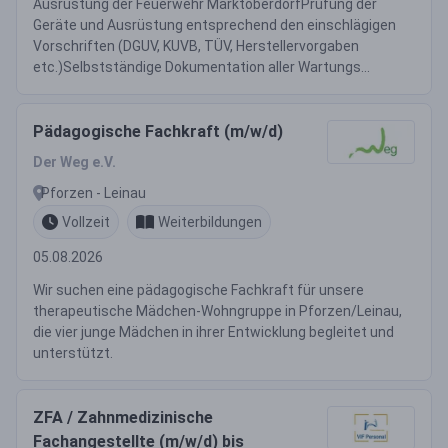
Ausrüstung der Feuerwehr MarktoberdorfPrüfung der
Geräte und Ausrüstung entsprechend den einschlägigen
Vorschriften (DGUV, KUVB, TÜV, Herstellervorgaben
etc.)Selbstständige Dokumentation aller Wartungs...
Pädagogische Fachkraft (m/w/d)
Der Weg e.V.
Pforzen - Leinau
Vollzeit
Weiterbildungen
05.08.2026
Wir suchen eine pädagogische Fachkraft für unsere
therapeutische Mädchen-Wohngruppe in Pforzen/Leinau,
die vier junge Mädchen in ihrer Entwicklung begleitet und
unterstützt.
ZFA / Zahnmedizinische
Fachangestellte (m/w/d) bis