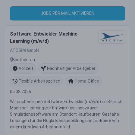
JOBS PER MAIL AKTIVIEREN
Software-Entwickler Machine
Learning (m/w/d)
ATCSIM GmbH
Kaufbeuren
Vollzeit
Nachhaltiger Arbeitgeber
Flexible Arbeitszeiten
Home-Office
05.08.2026
Wir suchen einen Software-Entwickler (m/w/d) im Bereich
Machine Learning zur Entwicklung innovativer
Simulationssoftware am Standort Kaufbeuren. Gestalte
Lösungen für die Fluglotsenausbildung und profitiere von
einem kreativen Arbeitsumfeld.