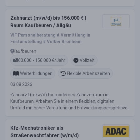
Zahnarzt (m/w/d) bis 156.000 € |
Raum Kaufbeuren / Allgäu
VIF Personalberatung # Vermittlung in
Festanstellung # Volker Bronheim
Kaufbeuren
60.000 - 156.000 €/Jahr
Vollzeit
Weiterbildungen
Flexible Arbeitszeiten
03.08.2026
Zahnarzt (m/w/d) für modernes Zahnzentrum in
Kaufbeuren. Arbeiten Sie in einem flexiblen, digitalen
Umfeld mit hoher Vergütung und Entwicklungsperspektive.
Kfz-Mechatroniker als
Straßenwachtfahrer (w/m/d)