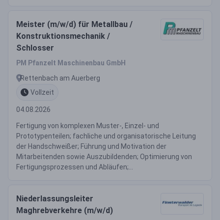
Meister (m/w/d) für Metallbau /
Konstruktionsmechanik /
Schlosser
PM Pfanzelt Maschinenbau GmbH
Rettenbach am Auerberg
Vollzeit
04.08.2026
Fertigung von komplexen Muster-, Einzel- und
Prototypenteilen; fachliche und organisatorische Leitung
der Handschweißer; Führung und Motivation der
Mitarbeitenden sowie Auszubildenden; Optimierung von
Fertigungsprozessen und Abläufen;...
Niederlassungsleiter
Maghrebverkehre (m/w/d)