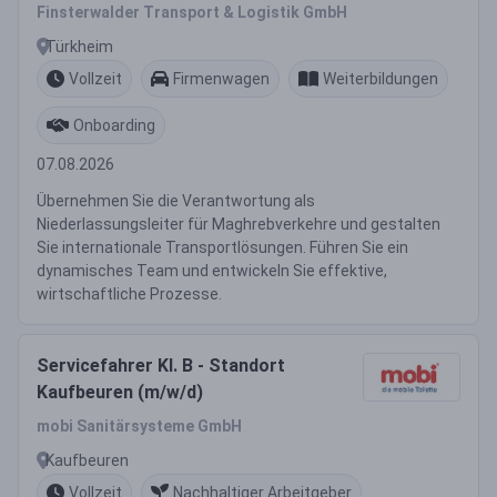
Finsterwalder Transport & Logistik GmbH
Türkheim
Vollzeit
Firmenwagen
Weiterbildungen
Onboarding
07.08.2026
Übernehmen Sie die Verantwortung als
Niederlassungsleiter für Maghrebverkehre und gestalten
Sie internationale Transportlösungen. Führen Sie ein
dynamisches Team und entwickeln Sie effektive,
wirtschaftliche Prozesse.
Servicefahrer Kl. B - Standort
Kaufbeuren (m/w/d)
mobi Sanitärsysteme GmbH
Kaufbeuren
Vollzeit
Nachhaltiger Arbeitgeber