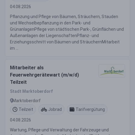
04.08.2026
Pflanzung und Pflege von Bäumen, Sträuchern, Stauden
und Wechselbepflanzung in den Park- und
GrünanlagenPflege von städtischen Park-, Grünflächen und
Außenanlagen der LiegenschaftenPflanz- und
Erziehungsschnitt von Bäumen und SträuchernMitarbeit
im ...
Mitarbeiter als
Feuerwehrgerätewart (m/w/d)
Teilzeit
Stadt Marktoberdorf
Marktoberdorf
Teilzeit
Jobrad
Tarifvergütung
04.08.2026
Wartung, Pflege und Verwaltung der Fahrzeuge und