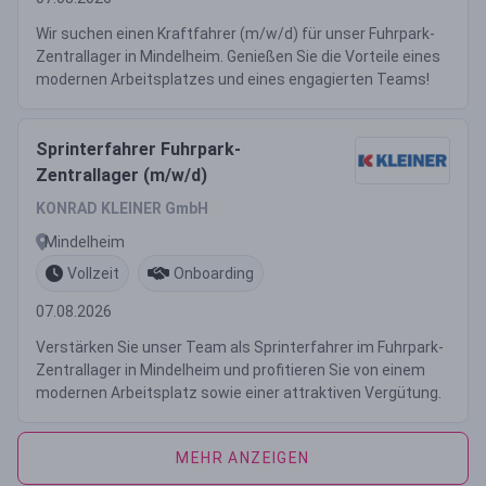
Wir suchen einen Kraftfahrer (m/w/d) für unser Fuhrpark-
Zentrallager in Mindelheim. Genießen Sie die Vorteile eines
modernen Arbeitsplatzes und eines engagierten Teams!
Sprinterfahrer Fuhrpark-
Zentrallager (m/w/d)
KONRAD KLEINER GmbH
Mindelheim
Vollzeit
Onboarding
07.08.2026
Verstärken Sie unser Team als Sprinterfahrer im Fuhrpark-
Zentrallager in Mindelheim und profitieren Sie von einem
modernen Arbeitsplatz sowie einer attraktiven Vergütung.
MEHR ANZEIGEN