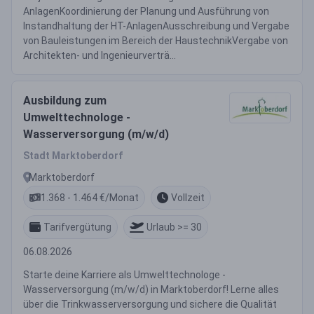
AnlagenKoordinierung der Planung und Ausführung von
Instandhaltung der HT-AnlagenAusschreibung und Vergabe
von Bauleistungen im Bereich der HaustechnikVergabe von
Architekten- und Ingenieurverträ...
Ausbildung zum
Umwelttechnologe -
Wasserversorgung (m/w/d)
Stadt Marktoberdorf
Marktoberdorf
1.368 - 1.464 €/Monat
Vollzeit
Tarifvergütung
Urlaub >= 30
06.08.2026
Starte deine Karriere als Umwelttechnologe -
Wasserversorgung (m/w/d) in Marktoberdorf! Lerne alles
über die Trinkwasserversorgung und sichere die Qualität