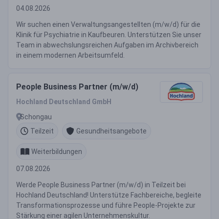
04.08.2026
Wir suchen einen Verwaltungsangestellten (m/w/d) für die
Klinik für Psychiatrie in Kaufbeuren. Unterstützen Sie unser
Team in abwechslungsreichen Aufgaben im Archivbereich
in einem modernen Arbeitsumfeld.
People Business Partner (m/w/d)
Hochland Deutschland GmbH
Schongau
Teilzeit
Gesundheitsangebote
Weiterbildungen
07.08.2026
Werde People Business Partner (m/w/d) in Teilzeit bei
Hochland Deutschland! Unterstütze Fachbereiche, begleite
Transformationsprozesse und führe People-Projekte zur
Stärkung einer agilen Unternehmenskultur.