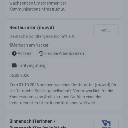
wachsenden Unternehmen der
Kommunikationsinfrastruktur.
Restaurator (m/w/d)
Deutsche Schillergesellschaft e.V.
Marbach am Neckar
Vollzeit
Flexible Arbeitszeiten
Tarifvergütung
06.08.2026
Zum 01.10.2026 suchen wir einen Restaurator (m/w/d) für
die Deutsche Schillergesellschaft. Verantwortlich für die
Konservierung von Archivgut und Grafik in einer der
bedeutendsten Literaturinstitutionen weltweit.
Binnenschifferinnen /