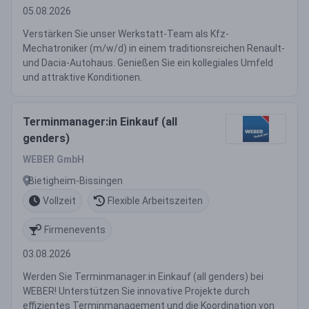
05.08.2026
Verstärken Sie unser Werkstatt-Team als Kfz-
Mechatroniker (m/w/d) in einem traditionsreichen Renault-
und Dacia-Autohaus. Genießen Sie ein kollegiales Umfeld
und attraktive Konditionen.
Terminmanager:in Einkauf (all
genders)
WEBER GmbH
Bietigheim-Bissingen
Vollzeit
Flexible Arbeitszeiten
Firmenevents
03.08.2026
Werden Sie Terminmanager:in Einkauf (all genders) bei
WEBER! Unterstützen Sie innovative Projekte durch
effizientes Terminmanagement und die Koordination von