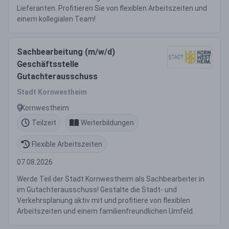
Lieferanten. Profitieren Sie von flexiblen Arbeitszeiten und
einem kollegialen Team!
Sachbearbeitung (m/w/d)
Geschäftsstelle
Gutachterausschuss
Stadt Kornwestheim
Kornwestheim
Teilzeit
Weiterbildungen
Flexible Arbeitszeiten
07.08.2026
Werde Teil der Stadt Kornwestheim als Sachbearbeiter:in
im Gutachterausschuss! Gestalte die Stadt- und
Verkehrsplanung aktiv mit und profitiere von flexiblen
Arbeitszeiten und einem familienfreundlichen Umfeld.