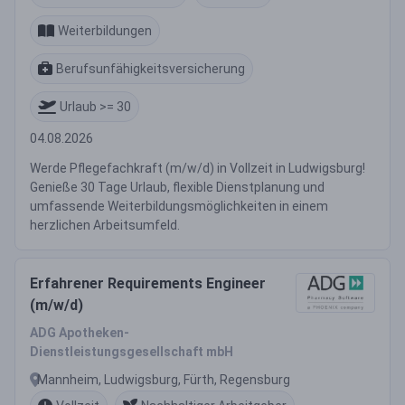
Weiterbildungen
Berufsunfähigkeitsversicherung
Urlaub >= 30
04.08.2026
Werde Pflegefachkraft (m/w/d) in Vollzeit in Ludwigsburg!
Genieße 30 Tage Urlaub, flexible Dienstplanung und
umfassende Weiterbildungsmöglichkeiten in einem
herzlichen Arbeitsumfeld.
Erfahrener Requirements Engineer
(m/w/d)
ADG Apotheken-
Dienstleistungsgesellschaft mbH
Mannheim, Ludwigsburg, Fürth, Regensburg