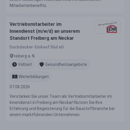
Mitarbeiterbenefits.
Vertriebsmitarbeiter im
Innendienst (m/w/d) an unserem
Standort Freiberg am Neckar
Dachdecker-Einkauf Süd eG
Freiberg a. N.
Vollzeit
Gesundheitsangebote
Weiterbildungen
07.08.2026
Verstärken Sie unser Team als Vertriebsmitarbeiter im
Innendienst in Freiberg am Neckar! Nutzen Sie Ihre
Erfahrung und Begeisterung für die Baustoffbranche bei
einem marktführenden Unternehmen.