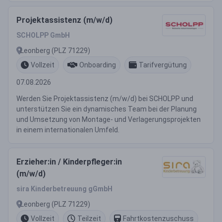
Projektassistenz (m/w/d)
SCHOLPP GmbH
Leonberg (PLZ 71229)
Vollzeit
Onboarding
Tarifvergütung
07.08.2026
Werden Sie Projektassistenz (m/w/d) bei SCHOLPP und
unterstützen Sie ein dynamisches Team bei der Planung
und Umsetzung von Montage- und Verlagerungsprojekten
in einem internationalen Umfeld.
Erzieher:in / Kinderpfleger:in
(m/w/d)
sira Kinderbetreuung gGmbH
Leonberg (PLZ 71229)
Vollzeit
Teilzeit
Fahrtkostenzuschuss