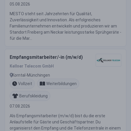
05.08.2026
MESTO steht seit Jahrzehnten für Qualität,
Zuverlässigkeit und Innovation. Als erfolgreiches
Familienunternehmen entwickeln und produzieren wir am
Standort Freiberg am Neckar leistungsstarke Sprühgeräte -
für die Mar...
Empfangsmitarbeiter/-in (m/w/d)
Kellner Telecom GmbH
Korntal-Münchingen
Vollzeit
Weiterbildungen
Berufskleidung
07.08.2026
Als Empfangsmitarbeiter (m/w/d) bist du die erste
Anlaufstelle für Gäste und Geschäftspartner. Du
organisierst den Empfang und die Telefonzentrale in einem