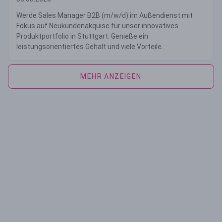
Werde Sales Manager B2B (m/w/d) im Außendienst mit
Fokus auf Neukundenakquise für unser innovatives
Produktportfolio in Stuttgart. Genieße ein
leistungsorientiertes Gehalt und viele Vorteile.
MEHR ANZEIGEN