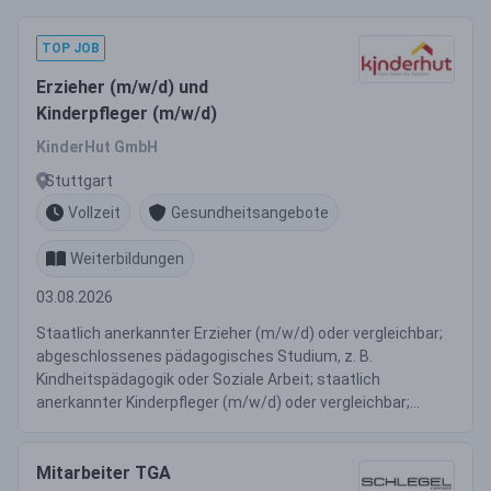
TOP JOB
Erzieher (m/w/d) und
Kinderpfleger (m/w/d)
KinderHut GmbH
Stuttgart
Vollzeit
Gesundheitsangebote
Weiterbildungen
03.08.2026
Staatlich anerkannter Erzieher (m/w/d) oder vergleichbar;
abgeschlossenes pädagogisches Studium, z. B.
Kindheitspädagogik oder Soziale Arbeit; staatlich
anerkannter Kinderpfleger (m/w/d) oder vergleichbar;...
Mitarbeiter TGA