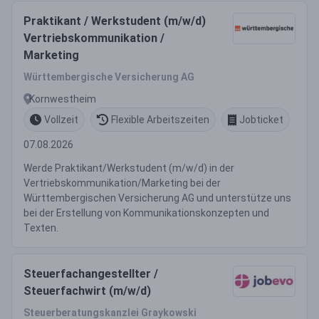
Praktikant / Werkstudent (m/w/d)
Vertriebskommunikation /
Marketing
Württembergische Versicherung AG
Kornwestheim
Vollzeit
Flexible Arbeitszeiten
Jobticket
07.08.2026
Werde Praktikant/Werkstudent (m/w/d) in der
Vertriebskommunikation/Marketing bei der
Württembergischen Versicherung AG und unterstütze uns
bei der Erstellung von Kommunikationskonzepten und
Texten.
Steuerfachangestellter /
Steuerfachwirt (m/w/d)
Steuerberatungskanzlei Graykowski