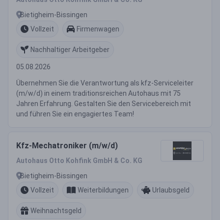
Bietigheim-Bissingen
Vollzeit
Firmenwagen
Nachhaltiger Arbeitgeber
05.08.2026
Übernehmen Sie die Verantwortung als kfz-Serviceleiter
(m/w/d) in einem traditionsreichen Autohaus mit 75
Jahren Erfahrung. Gestalten Sie den Servicebereich mit
und führen Sie ein engagiertes Team!
Kfz-Mechatroniker (m/w/d)
Autohaus Otto Kohfink GmbH & Co. KG
Bietigheim-Bissingen
Vollzeit
Weiterbildungen
Urlaubsgeld
Weihnachtsgeld