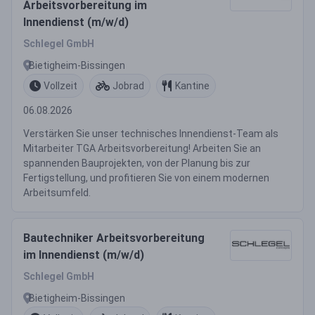
Arbeitsvorbereitung im
Innendienst (m/w/d)
Schlegel GmbH
Bietigheim-Bissingen
Vollzeit
Jobrad
Kantine
06.08.2026
Verstärken Sie unser technisches Innendienst-Team als
Mitarbeiter TGA Arbeitsvorbereitung! Arbeiten Sie an
spannenden Bauprojekten, von der Planung bis zur
Fertigstellung, und profitieren Sie von einem modernen
Arbeitsumfeld.
Bautechniker Arbeitsvorbereitung
im Innendienst (m/w/d)
Schlegel GmbH
Bietigheim-Bissingen