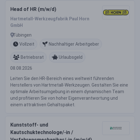
Head of HR (m/w/d)
Hartmetall-Werkzeugfabrik Paul Horn
GmbH
Tübingen
Vollzeit
Nachhaltiger Arbeitgeber
Betriebsrat
Urlaubsgeld
08.08.2026
Leiten Sie den HR-Bereich eines weltweit führenden
Herstellers von Hartmetall-Werkzeugen. Gestalten Sie eine
optimale Arbeitsumgebung in einem dynamischen Team
und profitieren Sie von hoher Eigenverantwortung und
einem attraktiven Gehaltspaket.
Kunststoff- und
Kautschuktechnologe/-in /
Verfahrensmechaniker/-in (m/w/d)