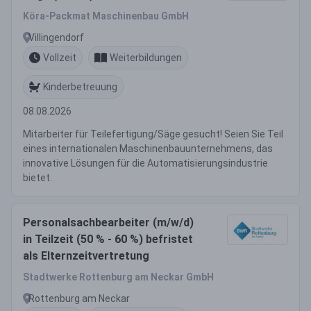
Köra-Packmat Maschinenbau GmbH
Villingendorf
Vollzeit
Weiterbildungen
Kinderbetreuung
08.08.2026
Mitarbeiter für Teilefertigung/Säge gesucht! Seien Sie Teil
eines internationalen Maschinenbauunternehmens, das
innovative Lösungen für die Automatisierungsindustrie
bietet.
Personalsachbearbeiter (m/w/d)
in Teilzeit (50 % - 60 %) befristet
als Elternzeitvertretung
Stadtwerke Rottenburg am Neckar GmbH
Rottenburg am Neckar