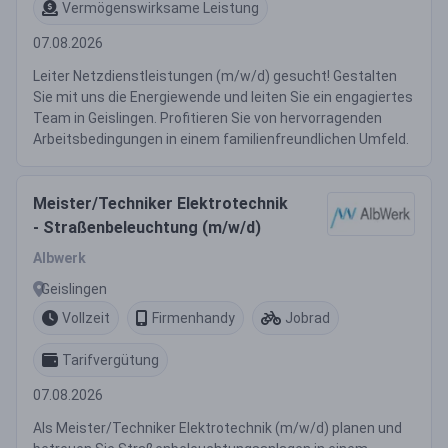
Vermögenswirksame Leistung
07.08.2026
Leiter Netzdienstleistungen (m/w/d) gesucht! Gestalten
Sie mit uns die Energiewende und leiten Sie ein engagiertes
Team in Geislingen. Profitieren Sie von hervorragenden
Arbeitsbedingungen in einem familienfreundlichen Umfeld.
Meister/Techniker Elektrotechnik
- Straßenbeleuchtung (m/w/d)
Albwerk
Geislingen
Vollzeit
Firmenhandy
Jobrad
Tarifvergütung
07.08.2026
Als Meister/Techniker Elektrotechnik (m/w/d) planen und