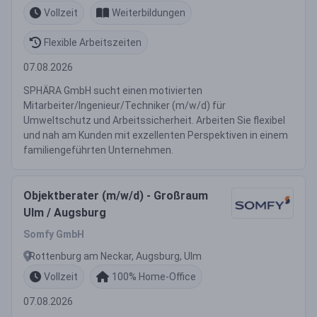
Vollzeit
Weiterbildungen
Flexible Arbeitszeiten
07.08.2026
SPHÄRA GmbH sucht einen motivierten
Mitarbeiter/Ingenieur/Techniker (m/w/d) für
Umweltschutz und Arbeitssicherheit. Arbeiten Sie flexibel
und nah am Kunden mit exzellenten Perspektiven in einem
familiengeführten Unternehmen.
Objektberater (m/w/d) - Großraum
Ulm / Augsburg
Somfy GmbH
Rottenburg am Neckar, Augsburg, Ulm
Vollzeit
100% Home-Office
07.08.2026