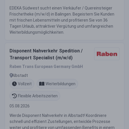
EDEKA Südwest sucht einen Verkäufer / Quereinsteiger
Frischetheke (m/w/d) in Balingen. Begeistern Sie Kunden
mit frischen Lebensmitteln und profitieren Sie von 36
Tagen Urlaub, attraktiver Vergütung und umfangreichen
Weiterbildungsmöglichkeiten.
Disponent Nahverkehr Spedition /
Transport Specialist (m/w/d)
Raben Trans European Germany GmbH
Albstadt
Vollzeit
Weiterbildungen
Flexible Arbeitszeiten
05.08.2026
Werde Disponent Nahverkehr in Albstadt! Koordiniere
schnell und effizient Zustellungen, entwickle Prozesse
weiter und profitiere von umfassenden Benefits in einem