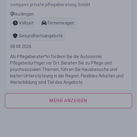
compass private pflegeberatung GmbH
Reutlingen
Vollzeit
Firmenwagen
Gesundheitsangebote
08.08.2026
Als Pflegeberater*in fördern Sie die Autonomie
Pflegebedürftiger vor Ort. Beraten Sie zu Pflege und
psychosozialen Themen, führen Sie Hausbesuche und
bieten Unterstützung in der Region. Flexibles Arbeiten und
Weiterbildung sind Teil des Angebots.
MEHR ANZEIGEN