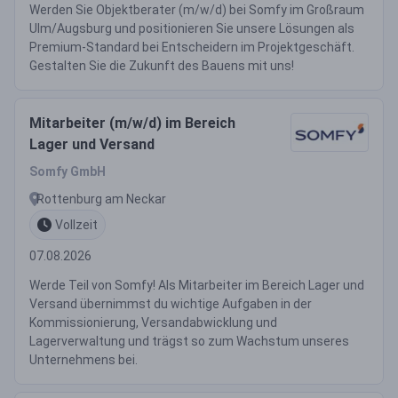
Werden Sie Objektberater (m/w/d) bei Somfy im Großraum
Ulm/Augsburg und positionieren Sie unsere Lösungen als
Premium-Standard bei Entscheidern im Projektgeschäft.
Gestalten Sie die Zukunft des Bauens mit uns!
Mitarbeiter (m/w/d) im Bereich
Lager und Versand
Somfy GmbH
Rottenburg am Neckar
Vollzeit
07.08.2026
Werde Teil von Somfy! Als Mitarbeiter im Bereich Lager und
Versand übernimmst du wichtige Aufgaben in der
Kommissionierung, Versandabwicklung und
Lagerverwaltung und trägst so zum Wachstum unseres
Unternehmens bei.