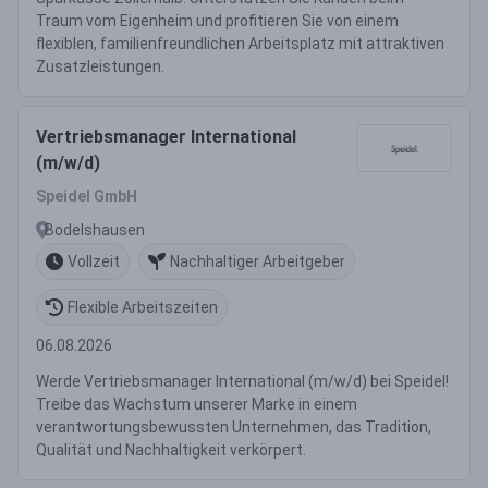
Traum vom Eigenheim und profitieren Sie von einem
flexiblen, familienfreundlichen Arbeitsplatz mit attraktiven
Zusatzleistungen.
Vertriebsmanager International
(m/w/d)
Speidel GmbH
Bodelshausen
Vollzeit
Nachhaltiger Arbeitgeber
Flexible Arbeitszeiten
06.08.2026
Werde Vertriebsmanager International (m/w/d) bei Speidel!
Treibe das Wachstum unserer Marke in einem
verantwortungsbewussten Unternehmen, das Tradition,
Qualität und Nachhaltigkeit verkörpert.