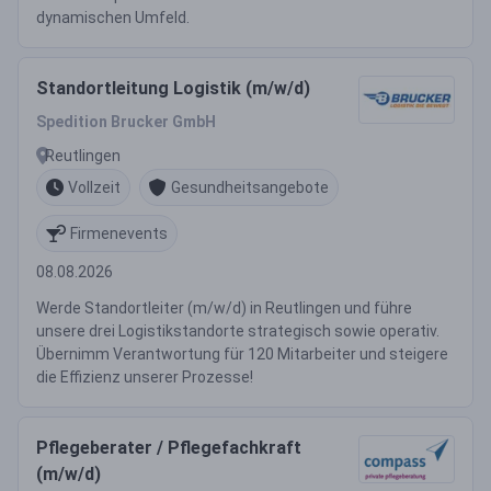
dynamischen Umfeld.
Standortleitung Logistik (m/w/d)
Spedition Brucker GmbH
Reutlingen
Vollzeit
Gesundheitsangebote
Firmenevents
08.08.2026
Werde Standortleiter (m/w/d) in Reutlingen und führe
unsere drei Logistikstandorte strategisch sowie operativ.
Übernimm Verantwortung für 120 Mitarbeiter und steigere
die Effizienz unserer Prozesse!
Pflegeberater / Pflegefachkraft
(m/w/d)