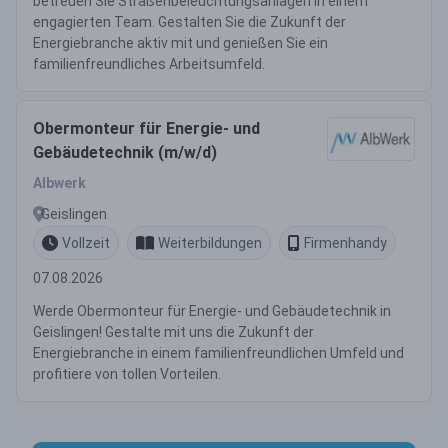
betreuen Sie Straßenbeleuchtungsanlagen in einem
engagierten Team. Gestalten Sie die Zukunft der
Energiebranche aktiv mit und genießen Sie ein
familienfreundliches Arbeitsumfeld.
Obermonteur für Energie- und
Gebäudetechnik (m/w/d)
Albwerk
Geislingen
Vollzeit
Weiterbildungen
Firmenhandy
07.08.2026
Werde Obermonteur für Energie- und Gebäudetechnik in
Geislingen! Gestalte mit uns die Zukunft der
Energiebranche in einem familienfreundlichen Umfeld und
profitiere von tollen Vorteilen.