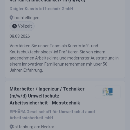
Daigler Kunststofftechnik GmbH
Trochtelfingen
Vollzeit
08.08.2026
Verstärken Sie unser Team als Kunststoff- und
Kautschuktechnologe/-in! Profitieren Sie von einem
angenehmen Arbeitsklima und modernster Ausstattung in
einem innovativen Familienunternehmen mit über 50
Jahren Erfahrung.
Mitarbeiter / Ingenieur / Techniker
(m/w/d) Umweltschutz -
Arbeitssicherheit - Messtechnik
SPHÄRA Gesellschaft für Umweltschutz und
Arbeitssicherheit mbH
Rottenburg am Neckar