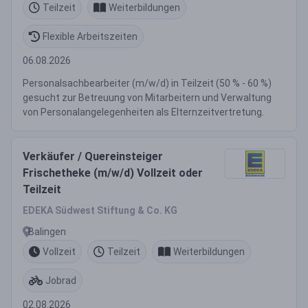
Teilzeit
Weiterbildungen
Flexible Arbeitszeiten
06.08.2026
Personalsachbearbeiter (m/w/d) in Teilzeit (50 % - 60 %)
gesucht zur Betreuung von Mitarbeitern und Verwaltung
von Personalangelegenheiten als Elternzeitvertretung.
Verkäufer / Quereinsteiger
Frischetheke (m/w/d) Vollzeit oder
Teilzeit
EDEKA Südwest Stiftung & Co. KG
Balingen
Vollzeit
Teilzeit
Weiterbildungen
Jobrad
02.08.2026