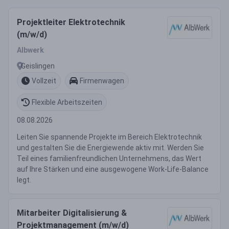
Projektleiter Elektrotechnik
(m/w/d)
Albwerk
Geislingen
Vollzeit
Firmenwagen
Flexible Arbeitszeiten
08.08.2026
Leiten Sie spannende Projekte im Bereich Elektrotechnik
und gestalten Sie die Energiewende aktiv mit. Werden Sie
Teil eines familienfreundlichen Unternehmens, das Wert
auf Ihre Stärken und eine ausgewogene Work-Life-Balance
legt.
Mitarbeiter Digitalisierung &
Projektmanagement (m/w/d)