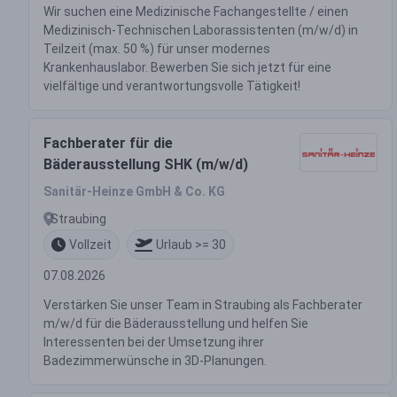
Wir suchen eine Medizinische Fachangestellte / einen
Medizinisch-Technischen Laborassistenten (m/w/d) in
Teilzeit (max. 50 %) für unser modernes
Krankenhauslabor. Bewerben Sie sich jetzt für eine
vielfältige und verantwortungsvolle Tätigkeit!
Fachberater für die
Bäderausstellung SHK (m/w/d)
Sanitär-Heinze GmbH & Co. KG
Straubing
Vollzeit
Urlaub >= 30
07.08.2026
Verstärken Sie unser Team in Straubing als Fachberater
m/w/d für die Bäderausstellung und helfen Sie
Interessenten bei der Umsetzung ihrer
Badezimmerwünsche in 3D-Planungen.