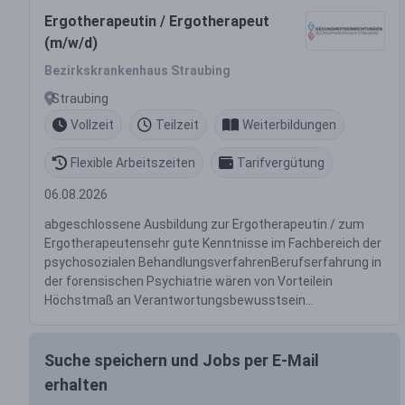
Ergotherapeutin / Ergotherapeut
(m/w/d)
Bezirkskrankenhaus Straubing
Straubing
Vollzeit
Teilzeit
Weiterbildungen
Flexible Arbeitszeiten
Tarifvergütung
06.08.2026
abgeschlossene Ausbildung zur Ergotherapeutin / zum
Ergotherapeutensehr gute Kenntnisse im Fachbereich der
psychosozialen BehandlungsverfahrenBerufserfahrung in
der forensischen Psychiatrie wären von Vorteilein
Höchstmaß an Verantwortungsbewusstsein...
Suche speichern und Jobs per E-Mail
erhalten