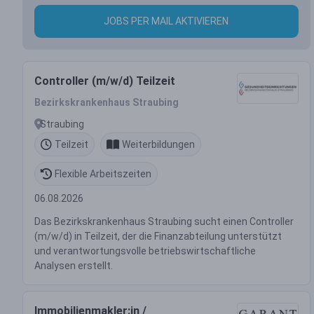
JOBS PER MAIL AKTIVIEREN
Controller (m/w/d) Teilzeit
Bezirkskrankenhaus Straubing
Straubing
Teilzeit
Weiterbildungen
Flexible Arbeitszeiten
06.08.2026
Das Bezirkskrankenhaus Straubing sucht einen Controller
(m/w/d) in Teilzeit, der die Finanzabteilung unterstützt
und verantwortungsvolle betriebswirtschaftliche
Analysen erstellt.
Immobilienmakler:in /