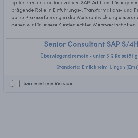
barrierefreie Version