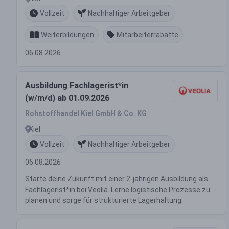
Vollzeit
Nachhaltiger Arbeitgeber
Weiterbildungen
Mitarbeiterrabatte
06.08.2026
Ausbildung Fachlagerist*in
(w/m/d) ab 01.09.2026
Rohstoffhandel Kiel GmbH & Co. KG
Kiel
Vollzeit
Nachhaltiger Arbeitgeber
06.08.2026
Starte deine Zukunft mit einer 2-jährigen Ausbildung als
Fachlagerist*in bei Veolia. Lerne logistische Prozesse zu
planen und sorge für strukturierte Lagerhaltung.