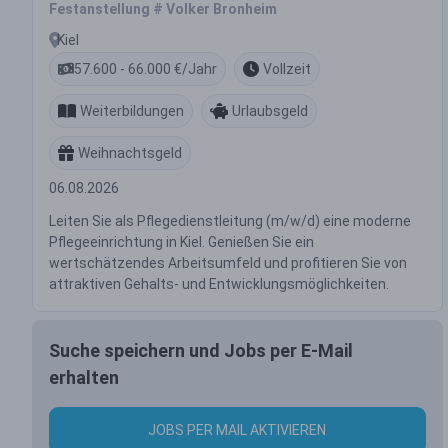
Festanstellung # Volker Bronheim
Kiel
57.600 - 66.000 €/Jahr
Vollzeit
Weiterbildungen
Urlaubsgeld
Weihnachtsgeld
06.08.2026
Leiten Sie als Pflegedienstleitung (m/w/d) eine moderne
Pflegeeinrichtung in Kiel. Genießen Sie ein
wertschätzendes Arbeitsumfeld und profitieren Sie von
attraktiven Gehalts- und Entwicklungsmöglichkeiten.
Suche speichern und Jobs per E-Mail
erhalten
JOBS PER MAIL AKTIVIEREN