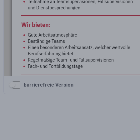
barrierefreie Version