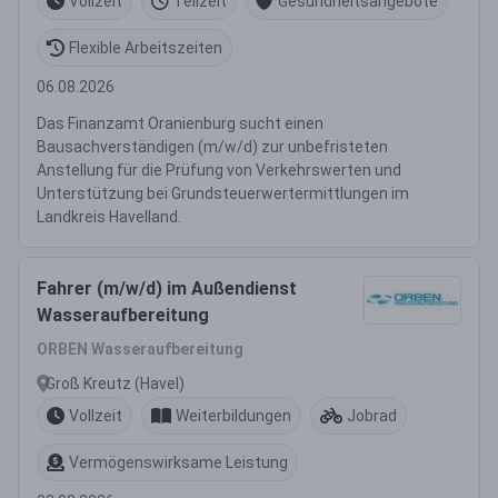
Vollzeit
Teilzeit
Gesundheitsangebote
Flexible Arbeitszeiten
06.08.2026
Das Finanzamt Oranienburg sucht einen
Bausachverständigen (m/w/d) zur unbefristeten
Anstellung für die Prüfung von Verkehrswerten und
Unterstützung bei Grundsteuerwertermittlungen im
Landkreis Havelland.
Fahrer (m/w/d) im Außendienst
Wasseraufbereitung
ORBEN Wasseraufbereitung
Groß Kreutz (Havel)
Vollzeit
Weiterbildungen
Jobrad
Vermögenswirksame Leistung