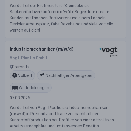
Werde Teil der Brotmeisterei Steinecke als
Bäckereifachverkäuferin (m/w/d)! Begeistere unsere
Kunden mit frischen Backwaren und einem Lächeln.
Flexibler Arbeitsplatz, faire Bezahlung und viele Vorteile
warten auf dich!
Industriemechaniker (m/w/d)
Vogt-Plastic GmbH
Premnitz
Vollzeit
Nachhaltiger Arbeitgeber
Weiterbildungen
07.08.2026
Werde Teil von Vogt-Plastic als Industriemechaniker
(m/w/d) in Premnitz und trage zur nachhaltigen
Kunststoffproduktion bei. Profitier von einer attraktiven
Arbeitsatmosphäre und umfassenden Benefits.