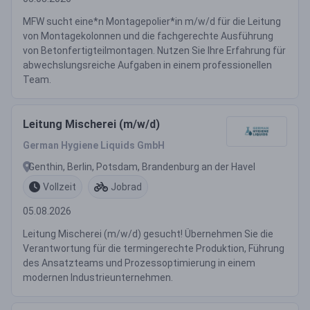
MFW sucht eine*n Montagepolier*in m/w/d für die Leitung
von Montagekolonnen und die fachgerechte Ausführung
von Betonfertigteilmontagen. Nutzen Sie Ihre Erfahrung für
abwechslungsreiche Aufgaben in einem professionellen
Team.
Leitung Mischerei (m/w/d)
German Hygiene Liquids GmbH
Genthin, Berlin, Potsdam, Brandenburg an der Havel
Vollzeit
Jobrad
05.08.2026
Leitung Mischerei (m/w/d) gesucht! Übernehmen Sie die
Verantwortung für die termingerechte Produktion, Führung
des Ansatzteams und Prozessoptimierung in einem
modernen Industrieunternehmen.