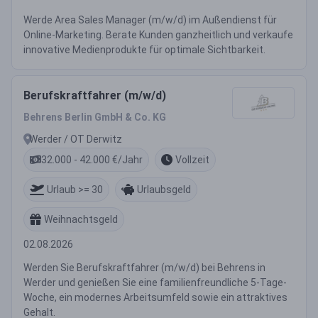
Werde Area Sales Manager (m/w/d) im Außendienst für
Online-Marketing. Berate Kunden ganzheitlich und verkaufe
innovative Medienprodukte für optimale Sichtbarkeit.
Berufskraftfahrer (m/w/d)
Behrens Berlin GmbH & Co. KG
Werder / OT Derwitz
32.000 - 42.000 €/Jahr
Vollzeit
Urlaub >= 30
Urlaubsgeld
Weihnachtsgeld
02.08.2026
Werden Sie Berufskraftfahrer (m/w/d) bei Behrens in
Werder und genießen Sie eine familienfreundliche 5-Tage-
Woche, ein modernes Arbeitsumfeld sowie ein attraktives
Gehalt.