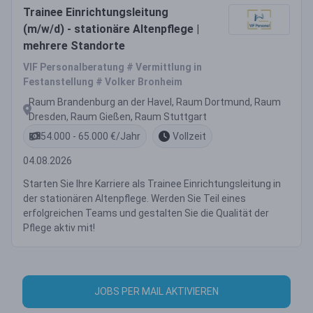
Trainee Einrichtungsleitung
(m/w/d) - stationäre Altenpflege |
mehrere Standorte
VIF Personalberatung # Vermittlung in
Festanstellung # Volker Bronheim
Raum Brandenburg an der Havel, Raum Dortmund, Raum
Dresden, Raum Gießen, Raum Stuttgart
54.000 - 65.000 €/Jahr
Vollzeit
04.08.2026
Starten Sie Ihre Karriere als Trainee Einrichtungsleitung in
der stationären Altenpflege. Werden Sie Teil eines
erfolgreichen Teams und gestalten Sie die Qualität der
Pflege aktiv mit!
JOBS PER MAIL AKTIVIEREN