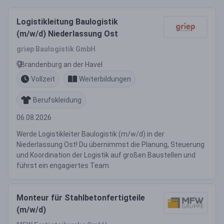
Logistikleitung Baulogistik
(m/w/d) Niederlassung Ost
griep Baulogistik GmbH
Brandenburg an der Havel
Vollzeit
Weiterbildungen
Berufskleidung
06.08.2026
Werde Logistikleiter Baulogistik (m/w/d) in der
Niederlassung Ost! Du übernimmst die Planung, Steuerung
und Koordination der Logistik auf großen Baustellen und
führst ein engagiertes Team.
Monteur für Stahlbetonfertigteile
(m/w/d)