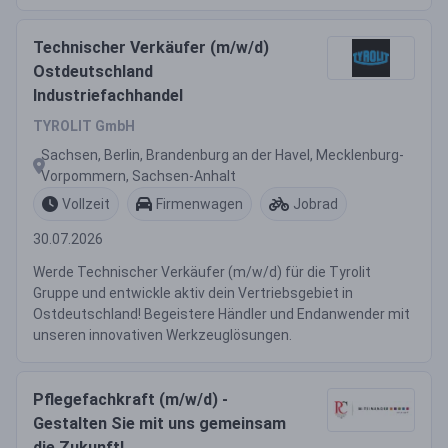
Technischer Verkäufer (m/w/d)
Ostdeutschland
Industriefachhandel
TYROLIT GmbH
Sachsen, Berlin, Brandenburg an der Havel, Mecklenburg-
Vorpommern, Sachsen-Anhalt
Vollzeit
Firmenwagen
Jobrad
30.07.2026
Werde Technischer Verkäufer (m/w/d) für die Tyrolit
Gruppe und entwickle aktiv dein Vertriebsgebiet in
Ostdeutschland! Begeistere Händler und Endanwender mit
unseren innovativen Werkzeuglösungen.
Pflegefachkraft (m/w/d) -
Gestalten Sie mit uns gemeinsam
die Zukunft!