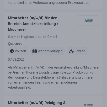
kontinuierlichen Verbesserung unserer Prozesse bei.
Mitarbeiter (m/w/d) für den
Bereich Ansatzherstellung /
Mischerei
German Hygiene Liquids GmbH
Genthin
Vollzeit
Weiterbildungen
Jobrad
07.08.2026
Als Mitarbeiter (m/w/d) in der Ansatzherstellung/Mischerei
bei German Hygiene Liquids tragen Sie zur Produktion von
Reinigungs- und Desinfektionsmitteln bei und profitieren
von einem engen Team und einem modernen
Arbeitsumfeld.
Mitarbeiter (m/w/d) Reinigung &