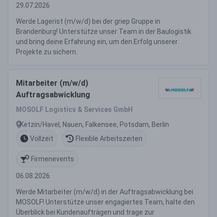
29.07.2026
Werde Lagerist (m/w/d) bei der griep Gruppe in
Brandenburg! Unterstütze unser Team in der Baulogistik
und bring deine Erfahrung ein, um den Erfolg unserer
Projekte zu sichern.
Mitarbeiter (m/w/d)
Auftragsabwicklung
MOSOLF Logistics & Services GmbH
Ketzin/Havel, Nauen, Falkensee, Potsdam, Berlin
Vollzeit
Flexible Arbeitszeiten
Firmenevents
06.08.2026
Werde Mitarbeiter (m/w/d) in der Auftragsabwicklung bei
MOSOLF! Unterstütze unser engagiertes Team, halte den
Überblick bei Kundenaufträgen und trage zur