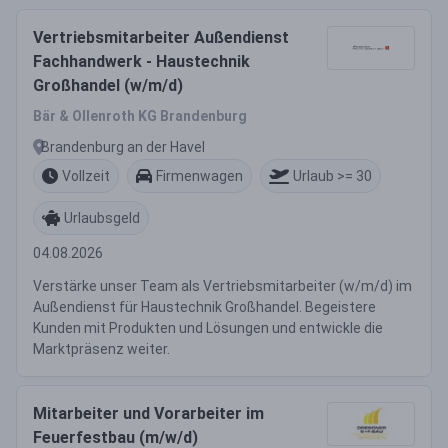
Vertriebsmitarbeiter Außendienst
Fachhandwerk - Haustechnik
Großhandel (w/m/d)
Bär & Ollenroth KG Brandenburg
Brandenburg an der Havel
Vollzeit
Firmenwagen
Urlaub >= 30
Urlaubsgeld
04.08.2026
Verstärke unser Team als Vertriebsmitarbeiter (w/m/d) im
Außendienst für Haustechnik Großhandel. Begeistere
Kunden mit Produkten und Lösungen und entwickle die
Marktpräsenz weiter.
Mitarbeiter und Vorarbeiter im
Feuerfestbau (m/w/d)