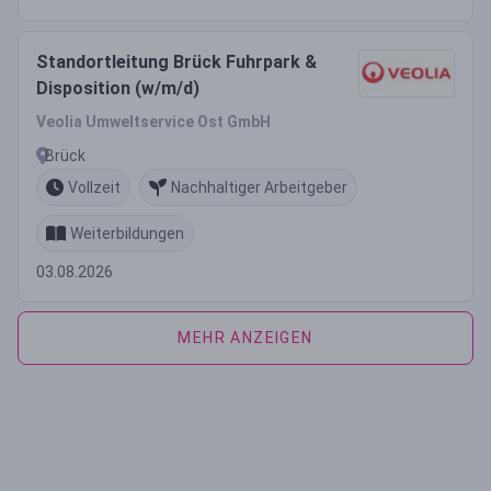
Standortleitung Brück Fuhrpark &
Disposition (w/m/d)
Veolia Umweltservice Ost GmbH
Brück
Vollzeit
Nachhaltiger Arbeitgeber
Weiterbildungen
03.08.2026
MEHR ANZEIGEN