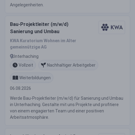
Angelegenheiten.
Bau-Projektleiter (m/w/d)
Sanierung und Umbau
KWA Kuratorium Wohnen im Alter
gemeinnützige AG
Unterhaching
Vollzeit
Nachhaltiger Arbeitgeber
Weiterbildungen
06.08.2026
Werde Bau-Projektleiter (m/w/d) für Sanierung und Umbau
in Unterhaching. Gestalte mit uns Projekte und profitiere
von einem engagierten Team und einer positiven
Arbeitsatmosphäre.