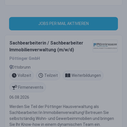
JOBS PER MAIL AKTIVIEREN
Sachbearbeiterin / Sachbearbeiter
Immobilienverwaltung (m/w/d)
Pöttinger GmbH
Ottobrunn
Vollzeit
Teilzeit
Weiterbildungen
Firmenevents
06.08.2026
Werden Sie Teil der Pöttinger Hausverwaltung als
Sachbearbeiter/in Immobilienverwaltung! Betreuen Sie
selbstständig Wohn- und Gewerbeimmobilien und bringen
Sie Ihr Know-how in einem dynamischen Team ein.