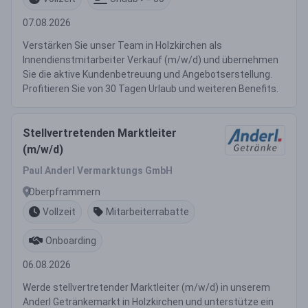
07.08.2026
Verstärken Sie unser Team in Holzkirchen als
Innendienstmitarbeiter Verkauf (m/w/d) und übernehmen
Sie die aktive Kundenbetreuung und Angebotserstellung.
Profitieren Sie von 30 Tagen Urlaub und weiteren Benefits.
Stellvertretenden Marktleiter
(m/w/d)
Paul Anderl Vermarktungs GmbH
Oberpframmern
Vollzeit
Mitarbeiterrabatte
Onboarding
06.08.2026
Werde stellvertretender Marktleiter (m/w/d) in unserem
Anderl Getränkemarkt in Holzkirchen und unterstütze ein