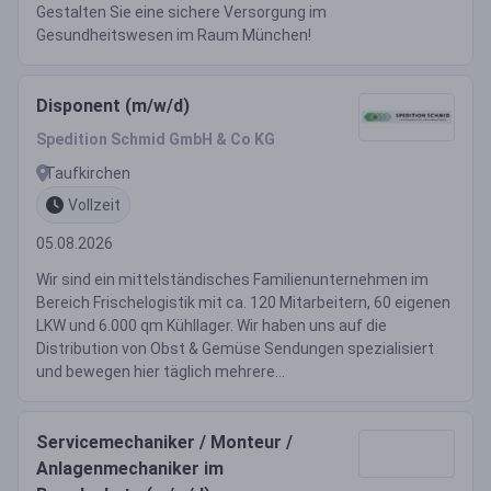
Gestalten Sie eine sichere Versorgung im
Gesundheitswesen im Raum München!
Disponent (m/w/d)
Spedition Schmid GmbH & Co KG
Taufkirchen
Vollzeit
05.08.2026
Wir sind ein mittelständisches Familienunternehmen im
Bereich Frischelogistik mit ca. 120 Mitarbeitern, 60 eigenen
LKW und 6.000 qm Kühllager. Wir haben uns auf die
Distribution von Obst & Gemüse Sendungen spezialisiert
und bewegen hier täglich mehrere...
Servicemechaniker / Monteur /
Anlagenmechaniker im