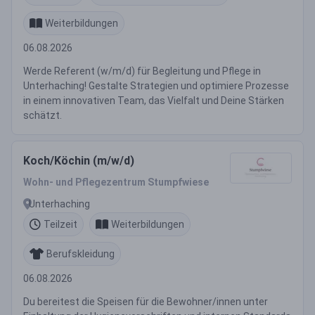
Weiterbildungen
06.08.2026
Werde Referent (w/m/d) für Begleitung und Pflege in
Unterhaching! Gestalte Strategien und optimiere Prozesse
in einem innovativen Team, das Vielfalt und Deine Stärken
schätzt.
Koch/Köchin (m/w/d)
Wohn- und Pflegezentrum Stumpfwiese
Unterhaching
Teilzeit
Weiterbildungen
Berufskleidung
06.08.2026
Du bereitest die Speisen für die Bewohner/innen unter