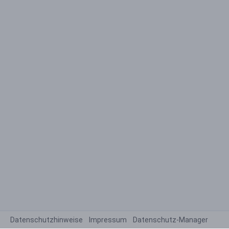
Datenschutzhinweise
Impressum
Datenschutz-Manager