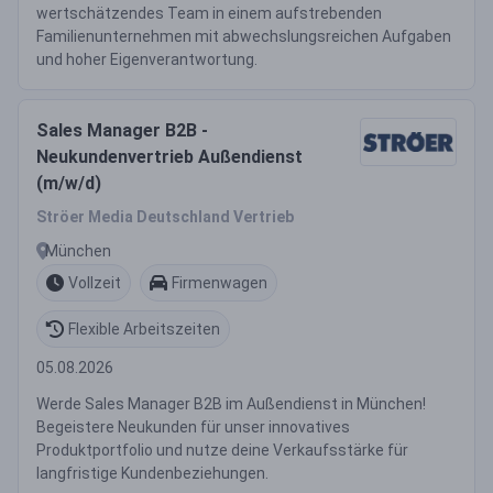
wertschätzendes Team in einem aufstrebenden
Familienunternehmen mit abwechslungsreichen Aufgaben
und hoher Eigenverantwortung.
Sales Manager B2B -
Neukundenvertrieb Außendienst
(m/w/d)
Ströer Media Deutschland Vertrieb
München
Vollzeit
Firmenwagen
Flexible Arbeitszeiten
05.08.2026
Werde Sales Manager B2B im Außendienst in München!
Begeistere Neukunden für unser innovatives
Produktportfolio und nutze deine Verkaufsstärke für
langfristige Kundenbeziehungen.