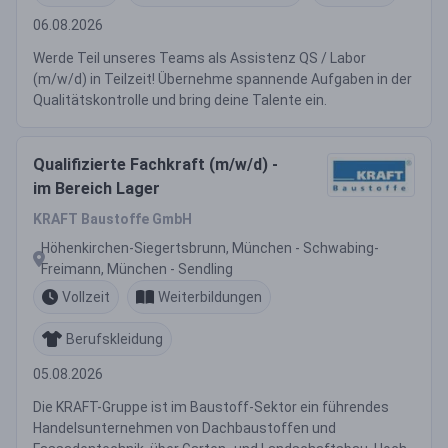
06.08.2026
Werde Teil unseres Teams als Assistenz QS / Labor
(m/w/d) in Teilzeit! Übernehme spannende Aufgaben in der
Qualitätskontrolle und bring deine Talente ein.
Qualifizierte Fachkraft (m/w/d) -
im Bereich Lager
KRAFT Baustoffe GmbH
Höhenkirchen-Siegertsbrunn, München - Schwabing-
Freimann, München - Sendling
Vollzeit
Weiterbildungen
Berufskleidung
05.08.2026
Die KRAFT-Gruppe ist im Baustoff-Sektor ein führendes
Handelsunternehmen von Dachbaustoffen und