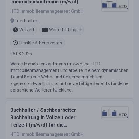
Immobilienkaufmann (m/w/d)
HTD Immobilienmanagement GmbH
Unterhaching
Vollzeit
Weiterbildungen
Flexible Arbeitszeiten
06.08.2026
Werde Immobilienkaufmann (m/w/d) bei HTD
Immobilienmanagement und arbeite in einem dynamischen
Team! Betreue Wohn- und Gewerbeimmobilien
eigenverantwortlich und nutze vielfältige Benefits für deine
persönliche Weiterentwicklung.
Buchhalter / Sachbearbeiter
Buchhaltung in Vollzeit oder
Teilzeit (m/w/d) für die
Immobilienverwaltung
HTD Immobilienmanagement GmbH