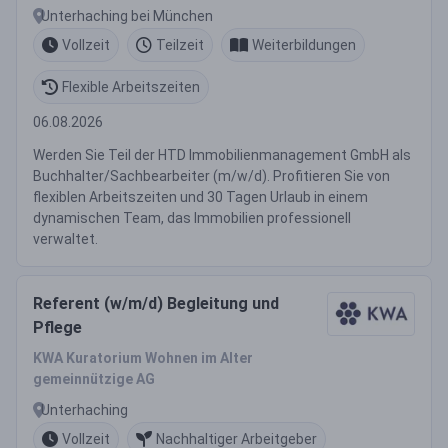
Unterhaching bei München
Vollzeit
Teilzeit
Weiterbildungen
Flexible Arbeitszeiten
06.08.2026
Werden Sie Teil der HTD Immobilienmanagement GmbH als
Buchhalter/Sachbearbeiter (m/w/d). Profitieren Sie von
flexiblen Arbeitszeiten und 30 Tagen Urlaub in einem
dynamischen Team, das Immobilien professionell
verwaltet.
Referent (w/m/d) Begleitung und
Pflege
KWA Kuratorium Wohnen im Alter
gemeinnützige AG
Unterhaching
Vollzeit
Nachhaltiger Arbeitgeber