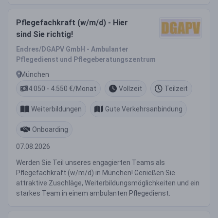
Pflegefachkraft (w/m/d) - Hier
sind Sie richtig!
Endres/DGAPV GmbH - Ambulanter
Pflegedienst und Pflegeberatungszentrum
München
4.050 - 4.550 €/Monat
Vollzeit
Teilzeit
Weiterbildungen
Gute Verkehrsanbindung
Onboarding
07.08.2026
Werden Sie Teil unseres engagierten Teams als
Pflegefachkraft (w/m/d) in München! Genießen Sie
attraktive Zuschläge, Weiterbildungsmöglichkeiten und ein
starkes Team in einem ambulanten Pflegedienst.