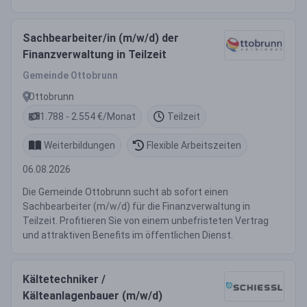
Sachbearbeiter/in (m/w/d) der
Finanzverwaltung in Teilzeit
Gemeinde Ottobrunn
Ottobrunn
1.788 - 2.554 €/Monat
Teilzeit
Weiterbildungen
Flexible Arbeitszeiten
06.08.2026
Die Gemeinde Ottobrunn sucht ab sofort einen
Sachbearbeiter (m/w/d) für die Finanzverwaltung in
Teilzeit. Profitieren Sie von einem unbefristeten Vertrag
und attraktiven Benefits im öffentlichen Dienst.
Kältetechniker /
Kälteanlagenbauer (m/w/d)