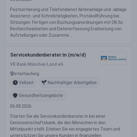
Postsortierung und Telefondienst Aktenanlage und -ablage
Assistenz- und Schreibtätigkeiten, Protokollführung bei
Sitzungen. Fertigen von Buchungsanordnungen mit OK.fis
Recherchearbeiten und Datenerfassung Erarbeitung von
Aufstellungen oder Zusamme...
Servicekundenberater:in (m/w/d)
VR Bank München Land eG
Unterhaching
Vollzeit
Nachhaltiger Arbeitgeber
Gesundheitsangebote
06.08.2026
Starten Sie als Servicekundenberater:in bei einer
Genossenschaftsbank, die den Menschen in den
Mittelpunkt stellt. Erleben Sie ein engagiertes Team und
unterstützen Sie unsere Kunden in finanziellen