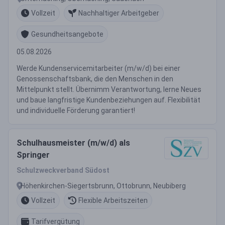
Vollzeit
Nachhaltiger Arbeitgeber
Gesundheitsangebote
05.08.2026
Werde Kundenservicemitarbeiter (m/w/d) bei einer
Genossenschaftsbank, die den Menschen in den
Mittelpunkt stellt. Übernimm Verantwortung, lerne Neues
und baue langfristige Kundenbeziehungen auf. Flexibilität
und individuelle Förderung garantiert!
Schulhausmeister (m/w/d) als
Springer
Schulzweckverband Südost
Höhenkirchen-Siegertsbrunn, Ottobrunn, Neubiberg
Vollzeit
Flexible Arbeitszeiten
Tarifvergütung