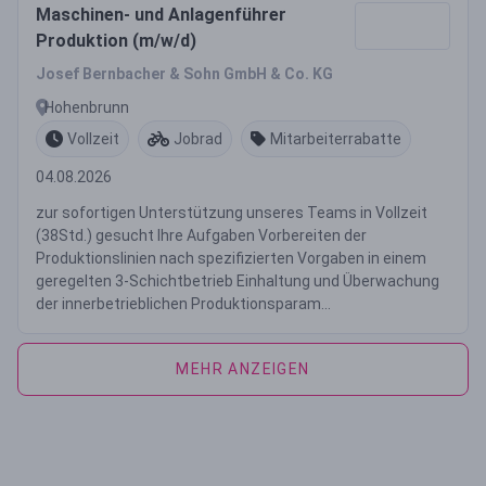
Maschinen- und Anlagenführer
Produktion (m/w/d)
Josef Bernbacher & Sohn GmbH & Co. KG
Hohenbrunn
Vollzeit
Jobrad
Mitarbeiterrabatte
04.08.2026
zur sofortigen Unterstützung unseres Teams in Vollzeit
(38Std.) gesucht Ihre Aufgaben Vorbereiten der
Produktionslinien nach spezifizierten Vorgaben in einem
geregelten 3-Schichtbetrieb Einhaltung und Überwachung
der innerbetrieblichen Produktionsparam...
MEHR ANZEIGEN