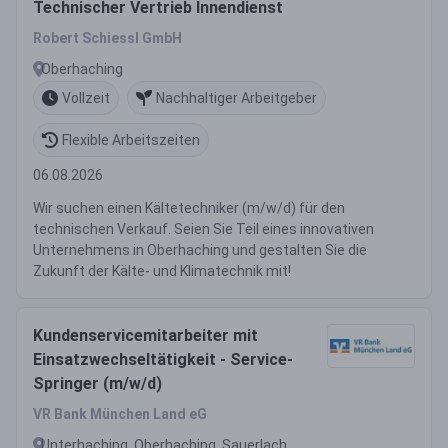
Technischer Vertrieb Innendienst
Robert Schiessl GmbH
Oberhaching
Vollzeit
Nachhaltiger Arbeitgeber
Flexible Arbeitszeiten
06.08.2026
Wir suchen einen Kältetechniker (m/w/d) für den
technischen Verkauf. Seien Sie Teil eines innovativen
Unternehmens in Oberhaching und gestalten Sie die
Zukunft der Kälte- und Klimatechnik mit!
Kundenservicemitarbeiter mit
Einsatzwechseltätigkeit - Service-
Springer (m/w/d)
VR Bank München Land eG
Unterhaching, Oberhaching, Sauerlach