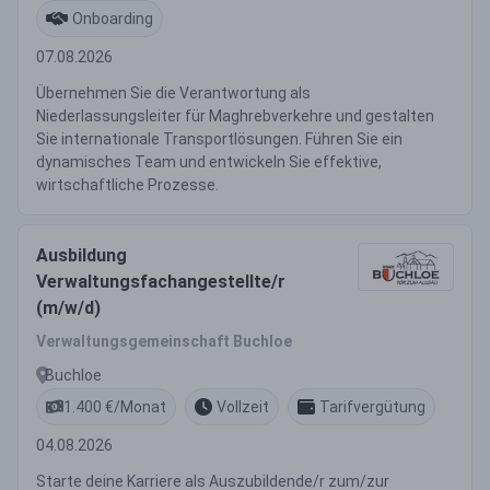
Onboarding
07.08.2026
Übernehmen Sie die Verantwortung als
Niederlassungsleiter für Maghrebverkehre und gestalten
Sie internationale Transportlösungen. Führen Sie ein
dynamisches Team und entwickeln Sie effektive,
wirtschaftliche Prozesse.
Ausbildung
Verwaltungsfachangestellte/r
(m/w/d)
Verwaltungsgemeinschaft Buchloe
Buchloe
1.400 €/Monat
Vollzeit
Tarifvergütung
04.08.2026
Starte deine Karriere als Auszubildende/r zum/zur