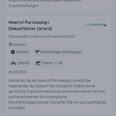
unbefristeten Anstellung sowie zahlreichen
Zusatzleistungen.
Head of Purchasing /
Einkaufsleiter (m/w/d)
Salamander Industrie-Produkte GmbH
Türkheim
Vollzeit
Nachhaltiger Arbeitgeber
Jobrad
Urlaub >= 30
06.08.2026
Gestalten Sie als Head of Purchasing (m/w/d) bei
Salamander die Zukunft des Einkaufs! Treiben Sie KI-
gestützte Transformationen in einem innovativen Umfeld
und verantworten Sie strategische
Beschaffungsprozesse. Gestalten Sie mit uns nachhaltige
Lösungen.