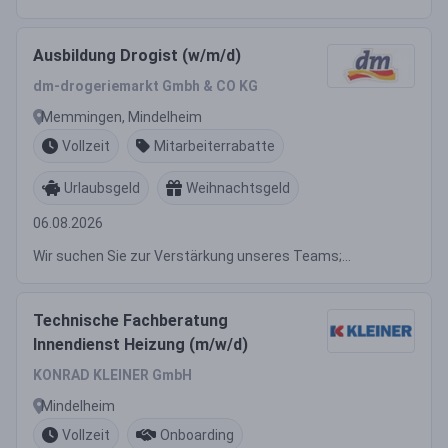
Ausbildung Drogist (w/m/d)
dm-drogeriemarkt Gmbh & CO KG
Memmingen, Mindelheim
Vollzeit
Mitarbeiterrabatte
Urlaubsgeld
Weihnachtsgeld
06.08.2026
Wir suchen Sie zur Verstärkung unseres Teams;...
Technische Fachberatung
Innendienst Heizung (m/w/d)
KONRAD KLEINER GmbH
Mindelheim
Vollzeit
Onboarding