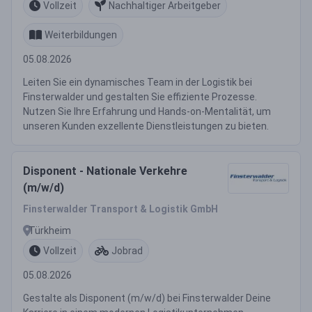
Vollzeit
Nachhaltiger Arbeitgeber
Weiterbildungen
05.08.2026
Leiten Sie ein dynamisches Team in der Logistik bei
Finsterwalder und gestalten Sie effiziente Prozesse.
Nutzen Sie Ihre Erfahrung und Hands-on-Mentalität, um
unseren Kunden exzellente Dienstleistungen zu bieten.
Disponent - Nationale Verkehre
(m/w/d)
Finsterwalder Transport & Logistik GmbH
Türkheim
Vollzeit
Jobrad
05.08.2026
Gestalte als Disponent (m/w/d) bei Finsterwalder Deine