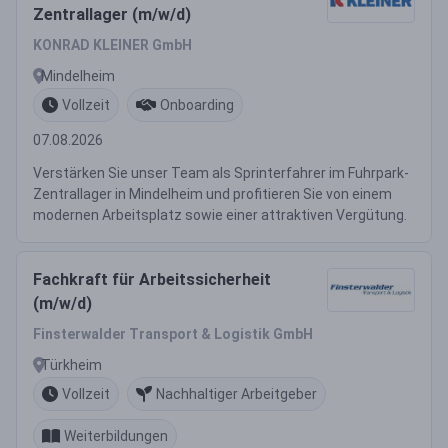
Zentrallager (m/w/d)
KONRAD KLEINER GmbH
Mindelheim
Vollzeit
Onboarding
07.08.2026
Verstärken Sie unser Team als Sprinterfahrer im Fuhrpark-
Zentrallager in Mindelheim und profitieren Sie von einem
modernen Arbeitsplatz sowie einer attraktiven Vergütung.
Fachkraft für Arbeitssicherheit
(m/w/d)
Finsterwalder Transport & Logistik GmbH
Türkheim
Vollzeit
Nachhaltiger Arbeitgeber
Weiterbildungen