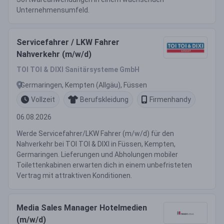
Unternehmensumfeld.
Servicefahrer / LKW Fahrer
Nahverkehr (m/w/d)
TOI TOI & DIXI Sanitärsysteme GmbH
Germaringen, Kempten (Allgäu), Füssen
Vollzeit
Berufskleidung
Firmenhandy
06.08.2026
Werde Servicefahrer/LKW Fahrer (m/w/d) für den
Nahverkehr bei TOI TOI & DIXI in Füssen, Kempten,
Germaringen. Lieferungen und Abholungen mobiler
Toilettenkabinen erwarten dich in einem unbefristeten
Vertrag mit attraktiven Konditionen.
Media Sales Manager Hotelmedien
(m/w/d)