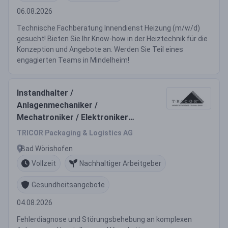
06.08.2026
Technische Fachberatung Innendienst Heizung (m/w/d)
gesucht! Bieten Sie Ihr Know-how in der Heiztechnik für die
Konzeption und Angebote an. Werden Sie Teil eines
engagierten Teams in Mindelheim!
Instandhalter /
Anlagenmechaniker /
Mechatroniker / Elektroniker
(m/w/d)
TRICOR Packaging & Logistics AG
Bad Wörishofen
Vollzeit
Nachhaltiger Arbeitgeber
Gesundheitsangebote
04.08.2026
Fehlerdiagnose und Störungsbehebung an komplexen