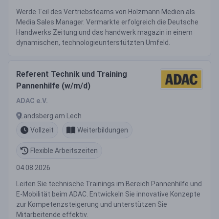
Werde Teil des Vertriebsteams von Holzmann Medien als
Media Sales Manager. Vermarkte erfolgreich die Deutsche
Handwerks Zeitung und das handwerk magazin in einem
dynamischen, technologieunterstützten Umfeld.
Referent Technik und Training
Pannenhilfe (w/m/d)
ADAC e.V.
Landsberg am Lech
Vollzeit
Weiterbildungen
Flexible Arbeitszeiten
04.08.2026
Leiten Sie technische Trainings im Bereich Pannenhilfe und
E-Mobilität beim ADAC. Entwickeln Sie innovative Konzepte
zur Kompetenzsteigerung und unterstützen Sie
Mitarbeitende effektiv.