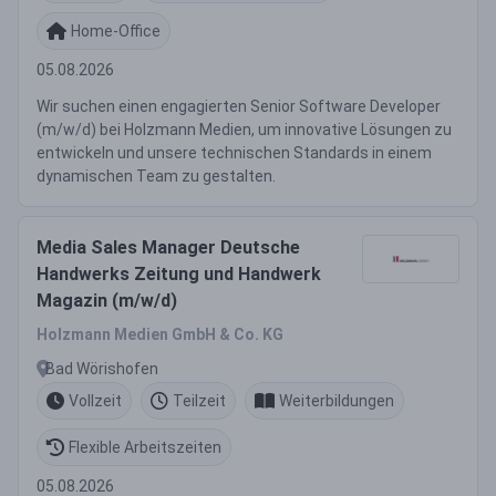
Home-Office
05.08.2026
Wir suchen einen engagierten Senior Software Developer
(m/w/d) bei Holzmann Medien, um innovative Lösungen zu
entwickeln und unsere technischen Standards in einem
dynamischen Team zu gestalten.
Media Sales Manager Deutsche
Handwerks Zeitung und Handwerk
Magazin (m/w/d)
Holzmann Medien GmbH & Co. KG
Bad Wörishofen
Vollzeit
Teilzeit
Weiterbildungen
Flexible Arbeitszeiten
05.08.2026