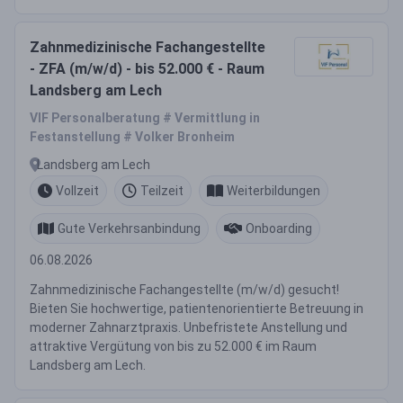
Zahnmedizinische Fachangestellte
- ZFA (m/w/d) - bis 52.000 € - Raum
Landsberg am Lech
VIF Personalberatung # Vermittlung in
Festanstellung # Volker Bronheim
Landsberg am Lech
Vollzeit
Teilzeit
Weiterbildungen
Gute Verkehrsanbindung
Onboarding
06.08.2026
Zahnmedizinische Fachangestellte (m/w/d) gesucht!
Bieten Sie hochwertige, patientenorientierte Betreuung in
moderner Zahnarztpraxis. Unbefristete Anstellung und
attraktive Vergütung von bis zu 52.000 € im Raum
Landsberg am Lech.