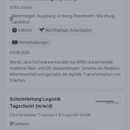
RIWA GmbH
Memmingen, Augsburg, Amberg, Rosenheim, Würzburg,
Landshut
Vollzeit
Nachhaltiger Arbeitgeber
Weiterbildungen
04.08.2026
Werde Java Softwareentwickler bei RIWA und entwickle
moderne Web- und GIS-Anwendungen. Genieße ein flexibles
Arbeitsumfeld und gestalte die digitale Transformation von
Städten.
Schichtleitung Logistik
Tagschicht (m/w/d)
Finsterwalder Transport & Logistik GmbH
Türkheim