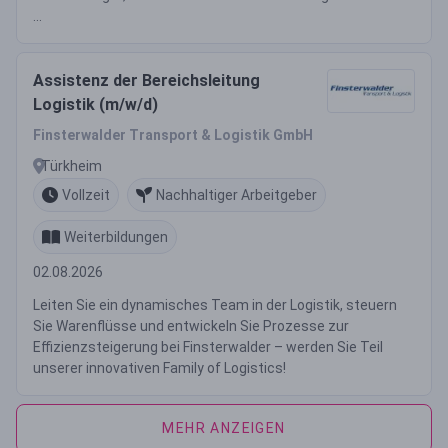
...
Assistenz der Bereichsleitung
Logistik (m/w/d)
Finsterwalder Transport & Logistik GmbH
Türkheim
Vollzeit
Nachhaltiger Arbeitgeber
Weiterbildungen
02.08.2026
Leiten Sie ein dynamisches Team in der Logistik, steuern
Sie Warenflüsse und entwickeln Sie Prozesse zur
Effizienzsteigerung bei Finsterwalder – werden Sie Teil
unserer innovativen Family of Logistics!
MEHR ANZEIGEN