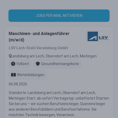
JOBS PER MAIL AKTIVIEREN
Maschinen- und Anlagenführer
(m/w/d)
LSV Lech-Stahl Veredelung GmbH
Landsberg am Lech, Oberndorf am Lech, Meitingen
Vollzeit
Gesundheitsangebote
Weiterbildungen
06.08.2026
Standorte: Landsberg am Lech, Oberndorf am Lech,
Meitingen Start: ab sofort Vertragstyp: unbefristet Starten
Sie bei uns – wir suchen Berufseinsteiger, Quereinsteiger
aus anderen Berufsbildern und Berufserfahrene. Sie
möchten Technik bewegen, Verantwor...