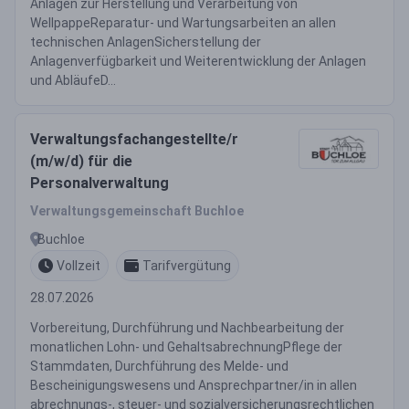
Anlagen zur Herstellung und Verarbeitung von
WellpappeReparatur- und Wartungsarbeiten an allen
technischen AnlagenSicherstellung der
Anlagenverfügbarkeit und Weiterentwicklung der Anlagen
und AbläufeD...
Verwaltungsfachangestellte/r
(m/w/d) für die
Personalverwaltung
Verwaltungsgemeinschaft Buchloe
Buchloe
Vollzeit
Tarifvergütung
28.07.2026
Vorbereitung, Durchführung und Nachbearbeitung der
monatlichen Lohn- und GehaltsabrechnungPflege der
Stammdaten, Durchführung des Melde- und
Bescheinigungswesens und Ansprechpartner/in in allen
abrechnungs-, steuer- und sozialversicherungsrechtlichen