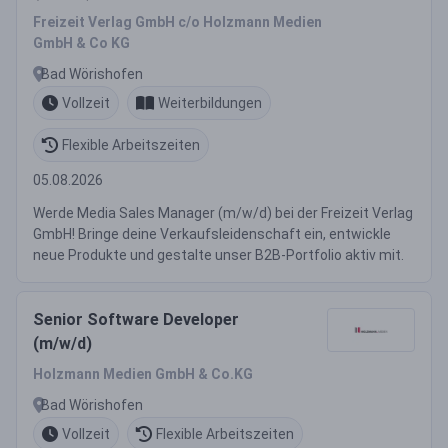
Freizeit Verlag GmbH c/o Holzmann Medien
GmbH & Co KG
Bad Wörishofen
Vollzeit
Weiterbildungen
Flexible Arbeitszeiten
05.08.2026
Werde Media Sales Manager (m/w/d) bei der Freizeit Verlag
GmbH! Bringe deine Verkaufsleidenschaft ein, entwickle
neue Produkte und gestalte unser B2B-Portfolio aktiv mit.
Senior Software Developer
(m/w/d)
Holzmann Medien GmbH & Co.KG
Bad Wörishofen
Vollzeit
Flexible Arbeitszeiten