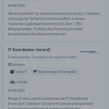
04.08.2026
Werde Fachkraft für Arbeitssicherheit (m/w/d) in Türkheim
und sorge für Sicherheit und Gesundheit in einem
modernen Logistikunternehmen mit über 1.700
Mitarbeitenden. Entfalte dein Potenzial in einem
krisensicheren Familienunternehmen.
IT Koordinator (m/w/d)
Finsterwalder Transport & Logistik GmbH
Türkheim
Vollzeit
Nachhaltiger Arbeitgeber
Jobrad
04.08.2026
Bringe IT und Logistik zusammen als IT Koordinator
(m/w/d) in Türkheim. Gestalte Prozesse und optimiere
Softwareanwendungen in einem wachsenden