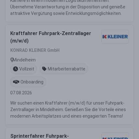
Karriere in einem modernen Logistikunternehmen.
Übernehme Verantwortung in der Disposition und genieße
attraktive Vergütung sowie Entwicklungsmöglichkeiten.
Kraftfahrer Fuhrpark-Zentrallager
(m/w/d)
KONRAD KLEINER GmbH
Mindelheim
Vollzeit
Mitarbeiterrabatte
Onboarding
07.08.2026
Wir suchen einen Kraftfahrer (m/w/d) für unser Fuhrpark-
Zentrallager in Mindelheim. Genießen Sie die Vorteile eines
modernen Arbeitsplatzes und eines engagierten Teams!
Sprinterfahrer Fuhrpark-