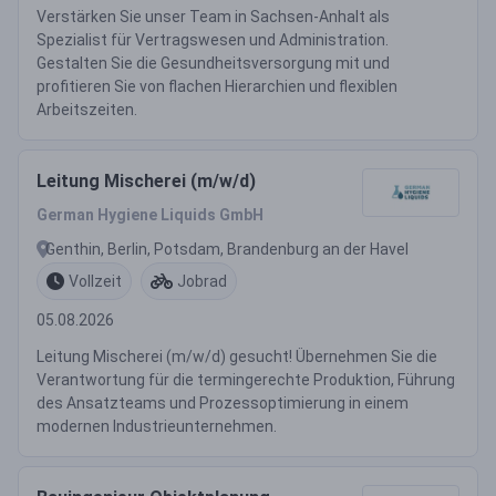
Verstärken Sie unser Team in Sachsen-Anhalt als
Spezialist für Vertragswesen und Administration.
Gestalten Sie die Gesundheitsversorgung mit und
profitieren Sie von flachen Hierarchien und flexiblen
Arbeitszeiten.
Leitung Mischerei (m/w/d)
German Hygiene Liquids GmbH
Genthin, Berlin, Potsdam, Brandenburg an der Havel
Vollzeit
Jobrad
05.08.2026
Leitung Mischerei (m/w/d) gesucht! Übernehmen Sie die
Verantwortung für die termingerechte Produktion, Führung
des Ansatzteams und Prozessoptimierung in einem
modernen Industrieunternehmen.