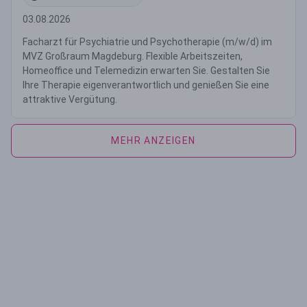
03.08.2026
Facharzt für Psychiatrie und Psychotherapie (m/w/d) im
MVZ Großraum Magdeburg. Flexible Arbeitszeiten,
Homeoffice und Telemedizin erwarten Sie. Gestalten Sie
Ihre Therapie eigenverantwortlich und genießen Sie eine
attraktive Vergütung.
MEHR ANZEIGEN