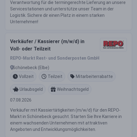
Verantwortung für die termingerechte Lieferung an unsere
Servicestationen und unterstütze unser Team in der
Logistik. Sichere dir einen Platz in einem starken
Unternehmen!
Verkäufer / Kassierer (m/w/d) in
Voll- oder Teilzeit
REPO-Markt Rest- und Sonderposten GmbH
Schönebeck (Elbe)
Vollzeit
Teilzeit
Mitarbeiterrabatte
Urlaubsgeld
Weihnachtsgeld
07.08.2026
Verkäufer mit Kassiertätigkeiten (m/w/d) für den REPO-
Markt in Schönebeck gesucht. Starten Sie Ihre Karriere in
einem wachsenden Unternehmen mit attraktiven
Angeboten und Entwicklungsmöglichkeiten.