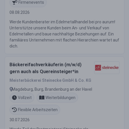
Firmenevents
08.08.2026
Werde Kundenberater im Edelmetallhandel bei pro aurum!
Unterstütze unsere Kunden beim An- und Verkauf von
Edelmetallen und baue nachhaltige Beziehungen auf. Ein
familiäres Unternehmen mit flachen Hierarchien wartet auf
dich.
Bäckereifachverkäuferin (m/w/d)
gern auch als Quereinsteiger*in
Meisterbäckerei Steinecke GmbH & Co. KG
Magdeburg, Burg, Brandenburg an der Havel
Vollzeit
Weiterbildungen
Flexible Arbeitszeiten
30.07.2026