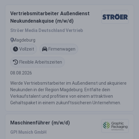
Vertriebsmitarbeiter Außendienst
Neukundenakquise (m/w/d)
Ströer Media Deutschland Vertrieb
Magdeburg
Vollzeit
Firmenwagen
Flexible Arbeitszeiten
08.08.2026
Werde Vertriebsmitarbeiter im Außendienst und akquiriere
Neukunden in der Region Magdeburg. Entfalte dein
Verkaufstalent und profitiere von einem attraktiven
Gehaltspaket in einem zukunftssicheren Unternehmen.
Maschinenführer (m/w/d)
GPI Munich GmbH