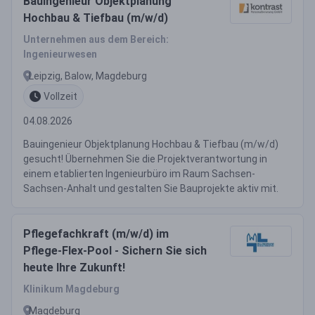
Bauingenieur Objektplanung
Hochbau & Tiefbau (m/w/d)
Unternehmen aus dem Bereich:
Ingenieurwesen
Leipzig, Balow, Magdeburg
Vollzeit
04.08.2026
Bauingenieur Objektplanung Hochbau & Tiefbau (m/w/d)
gesucht! Übernehmen Sie die Projektverantwortung in
einem etablierten Ingenieurbüro im Raum Sachsen-
Sachsen-Anhalt und gestalten Sie Bauprojekte aktiv mit.
Pflegefachkraft (m/w/d) im
Pflege-Flex-Pool - Sichern Sie sich
heute Ihre Zukunft!
Klinikum Magdeburg
Magdeburg