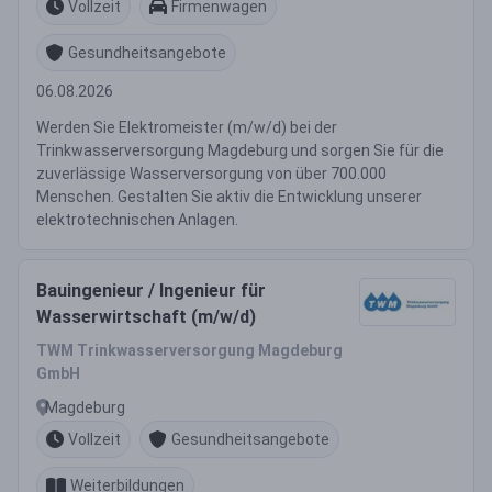
Vollzeit
Firmenwagen
Gesundheitsangebote
06.08.2026
Werden Sie Elektromeister (m/w/d) bei der
Trinkwasserversorgung Magdeburg und sorgen Sie für die
zuverlässige Wasserversorgung von über 700.000
Menschen. Gestalten Sie aktiv die Entwicklung unserer
elektrotechnischen Anlagen.
Bauingenieur / Ingenieur für
Wasserwirtschaft (m/w/d)
TWM Trinkwasserversorgung Magdeburg
GmbH
Magdeburg
Vollzeit
Gesundheitsangebote
Weiterbildungen