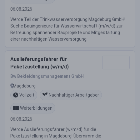
06.08.2026
Werde Teil der Trinkwasserversorgung Magdeburg GmbH!
Suche Bauingenieure für Wasserwirtschaft (m/w/d) zur
Betreuung spannender Bauprojekte und Mitgestaltung
einer nachhaltigen Wasserversorgung.
Auslieferungsfahrer für
Paketzustellung (w/m/d)
Bw Bekleidungsmanagement GmbH
Magdeburg
Vollzeit
Nachhaltiger Arbeitgeber
Weiterbildungen
06.08.2026
Werde Auslieferungsfahrer (w/m/d) für die
Paketzustellung in Magdeburg! Übernimm die