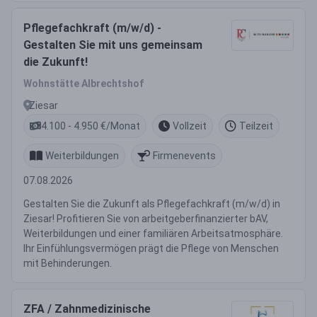
Pflegefachkraft (m/w/d) -
Gestalten Sie mit uns gemeinsam
die Zukunft!
Wohnstätte Albrechtshof
Ziesar
4.100 - 4.950 €/Monat
Vollzeit
Teilzeit
Weiterbildungen
Firmenevents
07.08.2026
Gestalten Sie die Zukunft als Pflegefachkraft (m/w/d) in
Ziesar! Profitieren Sie von arbeitgeberfinanzierter bAV,
Weiterbildungen und einer familiären Arbeitsatmosphäre.
Ihr Einfühlungsvermögen prägt die Pflege von Menschen
mit Behinderungen.
ZFA / Zahnmedizinische