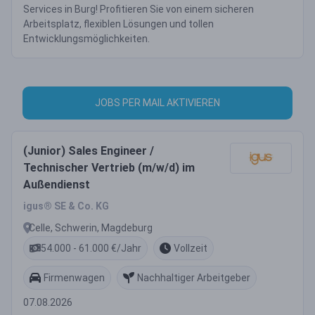
Services in Burg! Profitieren Sie von einem sicheren
Arbeitsplatz, flexiblen Lösungen und tollen
Entwicklungsmöglichkeiten.
JOBS PER MAIL AKTIVIEREN
(Junior) Sales Engineer /
Technischer Vertrieb (m/w/d) im
Außendienst
igus® SE & Co. KG
Celle, Schwerin, Magdeburg
54.000 - 61.000 €/Jahr
Vollzeit
Firmenwagen
Nachhaltiger Arbeitgeber
07.08.2026