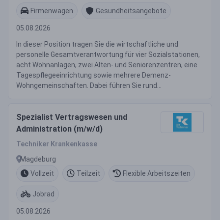
Firmenwagen
Gesundheitsangebote
05.08.2026
In dieser Position tragen Sie die wirtschaftliche und
personelle Gesamtverantwortung für vier Sozialstationen,
acht Wohnanlagen, zwei Alten- und Seniorenzentren, eine
Tagespflegeeinrichtung sowie mehrere Demenz-
Wohngemeinschaften. Dabei führen Sie rund...
Spezialist Vertragswesen und
Administration (m/w/d)
Techniker Krankenkasse
Magdeburg
Vollzeit
Teilzeit
Flexible Arbeitszeiten
Jobrad
05.08.2026