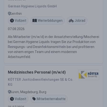
German Hygiene Liquids GmbH
Genthin
Vollzeit
Weiterbildungen
Jobrad
07.08.2026
Als Mitarbeiter (m/w/d) in der Ansatzherstellung/Mischerei
bei German Hygiene Liquids tragen Sie zur Produktion von
Reinigungs- und Desinfektionsmitteln bei und profitieren
von einem engen Team und einem modernen
Arbeitsumfeld.
Medizinisches Personal (m/w/d)
KÖTTER Justizdienstleistungen SE & Co.
KG
Büren, Magdeburg, Burg
Vollzeit
Mitarbeiterrabatte