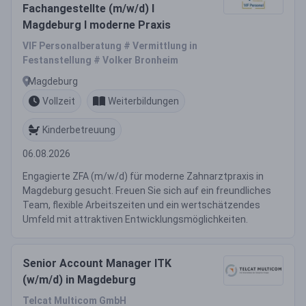
Fachangestellte (m/w/d) I
Magdeburg I moderne Praxis
VIF Personalberatung # Vermittlung in
Festanstellung # Volker Bronheim
Magdeburg
Vollzeit
Weiterbildungen
Kinderbetreuung
06.08.2026
Engagierte ZFA (m/w/d) für moderne Zahnarztpraxis in
Magdeburg gesucht. Freuen Sie sich auf ein freundliches
Team, flexible Arbeitszeiten und ein wertschätzendes
Umfeld mit attraktiven Entwicklungsmöglichkeiten.
Senior Account Manager ITK
(w/m/d) in Magdeburg
Telcat Multicom GmbH