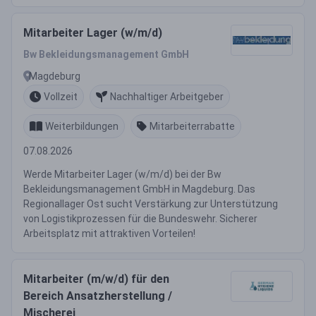
Mitarbeiter Lager (w/m/d)
Bw Bekleidungsmanagement GmbH
Magdeburg
Vollzeit
Nachhaltiger Arbeitgeber
Weiterbildungen
Mitarbeiterrabatte
07.08.2026
Werde Mitarbeiter Lager (w/m/d) bei der Bw
Bekleidungsmanagement GmbH in Magdeburg. Das
Regionallager Ost sucht Verstärkung zur Unterstützung
von Logistikprozessen für die Bundeswehr. Sicherer
Arbeitsplatz mit attraktiven Vorteilen!
Mitarbeiter (m/w/d) für den
Bereich Ansatzherstellung /
Mischerei