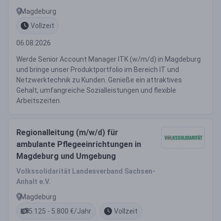
Magdeburg
Vollzeit
06.08.2026
Werde Senior Account Manager ITK (w/m/d) in Magdeburg
und bringe unser Produktportfolio im Bereich IT und
Netzwerktechnik zu Kunden. Genieße ein attraktives
Gehalt, umfangreiche Sozialleistungen und flexible
Arbeitszeiten.
Regionalleitung (m/w/d) für
ambulante Pflegeeinrichtungen in
Magdeburg und Umgebung
Volkssolidarität Landesverband Sachsen-
Anhalt e.V.
Magdeburg
5.125 - 5.800 €/Jahr
Vollzeit