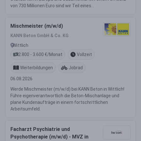
von 730 Millionen Euro sind wir Teil eines...
Mischmeister (m/w/d)
KANN Beton GmbH & Co. KG
Wittlich
2.800 - 3.600 €/Monat
Vollzeit
Weiterbildungen
Jobrad
06.08.2026
Werde Mischmeister (m/w/d) bei KANN Beton in Wittlich!
Führe eigenverantwortlich die Beton-Mischanlage und
plane Kundenaufträge in einem fortschrittlichen
Arbeitsumfeld.
Facharzt Psychiatrie und
Psychotherapie (m/w/d) - MVZ in