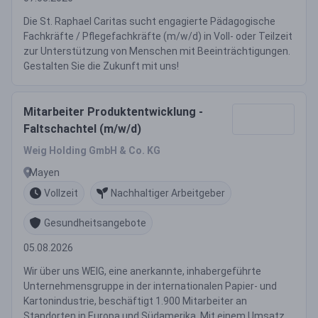
Die St. Raphael Caritas sucht engagierte Pädagogische
Fachkräfte / Pflegefachkräfte (m/w/d) in Voll- oder Teilzeit
zur Unterstützung von Menschen mit Beeinträchtigungen.
Gestalten Sie die Zukunft mit uns!
Mitarbeiter Produktentwicklung -
Faltschachtel (m/w/d)
Weig Holding GmbH & Co. KG
Mayen
Vollzeit
Nachhaltiger Arbeitgeber
Gesundheitsangebote
05.08.2026
Wir über uns WEIG, eine anerkannte, inhabergeführte
Unternehmensgruppe in der internationalen Papier- und
Kartonindustrie, beschäftigt 1.900 Mitarbeiter an
Standorten in Europa und Südamerika. Mit einem Umsatz