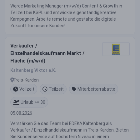
Werde Marketing Manager (m/w/d) Content & Growth in
Teilzeit bei KSPL und entwickle eigenständig kreative
Kampagnen. Arbeite remote und gestalte die digitale
Zukunft für unsere Kunden!
Verkäufer /
Einzelhandelskaufmann Markt /
Fläche (m/w/d)
Kaltenberg Viktor e.K.
Treis-Karden
Vollzeit
Teilzeit
Mitarbeiterrabatte
Urlaub >= 30
05.08.2026
Verstärken Sie das Team bei EDEKA Kaltenberg als
Verkäufer / Einzelhandelskaufmann in Treis-Karden. Bieten
Sie Kundenservice auf höchstem Niveau in einem