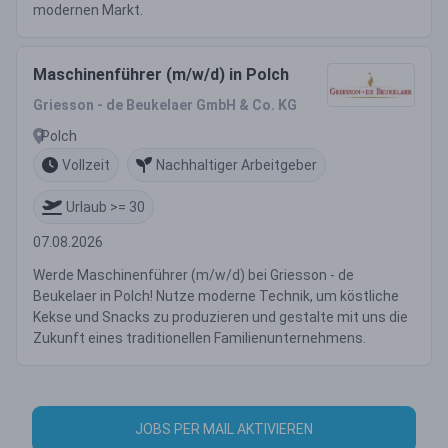
modernen Markt.
Maschinenführer (m/w/d) in Polch
Griesson - de Beukelaer GmbH & Co. KG
Polch
Vollzeit
Nachhaltiger Arbeitgeber
Urlaub >= 30
07.08.2026
Werde Maschinenführer (m/w/d) bei Griesson - de
Beukelaer in Polch! Nutze moderne Technik, um köstliche
Kekse und Snacks zu produzieren und gestalte mit uns die
Zukunft eines traditionellen Familienunternehmens.
JOBS PER MAIL AKTIVIEREN