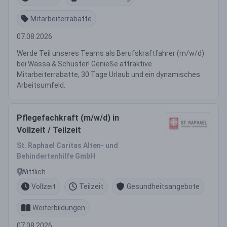
Mitarbeiterrabatte
07.08.2026
Werde Teil unseres Teams als Berufskraftfahrer (m/w/d)
bei Wässa & Schuster! Genieße attraktive
Mitarbeiterrabatte, 30 Tage Urlaub und ein dynamisches
Arbeitsumfeld.
Pflegefachkraft (m/w/d) in
Vollzeit / Teilzeit
St. Raphael Caritas Alten- und
Behindertenhilfe GmbH
Wittlich
Vollzeit
Teilzeit
Gesundheitsangebote
Weiterbildungen
07.08.2026