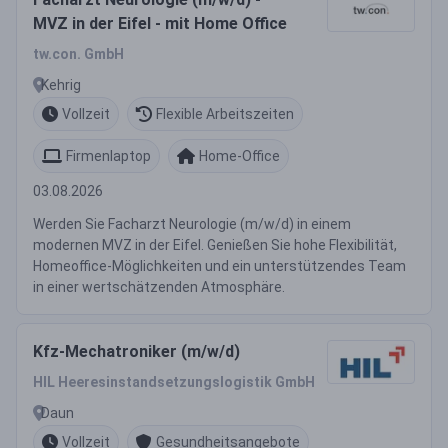
MVZ in der Eifel - mit Home Office
tw.con. GmbH
Kehrig
Vollzeit
Flexible Arbeitszeiten
Firmenlaptop
Home-Office
03.08.2026
Werden Sie Facharzt Neurologie (m/w/d) in einem
modernen MVZ in der Eifel. Genießen Sie hohe Flexibilität,
Homeoffice-Möglichkeiten und ein unterstützendes Team
in einer wertschätzenden Atmosphäre.
Kfz-Mechatroniker (m/w/d)
HIL Heeresinstandsetzungslogistik GmbH
Daun
Vollzeit
Gesundheitsangebote