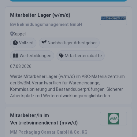
Mitarbeiter Lager (w/m/d)
Bw Bekleidungsmanagement GmbH
Kappel
Vollzeit
Nachhaltiger Arbeitgeber
Weiterbildungen
Mitarbeiterrabatte
07.08.2026
Werde Mitarbeiter Lager (w/m/d) im ABC-Materialzentrum
der BwBM. Verantwortlich für Wareneingänge,
Kommissionierung und Bestandsüberprüfungen. Sicherer
Arbeitsplatz mit Weiterentwicklungsmöglichkeiten.
Mitarbeiter/in im
Vertriebsinnendienst (m/w/d)
MM Packaging Caesar GmbH & Co. KG