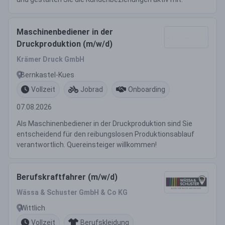
Maschinenbediener in der
Druckproduktion (m/w/d)
Krämer Druck GmbH
Bernkastel-Kues
Vollzeit
Jobrad
Onboarding
07.08.2026
Als Maschinenbediener in der Druckproduktion sind Sie
entscheidend für den reibungslosen Produktionsablauf
verantwortlich. Quereinsteiger willkommen!
Berufskraftfahrer (m/w/d)
Wässa & Schuster GmbH & Co KG
Wittlich
Vollzeit
Berufskleidung