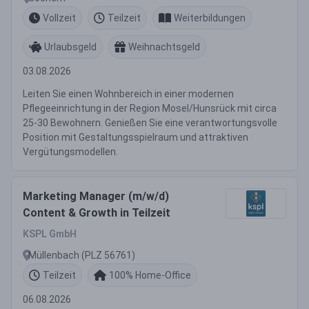
Vollzeit
Teilzeit
Weiterbildungen
Urlaubsgeld
Weihnachtsgeld
03.08.2026
Leiten Sie einen Wohnbereich in einer modernen
Pflegeeinrichtung in der Region Mosel/Hunsrück mit circa
25-30 Bewohnern. Genießen Sie eine verantwortungsvolle
Position mit Gestaltungsspielraum und attraktiven
Vergütungsmodellen.
Marketing Manager (m/w/d)
Content & Growth in Teilzeit
KSPL GmbH
Müllenbach (PLZ 56761)
Teilzeit
100% Home-Office
06.08.2026