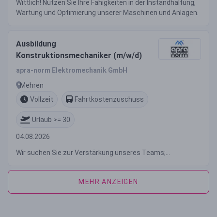
Wittlich! Nutzen Sie Ihre Fähigkeiten in der Instandhaltung,
Wartung und Optimierung unserer Maschinen und Anlagen.
Ausbildung
Konstruktionsmechaniker (m/w/d)
apra-norm Elektromechanik GmbH
Mehren
Vollzeit
Fahrtkostenzuschuss
Urlaub >= 30
04.08.2026
Wir suchen Sie zur Verstärkung unseres Teams;...
MEHR ANZEIGEN