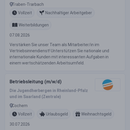
Traben-Trarbach
Vollzeit
Nachhaltiger Arbeitgeber
Weiterbildungen
07.08.2026
Verstärken Sie unser Team als Mitarbeiter/in im
Vertriebsinnendienst! Unterstützen Sie nationale und
internationale Kunden mit interessanten Aufgaben in
einem wertschätzenden Arbeitsumfeld.
Betriebsleitung (m/w/d)
Die Jugendherbergen in Rheinland-Pfalz
und im Saarland (Zentrale)
Cochem
Vollzeit
Urlaubsgeld
Weihnachtsgeld
30.07.2026