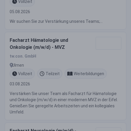
Vollzeit
05.08.2026
Wir suchen Sie zur Verstärkung unseres Teams;...
Facharzt Hämatologie und
Onkologie (m/w/d) - MVZ
tw.con. GmbH
Ulmen
Vollzeit
Teilzeit
Weiterbildungen
03.08.2026
Verstärken Sie unser Team als Facharzt für Hämatologie
und Onkologie (m/w/d) in einer modernen MVZ in der Eifel.
Genießen Sie geregelte Arbeitszeiten und ein kollegiales
Umfeld.
Facharzt Neurologie (m/w/d) -