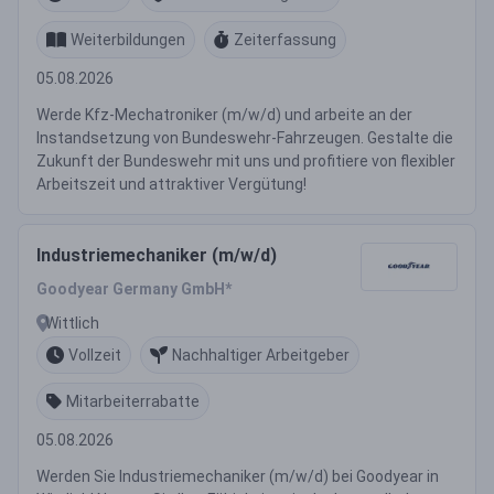
Weiterbildungen
Zeiterfassung
05.08.2026
Werde Kfz-Mechatroniker (m/w/d) und arbeite an der
Instandsetzung von Bundeswehr-Fahrzeugen. Gestalte die
Zukunft der Bundeswehr mit uns und profitiere von flexibler
Arbeitszeit und attraktiver Vergütung!
Industriemechaniker (m/w/d)
Goodyear Germany GmbH*
Wittlich
Vollzeit
Nachhaltiger Arbeitgeber
Mitarbeiterrabatte
05.08.2026
Werden Sie Industriemechaniker (m/w/d) bei Goodyear in