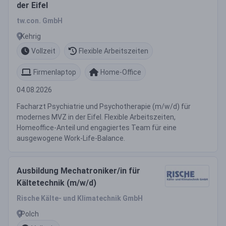
der Eifel
tw.con. GmbH
Kehrig
Vollzeit
Flexible Arbeitszeiten
Firmenlaptop
Home-Office
04.08.2026
Facharzt Psychiatrie und Psychotherapie (m/w/d) für
modernes MVZ in der Eifel. Flexible Arbeitszeiten,
Homeoffice-Anteil und engagiertes Team für eine
ausgewogene Work-Life-Balance.
Ausbildung Mechatroniker/in für
Kältetechnik (m/w/d)
Rische Kälte- und Klimatechnik GmbH
Polch