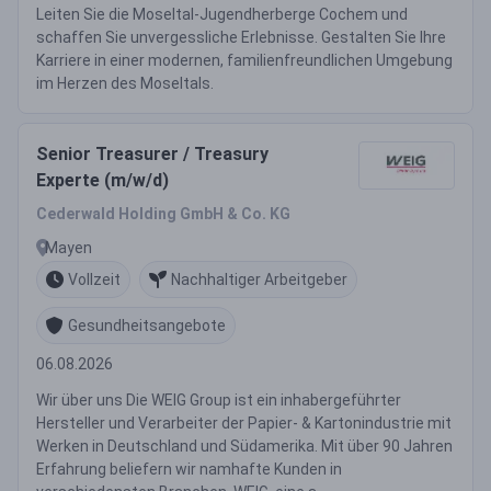
Leiten Sie die Moseltal-Jugendherberge Cochem und
schaffen Sie unvergessliche Erlebnisse. Gestalten Sie Ihre
Karriere in einer modernen, familienfreundlichen Umgebung
im Herzen des Moseltals.
Senior Treasurer / Treasury
Experte (m/w/d)
Cederwald Holding GmbH & Co. KG
Mayen
Vollzeit
Nachhaltiger Arbeitgeber
Gesundheitsangebote
06.08.2026
Wir über uns Die WEIG Group ist ein inhabergeführter
Hersteller und Verarbeiter der Papier- & Kartonindustrie mit
Werken in Deutschland und Südamerika. Mit über 90 Jahren
Erfahrung beliefern wir namhafte Kunden in