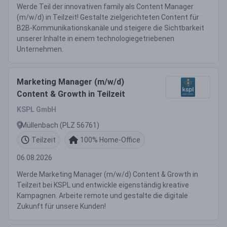
Werde Teil der innovativen family als Content Manager
(m/w/d) in Teilzeit! Gestalte zielgerichteten Content für
B2B-Kommunikationskanäle und steigere die Sichtbarkeit
unserer Inhalte in einem technologiegetriebenen
Unternehmen.
Marketing Manager (m/w/d)
Content & Growth in Teilzeit
KSPL GmbH
Müllenbach (PLZ 56761)
Teilzeit
100% Home-Office
06.08.2026
Werde Marketing Manager (m/w/d) Content & Growth in
Teilzeit bei KSPL und entwickle eigenständig kreative
Kampagnen. Arbeite remote und gestalte die digitale
Zukunft für unsere Kunden!