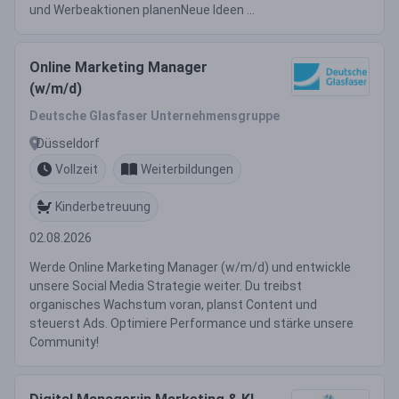
und Werbeaktionen planenNeue Ideen ...
Online Marketing Manager
(w/m/d)
Deutsche Glasfaser Unternehmensgruppe
Düsseldorf
Vollzeit
Weiterbildungen
Kinderbetreuung
02.08.2026
Werde Online Marketing Manager (w/m/d) und entwickle
unsere Social Media Strategie weiter. Du treibst
organisches Wachstum voran, planst Content und
steuerst Ads. Optimiere Performance und stärke unsere
Community!