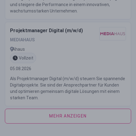
und steigere die Performance in einem innovativen,
wachstumsstarken Unternehmen.
Projektmanager Digital (m/w/d)
MEDIAHAUS
Ahaus
Vollzeit
05.08.2026
Als Projektmanager Digital (m/w/d) steuern Sie spannende
Digitalprojekte. Sie sind der Ansprechpartner für Kunden
und optimieren gemeinsam digitale Lösungen mit einem
starken Team.
MEHR ANZEIGEN