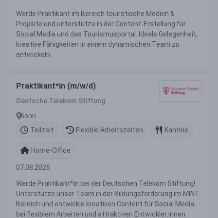
Werde Praktikant im Bereich touristische Medien &
Projekte und unterstütze in der Content-Erstellung für
Social Media und das Tourismusportal. Ideale Gelegenheit,
kreative Fähigkeiten in einem dynamischen Team zu
entwickeln.
Praktikant*in (m/w/d)
Deutsche Telekom Stiftung
Bonn
Teilzeit
Flexible Arbeitszeiten
Kantine
Home-Office
07.08.2026
Werde Praktikant*in bei der Deutschen Telekom Stiftung!
Unterstütze unser Team in der Bildungsförderung im MINT-
Bereich und entwickle kreativen Content für Social Media
bei flexiblem Arbeiten und attraktiven Entwickler:innen.