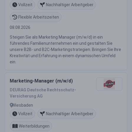
Vollzeit
Nachhaltiger Arbeitgeber
Flexible Arbeitszeiten
08.08.2026
Steigen Sie als Marketing Manager (m/w/d) in ein
führendes Familienunternehmen ein und gestalten Sie
unsere B2B- und B2C-Marketingstrategien. Bringen Sie Ihre
Kreativität und Erfahrung in einem dynamischen Umfeld
ein.
Marketing-Manager (m/w/d)
DEURAG Deutsche Rechtsschutz-
Versicherung AG
Wiesbaden
Vollzeit
Nachhaltiger Arbeitgeber
Weiterbildungen