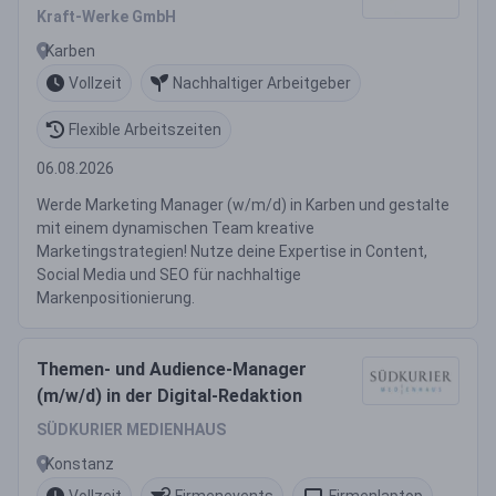
Kraft-Werke GmbH
Karben
Vollzeit
Nachhaltiger Arbeitgeber
Flexible Arbeitszeiten
06.08.2026
Werde Marketing Manager (w/m/d) in Karben und gestalte
mit einem dynamischen Team kreative
Marketingstrategien! Nutze deine Expertise in Content,
Social Media und SEO für nachhaltige
Markenpositionierung.
Themen- und Audience-Manager
(m/w/d) in der Digital-Redaktion
SÜDKURIER MEDIENHAUS
Konstanz
Vollzeit
Firmenevents
Firmenlaptop