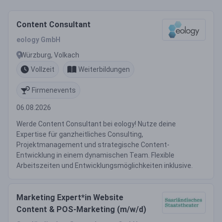
Content Consultant
eology GmbH
Würzburg, Volkach
Vollzeit
Weiterbildungen
Firmenevents
06.08.2026
Werde Content Consultant bei eology! Nutze deine
Expertise für ganzheitliches Consulting,
Projektmanagement und strategische Content-
Entwicklung in einem dynamischen Team. Flexible
Arbeitszeiten und Entwicklungsmöglichkeiten inklusive.
Marketing Expert*in Website
Content & POS-Marketing (m/w/d)