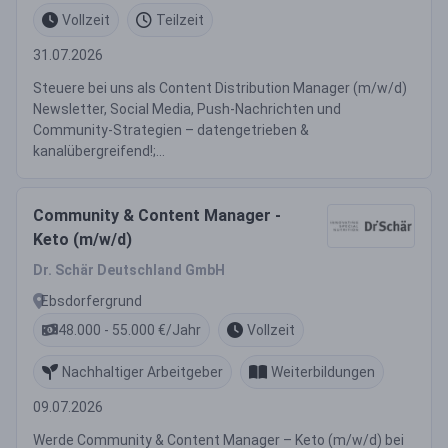
Vollzeit
Teilzeit
31.07.2026
Steuere bei uns als Content Distribution Manager (m/w/d)
Newsletter, Social Media, Push-Nachrichten und
Community-Strategien – datengetrieben &
kanalübergreifend!;...
Community & Content Manager -
Keto (m/w/d)
Dr. Schär Deutschland GmbH
Ebsdorfergrund
48.000 - 55.000 €/Jahr
Vollzeit
Nachhaltiger Arbeitgeber
Weiterbildungen
09.07.2026
Werde Community & Content Manager – Keto (m/w/d) bei