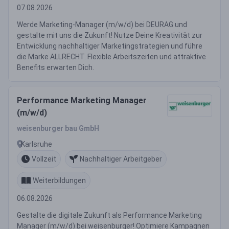
07.08.2026
Werde Marketing-Manager (m/w/d) bei DEURAG und
gestalte mit uns die Zukunft! Nutze Deine Kreativität zur
Entwicklung nachhaltiger Marketingstrategien und führe
die Marke ALLRECHT. Flexible Arbeitszeiten und attraktive
Benefits erwarten Dich.
Performance Marketing Manager
(m/w/d)
weisenburger bau GmbH
Karlsruhe
Vollzeit
Nachhaltiger Arbeitgeber
Weiterbildungen
06.08.2026
Gestalte die digitale Zukunft als Performance Marketing
Manager (m/w/d) bei weisenburger! Optimiere Kampagnen