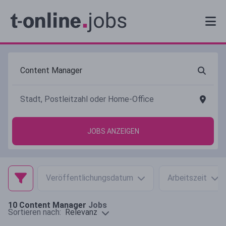
JOBS ANZEIGEN
Veröffentlichungsdatum
Arbeitszeit
10
Content Manager
Jobs
Relevanz
Sortieren nach: