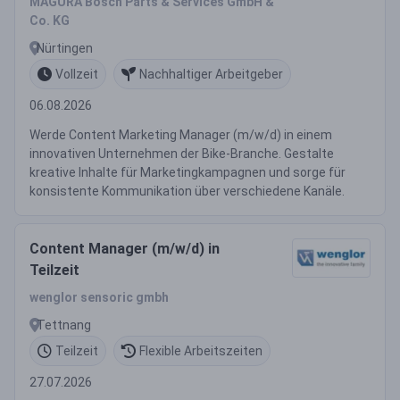
MAGURA Bosch Parts & Services GmbH &
Co. KG
Nürtingen
Vollzeit
Nachhaltiger Arbeitgeber
06.08.2026
Werde Content Marketing Manager (m/w/d) in einem
innovativen Unternehmen der Bike-Branche. Gestalte
kreative Inhalte für Marketingkampagnen und sorge für
konsistente Kommunikation über verschiedene Kanäle.
Content Manager (m/w/d) in
Teilzeit
wenglor sensoric gmbh
Tettnang
Teilzeit
Flexible Arbeitszeiten
27.07.2026