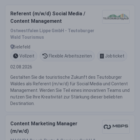
Referent (m/w/d) Social Media /
Content Management
Ostwestfalen Lippe GmbH - Teutoburger
Wald Tourismus
Bielefeld
Vollzeit
Flexible Arbeitszeiten
Jobticket
02.08.2026
Gestalten Sie die touristische Zukunft des Teutoburger
Waldes als Referent (m/w/d) für Social Media und Content
Management. Werden Sie Teil eines innovativen Teams und
nutzen Sie Ihre Kreativität zur Stärkung dieser beliebten
Destination.
Content Marketing Manager
(m/w/d)