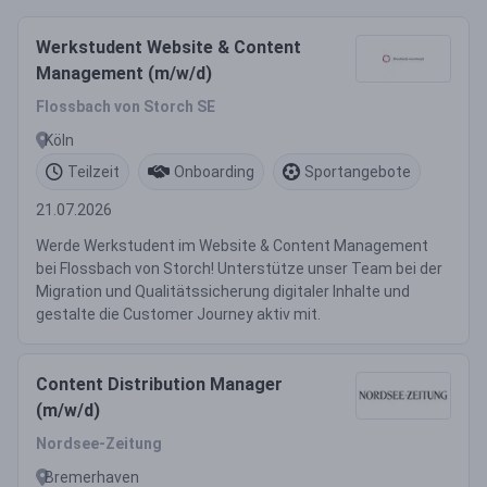
Werkstudent Website & Content
Management (m/w/d)
Flossbach von Storch SE
Köln
Teilzeit
Onboarding
Sportangebote
21.07.2026
Werde Werkstudent im Website & Content Management
bei Flossbach von Storch! Unterstütze unser Team bei der
Migration und Qualitätssicherung digitaler Inhalte und
gestalte die Customer Journey aktiv mit.
Content Distribution Manager
(m/w/d)
Nordsee-Zeitung
Bremerhaven