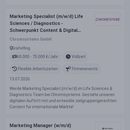
Marketing Specialist (m/w/d) Life
Sciences / Diagnostics -
Schwerpunkt Content & Digital
Marketing
Chromsystems GmbH
Gräfelfing
60.000 - 75.000 €/Jahr
Vollzeit
Flexible Arbeitszeiten
Firmenevents
13.07.2026
Werde Marketing Specialist (m/w/d) im Life Sciences &
Diagnostics Team bei Chromsystems. Gestalte unseren
digitalen Auftritt mit und entwickle zielgruppengerechten
Content für internationale Märkte!
Marketing Manager (w/m/d)