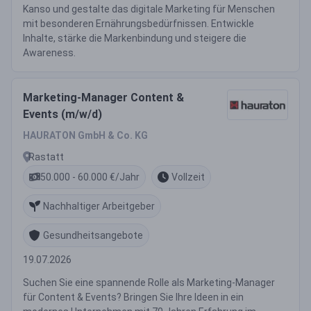
Kanso und gestalte das digitale Marketing für Menschen
mit besonderen Ernährungsbedürfnissen. Entwickle
Inhalte, stärke die Markenbindung und steigere die
Awareness.
Marketing-Manager Content &
Events (m/w/d)
HAURATON GmbH & Co. KG
Rastatt
50.000 - 60.000 €/Jahr
Vollzeit
Nachhaltiger Arbeitgeber
Gesundheitsangebote
19.07.2026
Suchen Sie eine spannende Rolle als Marketing-Manager
für Content & Events? Bringen Sie Ihre Ideen in ein