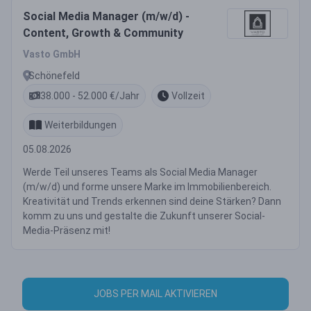
Social Media Manager (m/w/d) -
Content, Growth & Community
Vasto GmbH
Schönefeld
38.000 - 52.000 €/Jahr
Vollzeit
Weiterbildungen
05.08.2026
Werde Teil unseres Teams als Social Media Manager
(m/w/d) und forme unsere Marke im Immobilienbereich.
Kreativität und Trends erkennen sind deine Stärken? Dann
komm zu uns und gestalte die Zukunft unserer Social-
Media-Präsenz mit!
JOBS PER MAIL AKTIVIEREN