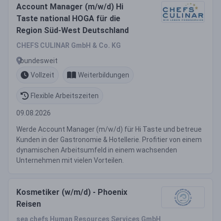
Account Manager (m/w/d) Hi
Taste national HOGA für die
Region Süd-West Deutschland
CHEFS CULINAR GmbH & Co. KG
bundesweit
Vollzeit
Weiterbildungen
Flexible Arbeitszeiten
09.08.2026
Werde Account Manager (m/w/d) für Hi Taste und betreue
Kunden in der Gastronomie & Hotellerie. Profitier von einem
dynamischen Arbeitsumfeld in einem wachsenden
Unternehmen mit vielen Vorteilen.
Kosmetiker (w/m/d) - Phoenix
Reisen
sea chefs Human Resources Services GmbH