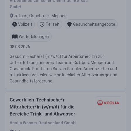
Arbeitsmedizinischer Dienst der BG Bau
GmbH
Cottbus, Osnabrück, Meppen
Vollzeit
Teilzeit
Gesundheitsangebote
Weiterbildungen
08.08.2026
Gesucht: Facharzt (m/w/d) für Arbeitsmedizin zur
Unterstützung unseres Teams in Cottbus, Meppen und
Osnabrück. Profitieren Sie von flexiblen Arbeitszeiten und
attraktiven Vorteilen wie betrieblicher Altersvorsorge und
Gesundheitsförderung.
Gewerblich-Technische*r
Mitarbeiter*in (w/m/d) für die
Bereiche Trink- und Abwasser
Veolia Wasser Deutschland GmbH