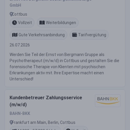
GmbH
Cottbus
Vollzeit
Weiterbildungen
Gute Verkehrsanbindung
Tarifvergütung
26.07.2026
Werden Sie Teil der Ernst von Bergmann Gruppe als
Psychotherapeut (m/w/d) in Cottbus und gestalten Sie die
forensische Therapie von Klienten mit psychischen
Erkrankungen aktiv mit. Ihre Expertise macht einen
Unterschied!
Kundenbetreuer Zahlungsservice
(m/w/d)
BAHN-BKK
Frankfurt am Main, Berlin, Cottbus