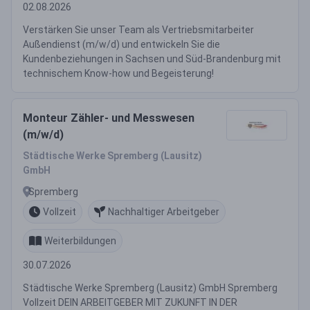
02.08.2026
Verstärken Sie unser Team als Vertriebsmitarbeiter
Außendienst (m/w/d) und entwickeln Sie die
Kundenbeziehungen in Sachsen und Süd-Brandenburg mit
technischem Know-how und Begeisterung!
Monteur Zähler- und Messwesen
(m/w/d)
Städtische Werke Spremberg (Lausitz)
GmbH
Spremberg
Vollzeit
Nachhaltiger Arbeitgeber
Weiterbildungen
30.07.2026
Städtische Werke Spremberg (Lausitz) GmbH Spremberg
Vollzeit DEIN ARBEITGEBER MIT ZUKUNFT IN DER