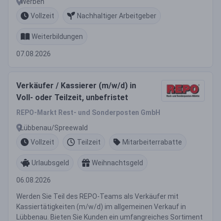
Werben
Vollzeit
Nachhaltiger Arbeitgeber
Weiterbildungen
07.08.2026
Verkäufer / Kassierer (m/w/d) in
Voll- oder Teilzeit, unbefristet
REPO-Markt Rest- und Sonderposten GmbH
Lübbenau/Spreewald
Vollzeit
Teilzeit
Mitarbeiterrabatte
Urlaubsgeld
Weihnachtsgeld
06.08.2026
Werden Sie Teil des REPO-Teams als Verkäufer mit
Kassiertätigkeiten (m/w/d) im allgemeinen Verkauf in
Lübbenau. Bieten Sie Kunden ein umfangreiches Sortiment