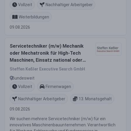
Vollzeit
Nachhaltiger Arbeitgeber
Weiterbildungen
09.08.2026
Servicetechniker (m/w) Mechanik
oder Mechatronik für High-Tech
Maschinen, Einsatz national oder
weltweit
Steffen Keßler Executive Search GmbH
Bundesweit
Vollzeit
Firmenwagen
Nachhaltiger Arbeitgeber
13. Monatsgehalt
09.08.2026
Wir suchen mehrere Servicetechniker (m/w) für ein
innovatives Maschinenbauunternehmen. Verantwortlich