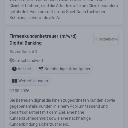
Gleisbett fahren, sind die Arbeitskräfte am Gleis besonders
gefährdet. Hier kommst du ins Spiel: Nach fachlicher
Schulung sicherst du alle Ar...
Firmenkundenbetreuer (m/w/d)
Digital Banking
SozialBank AG
Deutschlandweit
Vollzeit
Nachhaltiger Arbeitgeber
Weiterbildungen
07.08.2026
Sie betreuen digital die Ihnen zugeordneten Kunden sowie
gegebenenfalls Kunden in einem Pool umfassend und
bedarfsorientiert mit dem Ziel, eine hohe
Kundenzufriedenheit sowie eine nachhaltige
Kundenbindung sicherzustellen;...