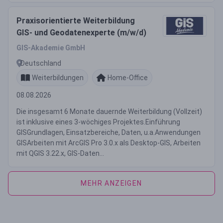
Praxisorientierte Weiterbildung
GIS- und Geodatenexperte (m/w/d)
GIS-Akademie GmbH
Deutschland
Weiterbildungen
Home-Office
08.08.2026
Die insgesamt 6 Monate dauernde Weiterbildung (Vollzeit)
ist inklusive eines 3-wöchiges Projektes.Einführung
GISGrundlagen, Einsatzbereiche, Daten, u.a.Anwendungen
GISArbeiten mit ArcGIS Pro 3.0.x als Desktop-GIS, Arbeiten
mit QGIS 3.22.x, GIS-Daten...
MEHR ANZEIGEN