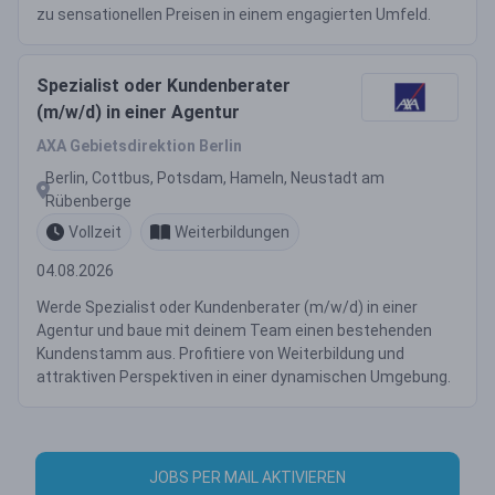
zu sensationellen Preisen in einem engagierten Umfeld.
Spezialist oder Kundenberater
(m/w/d) in einer Agentur
AXA Gebietsdirektion Berlin
Berlin, Cottbus, Potsdam, Hameln, Neustadt am
Rübenberge
Vollzeit
Weiterbildungen
04.08.2026
Werde Spezialist oder Kundenberater (m/w/d) in einer
Agentur und baue mit deinem Team einen bestehenden
Kundenstamm aus. Profitiere von Weiterbildung und
attraktiven Perspektiven in einer dynamischen Umgebung.
JOBS PER MAIL AKTIVIEREN