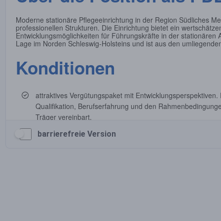
barrierefreie Version