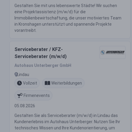
Gestalten Sie mit uns lebenswerte Städte! Wir suchen
eine Projektassistenz (m/w/d) für die
Immobilienbewirtschaftung, die unser motiviertes Team
in Kronshagen unterstützt und spannende Projekte
vorantreibt.
Serviceberater / KFZ-
Serviceberater (m/w/d)
Autohaus Unterberger GmbH
Lindau
Vollzeit
Weiterbildungen
Firmenevents
05.08.2026
Gestalten Sie als Serviceberater (m/w/d) in Lindau das
Kundenerlebnis im Autohaus Unterberger. Nutzen Sie Ihr
technisches Wissen und Ihre Kundenorientierung, um