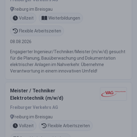
Freiburg im Breisgau
Vollzeit
Weiterbildungen
Flexible Arbeitszeiten
08.08.2026
Engagierter Ingenieur/Techniker/Meister (m/w/d) gesucht
für die Planung, Bauüberwachung und Dokumentation
elektrischer Anlagen im Nahverkehr. Übernehme
Verantwortung in einem innovativen Umfeld!
Meister / Techniker
Elektrotechnik (m/w/d)
Freiburger Verkehrs AG
Freiburg im Breisgau
Vollzeit
Flexible Arbeitszeiten