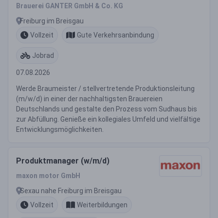
Brauerei GANTER GmbH & Co. KG
Freiburg im Breisgau
Vollzeit
Gute Verkehrsanbindung
Jobrad
07.08.2026
Werde Braumeister / stellvertretende Produktionsleitung
(m/w/d) in einer der nachhaltigsten Brauereien
Deutschlands und gestalte den Prozess vom Sudhaus bis
zur Abfüllung. Genieße ein kollegiales Umfeld und vielfältige
Entwicklungsmöglichkeiten.
Produktmanager (w/m/d)
maxon motor GmbH
Sexau nahe Freiburg im Breisgau
Vollzeit
Weiterbildungen