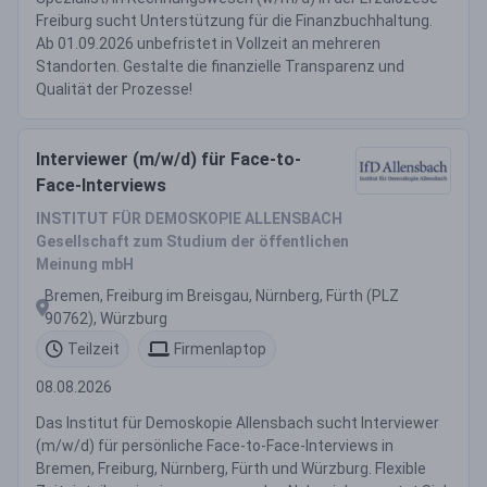
Freiburg sucht Unterstützung für die Finanzbuchhaltung.
Ab 01.09.2026 unbefristet in Vollzeit an mehreren
Standorten. Gestalte die finanzielle Transparenz und
Qualität der Prozesse!
Interviewer (m/w/d) für Face-to-
Face-Interviews
INSTITUT FÜR DEMOSKOPIE ALLENSBACH
Gesellschaft zum Studium der öffentlichen
Meinung mbH
Bremen, Freiburg im Breisgau, Nürnberg, Fürth (PLZ
90762), Würzburg
Teilzeit
Firmenlaptop
08.08.2026
Das Institut für Demoskopie Allensbach sucht Interviewer
(m/w/d) für persönliche Face-to-Face-Interviews in
Bremen, Freiburg, Nürnberg, Fürth und Würzburg. Flexible