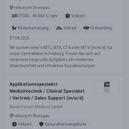
Freiburg im Breisgau
37.000 - 49.000 €/Jahr
Vollzeit
Kinderbetreuung
Jobrad
Onboarding
07.08.2026
Wir suchen eine/n MTL, BTA, CTA oder MTV (m/w/d) für
unser Zentrallabor in Freiburg. Freuen Sie sich auf
verantwortungsvolle Aufgaben, ein modernes
Arbeitsumfeld und attraktive Sozialleistungen.
Applikationsspezialist
Medizintechnik / Clinical Specialist
/ Vertrieb / Sales Support (m/w/d)
Black Forest Medical GmbH
Freiburg im Breisgau
Vollzeit
Gesundheitsangebote