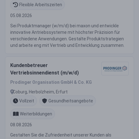
Flexible Arbeitszeiten
05.08.2026
Sei Produktmanager (w/m/d) bei maxon und entwickle
innovative Antriebssysteme mit höchster Präzision für
verschiedene Anwendungen. Gestalte Produktstrategien
und arbeite eng mit Vertrieb und Entwicklung zusammen.
Kundenbetreuer
Vertriebsinnendienst (m/w/d)
Prodinger Organisation GmbH & Co. KG
Coburg, Herbolzheim, Erfurt
Vollzeit
Gesundheitsangebote
Weiterbildungen
08.08.2026
Gestalten Sie die Zufriedenheit unserer Kunden als