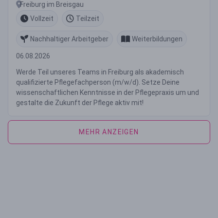
Freiburg im Breisgau
Vollzeit
Teilzeit
Nachhaltiger Arbeitgeber
Weiterbildungen
06.08.2026
Werde Teil unseres Teams in Freiburg als akademisch
qualifizierte Pflegefachperson (m/w/d). Setze Deine
wissenschaftlichen Kenntnisse in der Pflegepraxis um und
gestalte die Zukunft der Pflege aktiv mit!
MEHR ANZEIGEN