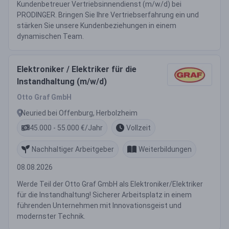
Kundenbetreuer Vertriebsinnendienst (m/w/d) bei
PRODINGER. Bringen Sie Ihre Vertriebserfahrung ein und
stärken Sie unsere Kundenbeziehungen in einem
dynamischen Team.
Elektroniker / Elektriker für die
Instandhaltung (m/w/d)
Otto Graf GmbH
Neuried bei Offenburg, Herbolzheim
45.000 - 55.000 €/Jahr
Vollzeit
Nachhaltiger Arbeitgeber
Weiterbildungen
08.08.2026
Werde Teil der Otto Graf GmbH als Elektroniker/Elektriker
für die Instandhaltung! Sicherer Arbeitsplatz in einem
führenden Unternehmen mit Innovationsgeist und
modernster Technik.