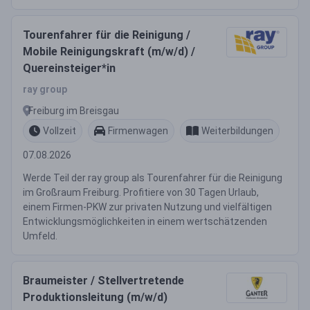
Tourenfahrer für die Reinigung /
Mobile Reinigungskraft (m/w/d) /
Quereinsteiger*in
ray group
Freiburg im Breisgau
Vollzeit
Firmenwagen
Weiterbildungen
07.08.2026
Werde Teil der ray group als Tourenfahrer für die Reinigung
im Großraum Freiburg. Profitiere von 30 Tagen Urlaub,
einem Firmen-PKW zur privaten Nutzung und vielfältigen
Entwicklungsmöglichkeiten in einem wertschätzenden
Umfeld.
Braumeister / Stellvertretende
Produktionsleitung (m/w/d)