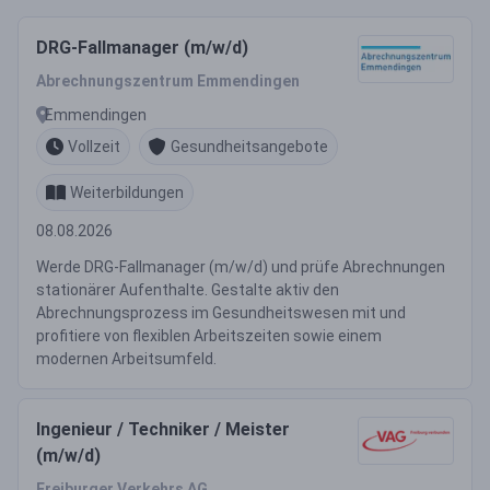
DRG-Fallmanager (m/w/d)
Abrechnungszentrum Emmendingen
Emmendingen
Vollzeit
Gesundheitsangebote
Weiterbildungen
08.08.2026
Werde DRG-Fallmanager (m/w/d) und prüfe Abrechnungen
stationärer Aufenthalte. Gestalte aktiv den
Abrechnungsprozess im Gesundheitswesen mit und
profitiere von flexiblen Arbeitszeiten sowie einem
modernen Arbeitsumfeld.
Ingenieur / Techniker / Meister
(m/w/d)
Freiburger Verkehrs AG