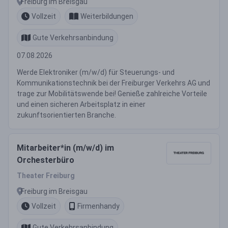
Freiburg im Breisgau
Vollzeit
Weiterbildungen
Gute Verkehrsanbindung
07.08.2026
Werde Elektroniker (m/w/d) für Steuerungs- und
Kommunikationstechnik bei der Freiburger Verkehrs AG und
trage zur Mobilitätswende bei! Genieße zahlreiche Vorteile
und einen sicheren Arbeitsplatz in einer
zukunftsorientierten Branche.
Mitarbeiter*in (m/w/d) im
Orchesterbüro
Theater Freiburg
Freiburg im Breisgau
Vollzeit
Firmenhandy
Gute Verkehrsanbindung