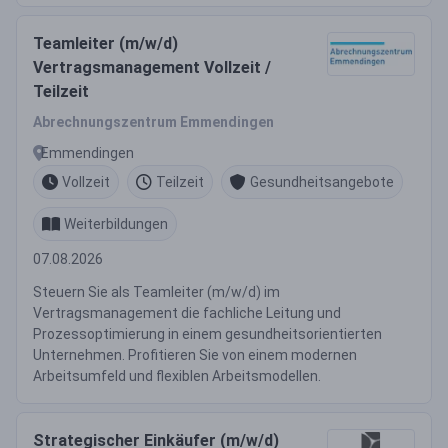
Teamleiter (m/w/d)
Vertragsmanagement Vollzeit /
Teilzeit
Abrechnungszentrum Emmendingen
Emmendingen
Vollzeit
Teilzeit
Gesundheitsangebote
Weiterbildungen
07.08.2026
Steuern Sie als Teamleiter (m/w/d) im
Vertragsmanagement die fachliche Leitung und
Prozessoptimierung in einem gesundheitsorientierten
Unternehmen. Profitieren Sie von einem modernen
Arbeitsumfeld und flexiblen Arbeitsmodellen.
Strategischer Einkäufer (m/w/d)