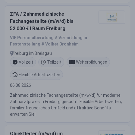
ZFA / Zahnmedizinische
Fachangestellte (m/w/d) bis
52.000 € I Raum Freiburg
VIF Personalberatung # Vermittlung in
Festanstellung # Volker Bronheim
Freiburg im Breisgau
Vollzeit
Teilzeit
Weiterbildungen
Flexible Arbeitszeiten
06.08.2026
Zahnmedizinische Fachangestellte (m/w/d) für moderne
Zahnarztpraxis in Freiburg gesucht. Flexible Arbeitszeiten,
familienfreundliches Umfeld und attraktive Benefits
erwarten Sie!
Objektleiter (m/w/d) im