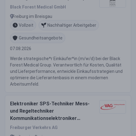
Black Forest Medical GmbH
Freiburg im Breisgau
Vollzeit
Nachhaltiger Arbeitgeber
Gesundheitsangebote
07.08.2026
Werde strategische*r Einkäufer*in (m/w/d) bei der Black
Forest Medical Group. Verantwortlich für Kosten, Qualität
und Lieferperformance, entwickle Einkaufsstrategien und
optimiere die Lieferantenbasis in einem modernen
Arbeitsumfeld.
Elektroniker SPS-Techniker Mess-
und Regeltechniker
Kommunikationselektroniker
(m/w/d)
Freiburger Verkehrs AG