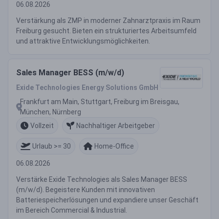
06.08.2026
Verstärkung als ZMP in moderner Zahnarztpraxis im Raum
Freiburg gesucht. Bieten ein strukturiertes Arbeitsumfeld
und attraktive Entwicklungsmöglichkeiten.
Sales Manager BESS (m/w/d)
Exide Technologies Energy Solutions GmbH
Frankfurt am Main, Stuttgart, Freiburg im Breisgau,
München, Nürnberg
Vollzeit
Nachhaltiger Arbeitgeber
Urlaub >= 30
Home-Office
06.08.2026
Verstärke Exide Technologies als Sales Manager BESS
(m/w/d). Begeistere Kunden mit innovativen
Batteriespeicherlösungen und expandiere unser Geschäft
im Bereich Commercial & Industrial.