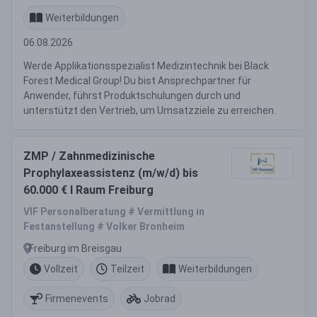
Weiterbildungen
06.08.2026
Werde Applikationsspezialist Medizintechnik bei Black
Forest Medical Group! Du bist Ansprechpartner für
Anwender, führst Produktschulungen durch und
unterstützt den Vertrieb, um Umsatzziele zu erreichen.
ZMP / Zahnmedizinische
Prophylaxeassistenz (m/w/d) bis
60.000 € I Raum Freiburg
VIF Personalberatung # Vermittlung in
Festanstellung # Volker Bronheim
Freiburg im Breisgau
Vollzeit
Teilzeit
Weiterbildungen
Firmenevents
Jobrad