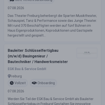
07.08.2026
Das Theater Freiburg beherbergt die Sparten Musiktheater,
Schauspiel, Tanz & Performance sowie das Junge Theater.
Mit rund 370 Beschäftigten werden auf fünf Bühnen im
Haus Eigenproduktionen, Koproduktionen und Gastspiele
hergestellt und gespielt...
Bauleiter Schlüsselfertigbau
(m/w/d) Bauingenieur /
Bautechniker / Handwerksmeister
EGK Bau & Service GmbH
Freiburg
Vollzeit
Onboarding
07.08.2026
Werden Sie Teil der EGK Bau & Service GmbH als Bauleiter
Schlüsselfertigbau in Freiburg! Gestalten Sie innovative