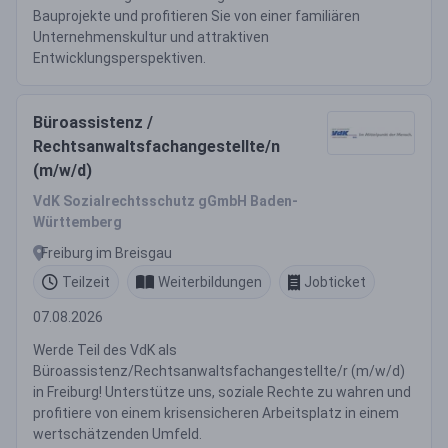
Bauprojekte und profitieren Sie von einer familiären
Unternehmenskultur und attraktiven
Entwicklungsperspektiven.
Büroassistenz /
Rechtsanwaltsfachangestellte/n
(m/w/d)
VdK Sozialrechtsschutz gGmbH Baden-
Württemberg
Freiburg im Breisgau
Teilzeit
Weiterbildungen
Jobticket
07.08.2026
Werde Teil des VdK als
Büroassistenz/Rechtsanwaltsfachangestellte/r (m/w/d)
in Freiburg! Unterstütze uns, soziale Rechte zu wahren und
profitiere von einem krisensicheren Arbeitsplatz in einem
wertschätzenden Umfeld.