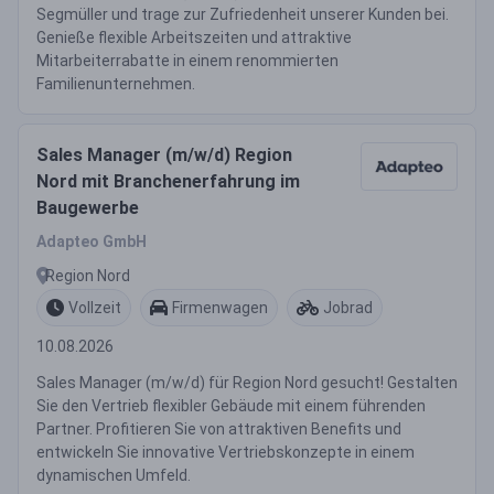
Segmüller und trage zur Zufriedenheit unserer Kunden bei.
Genieße flexible Arbeitszeiten und attraktive
Mitarbeiterrabatte in einem renommierten
Familienunternehmen.
Sales Manager (m/w/d) Region
Nord mit Branchenerfahrung im
Baugewerbe
Adapteo GmbH
Region Nord
Vollzeit
Firmenwagen
Jobrad
10.08.2026
Sales Manager (m/w/d) für Region Nord gesucht! Gestalten
Sie den Vertrieb flexibler Gebäude mit einem führenden
Partner. Profitieren Sie von attraktiven Benefits und
entwickeln Sie innovative Vertriebskonzepte in einem
dynamischen Umfeld.