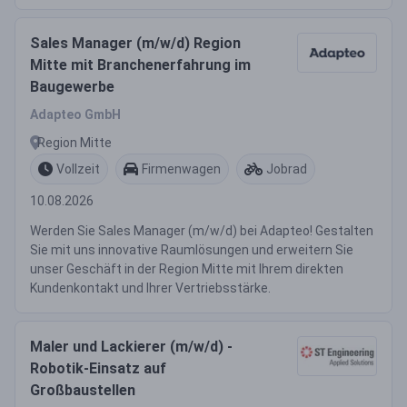
Sales Manager (m/w/d) Region
Mitte mit Branchenerfahrung im
Baugewerbe
Adapteo GmbH
Region Mitte
Vollzeit
Firmenwagen
Jobrad
10.08.2026
Werden Sie Sales Manager (m/w/d) bei Adapteo! Gestalten
Sie mit uns innovative Raumlösungen und erweitern Sie
unser Geschäft in der Region Mitte mit Ihrem direkten
Kundenkontakt und Ihrer Vertriebsstärke.
Maler und Lackierer (m/w/d) -
Robotik-Einsatz auf
Großbaustellen