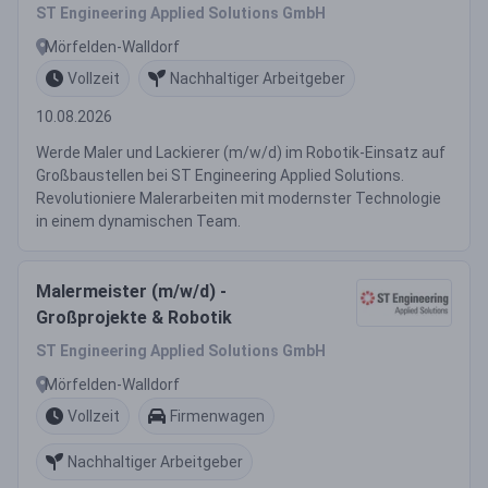
ST Engineering Applied Solutions GmbH
Mörfelden-Walldorf
Vollzeit
Nachhaltiger Arbeitgeber
10.08.2026
Werde Maler und Lackierer (m/w/d) im Robotik-Einsatz auf
Großbaustellen bei ST Engineering Applied Solutions.
Revolutioniere Malerarbeiten mit modernster Technologie
in einem dynamischen Team.
Malermeister (m/w/d) -
Großprojekte & Robotik
ST Engineering Applied Solutions GmbH
Mörfelden-Walldorf
Vollzeit
Firmenwagen
Nachhaltiger Arbeitgeber