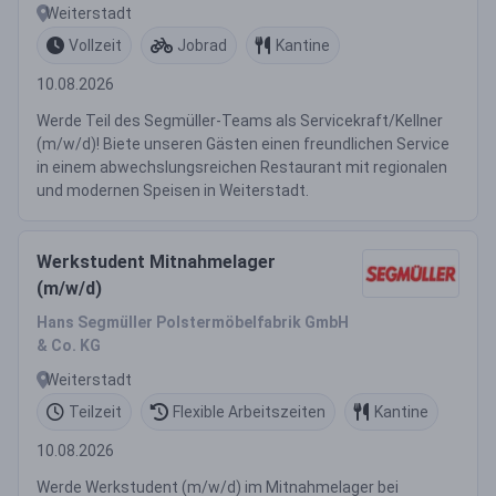
Weiterstadt
Vollzeit
Jobrad
Kantine
10.08.2026
Werde Teil des Segmüller-Teams als Servicekraft/Kellner
(m/w/d)! Biete unseren Gästen einen freundlichen Service
in einem abwechslungsreichen Restaurant mit regionalen
und modernen Speisen in Weiterstadt.
Werkstudent Mitnahmelager
(m/w/d)
Hans Segmüller Polstermöbelfabrik GmbH
& Co. KG
Weiterstadt
Teilzeit
Flexible Arbeitszeiten
Kantine
10.08.2026
Werde Werkstudent (m/w/d) im Mitnahmelager bei