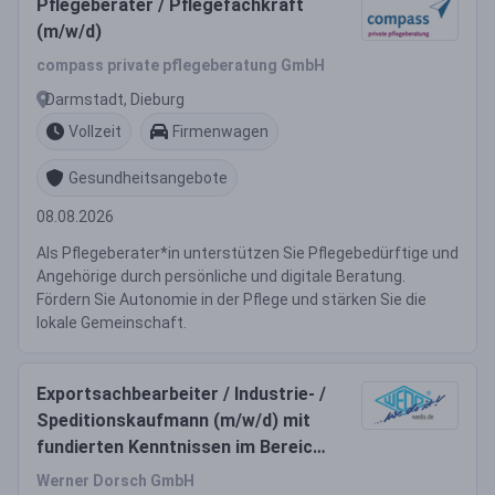
Pflegeberater / Pflegefachkraft
(m/w/d)
compass private pflegeberatung GmbH
Darmstadt, Dieburg
Vollzeit
Firmenwagen
Gesundheitsangebote
08.08.2026
Als Pflegeberater*in unterstützen Sie Pflegebedürftige und
Angehörige durch persönliche und digitale Beratung.
Fördern Sie Autonomie in der Pflege und stärken Sie die
lokale Gemeinschaft.
Exportsachbearbeiter / Industrie- /
Speditionskaufmann (m/w/d) mit
fundierten Kenntnissen im Bereich
Import
Werner Dorsch GmbH