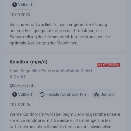
Vollzeit
10.08.2026
Sie sind verantwortlich für die zeitgerechte Planung
unserer Fertigungsaufträge in der Produktion, die
Sicherstellung der termingerechten Lieferung und die
optimale Auslastung der Maschinen;...
Konditor (m/w/d)
Hans Segmüller Polstermöbelfabrik GmbH
& Co. KG
Weiterstadt
Vollzeit
Flexible Arbeitszeiten
Jobrad
10.08.2026
Werde Konditor (m/w/d) bei Segmüller und gestalte unsere
kreative Konditorei mit. Genieße ein familiengeführtes
Unternehmen ohne Schichtarbeit und mit individuellen