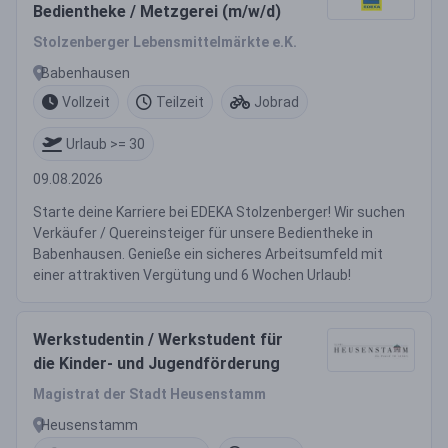
Bedientheke / Metzgerei (m/w/d)
Stolzenberger Lebensmittelmärkte e.K.
Babenhausen
Vollzeit
Teilzeit
Jobrad
Urlaub >= 30
09.08.2026
Starte deine Karriere bei EDEKA Stolzenberger! Wir suchen
Verkäufer / Quereinsteiger für unsere Bedientheke in
Babenhausen. Genieße ein sicheres Arbeitsumfeld mit
einer attraktiven Vergütung und 6 Wochen Urlaub!
Werkstudentin / Werkstudent für
die Kinder- und Jugendförderung
Magistrat der Stadt Heusenstamm
Heusenstamm