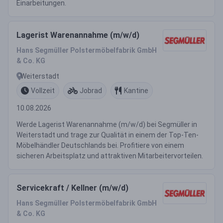
Einarbeitungen.
Lagerist Warenannahme (m/w/d)
Hans Segmüller Polstermöbelfabrik GmbH
& Co. KG
Weiterstadt
Vollzeit
Jobrad
Kantine
10.08.2026
Werde Lagerist Warenannahme (m/w/d) bei Segmüller in
Weiterstadt und trage zur Qualität in einem der Top-Ten-
Möbelhändler Deutschlands bei. Profitiere von einem
sicheren Arbeitsplatz und attraktiven Mitarbeitervorteilen.
Servicekraft / Kellner (m/w/d)
Hans Segmüller Polstermöbelfabrik GmbH
& Co. KG