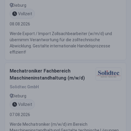
Dieburg
Vollzeit
08.08.2026
Werde Export / Import Zollsachbearbeiter (w/m/d) und
übernimm Verantwortung für die zolltechnische
Abwicklung. Gestalte internationale Handelsprozesse
effizient!
Mechatroniker Fachbereich
Maschineninstandhaltung (m/w/d)
Solidtec GmbH
Dieburg
Vollzeit
07.08.2026
Werde Mechatroniker (m/w/d) im Bereich
Maschineninstandhaltung! Gestalte technische Lösungen,