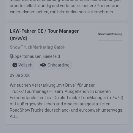
arbeite selbstständig und verbessere unsere Prozesse in
einem dynamischen, mittelständischen Unternehmen.
LKW-Fahrer CE / Tour Manager
(m/w/d)
ShowTruckMarketing GmbH
Eppertshausen, Bielefeld
Vollzeit
Onboarding
09.08.2026
Wir suchen Verstärkung „mit Drive“ für unser
Truck-/Tourmanager-Team. Ausgehend von unseren
Firmenstandorten bist Du als Truck-/TourManager (m/w/d)
mit außergewöhnlichen und modern ausgestatteten
RoadShowTrucks deutschland- und europaweit unterwegs.
AU...