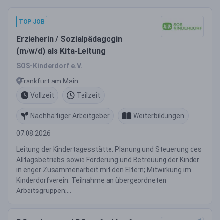
TOP JOB
Erzieherin / Sozialpädagogin
(m/w/d) als Kita-Leitung
SOS-Kinderdorf e.V.
Frankfurt am Main
Vollzeit
Teilzeit
Nachhaltiger Arbeitgeber
Weiterbildungen
07.08.2026
Leitung der Kindertagesstätte: Planung und Steuerung des
Alltagsbetriebs sowie Förderung und Betreuung der Kinder
in enger Zusammenarbeit mit den Eltern; Mitwirkung im
Kinderdorfverein: Teilnahme an übergeordneten
Arbeitsgruppen;...