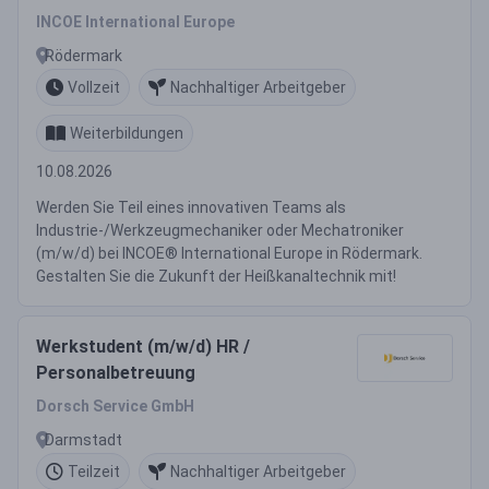
INCOE International Europe
Rödermark
Vollzeit
Nachhaltiger Arbeitgeber
Weiterbildungen
10.08.2026
Werden Sie Teil eines innovativen Teams als
Industrie-/Werkzeugmechaniker oder Mechatroniker
(m/w/d) bei INCOE® International Europe in Rödermark.
Gestalten Sie die Zukunft der Heißkanaltechnik mit!
Werkstudent (m/w/d) HR /
Personalbetreuung
Dorsch Service GmbH
Darmstadt
Teilzeit
Nachhaltiger Arbeitgeber