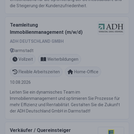
die Steigerung der Kundenzufriedenheit.
Teamleitung
Immobilienmanagement (m/w/d)
ADH DEUTSCHLAND GMBH
Darmstadt
Vollzeit
Weiterbildungen
Flexible Arbeitszeiten
Home-Office
10.08.2026
Leiten Sie ein dynamisches Team im
Immobilienmanagement und optimieren Sie Prozesse für
mehr Effizienz und Rentabilität. Gestalten Sie die Zukunft
der ADH Deutschland GmbH in Darmstadt!
Verkäufer / Quereinsteiger