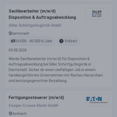
Sachbearbeiter (m/w/d)
Disposition & Auftragsabwicklung
Siller Schüttgutlogistik GmbH
Darmstadt
34.000 - 45.000 €/Jahr
Vollzeit
09.08.2026
Werde Sachbearbeiter (m/w/d) für Disposition &
Auftragsabwicklung bei Siller Schüttgutlogistik in
Darmstadt. Sicher dir einen vielfältigen Job in einem
familiengeführten Unternehmen mit flachen Hierarchien
und leistungsgerechter Bezahlung.
Fertigungssteuerer (m/w/d)
Cooper Crouse-Hinds GmbH
Eberbach