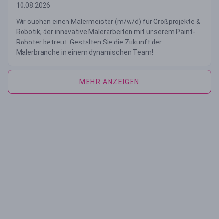
10.08.2026
Wir suchen einen Malermeister (m/w/d) für Großprojekte &
Robotik, der innovative Malerarbeiten mit unserem Paint-
Roboter betreut. Gestalten Sie die Zukunft der
Malerbranche in einem dynamischen Team!
MEHR ANZEIGEN