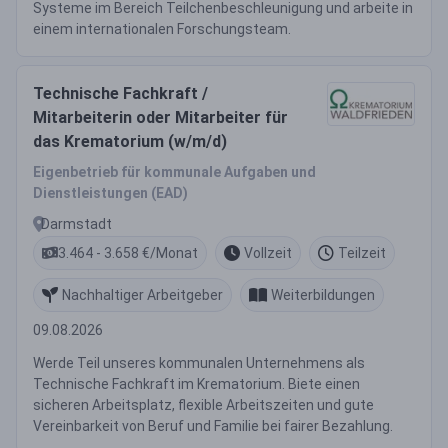
Systeme im Bereich Teilchenbeschleunigung und arbeite in
einem internationalen Forschungsteam.
Technische Fachkraft /
Mitarbeiterin oder Mitarbeiter für
das Krematorium (w/m/d)
Eigenbetrieb für kommunale Aufgaben und
Dienstleistungen (EAD)
Darmstadt
3.464 - 3.658 €/Monat
Vollzeit
Teilzeit
Nachhaltiger Arbeitgeber
Weiterbildungen
09.08.2026
Werde Teil unseres kommunalen Unternehmens als
Technische Fachkraft im Krematorium. Biete einen
sicheren Arbeitsplatz, flexible Arbeitszeiten und gute
Vereinbarkeit von Beruf und Familie bei fairer Bezahlung.