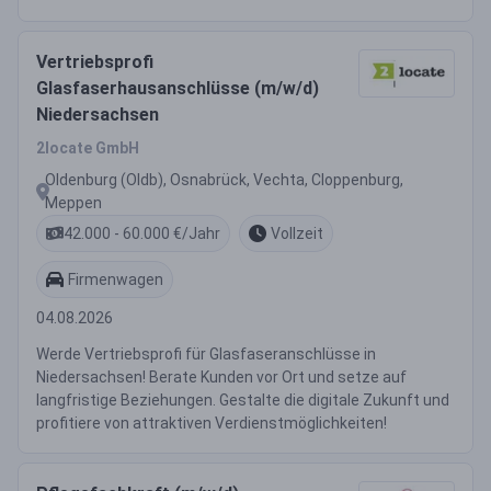
Vertriebsprofi
Glasfaserhausanschlüsse (m/w/d)
Niedersachsen
2locate GmbH
Oldenburg (Oldb), Osnabrück, Vechta, Cloppenburg,
Meppen
42.000 - 60.000 €/Jahr
Vollzeit
Firmenwagen
04.08.2026
Werde Vertriebsprofi für Glasfaseranschlüsse in
Niedersachsen! Berate Kunden vor Ort und setze auf
langfristige Beziehungen. Gestalte die digitale Zukunft und
profitiere von attraktiven Verdienstmöglichkeiten!