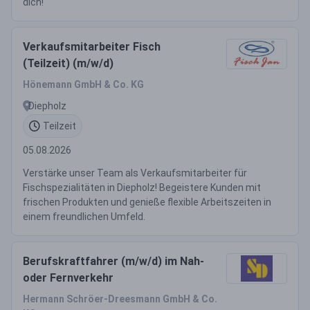
dich!
Verkaufsmitarbeiter Fisch
(Teilzeit) (m/w/d)
Hönemann GmbH & Co. KG
Diepholz
Teilzeit
05.08.2026
Verstärke unser Team als Verkaufsmitarbeiter für
Fischspezialitäten in Diepholz! Begeistere Kunden mit
frischen Produkten und genieße flexible Arbeitszeiten in
einem freundlichen Umfeld.
Berufskraftfahrer (m/w/d) im Nah-
oder Fernverkehr
Hermann Schröer-Dreesmann GmbH & Co.