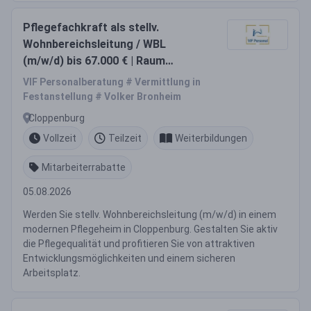
Pflegefachkraft als stellv.
Wohnbereichsleitung / WBL
(m/w/d) bis 67.000 € | Raum
Cloppenburg
VIF Personalberatung # Vermittlung in
Festanstellung # Volker Bronheim
Cloppenburg
Vollzeit
Teilzeit
Weiterbildungen
Mitarbeiterrabatte
05.08.2026
Werden Sie stellv. Wohnbereichsleitung (m/w/d) in einem
modernen Pflegeheim in Cloppenburg. Gestalten Sie aktiv
die Pflegequalität und profitieren Sie von attraktiven
Entwicklungsmöglichkeiten und einem sicheren
Arbeitsplatz.