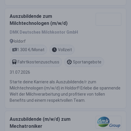
Auszubildende zum
Milchtechnologen (m/w/d)
DMK Deutsches Milchkontor GmbH
Holdorf
1.300 €/Monat
Vollzeit
Fahrtkostenzuschuss
Sportangebote
31.07.2026
Starte deine Karriere als Auszubildende/r zum
Milchtechnologen (m/w/d) in Holdorf! Erlebe die spannende
Welt der Milchverarbeitung und profitiere von tollen
Benefits und einem respektvollen Team.
Auszubildende (m/w/d) zum
Mechatroniker