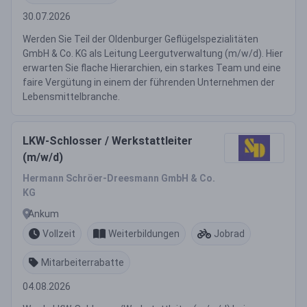
30.07.2026
Werden Sie Teil der Oldenburger Geflügelspezialitäten
GmbH & Co. KG als Leitung Leergutverwaltung (m/w/d). Hier
erwarten Sie flache Hierarchien, ein starkes Team und eine
faire Vergütung in einem der führenden Unternehmen der
Lebensmittelbranche.
LKW-Schlosser / Werkstattleiter
(m/w/d)
Hermann Schröer-Dreesmann GmbH & Co.
KG
Ankum
Vollzeit
Weiterbildungen
Jobrad
Mitarbeiterrabatte
04.08.2026