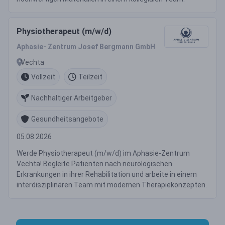
Physiotherapeut (m/w/d)
Aphasie- Zentrum Josef Bergmann GmbH
Vechta
Vollzeit
Teilzeit
Nachhaltiger Arbeitgeber
Gesundheitsangebote
05.08.2026
Werde Physiotherapeut (m/w/d) im Aphasie-Zentrum
Vechta! Begleite Patienten nach neurologischen
Erkrankungen in ihrer Rehabilitation und arbeite in einem
interdisziplinären Team mit modernen Therapiekonzepten.