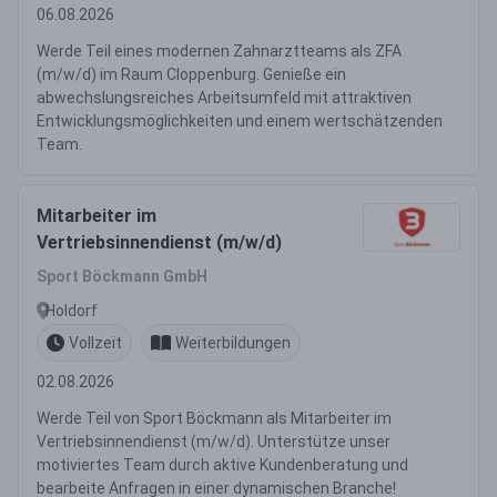
06.08.2026
Werde Teil eines modernen Zahnarztteams als ZFA
(m/w/d) im Raum Cloppenburg. Genieße ein
abwechslungsreiches Arbeitsumfeld mit attraktiven
Entwicklungsmöglichkeiten und einem wertschätzenden
Team.
Mitarbeiter im
Vertriebsinnendienst (m/w/d)
Sport Böckmann GmbH
Holdorf
Vollzeit
Weiterbildungen
02.08.2026
Werde Teil von Sport Böckmann als Mitarbeiter im
Vertriebsinnendienst (m/w/d). Unterstütze unser
motiviertes Team durch aktive Kundenberatung und
bearbeite Anfragen in einer dynamischen Branche!