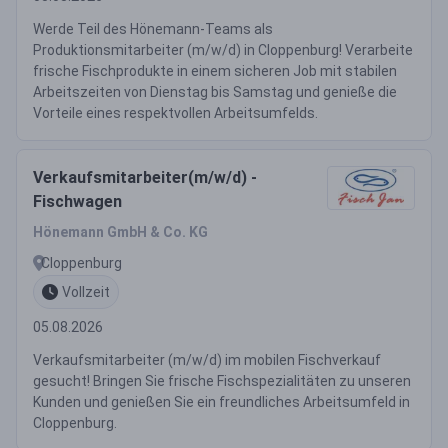
Werde Teil des Hönemann-Teams als
Produktionsmitarbeiter (m/w/d) in Cloppenburg! Verarbeite
frische Fischprodukte in einem sicheren Job mit stabilen
Arbeitszeiten von Dienstag bis Samstag und genieße die
Vorteile eines respektvollen Arbeitsumfelds.
Verkaufsmitarbeiter(m/w/d) -
Fischwagen
Hönemann GmbH & Co. KG
Cloppenburg
Vollzeit
05.08.2026
Verkaufsmitarbeiter (m/w/d) im mobilen Fischverkauf
gesucht! Bringen Sie frische Fischspezialitäten zu unseren
Kunden und genießen Sie ein freundliches Arbeitsumfeld in
Cloppenburg.