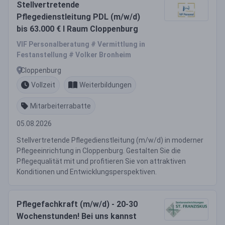
Stellvertretende
Pflegedienstleitung PDL (m/w/d)
bis 63.000 € I Raum Cloppenburg
VIF Personalberatung # Vermittlung in
Festanstellung # Volker Bronheim
Cloppenburg
Vollzeit
Weiterbildungen
Mitarbeiterrabatte
05.08.2026
Stellvertretende Pflegedienstleitung (m/w/d) in moderner
Pflegeeinrichtung in Cloppenburg. Gestalten Sie die
Pflegequalität mit und profitieren Sie von attraktiven
Konditionen und Entwicklungsperspektiven.
Pflegefachkraft (m/w/d) - 20-30
Wochenstunden! Bei uns kannst