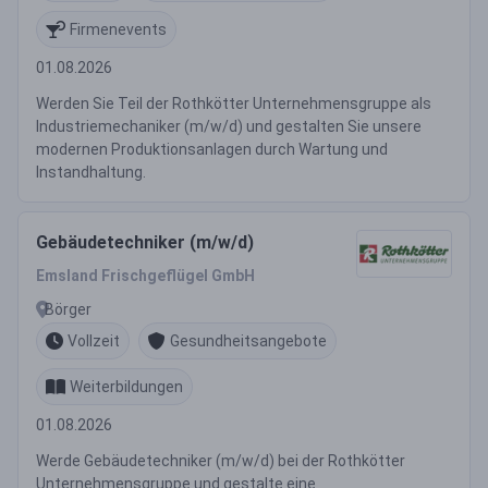
Firmenevents
01.08.2026
Werden Sie Teil der Rothkötter Unternehmensgruppe als
Industriemechaniker (m/w/d) und gestalten Sie unsere
modernen Produktionsanlagen durch Wartung und
Instandhaltung.
Gebäudetechniker (m/w/d)
Emsland Frischgeflügel GmbH
Börger
Vollzeit
Gesundheitsangebote
Weiterbildungen
01.08.2026
Werde Gebäudetechniker (m/w/d) bei der Rothkötter
Unternehmensgruppe und gestalte eine