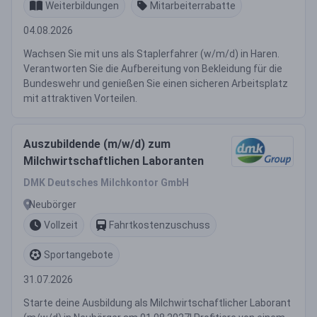
Weiterbildungen
Mitarbeiterrabatte
04.08.2026
Wachsen Sie mit uns als Staplerfahrer (w/m/d) in Haren.
Verantworten Sie die Aufbereitung von Bekleidung für die
Bundeswehr und genießen Sie einen sicheren Arbeitsplatz
mit attraktiven Vorteilen.
Auszubildende (m/w/d) zum
Milchwirtschaftlichen Laboranten
DMK Deutsches Milchkontor GmbH
Neubörger
Vollzeit
Fahrtkostenzuschuss
Sportangebote
31.07.2026
Starte deine Ausbildung als Milchwirtschaftlicher Laborant