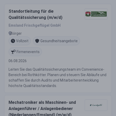
Standortleitung für die
Qualitätssicherung (m/w/d)
Emsland Frischgeflügel GmbH
Börger
Vollzeit
Gesundheitsangebote
Firmenevents
06.08.2026
Leiten Sie das Qualitätssicherungsteam im Convenience-
Bereich bei Rothkötter. Planen und steuern Sie Abläufe und
schaffen Sie durch Audits und Mitarbeiterentwicklung
höchste Qualitätsstandards.
Mechatroniker als Maschinen- und
Anlagenführer / Anlagenbediener
(Niederlangen/Emsland) (m/w/d)