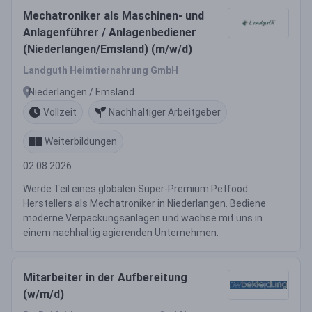
Mechatroniker als Maschinen- und
Anlagenführer / Anlagenbediener
(Niederlangen/Emsland) (m/w/d)
Landguth Heimtiernahrung GmbH
Niederlangen / Emsland
Vollzeit
Nachhaltiger Arbeitgeber
Weiterbildungen
02.08.2026
Werde Teil eines globalen Super-Premium Petfood
Herstellers als Mechatroniker in Niederlangen. Bediene
moderne Verpackungsanlagen und wachse mit uns in
einem nachhaltig agierenden Unternehmen.
Mitarbeiter in der Aufbereitung
(w/m/d)