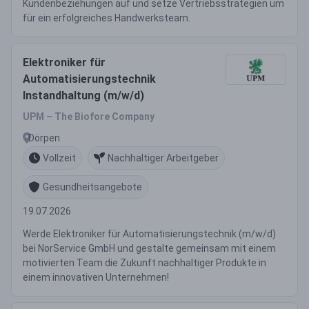
Kundenbeziehungen auf und setze Vertriebsstrategien um
für ein erfolgreiches Handwerksteam.
Elektroniker für
Automatisierungstechnik
Instandhaltung (m/w/d)
UPM – The Biofore Company
Dörpen
Vollzeit
Nachhaltiger Arbeitgeber
Gesundheitsangebote
19.07.2026
Werde Elektroniker für Automatisierungstechnik (m/w/d)
bei NorService GmbH und gestalte gemeinsam mit einem
motivierten Team die Zukunft nachhaltiger Produkte in
einem innovativen Unternehmen!