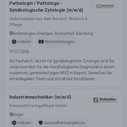
Pathologin / Pathologe -
Gynäkologische Zytologie (m/w/d)
Unternehmen aus dem Bereich: Medizin &
Pflege
Niederlangen, Erlangen, Buckenhof, Bamberg
Vollzeit
Weiterbildungen
31.07.2026
Als Facharzt/-ärztin für gynäkologische Zytologie sind Sie
verantwortlich für die morphologische Diagnostik in einem
modernen, gemeinnützigen MVZ in Bayern. Genießen Sie
ein kollegiales Team und attraktive Konditionen.
Industriemechaniker (m/w/d)
Emsland Frischgeflügel GmbH
Börger
Vollzeit
Gesundheitsangebote