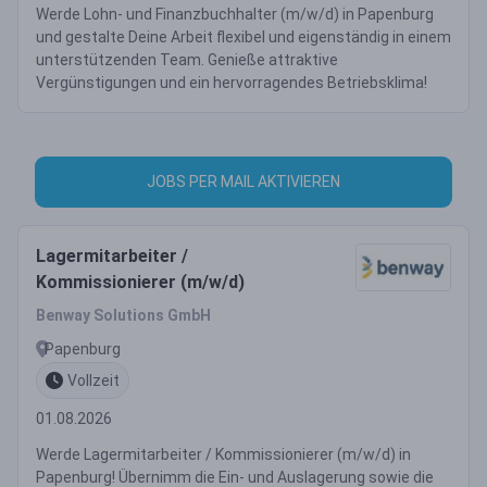
Werde Lohn- und Finanzbuchhalter (m/w/d) in Papenburg
und gestalte Deine Arbeit flexibel und eigenständig in einem
unterstützenden Team. Genieße attraktive
Vergünstigungen und ein hervorragendes Betriebsklima!
JOBS PER MAIL AKTIVIEREN
Lagermitarbeiter /
Kommissionierer (m/w/d)
Benway Solutions GmbH
Papenburg
Vollzeit
01.08.2026
Werde Lagermitarbeiter / Kommissionierer (m/w/d) in
Papenburg! Übernimm die Ein- und Auslagerung sowie die