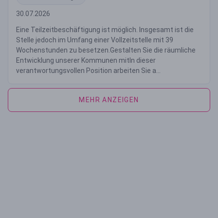
30.07.2026
Eine Teilzeitbeschäftigung ist möglich. Insgesamt ist die
Stelle jedoch im Umfang einer Vollzeitstelle mit 39
Wochenstunden zu besetzen.Gestalten Sie die räumliche
Entwicklung unserer Kommunen mitIn dieser
verantwortungsvollen Position arbeiten Sie a...
MEHR ANZEIGEN