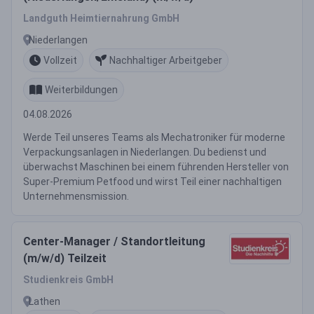
Landguth Heimtiernahrung GmbH
Niederlangen
Vollzeit
Nachhaltiger Arbeitgeber
Weiterbildungen
04.08.2026
Werde Teil unseres Teams als Mechatroniker für moderne
Verpackungsanlagen in Niederlangen. Du bedienst und
überwachst Maschinen bei einem führenden Hersteller von
Super-Premium Petfood und wirst Teil einer nachhaltigen
Unternehmensmission.
Center-Manager / Standortleitung
(m/w/d) Teilzeit
Studienkreis GmbH
Lathen