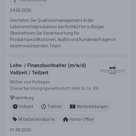
04.08.2026
Gestalten Sie Qualitätsmanagement in der
Lebensmittelproduktion bei Rothkötter in Börger.
Übernehmen Sie Verantwortung für
Produktspezifikationen, Audits und Kundenanfragen in
einem wachsenden Team.
Lohn- / Finanzbuchhalter (m/w/d)
Vollzeit / Teilzeit
Müller und Kollegen
Steuerberatungsgesellschaft mbH & Co. KG
Papenburg
Vollzeit
Teilzeit
Weiterbildungen
Mitarbeiterrabatte
Home-Office
01.08.2026