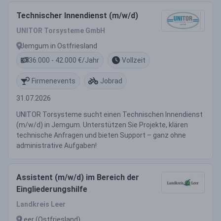
Technischer Innendienst (m/w/d)
UNITOR Torsysteme GmbH
Jemgum in Ostfriesland
36.000 - 42.000 €/Jahr
Vollzeit
Firmenevents
Jobrad
31.07.2026
UNITOR Torsysteme sucht einen Technischen Innendienst
(m/w/d) in Jemgum. Unterstützen Sie Projekte, klären
technische Anfragen und bieten Support – ganz ohne
administrative Aufgaben!
Assistent (m/w/d) im Bereich der
Eingliederungshilfe
Landkreis Leer
Leer (Ostfriesland)