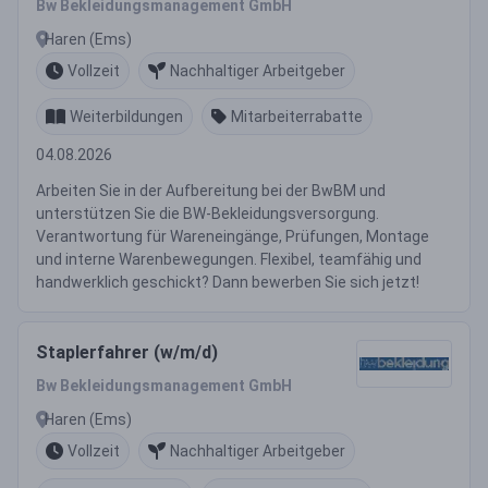
Bw Bekleidungsmanagement GmbH
Haren (Ems)
Vollzeit
Nachhaltiger Arbeitgeber
Weiterbildungen
Mitarbeiterrabatte
04.08.2026
Arbeiten Sie in der Aufbereitung bei der BwBM und
unterstützen Sie die BW-Bekleidungsversorgung.
Verantwortung für Wareneingänge, Prüfungen, Montage
und interne Warenbewegungen. Flexibel, teamfähig und
handwerklich geschickt? Dann bewerben Sie sich jetzt!
Staplerfahrer (w/m/d)
Bw Bekleidungsmanagement GmbH
Haren (Ems)
Vollzeit
Nachhaltiger Arbeitgeber