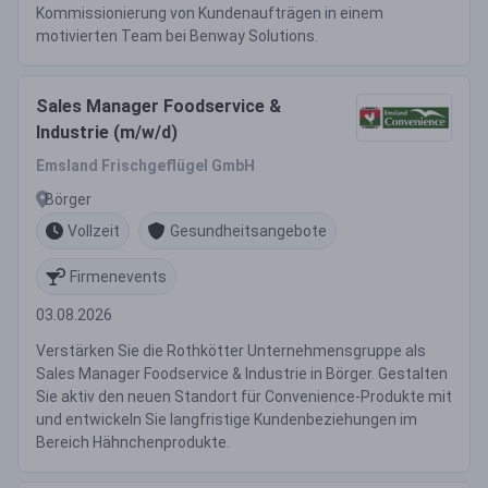
Kommissionierung von Kundenaufträgen in einem
motivierten Team bei Benway Solutions.
Sales Manager Foodservice &
Industrie (m/w/d)
Emsland Frischgeflügel GmbH
Börger
Vollzeit
Gesundheitsangebote
Firmenevents
03.08.2026
Verstärken Sie die Rothkötter Unternehmensgruppe als
Sales Manager Foodservice & Industrie in Börger. Gestalten
Sie aktiv den neuen Standort für Convenience-Produkte mit
und entwickeln Sie langfristige Kundenbeziehungen im
Bereich Hähnchenprodukte.