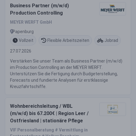
Business Partner (m/w/d)
Production Controlling
MEYER WERFT GmbH
Papenburg
Vollzeit
Flexible Arbeitszeiten
Jobrad
27.07.2026
Verstärken Sie unser Team als Business Partner (m/w/d)
im Production Controlling an der MEYER WERFT.
Unterstützen Sie die Fertigung durch Budgeterstellung,
Forecasts und fundierte Analysen für erstklassige
Kreuzfahrtschiffe.
Wohnbereichsleitung / WBL
(m/w/d) bis 67.200€ | Region Leer /
Ostfriesland | stationäre Pflege
VIF Personalberatung # Vermittlung in