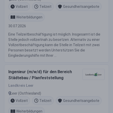
Vollzeit
Teilzeit
Gesundheitsangebote
Weiterbildungen
30.07.2026
Eine Teilzeitbeschäftigung ist möglich. Insgesamt ist die
Stelle jedoch vollzeitnah zu besetzen. Alternativ zu einer
Vollzeitbeschäftigung kann die Stelle in Teilzeit mit zwei
Personen besetzt werden.Unterstützen Sie die
Eingliederungshilfe mit Ihrer ...
Ingenieur (m/w/d) für den Bereich
Städtebau / Planfeststellung
Landkreis Leer
Leer (Ostfriesland)
Vollzeit
Teilzeit
Gesundheitsangebote
Weiterbildungen