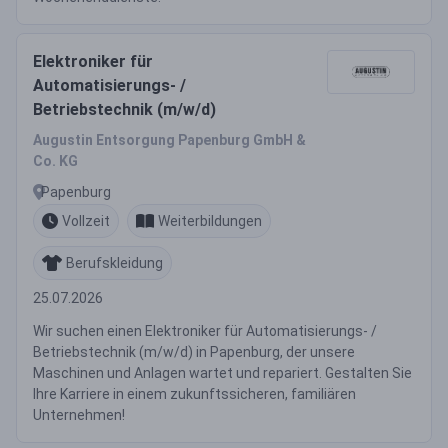
Elektroniker für
Automatisierungs- /
Betriebstechnik (m/w/d)
Augustin Entsorgung Papenburg GmbH &
Co. KG
Papenburg
Vollzeit
Weiterbildungen
Berufskleidung
25.07.2026
Wir suchen einen Elektroniker für Automatisierungs- /
Betriebstechnik (m/w/d) in Papenburg, der unsere
Maschinen und Anlagen wartet und repariert. Gestalten Sie
Ihre Karriere in einem zukunftssicheren, familiären
Unternehmen!