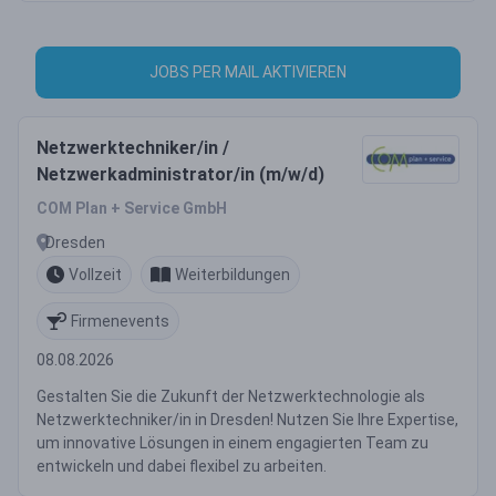
JOBS PER MAIL AKTIVIEREN
Netzwerktechniker/in /
Netzwerkadministrator/in (m/w/d)
COM Plan + Service GmbH
Dresden
Vollzeit
Weiterbildungen
Firmenevents
08.08.2026
Gestalten Sie die Zukunft der Netzwerktechnologie als
Netzwerktechniker/in in Dresden! Nutzen Sie Ihre Expertise,
um innovative Lösungen in einem engagierten Team zu
entwickeln und dabei flexibel zu arbeiten.