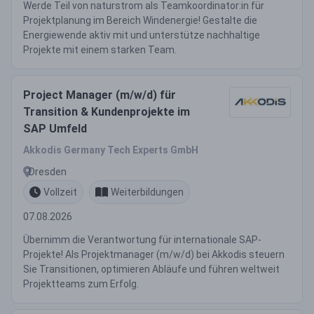
Werde Teil von naturstrom als Teamkoordinator:in für
Projektplanung im Bereich Windenergie! Gestalte die
Energiewende aktiv mit und unterstütze nachhaltige
Projekte mit einem starken Team.
Project Manager (m/w/d) für
Transition & Kundenprojekte im
SAP Umfeld
Akkodis Germany Tech Experts GmbH
Dresden
Vollzeit
Weiterbildungen
07.08.2026
Übernimm die Verantwortung für internationale SAP-
Projekte! Als Projektmanager (m/w/d) bei Akkodis steuern
Sie Transitionen, optimieren Abläufe und führen weltweit
Projektteams zum Erfolg.