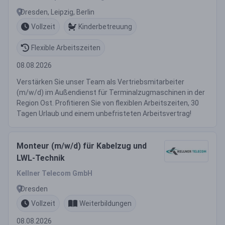
Dresden, Leipzig, Berlin
Vollzeit
Kinderbetreuung
Flexible Arbeitszeiten
08.08.2026
Verstärken Sie unser Team als Vertriebsmitarbeiter
(m/w/d) im Außendienst für Terminalzugmaschinen in der
Region Ost. Profitieren Sie von flexiblen Arbeitszeiten, 30
Tagen Urlaub und einem unbefristeten Arbeitsvertrag!
Monteur (m/w/d) für Kabelzug und
LWL-Technik
Kellner Telecom GmbH
Dresden
Vollzeit
Weiterbildungen
08.08.2026