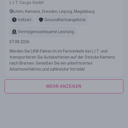
L.I.T. Cargo GmbH
Achim, Kamenz, Dresden, Leipzig, Magdeburg
Vollzeit
Gesundheitsangebote
Vermögenswirksame Leistung
07.08.2026
Werden Sie LKW-Fahrer/in im Fernverkehr bei L.I.T. und
transportieren Sie Autobatterien auf der Strecke Kamenz
nach Bremen. Genießen Sie ein unbefristetes
Arbeitsverhältnis und zahlreiche Vorteile!
MEHR ANZEIGEN