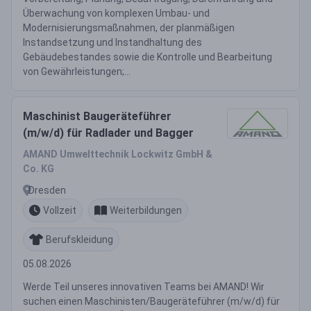
Überwachung von komplexen Umbau- und
Modernisierungsmaßnahmen, der planmäßigen
Instandsetzung und Instandhaltung des
Gebäudebestandes sowie die Kontrolle und Bearbeitung
von Gewährleistungen;...
Maschinist Baugeräteführer
(m/w/d) für Radlader und Bagger
AMAND Umwelttechnik Lockwitz GmbH &
Co. KG
Dresden
Vollzeit
Weiterbildungen
Berufskleidung
05.08.2026
Werde Teil unseres innovativen Teams bei AMAND! Wir
suchen einen Maschinisten/Baugeräteführer (m/w/d) für