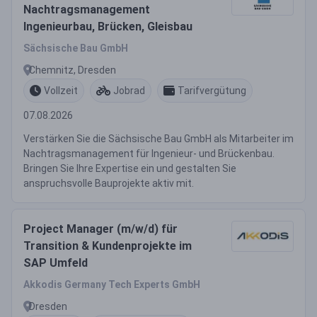
Nachtragsmanagement
Ingenieurbau, Brücken, Gleisbau
Sächsische Bau GmbH
Chemnitz, Dresden
Vollzeit
Jobrad
Tarifvergütung
07.08.2026
Verstärken Sie die Sächsische Bau GmbH als Mitarbeiter im
Nachtragsmanagement für Ingenieur- und Brückenbau.
Bringen Sie Ihre Expertise ein und gestalten Sie
anspruchsvolle Bauprojekte aktiv mit.
Project Manager (m/w/d) für
Transition & Kundenprojekte im
SAP Umfeld
Akkodis Germany Tech Experts GmbH
Dresden