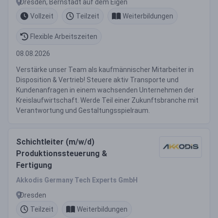
Dresden, Bernstadt auf dem Eigen
Vollzeit
Teilzeit
Weiterbildungen
Flexible Arbeitszeiten
08.08.2026
Verstärke unser Team als kaufmännischer Mitarbeiter in
Disposition & Vertrieb! Steuere aktiv Transporte und
Kundenanfragen in einem wachsenden Unternehmen der
Kreislaufwirtschaft. Werde Teil einer Zukunftsbranche mit
Verantwortung und Gestaltungsspielraum.
Schichtleiter (m/w/d)
Produktionssteuerung &
Fertigung
Akkodis Germany Tech Experts GmbH
Dresden
Teilzeit
Weiterbildungen