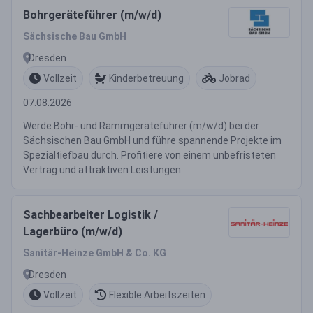
Bohrgeräteführer (m/w/d)
Sächsische Bau GmbH
Dresden
Vollzeit
Kinderbetreuung
Jobrad
07.08.2026
Werde Bohr- und Rammgeräteführer (m/w/d) bei der
Sächsischen Bau GmbH und führe spannende Projekte im
Spezialtiefbau durch. Profitiere von einem unbefristeten
Vertrag und attraktiven Leistungen.
Sachbearbeiter Logistik /
Lagerbüro (m/w/d)
Sanitär-Heinze GmbH & Co. KG
Dresden
Vollzeit
Flexible Arbeitszeiten