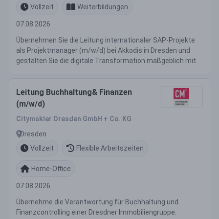
Vollzeit
Weiterbildungen
07.08.2026
Übernehmen Sie die Leitung internationaler SAP-Projekte
als Projektmanager (m/w/d) bei Akkodis in Dresden und
gestalten Sie die digitale Transformation maßgeblich mit.
Leitung Buchhaltung& Finanzen
(m/w/d)
Citymakler Dresden GmbH + Co. KG
Dresden
Vollzeit
Flexible Arbeitszeiten
Home-Office
07.08.2026
Übernehme die Verantwortung für Buchhaltung und
Finanzcontrolling einer Dresdner Immobiliengruppe.