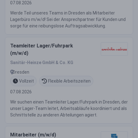
07.08.2026
Werde Teil unseres Teams in Dresden als Mitarbeiter
Lagerbüro m/w/d! Sei der Ansprechpartner für Kunden und
sorge für eine reibungslose Auftragsabwicklung.
Teamleiter Lager/Fuhrpark
(m/w/d)
Sanitär-Heinze GmbH & Co. KG
Dresden
Vollzeit
Flexible Arbeitszeiten
07.08.2026
Wir suchen einen Teamleiter Lager/Fuhrpark in Dresden, der
unser Lager-Team leitet, Arbeitsabläufe koordiniert und als
Schnittstelle zu anderen Abteilungen agiert.
Mitarbeiter (m/w/d)