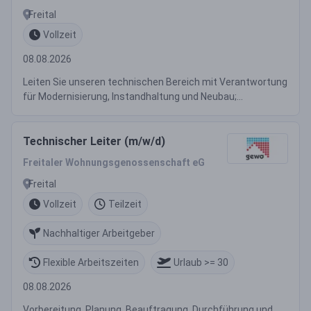
Freital
Vollzeit
08.08.2026
Leiten Sie unseren technischen Bereich mit Verantwortung
für Modernisierung, Instandhaltung und Neubau;...
Technischer Leiter (m/w/d)
Freitaler Wohnungsgenossenschaft eG
Freital
Vollzeit
Teilzeit
Nachhaltiger Arbeitgeber
Flexible Arbeitszeiten
Urlaub >= 30
08.08.2026
Vorbereitung, Planung, Beauftragung, Durchführung und