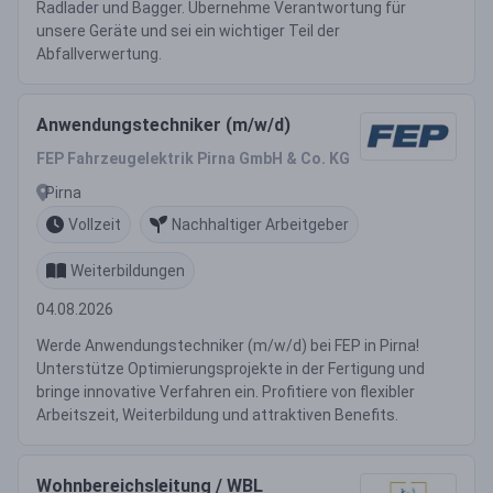
Radlader und Bagger. Übernehme Verantwortung für
unsere Geräte und sei ein wichtiger Teil der
Abfallverwertung.
Anwendungstechniker (m/w/d)
FEP Fahrzeugelektrik Pirna GmbH & Co. KG
Pirna
Vollzeit
Nachhaltiger Arbeitgeber
Weiterbildungen
04.08.2026
Werde Anwendungstechniker (m/w/d) bei FEP in Pirna!
Unterstütze Optimierungsprojekte in der Fertigung und
bringe innovative Verfahren ein. Profitiere von flexibler
Arbeitszeit, Weiterbildung und attraktiven Benefits.
Wohnbereichsleitung / WBL