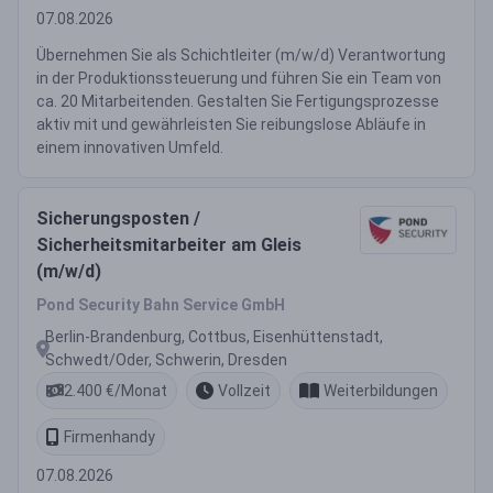
07.08.2026
Übernehmen Sie als Schichtleiter (m/w/d) Verantwortung
in der Produktionssteuerung und führen Sie ein Team von
ca. 20 Mitarbeitenden. Gestalten Sie Fertigungsprozesse
aktiv mit und gewährleisten Sie reibungslose Abläufe in
einem innovativen Umfeld.
Sicherungsposten /
Sicherheitsmitarbeiter am Gleis
(m/w/d)
Pond Security Bahn Service GmbH
Berlin-Brandenburg, Cottbus, Eisenhüttenstadt,
Schwedt/Oder, Schwerin, Dresden
2.400 €/Monat
Vollzeit
Weiterbildungen
Firmenhandy
07.08.2026