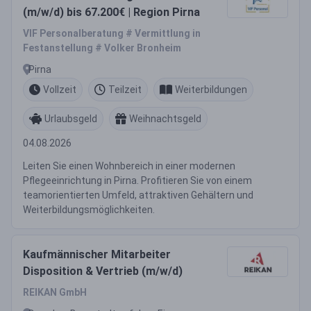
(m/w/d) bis 67.200€ | Region Pirna
VIF Personalberatung # Vermittlung in
Festanstellung # Volker Bronheim
Pirna
Vollzeit
Teilzeit
Weiterbildungen
Urlaubsgeld
Weihnachtsgeld
04.08.2026
Leiten Sie einen Wohnbereich in einer modernen
Pflegeeinrichtung in Pirna. Profitieren Sie von einem
teamorientierten Umfeld, attraktiven Gehältern und
Weiterbildungsmöglichkeiten.
Kaufmännischer Mitarbeiter
Disposition & Vertrieb (m/w/d)
REIKAN GmbH