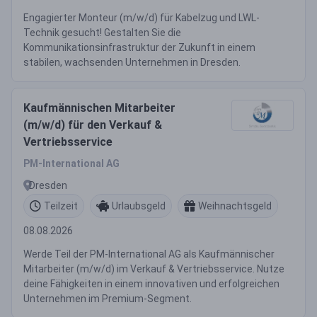
Engagierter Monteur (m/w/d) für Kabelzug und LWL-
Technik gesucht! Gestalten Sie die
Kommunikationsinfrastruktur der Zukunft in einem
stabilen, wachsenden Unternehmen in Dresden.
Kaufmännischen Mitarbeiter
(m/w/d) für den Verkauf &
Vertriebsservice
PM-International AG
Dresden
Teilzeit
Urlaubsgeld
Weihnachtsgeld
08.08.2026
Werde Teil der PM-International AG als Kaufmännischer
Mitarbeiter (m/w/d) im Verkauf & Vertriebsservice. Nutze
deine Fähigkeiten in einem innovativen und erfolgreichen
Unternehmen im Premium-Segment.