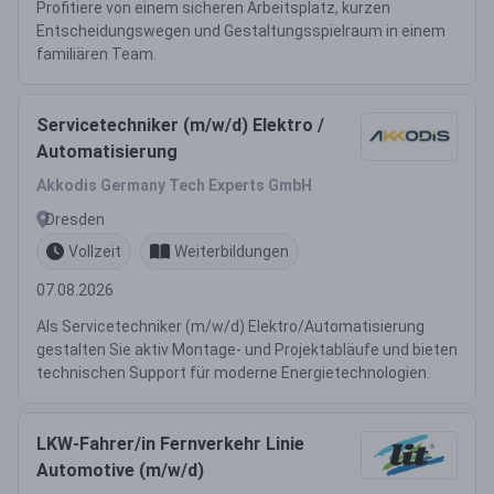
Profitiere von einem sicheren Arbeitsplatz, kurzen
Entscheidungswegen und Gestaltungsspielraum in einem
familiären Team.
Servicetechniker (m/w/d) Elektro /
Automatisierung
Akkodis Germany Tech Experts GmbH
Dresden
Vollzeit
Weiterbildungen
07.08.2026
Als Servicetechniker (m/w/d) Elektro/Automatisierung
gestalten Sie aktiv Montage- und Projektabläufe und bieten
technischen Support für moderne Energietechnologien.
LKW-Fahrer/in Fernverkehr Linie
Automotive (m/w/d)